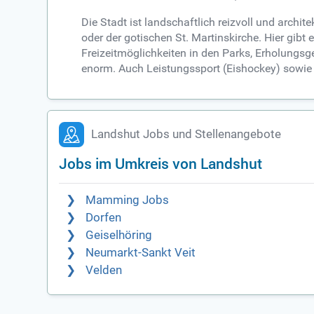
Die Stadt ist landschaftlich reizvoll und archi
oder der gotischen St. Martinskirche. Hier gibt
Freizeitmöglichkeiten in den Parks, Erholungs
enorm. Auch Leistungssport (Eishockey) sowie d
Landshut Jobs und Stellenangebote
Jobs im Umkreis von Landshut
Mamming Jobs
Dorfen
Geiselhöring
Neumarkt-Sankt Veit
Velden