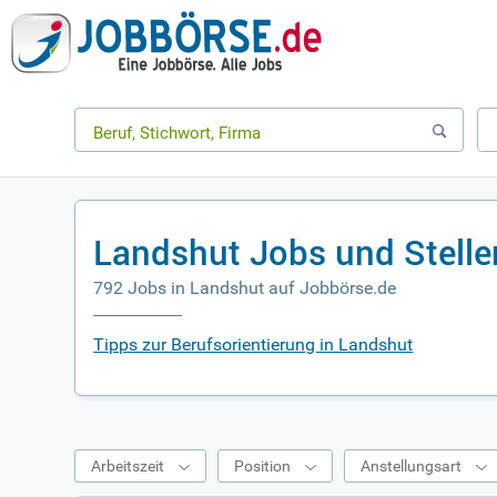
Landshut Jobs und Stell
792 Jobs in Landshut auf Jobbörse.de
Tipps zur Berufsorientierung in Landshut
Arbeitszeit
Position
Anstellungsart