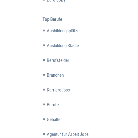
Büro Jobs
Top Berufe
Ausbildungsplätze
Ausbildung Städte
Berufsfelder
Branchen
Karrieretipps
Berufe
Gehälter
Agentur für Arbeit Jobs