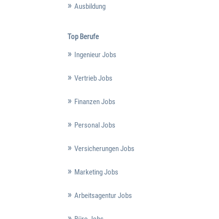
Ausbildung
Top Berufe
Ingenieur Jobs
Vertrieb Jobs
Finanzen Jobs
Personal Jobs
Versicherungen Jobs
Marketing Jobs
Arbeitsagentur Jobs