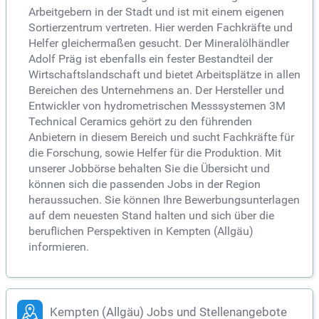
Arbeitgebern in der Stadt und ist mit einem eigenen
Sortierzentrum vertreten. Hier werden Fachkräfte und
Helfer gleichermaßen gesucht. Der Mineralölhändler
Adolf Präg ist ebenfalls ein fester Bestandteil der
Wirtschaftslandschaft und bietet Arbeitsplätze in allen
Bereichen des Unternehmens an. Der Hersteller und
Entwickler von hydrometrischen Messsystemen 3M
Technical Ceramics gehört zu den führenden
Anbietern in diesem Bereich und sucht Fachkräfte für
die Forschung, sowie Helfer für die Produktion. Mit
unserer Jobbörse behalten Sie die Übersicht und
können sich die passenden Jobs in der Region
heraussuchen. Sie können Ihre Bewerbungsunterlagen
auf dem neuesten Stand halten und sich über die
beruflichen Perspektiven in Kempten (Allgäu)
informieren.
Kempten (Allgäu) Jobs und Stellenangebote