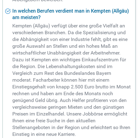
In welchen Berufen verdient man in Kempten (Allgäu)
am meisten?
Kempten (Allgäu) verfügt über eine große Vielfalt an
verschiedenen Branchen. Da die Spezialisierung und
die Abhängigkeit von einer Industrie fehlt, gibt es eine
große Auswahl an Stellen und ein hohes Maß an
wirtschaftlicher Unabhängigkeit der Arbeitnehmer.
Dazu ist Kempten ein wichtiges Einkaufszentrum für
die Region. Die Lebenshaltungskosten sind im
Vergleich zum Rest des Bundeslandes Bayern
moderat. Facharbeiter können hier mit einem
Einstiegsgehalt von knapp 2.500 Euro brutto im Monat
rechnen und haben am Ende des Monats noch
genügend Geld übrig. Auch Helfer profitieren von den
vergleichsweise geringen Mieten und den günstigen
Preisen im Einzelhandel. Unsere Jobbörse ermöglicht
Ihnen eine freie Suche in den aktuellen
Stellenangeboten in der Region und erleichtert so Ihren
Einstieg in eine neue Karriere.