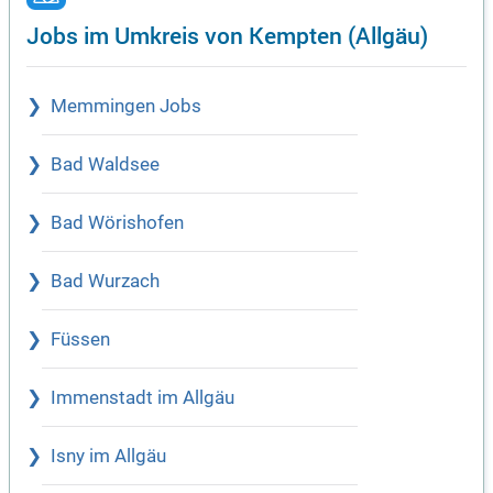
Jobs im Umkreis von Kempten (Allgäu)
Memmingen Jobs
Bad Waldsee
Bad Wörishofen
Bad Wurzach
Füssen
Immenstadt im Allgäu
Isny im Allgäu