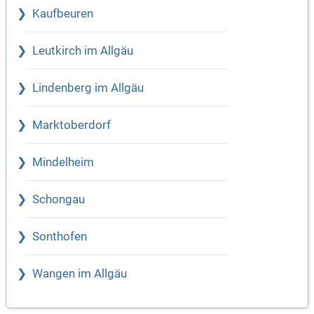
Kaufbeuren
Leutkirch im Allgäu
Lindenberg im Allgäu
Marktoberdorf
Mindelheim
Schongau
Sonthofen
Wangen im Allgäu