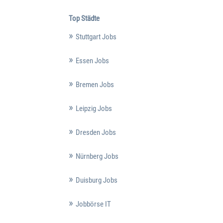
Top Städte
Stuttgart Jobs
Essen Jobs
Bremen Jobs
Leipzig Jobs
Dresden Jobs
Nürnberg Jobs
Duisburg Jobs
Jobbörse IT