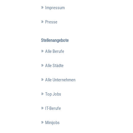
Impressum
Presse
Stellenangebote
Alle Berufe
Alle Städte
Alle Unternehmen
Top Jobs
IT-Berufe
Minijobs