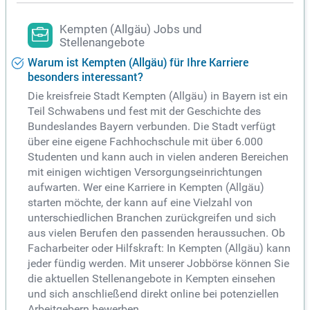
Kempten (Allgäu) Jobs und
Stellenangebote
Warum ist Kempten (Allgäu) für Ihre Karriere
besonders interessant?
Die kreisfreie Stadt Kempten (Allgäu) in Bayern ist ein
Teil Schwabens und fest mit der Geschichte des
Bundeslandes Bayern verbunden. Die Stadt verfügt
über eine eigene Fachhochschule mit über 6.000
Studenten und kann auch in vielen anderen Bereichen
mit einigen wichtigen Versorgungseinrichtungen
aufwarten. Wer eine Karriere in Kempten (Allgäu)
starten möchte, der kann auf eine Vielzahl von
unterschiedlichen Branchen zurückgreifen und sich
aus vielen Berufen den passenden heraussuchen. Ob
Facharbeiter oder Hilfskraft: In Kempten (Allgäu) kann
jeder fündig werden. Mit unserer Jobbörse können Sie
die aktuellen Stellenangebote in Kempten einsehen
und sich anschließend direkt online bei potenziellen
Arbeitgebern bewerben.