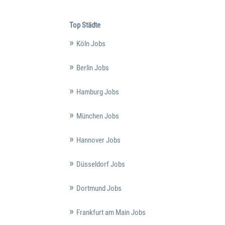
Top Städte
Köln Jobs
Berlin Jobs
Hamburg Jobs
München Jobs
Hannover Jobs
Düsseldorf Jobs
Dortmund Jobs
Frankfurt am Main Jobs