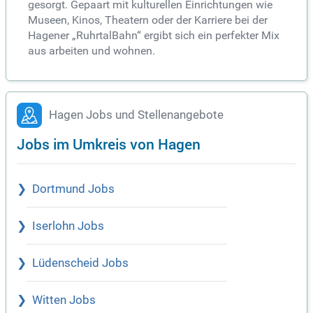
gesorgt. Gepaart mit kulturellen Einrichtungen wie
Museen, Kinos, Theatern oder der Karriere bei der
Hagener „RuhrtalBahn“ ergibt sich ein perfekter Mix
aus arbeiten und wohnen.
Hagen Jobs und Stellenangebote
Jobs im Umkreis von Hagen
Dortmund Jobs
Iserlohn Jobs
Lüdenscheid Jobs
Witten Jobs