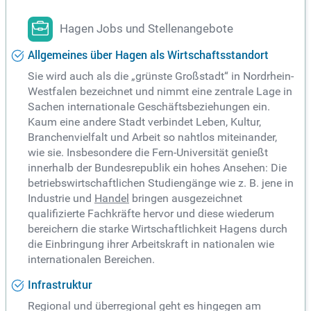
Hagen Jobs und Stellenangebote
Allgemeines über Hagen als Wirtschaftsstandort
Sie wird auch als die „grünste Großstadt“ in Nordrhein-
Westfalen bezeichnet und nimmt eine zentrale Lage in
Sachen internationale Geschäftsbeziehungen ein.
Kaum eine andere Stadt verbindet Leben, Kultur,
Branchenvielfalt und Arbeit so nahtlos miteinander,
wie sie. Insbesondere die Fern-Universität genießt
innerhalb der Bundesrepublik ein hohes Ansehen: Die
betriebswirtschaftlichen Studiengänge wie z. B. jene in
Industrie und
Handel
bringen ausgezeichnet
qualifizierte Fachkräfte hervor und diese wiederum
bereichern die starke Wirtschaftlichkeit Hagens durch
die Einbringung ihrer Arbeitskraft in nationalen wie
internationalen Bereichen.
Infrastruktur
Regional und überregional geht es hingegen am