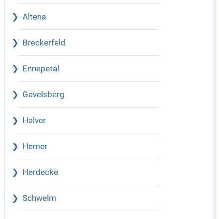
Altena
Breckerfeld
Ennepetal
Gevelsberg
Halver
Hemer
Herdecke
Schwelm