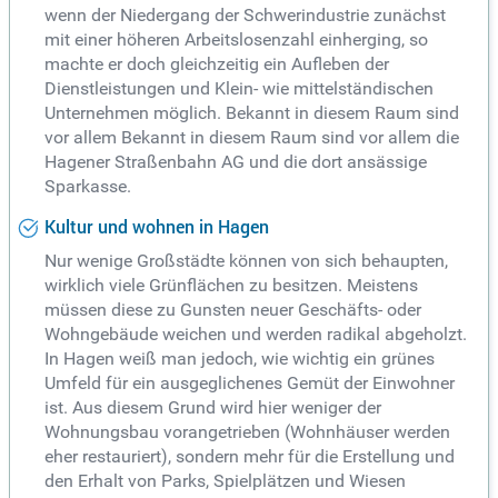
wenn der Niedergang der Schwerindustrie zunächst
mit einer höheren Arbeitslosenzahl einherging, so
machte er doch gleichzeitig ein Aufleben der
Dienstleistungen und Klein- wie mittelständischen
Unternehmen möglich. Bekannt in diesem Raum sind
vor allem Bekannt in diesem Raum sind vor allem die
Hagener Straßenbahn AG und die dort ansässige
Sparkasse.
Kultur und wohnen in Hagen
Nur wenige Großstädte können von sich behaupten,
wirklich viele Grünflächen zu besitzen. Meistens
müssen diese zu Gunsten neuer Geschäfts- oder
Wohngebäude weichen und werden radikal abgeholzt.
In Hagen weiß man jedoch, wie wichtig ein grünes
Umfeld für ein ausgeglichenes Gemüt der Einwohner
ist. Aus diesem Grund wird hier weniger der
Wohnungsbau vorangetrieben (Wohnhäuser werden
eher restauriert), sondern mehr für die Erstellung und
den Erhalt von Parks, Spielplätzen und Wiesen