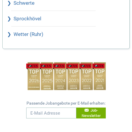
Schwerte
Sprockhövel
Wetter (Ruhr)
Passende Jobangebote per E-Mail erhalten:
Job-
Newsletter