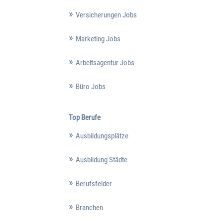
Versicherungen Jobs
Marketing Jobs
Arbeitsagentur Jobs
Büro Jobs
Top Berufe
Ausbildungsplätze
Ausbildung Städte
Berufsfelder
Branchen