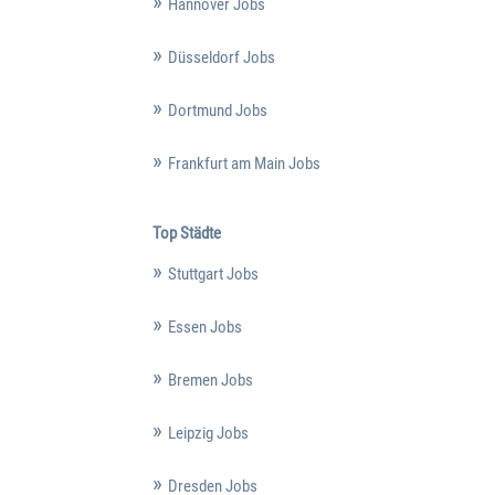
Hannover Jobs
Düsseldorf Jobs
Dortmund Jobs
Frankfurt am Main Jobs
Top Städte
Stuttgart Jobs
Essen Jobs
Bremen Jobs
Leipzig Jobs
Dresden Jobs