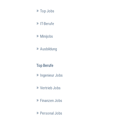
Top Jobs
IT-Berufe
Minijobs
Ausbildung
Top Berufe
Ingenieur Jobs
Vertrieb Jobs
Finanzen Jobs
Personal Jobs