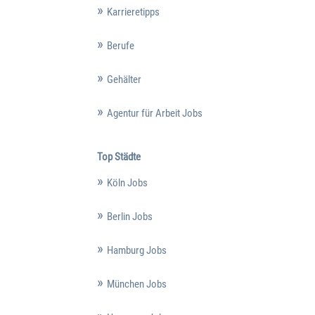
Karrieretipps
Berufe
Gehälter
Agentur für Arbeit Jobs
Top Städte
Köln Jobs
Berlin Jobs
Hamburg Jobs
München Jobs