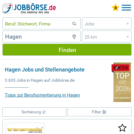
Jobs
»
25 km
»
Finden
Hagen Jobs und Stellenangebote
3.633 Jobs in Hagen auf Jobbörse.de
Tipps zur Berufsorientierung in Hagen
Sortierung
Filter