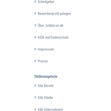
Arbeitgeber
Bewerberprofil anlegen
Über Jobbörse.de
AGB und Datenschutz
Impressum
Presse
Stellenangebote
Alle Berufe
Alle Städte
Alle Unternehmen