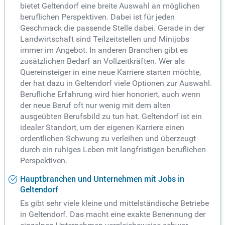
bietet Geltendorf eine breite Auswahl an möglichen
beruflichen Perspektiven. Dabei ist für jeden
Geschmack die passende Stelle dabei. Gerade in der
Landwirtschaft sind Teilzeitstellen und Minijobs
immer im Angebot. In anderen Branchen gibt es
zusätzlichen Bedarf an Vollzeitkräften. Wer als
Quereinsteiger in eine neue Karriere starten möchte,
der hat dazu in Geltendorf viele Optionen zur Auswahl.
Berufliche Erfahrung wird hier honoriert, auch wenn
der neue Beruf oft nur wenig mit dem alten
ausgeübten Berufsbild zu tun hat. Geltendorf ist ein
idealer Standort, um der eigenen Karriere einen
ordentlichen Schwung zu verleihen und überzeugt
durch ein ruhiges Leben mit langfristigen beruflichen
Perspektiven.
Hauptbranchen und Unternehmen mit Jobs in
Geltendorf
Es gibt sehr viele kleine und mittelständische Betriebe
in Geltendorf. Das macht eine exakte Benennung der