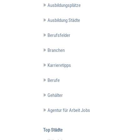
Ausbildungsplätze
Ausbildung Städte
Berufsfelder
Branchen
Karrieretipps
Berufe
Gehälter
Agentur für Arbeit Jobs
Top Städte