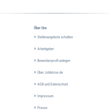
Über Uns
Stellenangebote schalten
Arbeitgeber
Bewerberprofil anlegen
Über Jobbörse.de
AGB und Datenschutz
Impressum
Presse