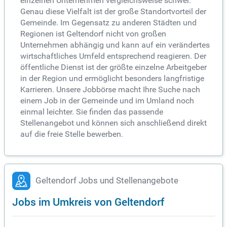
einzelnen Unternehmen vergleichsweise schwer.
Genau diese Vielfalt ist der große Standortvorteil der
Gemeinde. Im Gegensatz zu anderen Städten und
Regionen ist Geltendorf nicht von großen
Unternehmen abhängig und kann auf ein verändertes
wirtschaftliches Umfeld entsprechend reagieren. Der
öffentliche Dienst ist der größte einzelne Arbeitgeber
in der Region und ermöglicht besonders langfristige
Karrieren. Unsere Jobbörse macht Ihre Suche nach
einem Job in der Gemeinde und im Umland noch
einmal leichter. Sie finden das passende
Stellenangebot und können sich anschließend direkt
auf die freie Stelle bewerben.
Geltendorf Jobs und Stellenangebote
Jobs im Umkreis von Geltendorf