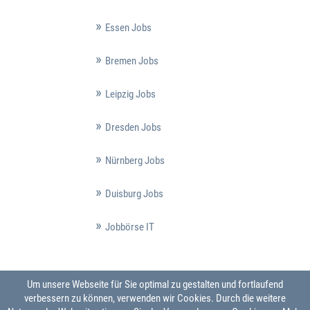
Essen Jobs
Bremen Jobs
Leipzig Jobs
Dresden Jobs
Nürnberg Jobs
Duisburg Jobs
Jobbörse IT
Um unsere Webseite für Sie optimal zu gestalten und fortlaufend
verbessern zu können, verwenden wir Cookies. Durch die weitere