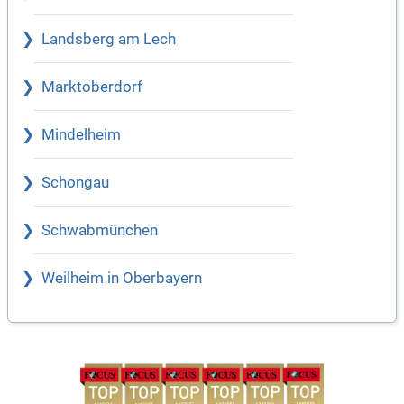
Landsberg am Lech
Marktoberdorf
Mindelheim
Schongau
Schwabmünchen
Weilheim in Oberbayern