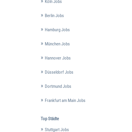
Köln Jobs
Berlin Jobs
Hamburg Jobs
München Jobs
Hannover Jobs
Düsseldorf Jobs
Dortmund Jobs
Frankfurt am Main Jobs
Top Städte
Stuttgart Jobs