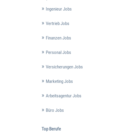
Ingenieur Jobs
Vertrieb Jobs
Finanzen Jobs
Personal Jobs
Versicherungen Jobs
Marketing Jobs
Arbeitsagentur Jobs
Büro Jobs
Top Berufe