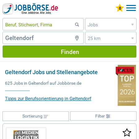
Jobs
»
25 km
»
Finden
Geltendorf Jobs und Stellenangebote
625 Jobs in Geltendorf auf Jobbörse.de
Tipps zur Berufsorientierung in Geltendorf
Sortierung
Filter