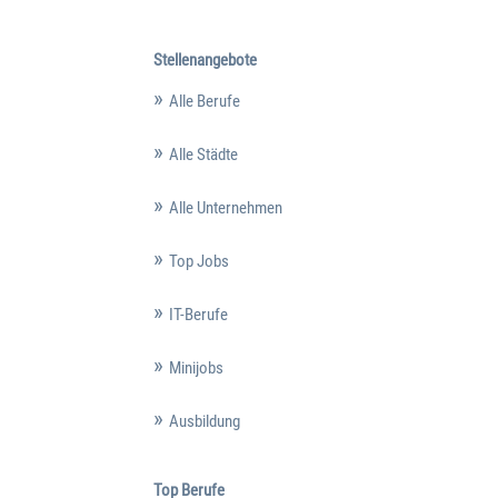
Stellenangebote
Alle Berufe
Alle Städte
Alle Unternehmen
Top Jobs
IT-Berufe
Minijobs
Ausbildung
Top Berufe