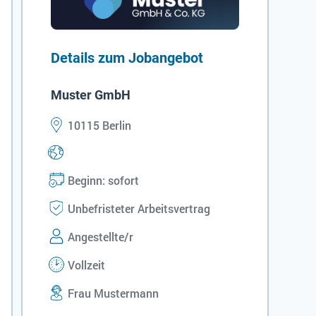
Details zum Jobangebot
Muster GmbH
10115 Berlin
Beginn: sofort
Unbefristeter Arbeitsvertrag
Angestellte/r
Vollzeit
Frau Mustermann