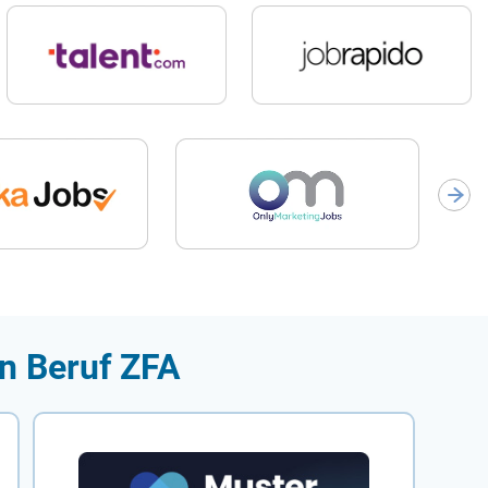
en Beruf ZFA