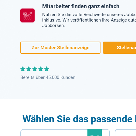
Mitarbeiter finden ganz einfach
Nutzen Sie die volle Reichweite unseres Jobb
inklusive. Wir veröffentlichen Ihre Anzeige au
Jobbörsen.
Zur Muster Stellenanzeige
Stellena
Bereits über 45.000 Kunden
Wählen Sie das passende 