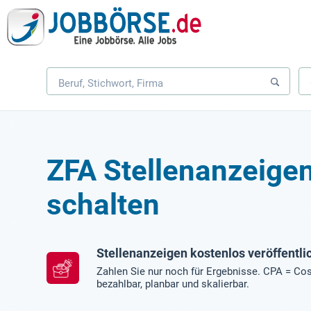
ZFA Stellenanzeige
schalten
Stellenanzeigen kostenlos veröffentli
Zahlen Sie nur noch für Ergebnisse. CPA = Cos
bezahlbar, planbar und skalierbar.