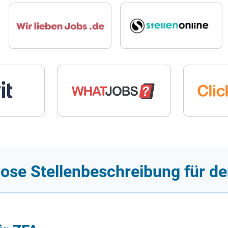
lose Stellenbeschreibung für d