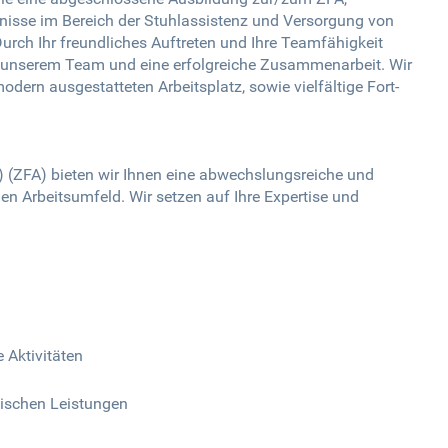
nisse im Bereich der Stuhlassistenz und Versorgung von
 Durch Ihr freundliches Auftreten und Ihre Teamfähigkeit
 unserem Team und eine erfolgreiche Zusammenarbeit. Wir
ern ausgestatteten Arbeitsplatz, sowie vielfältige Fort-
 (ZFA) bieten wir Ihnen eine abwechslungsreiche und
en Arbeitsumfeld. Wir setzen auf Ihre Expertise und
Aktivitäten
nischen Leistungen