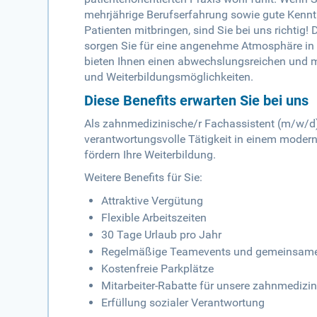
mehrjährige Berufserfahrung sowie gute Kennt
Patienten mitbringen, sind Sie bei uns richtig!
sorgen Sie für eine angenehme Atmosphäre in
bieten Ihnen einen abwechslungsreichen und mod
und Weiterbildungsmöglichkeiten.
Diese Benefits erwarten Sie bei uns
Als zahnmedizinische/r Fachassistent (m/w/d)
verantwortungsvolle Tätigkeit in einem modern
fördern Ihre Weiterbildung.
Weitere Benefits für Sie:
Attraktive Vergütung
Flexible Arbeitszeiten
30 Tage Urlaub pro Jahr
Regelmäßige Teamevents und gemeinsame 
Kostenfreie Parkplätze
Mitarbeiter-Rabatte für unsere zahnmedizi
Erfüllung sozialer Verantwortung