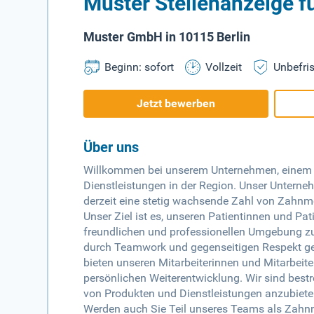
Muster Stellenanzeige f
Muster GmbH in 10115 Berlin
Beginn: sofort
Vollzeit
Unbefris
Jetzt bewerben
Über uns
Willkommen bei unserem Unternehmen, einem 
Dienstleistungen in der Region. Unser Unterneh
derzeit eine stetig wachsende Zahl von Zahnm
Unser Ziel ist es, unseren Patientinnen und Pat
freundlichen und professionellen Umgebung zu 
durch Teamwork und gegenseitigen Respekt gepr
bieten unseren Mitarbeiterinnen und Mitarbeit
persönlichen Weiterentwicklung. Wir sind bestr
von Produkten und Dienstleistungen anzubiete
Werden auch Sie Teil unseres Teams als Zahnm