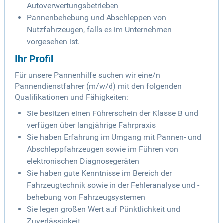
Autoverwertungsbetrieben
Pannenbehebung und Abschleppen von
Nutzfahrzeugen, falls es im Unternehmen
vorgesehen ist.
Ihr Profil
Für unsere Pannenhilfe suchen wir eine/n
Pannendienstfahrer (m/w/d) mit den folgenden
Qualifikationen und Fähigkeiten:
Sie besitzen einen Führerschein der Klasse B und
verfügen über langjährige Fahrpraxis
Sie haben Erfahrung im Umgang mit Pannen- und
Abschleppfahrzeugen sowie im Führen von
elektronischen Diagnosegeräten
Sie haben gute Kenntnisse im Bereich der
Fahrzeugtechnik sowie in der Fehleranalyse und -
behebung von Fahrzeugsystemen
Sie legen großen Wert auf Pünktlichkeit und
Zuverlässigkeit