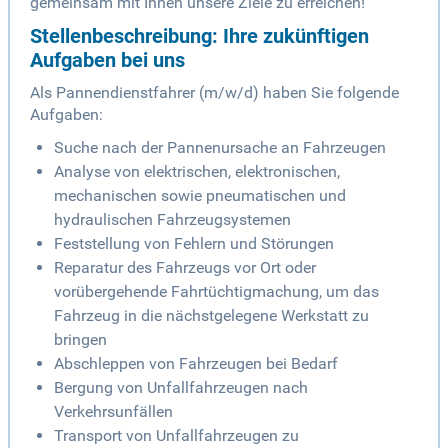
gemeinsam mit Ihnen unsere Ziele zu erreichen!
Stellenbeschreibung: Ihre zukünftigen
Aufgaben bei uns
Als Pannendienstfahrer (m/w/d) haben Sie folgende
Aufgaben:
Suche nach der Pannenursache an Fahrzeugen
Analyse von elektrischen, elektronischen,
mechanischen sowie pneumatischen und
hydraulischen Fahrzeugsystemen
Feststellung von Fehlern und Störungen
Reparatur des Fahrzeugs vor Ort oder
vorübergehende Fahrtüchtigmachung, um das
Fahrzeug in die nächstgelegene Werkstatt zu
bringen
Abschleppen von Fahrzeugen bei Bedarf
Bergung von Unfallfahrzeugen nach
Verkehrsunfällen
Transport von Unfallfahrzeugen zu