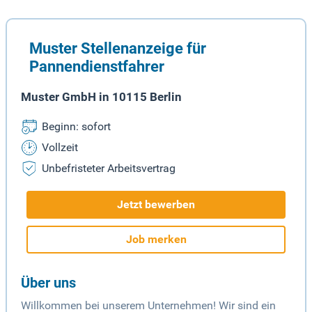
Muster Stellenanzeige für
Pannendienstfahrer
Muster GmbH in 10115 Berlin
Beginn: sofort
Vollzeit
Unbefristeter Arbeitsvertrag
Jetzt bewerben
Job merken
Über uns
Willkommen bei unserem Unternehmen! Wir sind ein