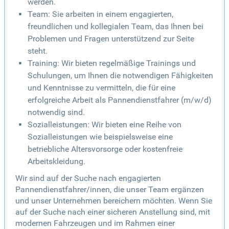
werden.
Team: Sie arbeiten in einem engagierten,
freundlichen und kollegialen Team, das Ihnen bei
Problemen und Fragen unterstützend zur Seite
steht.
Training: Wir bieten regelmäßige Trainings und
Schulungen, um Ihnen die notwendigen Fähigkeiten
und Kenntnisse zu vermitteln, die für eine
erfolgreiche Arbeit als Pannendienstfahrer (m/w/d)
notwendig sind.
Sozialleistungen: Wir bieten eine Reihe von
Sozialleistungen wie beispielsweise eine
betriebliche Altersvorsorge oder kostenfreie
Arbeitskleidung.
Wir sind auf der Suche nach engagierten
Pannendienstfahrer/innen, die unser Team ergänzen
und unser Unternehmen bereichern möchten. Wenn Sie
auf der Suche nach einer sicheren Anstellung sind, mit
modernen Fahrzeugen und im Rahmen einer