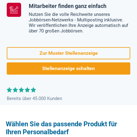
Mitarbeiter finden ganz einfach
Nutzen Sie die volle Reichweite unseres
Jobbörsen-Netzwerks - Multiposting inklusive.
Wir veröffentlichen Ihre Anzeige automatisch auf
über 70 großen Jobbörsen.
Zur Muster Stellenanzeige
Stellenanzeige schalten
Bereits über 45.000 Kunden
Wählen Sie das passende Produkt für
Ihren Personalbedarf