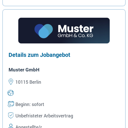
Details zum Jobangebot
Muster GmbH
10115 Berlin
Beginn: sofort
Unbefristeter Arbeitsvertrag
Angestellte/r