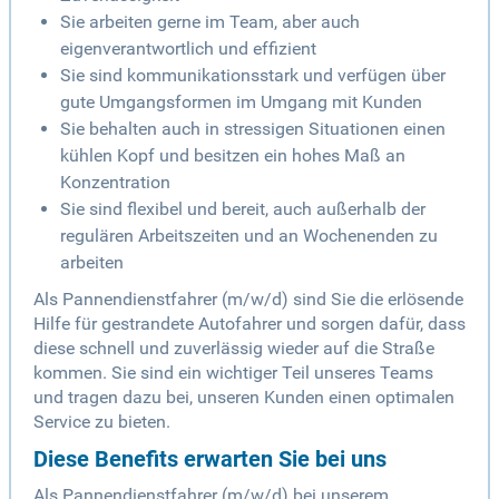
Sie arbeiten gerne im Team, aber auch
eigenverantwortlich und effizient
Sie sind kommunikationsstark und verfügen über
gute Umgangsformen im Umgang mit Kunden
Sie behalten auch in stressigen Situationen einen
kühlen Kopf und besitzen ein hohes Maß an
Konzentration
Sie sind flexibel und bereit, auch außerhalb der
regulären Arbeitszeiten und an Wochenenden zu
arbeiten
Als Pannendienstfahrer (m/w/d) sind Sie die erlösende
Hilfe für gestrandete Autofahrer und sorgen dafür, dass
diese schnell und zuverlässig wieder auf die Straße
kommen. Sie sind ein wichtiger Teil unseres Teams
und tragen dazu bei, unseren Kunden einen optimalen
Service zu bieten.
Diese Benefits erwarten Sie bei uns
Als Pannendienstfahrer (m/w/d) bei unserem