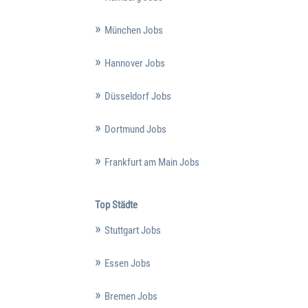
München Jobs
Hannover Jobs
Düsseldorf Jobs
Dortmund Jobs
Frankfurt am Main Jobs
Top Städte
Stuttgart Jobs
Essen Jobs
Bremen Jobs