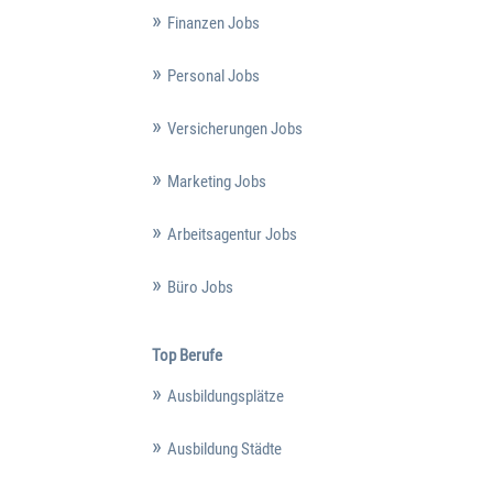
Finanzen Jobs
Personal Jobs
Versicherungen Jobs
Marketing Jobs
Arbeitsagentur Jobs
Büro Jobs
Top Berufe
Ausbildungsplätze
Ausbildung Städte