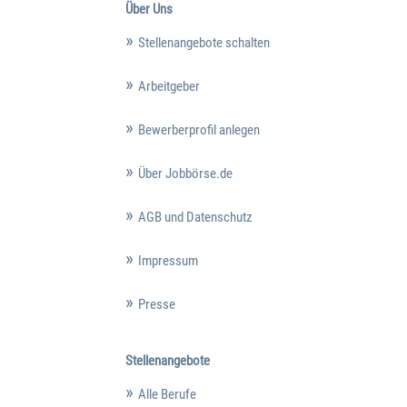
Über Uns
Stellenangebote schalten
Arbeitgeber
Bewerberprofil anlegen
Über Jobbörse.de
AGB und Datenschutz
Impressum
Presse
Stellenangebote
Alle Berufe