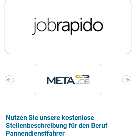
Nutzen Sie unsere kostenlose
Stellenbeschreibung für den Beruf
Pannendienstfahrer