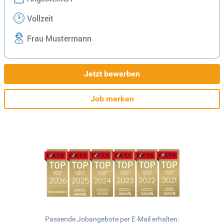
Vollzeit
Frau Mustermann
Jetzt bewerben
Job merken
Passende Jobangebote per E-Mail erhalten: