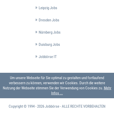
Leipzig Jobs
Dresden Jobs
Nürnberg Jobs
Duisburg Jobs
Jobbörse IT
Um unsere Webseite für Sie optimal zu gestalten und fortlaufend
verbessern zu können, verwenden wir Cookies. Durch die weitere
Nutzung der Webseite stimmen Sie der Verwendung von Cookies zu.
Mehr
Infos ...
Copyright © 1994 - 2026
Jobbörse
- ALLE RECHTE VORBEHALTEN