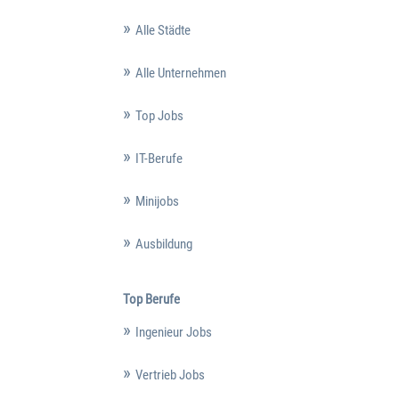
Alle Städte
Alle Unternehmen
Top Jobs
IT-Berufe
Minijobs
Ausbildung
Top Berufe
Ingenieur Jobs
Vertrieb Jobs