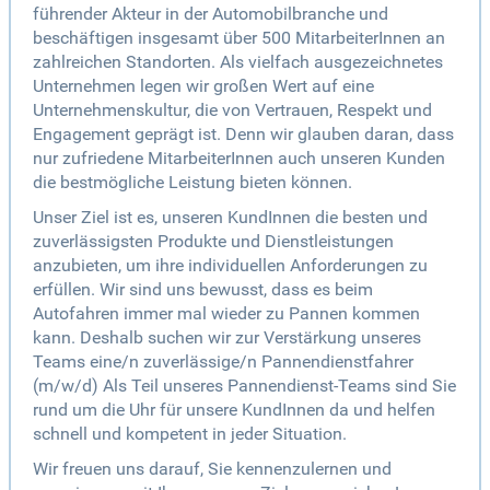
führender Akteur in der Automobilbranche und
beschäftigen insgesamt über 500 MitarbeiterInnen an
zahlreichen Standorten. Als vielfach ausgezeichnetes
Unternehmen legen wir großen Wert auf eine
Unternehmenskultur, die von Vertrauen, Respekt und
Engagement geprägt ist. Denn wir glauben daran, dass
nur zufriedene MitarbeiterInnen auch unseren Kunden
die bestmögliche Leistung bieten können.
Unser Ziel ist es, unseren KundInnen die besten und
zuverlässigsten Produkte und Dienstleistungen
anzubieten, um ihre individuellen Anforderungen zu
erfüllen. Wir sind uns bewusst, dass es beim
Autofahren immer mal wieder zu Pannen kommen
kann. Deshalb suchen wir zur Verstärkung unseres
Teams eine/n zuverlässige/n Pannendienstfahrer
(m/w/d) Als Teil unseres Pannendienst-Teams sind Sie
rund um die Uhr für unsere KundInnen da und helfen
schnell und kompetent in jeder Situation.
Wir freuen uns darauf, Sie kennenzulernen und