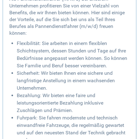
Unternehmen profitieren Sie von einer Vielzahl von
Benefits, die wir Ihnen bieten können. Hier sind einige
der Vorteile, auf die Sie sich bei uns als Teil Ihres
Berufes als Pannendienstfahrer (m/w/d) freuen
können:
Flexibilität: Sie arbeiten in einem flexiblen
Schichtsystem, dessen Stunden und Tage auf Ihre
Bedürfnisse angepasst werden können. So können
Sie Familie und Beruf besser vereinbaren.
Sicherheit: Wir bieten Ihnen eine sichere und
langfristige Anstellung in einem wachsenden
Unternehmen.
Bezahlung: Wir bieten eine faire und
leistungsorientierte Bezahlung inklusive
Zuschlägen und Prämien.
Fuhrpark: Sie fahren modernste und technisch
einwandfreie Fahrzeuge, die regelmäßig gewartet
und auf den neuesten Stand der Technik gebracht