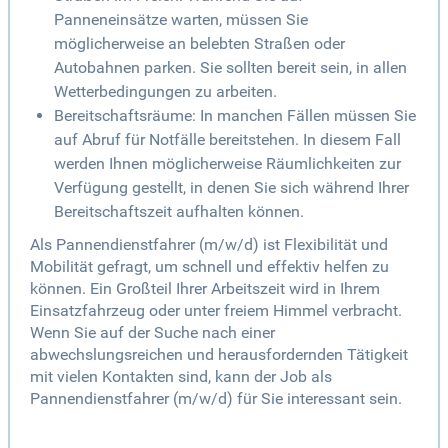
Panneneinsätze warten, müssen Sie
möglicherweise an belebten Straßen oder
Autobahnen parken. Sie sollten bereit sein, in allen
Wetterbedingungen zu arbeiten.
Bereitschaftsräume: In manchen Fällen müssen Sie
auf Abruf für Notfälle bereitstehen. In diesem Fall
werden Ihnen möglicherweise Räumlichkeiten zur
Verfügung gestellt, in denen Sie sich während Ihrer
Bereitschaftszeit aufhalten können.
Als Pannendienstfahrer (m/w/d) ist Flexibilität und
Mobilität gefragt, um schnell und effektiv helfen zu
können. Ein Großteil Ihrer Arbeitszeit wird in Ihrem
Einsatzfahrzeug oder unter freiem Himmel verbracht.
Wenn Sie auf der Suche nach einer
abwechslungsreichen und herausfordernden Tätigkeit
mit vielen Kontakten sind, kann der Job als
Pannendienstfahrer (m/w/d) für Sie interessant sein.