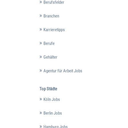
Berufsfelder
Branchen
Karrieretipps
Berufe
Gehälter
Agentur für Arbeit Jobs
Top Städte
Köln Jobs
Berlin Jobs
Hamburg Jobs