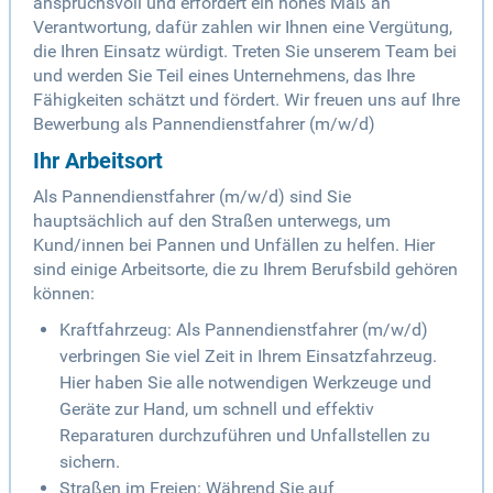
anspruchsvoll und erfordert ein hohes Maß an
Verantwortung, dafür zahlen wir Ihnen eine Vergütung,
die Ihren Einsatz würdigt. Treten Sie unserem Team bei
und werden Sie Teil eines Unternehmens, das Ihre
Fähigkeiten schätzt und fördert. Wir freuen uns auf Ihre
Bewerbung als Pannendienstfahrer (m/w/d)
Ihr Arbeitsort
Als Pannendienstfahrer (m/w/d) sind Sie
hauptsächlich auf den Straßen unterwegs, um
Kund/innen bei Pannen und Unfällen zu helfen. Hier
sind einige Arbeitsorte, die zu Ihrem Berufsbild gehören
können:
Kraftfahrzeug: Als Pannendienstfahrer (m/w/d)
verbringen Sie viel Zeit in Ihrem Einsatzfahrzeug.
Hier haben Sie alle notwendigen Werkzeuge und
Geräte zur Hand, um schnell und effektiv
Reparaturen durchzuführen und Unfallstellen zu
sichern.
Straßen im Freien: Während Sie auf