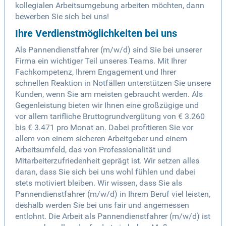
kollegialen Arbeitsumgebung arbeiten möchten, dann
bewerben Sie sich bei uns!
Ihre Verdienstmöglichkeiten bei uns
Als Pannendienstfahrer (m/w/d) sind Sie bei unserer
Firma ein wichtiger Teil unseres Teams. Mit Ihrer
Fachkompetenz, Ihrem Engagement und Ihrer
schnellen Reaktion in Notfällen unterstützen Sie unsere
Kunden, wenn Sie am meisten gebraucht werden. Als
Gegenleistung bieten wir Ihnen eine großzügige und
vor allem tarifliche Bruttogrundvergütung von € 3.260
bis € 3.471 pro Monat an. Dabei profitieren Sie vor
allem von einem sicheren Arbeitgeber und einem
Arbeitsumfeld, das von Professionalität und
Mitarbeiterzufriedenheit geprägt ist. Wir setzen alles
daran, dass Sie sich bei uns wohl fühlen und dabei
stets motiviert bleiben. Wir wissen, dass Sie als
Pannendienstfahrer (m/w/d) in Ihrem Beruf viel leisten,
deshalb werden Sie bei uns fair und angemessen
entlohnt. Die Arbeit als Pannendienstfahrer (m/w/d) ist