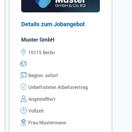
Details zum Jobangebot
Muster GmbH
10115 Berlin
Beginn: sofort
Unbefristeter Arbeitsvertrag
Angestellte/r
Vollzeit
Frau Mustermann