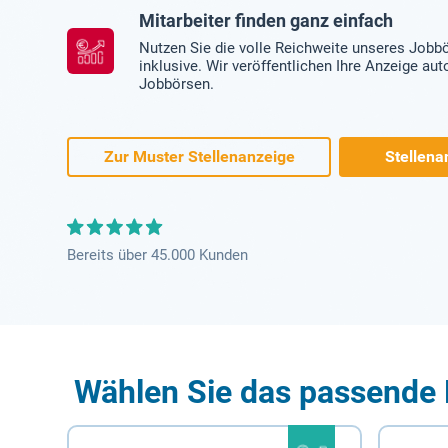
Mitarbeiter finden ganz einfach
Nutzen Sie die volle Reichweite unseres Jobb
inklusive. Wir veröffentlichen Ihre Anzeige au
Jobbörsen.
Zur Muster Stellenanzeige
Stellena
Bereits über 45.000 Kunden
Wählen Sie das passende 