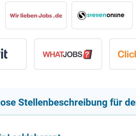
ose Stellenbeschreibung für de