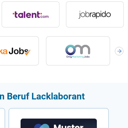
n Beruf Lacklaborant