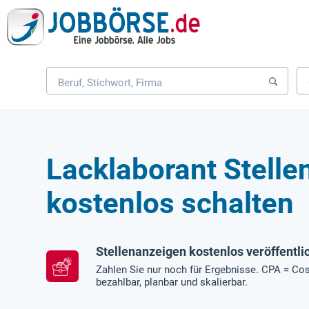
Lacklaborant Stell
kostenlos schalten
Stellenanzeigen kostenlos veröffentli
Zahlen Sie nur noch für Ergebnisse. CPA = Cos
bezahlbar, planbar und skalierbar.