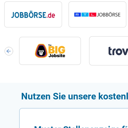
Nutzen Sie unsere kostenl