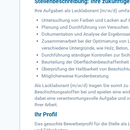
Stellenbeschreibung: Ihre zukünftig
Ihre Aufgaben als Lacklaborant (m/w/d) umfa
Untersuchung von Farben und Lacken auf i
Planung und Durchführung von Versuchen
Dokumentation und Analyse der Ergebniss
Zusammenarbeit bei der Optimierung von L
verschiedene Untergründe, wie Holz, Beton,
Durchführung ständiger Kontrollen zur Sich
Beurteilung der Oberflächenbeschaffenhei
Überprüfung der Haltbarkeit von Beschich
Möglicherweise Kundenberatung
Als Lacklaborant (m/w/d) tragen Sie somit zu
Beschichtungsstoffen bei und spielen eine wich
dabei eine verantwortungsvolle Aufgabe und 
Ihrer Arbeit.
Ihr Profil
Das gesuchte Bewerberprofil für die Stelle al