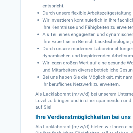
entspricht.
Durch unsere flexible Arbeitszeitgestaltung
Wir investieren kontinuierlich in Ihre fachl
Ihre Kenntnisse und Fähigkeiten zu erweiter
Als Teil eines engagierten und dynamische
Ihre Expertise im Bereich Lacktechnologie j
Durch unsere modernen Laboreinrichtungen 
dynamischen und inspirierenden Arbeitsu
Wir legen großen Wert auf eine gesunde Wo
und Mitarbeitern diverse betriebliche Gesu
Bei uns haben Sie die Möglichkeit, mit 
Ihr berufliches Netzwerk zu erweitern.
Als Lacklaborant (m/w/d) bei unserem Unterne
Level zu bringen und in einer spannenden und
auf Sie!
Ihre Verdienstmöglichkeiten bei uns
Als Lacklaborant (m/w/d) bieten wir Ihnen ein