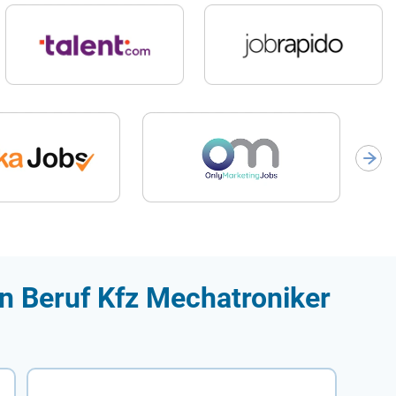
en Beruf Kfz Mechatroniker