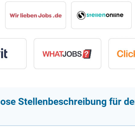
ose Stellenbeschreibung für d