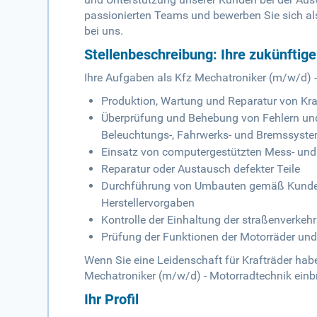
passionierten Teams und bewerben Sie sich al
bei uns.
Stellenbeschreibung: Ihre zukünftig
Ihre Aufgaben als Kfz Mechatroniker (m/w/d) 
Produktion, Wartung und Reparatur von Kra
Überprüfung und Behebung von Fehlern und
Beleuchtungs-, Fahrwerks- und Bremssyst
Einsatz von computergestützten Mess- un
Reparatur oder Austausch defekter Teile
Durchführung von Umbauten gemäß Kunden
Herstellervorgaben
Kontrolle der Einhaltung der straßenverkehr
Prüfung der Funktionen der Motorräder und
Wenn Sie eine Leidenschaft für Krafträder hab
Mechatroniker (m/w/d) - Motorradtechnik einb
Ihr Profil