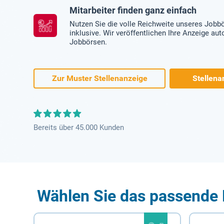
Mitarbeiter finden ganz einfach
Nutzen Sie die volle Reichweite unseres Jobb
inklusive. Wir veröffentlichen Ihre Anzeige au
Jobbörsen.
Zur Muster Stellenanzeige
Stellena
Bereits über 45.000 Kunden
Wählen Sie das passende 