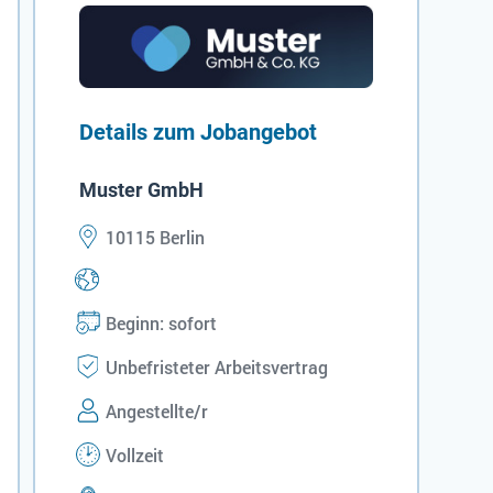
Details zum Jobangebot
Muster GmbH
10115 Berlin
Beginn: sofort
Unbefristeter Arbeitsvertrag
Angestellte/r
Vollzeit