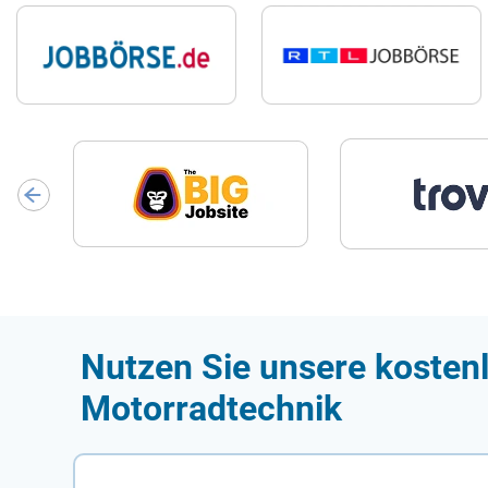
Nutzen Sie unsere kostenl
Motorradtechnik