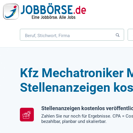
Kfz Mechatroniker 
Stellenanzeigen kos
Stellenanzeigen kostenlos veröffentli
Zahlen Sie nur noch für Ergebnisse. CPA = Cos
bezahlbar, planbar und skalierbar.