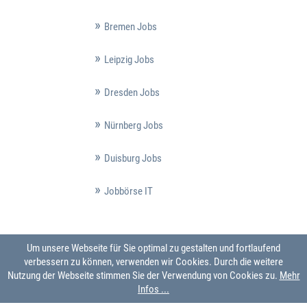
Bremen Jobs
Leipzig Jobs
Dresden Jobs
Nürnberg Jobs
Duisburg Jobs
Jobbörse IT
Um unsere Webseite für Sie optimal zu gestalten und fortlaufend
verbessern zu können, verwenden wir Cookies. Durch die weitere
Nutzung der Webseite stimmen Sie der Verwendung von Cookies zu.
Mehr
Infos ...