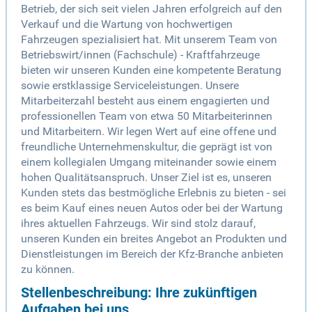
Betrieb, der sich seit vielen Jahren erfolgreich auf den
Verkauf und die Wartung von hochwertigen
Fahrzeugen spezialisiert hat. Mit unserem Team von
Betriebswirt/innen (Fachschule) - Kraftfahrzeuge
bieten wir unseren Kunden eine kompetente Beratung
sowie erstklassige Serviceleistungen. Unsere
Mitarbeiterzahl besteht aus einem engagierten und
professionellen Team von etwa 50 Mitarbeiterinnen
und Mitarbeitern. Wir legen Wert auf eine offene und
freundliche Unternehmenskultur, die geprägt ist von
einem kollegialen Umgang miteinander sowie einem
hohen Qualitätsanspruch. Unser Ziel ist es, unseren
Kunden stets das bestmögliche Erlebnis zu bieten - sei
es beim Kauf eines neuen Autos oder bei der Wartung
ihres aktuellen Fahrzeugs. Wir sind stolz darauf,
unseren Kunden ein breites Angebot an Produkten und
Dienstleistungen im Bereich der Kfz-Branche anbieten
zu können.
Stellenbeschreibung: Ihre zukünftigen
Aufgaben bei uns