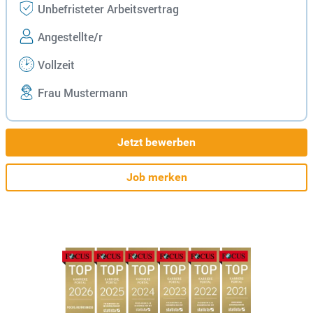
Unbefristeter Arbeitsvertrag
Angestellte/r
Vollzeit
Frau Mustermann
Jetzt bewerben
Job merken