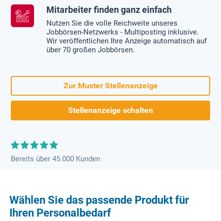
Mitarbeiter finden ganz einfach
Nutzen Sie die volle Reichweite unseres
Jobbörsen-Netzwerks - Multiposting inklusive.
Wir veröffentlichen Ihre Anzeige automatisch auf
über 70 großen Jobbörsen.
Zur Muster Stellenanzeige
Stellenanzeige schalten
Bereits über 45.000 Kunden
Wählen Sie das passende Produkt für
Ihren Personalbedarf