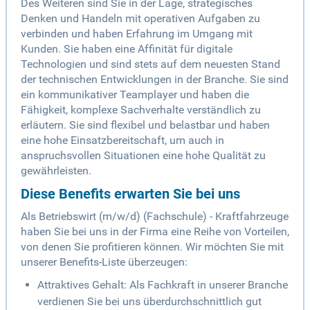
Des Weiteren sind Sie in der Lage, strategisches
Denken und Handeln mit operativen Aufgaben zu
verbinden und haben Erfahrung im Umgang mit
Kunden. Sie haben eine Affinität für digitale
Technologien und sind stets auf dem neuesten Stand
der technischen Entwicklungen in der Branche. Sie sind
ein kommunikativer Teamplayer und haben die
Fähigkeit, komplexe Sachverhalte verständlich zu
erläutern. Sie sind flexibel und belastbar und haben
eine hohe Einsatzbereitschaft, um auch in
anspruchsvollen Situationen eine hohe Qualität zu
gewährleisten.
Diese Benefits erwarten Sie bei uns
Als Betriebswirt (m/w/d) (Fachschule) - Kraftfahrzeuge
haben Sie bei uns in der Firma eine Reihe von Vorteilen,
von denen Sie profitieren können. Wir möchten Sie mit
unserer Benefits-Liste überzeugen:
Attraktives Gehalt: Als Fachkraft in unserer Branche
verdienen Sie bei uns überdurchschnittlich gut