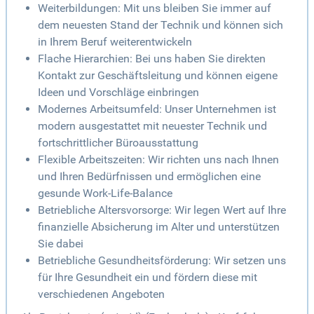
Weiterbildungen: Mit uns bleiben Sie immer auf
dem neuesten Stand der Technik und können sich
in Ihrem Beruf weiterentwickeln
Flache Hierarchien: Bei uns haben Sie direkten
Kontakt zur Geschäftsleitung und können eigene
Ideen und Vorschläge einbringen
Modernes Arbeitsumfeld: Unser Unternehmen ist
modern ausgestattet mit neuester Technik und
fortschrittlicher Büroausstattung
Flexible Arbeitszeiten: Wir richten uns nach Ihnen
und Ihren Bedürfnissen und ermöglichen eine
gesunde Work-Life-Balance
Betriebliche Altersvorsorge: Wir legen Wert auf Ihre
finanzielle Absicherung im Alter und unterstützen
Sie dabei
Betriebliche Gesundheitsförderung: Wir setzen uns
für Ihre Gesundheit ein und fördern diese mit
verschiedenen Angeboten