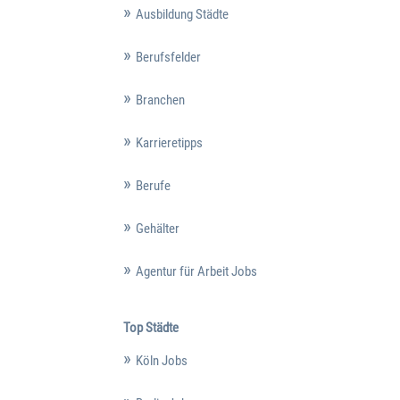
Ausbildung Städte
Berufsfelder
Branchen
Karrieretipps
Berufe
Gehälter
Agentur für Arbeit Jobs
Top Städte
Köln Jobs