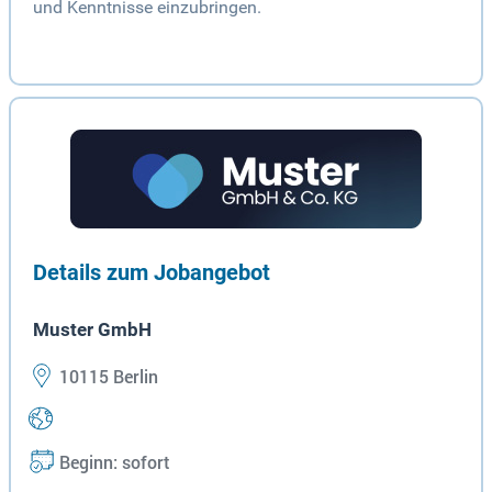
und Kenntnisse einzubringen.
Details zum Jobangebot
Muster GmbH
10115 Berlin
Beginn: sofort