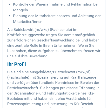
Kontrolle der Warenannahme und Reklamation bei
Mängeln
Planung des Mitarbeitereinsatzes und Anleitung der
Mitarbeiter/innen
Als Betriebswirt (m/w/d) (Fachschule) im
Kraftfahrzeuggewerbe tragen Sie somit maßgeblich
zur erfolgreichen Geschäftsentwicklung bei und haben
eine zentrale Rolle in Ihrem Unternehmen. Wenn Sie
Lust haben, diese Aufgaben zu übernehmen, freuen wir
uns auf Ihre Bewerbung!
Ihr Profil
Sie sind eine ausgebildete/r Betriebswirt (m/w/d)
(Fachschule) mit Spezialisierung auf Kraftfahrzeuge
und verfügen über fundierte Kenntnisse im Bereich der
Betriebswirtschaft. Sie bringen praktische Erfahrung in
der Organisations- und Führungstätigkeit eines Kfz-
Betriebes mit und haben ein tiefes Verständnis für
Prozessoptimierung und -steuerung im Kfz-Bereich.