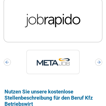
Nutzen Sie unsere kostenlose
Stellenbeschreibung für den Beruf Kfz
Betriebswirt