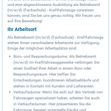
und eine abgeschlossene Ausbildung als Betriebswirt
(m/w/d) (Fachschule) - Kraftfahrzeuge vorweisen
können, sind Sie bei uns genau richtig. Wir freuen uns
auf Ihre Bewerbung!
Ihr Arbeitsort
Als Betriebswirt (m/w/d) (Fachschule) - Kraftfahrzeuge
stehen Ihnen verschiedene Arbeitsorte zur Verfügung.
Einige der möglichen Arbeitsplätze sind:
Büro- und Besprechungsräume: Als Betriebswirt
(m/w/d) im Kraftfahrzeuggewerbe verbringen Sie
einen Großteil Ihrer Arbeit in einem Büro oder
Besprechungsraum. Hier treffen Sie
Entscheidungen, koordinieren Arbeitsabläufe und
stehen in Kontakt mit Kunden und Lieferanten.
Verkaufsräume: Wenn Sie sich auf den Vertrieb von
Fahrzeugen spezialisiert haben, arbeiten Sie auch
in Verkaufsräumen. Hier präsentieren Sie die
Fahrzeuge, beraten potentielle Käufer und