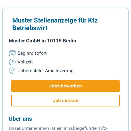
Muster Stellenanzeige für Kfz
Betriebswirt
Muster GmbH in 10115 Berlin
Beginn: sofort
Vollzeit
Unbefristeter Arbeitsvertrag
Jetzt bewerben
Job merken
Über uns
Unser Unternehmen ist ein inhabergeführter Kfz-