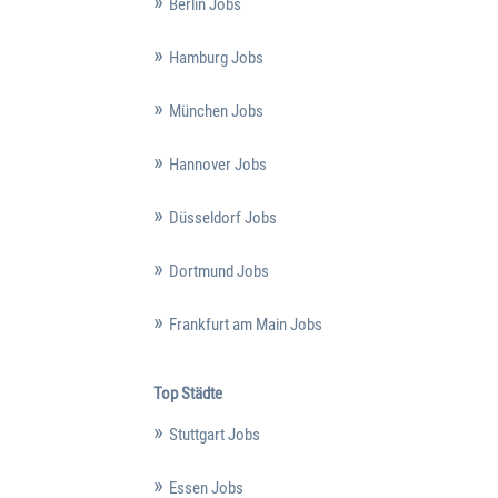
Berlin Jobs
Hamburg Jobs
München Jobs
Hannover Jobs
Düsseldorf Jobs
Dortmund Jobs
Frankfurt am Main Jobs
Top Städte
Stuttgart Jobs
Essen Jobs