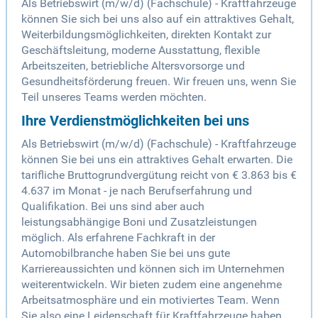
Als Betriebswirt (m/w/d) (Fachschule) - Kraftfahrzeuge
können Sie sich bei uns also auf ein attraktives Gehalt,
Weiterbildungsmöglichkeiten, direkten Kontakt zur
Geschäftsleitung, moderne Ausstattung, flexible
Arbeitszeiten, betriebliche Altersvorsorge und
Gesundheitsförderung freuen. Wir freuen uns, wenn Sie
Teil unseres Teams werden möchten.
Ihre Verdienstmöglichkeiten bei uns
Als Betriebswirt (m/w/d) (Fachschule) - Kraftfahrzeuge
können Sie bei uns ein attraktives Gehalt erwarten. Die
tarifliche Bruttogrundvergütung reicht von € 3.863 bis €
4.637 im Monat - je nach Berufserfahrung und
Qualifikation. Bei uns sind aber auch
leistungsabhängige Boni und Zusatzleistungen
möglich. Als erfahrene Fachkraft in der
Automobilbranche haben Sie bei uns gute
Karriereaussichten und können sich im Unternehmen
weiterentwickeln. Wir bieten zudem eine angenehme
Arbeitsatmosphäre und ein motiviertes Team. Wenn
Sie also eine Leidenschaft für Kraftfahrzeuge haben