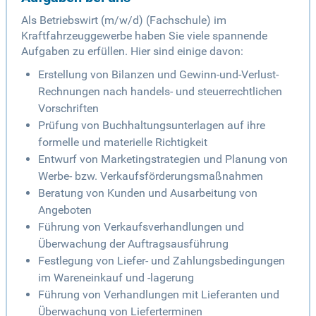
Als Betriebswirt (m/w/d) (Fachschule) im
Kraftfahrzeuggewerbe haben Sie viele spannende
Aufgaben zu erfüllen. Hier sind einige davon:
Erstellung von Bilanzen und Gewinn-und-Verlust-
Rechnungen nach handels- und steuerrechtlichen
Vorschriften
Prüfung von Buchhaltungsunterlagen auf ihre
formelle und materielle Richtigkeit
Entwurf von Marketingstrategien und Planung von
Werbe- bzw. Verkaufsförderungsmaßnahmen
Beratung von Kunden und Ausarbeitung von
Angeboten
Führung von Verkaufsverhandlungen und
Überwachung der Auftragsausführung
Festlegung von Liefer- und Zahlungsbedingungen
im Wareneinkauf und -lagerung
Führung von Verhandlungen mit Lieferanten und
Überwachung von Lieferterminen