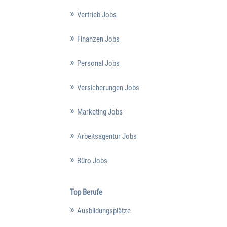
Vertrieb Jobs
Finanzen Jobs
Personal Jobs
Versicherungen Jobs
Marketing Jobs
Arbeitsagentur Jobs
Büro Jobs
Top Berufe
Ausbildungsplätze