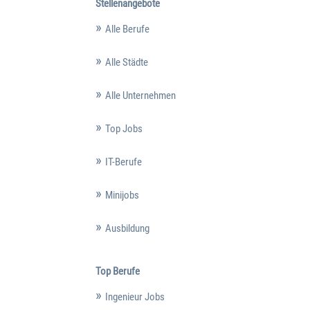
Stellenangebote
Alle Berufe
Alle Städte
Alle Unternehmen
Top Jobs
IT-Berufe
Minijobs
Ausbildung
Top Berufe
Ingenieur Jobs