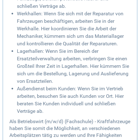
schließen Verträge ab.
Werkhallen: Wenn Sie sich mit der Reparatur von
Fahrzeugen beschäftigen, arbeiten Sie in der
Werkhalle. Hier koordinieren Sie die Arbeit der
Mechaniker, kümmern sich um das Materiallager
und kontrollieren die Qualität der Reparaturen.
Lagerhallen: Wenn Sie im Bereich der
Ersatzteilverwaltung arbeiten, verbringen Sie einen
Großteil Ihrer Zeit in Lagerhallen. Hier kümmern Sie
sich um die Bestellung, Lagerung und Auslieferung
von Ersatzteilen.
Außendienst beim Kunden: Wenn Sie im Vertrieb
arbeiten, besuchen Sie auch Kunden vor Ort. Hier
beraten Sie Kunden individuell und schließen
Verträge ab.
Als Betriebswirt (m/w/d) (Fachschule) - Kraftfahrzeuge
haben Sie somit die Möglichkeit, an verschiedenen
Arbeitsplätzen tätig zu werden und Ihre Fähigkeiten