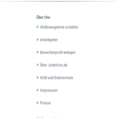
Über Uns
Stellenangebote schalten
Arbeitgeber
Bewerberprofil anlegen
Über Jobbörse.de
AGB und Datenschutz
Impressum
Presse