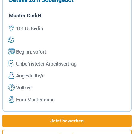
Details zum Jobangebot
Muster GmbH
10115 Berlin
Beginn: sofort
Unbefristeter Arbeitsvertrag
Angestellte/r
Vollzeit
Frau Mustermann
Jetzt bewerben