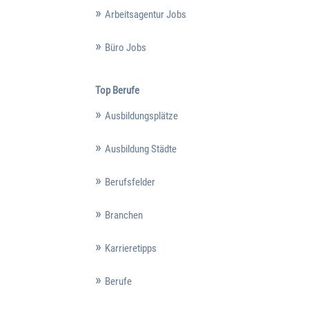
Arbeitsagentur Jobs
Büro Jobs
Top Berufe
Ausbildungsplätze
Ausbildung Städte
Berufsfelder
Branchen
Karrieretipps
Berufe