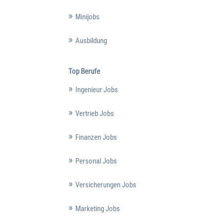
Minijobs
Ausbildung
Top Berufe
Ingenieur Jobs
Vertrieb Jobs
Finanzen Jobs
Personal Jobs
Versicherungen Jobs
Marketing Jobs