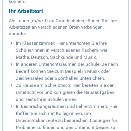
können.
Ihr Arbeitsort
Als Lehrer (m/w/d) an Grundschulen können Sie Ihre
Arbeitszeit an verschiedenen Orten verbringen,
darunter:
Im Klassenzimmer: Hier unterrichten Sie Ihre
Schüler/innen in verschiedenen Fächern, wie
Mathe, Deutsch, Sachkunde und Musik.
In anderen Unterrichtsräumen der Schule: Je nach
Bedarf können Sie zum Beispiel in Musik oder
Zeichensälen oder Sporthallen unterrichten.
Zu Hause am Schreibtisch: Hier bereiten Sie den
Unterricht vor und korrigieren die Hausaufgaben
und Tests Ihrer Schüler/innen.
In Besprechungsräumen und Lehrerzimmern: Hier
treffen Sie sich mit Kolleg/innen, um
Unterrichtskonzepte zu besprechen, Lösungen für
Probleme zu finden und den Unterricht besser zu