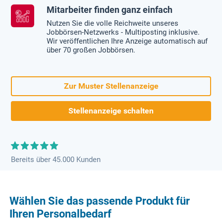
Mitarbeiter finden ganz einfach
Nutzen Sie die volle Reichweite unseres
Jobbörsen-Netzwerks - Multiposting inklusive.
Wir veröffentlichen Ihre Anzeige automatisch auf
über 70 großen Jobbörsen.
Zur Muster Stellenanzeige
Stellenanzeige schalten
Bereits über 45.000 Kunden
Wählen Sie das passende Produkt für
Ihren Personalbedarf