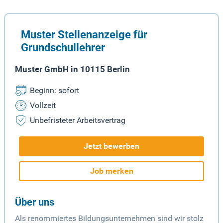
Muster Stellenanzeige für
Grundschullehrer
Muster GmbH in 10115 Berlin
Beginn: sofort
Vollzeit
Unbefristeter Arbeitsvertrag
Jetzt bewerben
Job merken
Über uns
Als renommiertes Bildungsunternehmen sind wir stolz