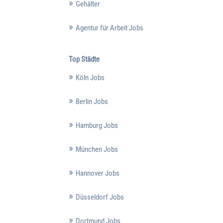
Gehälter
Agentur für Arbeit Jobs
Top Städte
Köln Jobs
Berlin Jobs
Hamburg Jobs
München Jobs
Hannover Jobs
Düsseldorf Jobs
Dortmund Jobs