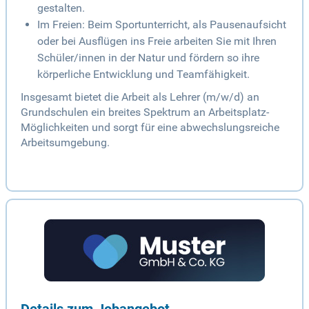
gestalten.
Im Freien: Beim Sportunterricht, als Pausenaufsicht
oder bei Ausflügen ins Freie arbeiten Sie mit Ihren
Schüler/innen in der Natur und fördern so ihre
körperliche Entwicklung und Teamfähigkeit.
Insgesamt bietet die Arbeit als Lehrer (m/w/d) an
Grundschulen ein breites Spektrum an Arbeitsplatz-
Möglichkeiten und sorgt für eine abwechslungsreiche
Arbeitsumgebung.