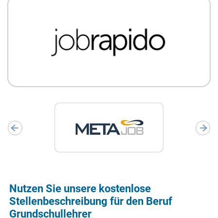
Nutzen Sie unsere kostenlose
Stellenbeschreibung für den Beruf
Grundschullehrer