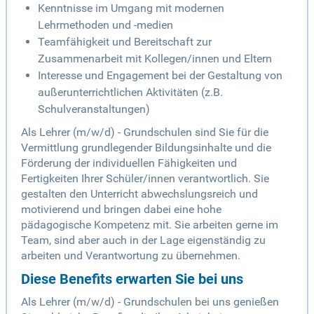
Kenntnisse im Umgang mit modernen
Lehrmethoden und -medien
Teamfähigkeit und Bereitschaft zur
Zusammenarbeit mit Kollegen/innen und Eltern
Interesse und Engagement bei der Gestaltung von
außerunterrichtlichen Aktivitäten (z.B.
Schulveranstaltungen)
Als Lehrer (m/w/d) - Grundschulen sind Sie für die
Vermittlung grundlegender Bildungsinhalte und die
Förderung der individuellen Fähigkeiten und
Fertigkeiten Ihrer Schüler/innen verantwortlich. Sie
gestalten den Unterricht abwechslungsreich und
motivierend und bringen dabei eine hohe
pädagogische Kompetenz mit. Sie arbeiten gerne im
Team, sind aber auch in der Lage eigenständig zu
arbeiten und Verantwortung zu übernehmen.
Diese Benefits erwarten Sie bei uns
Als Lehrer (m/w/d) - Grundschulen bei uns genießen