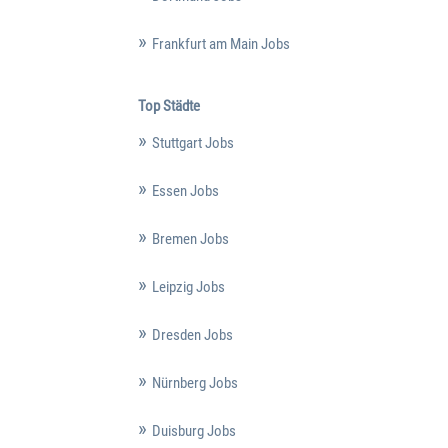
Frankfurt am Main Jobs
Top Städte
Stuttgart Jobs
Essen Jobs
Bremen Jobs
Leipzig Jobs
Dresden Jobs
Nürnberg Jobs
Duisburg Jobs