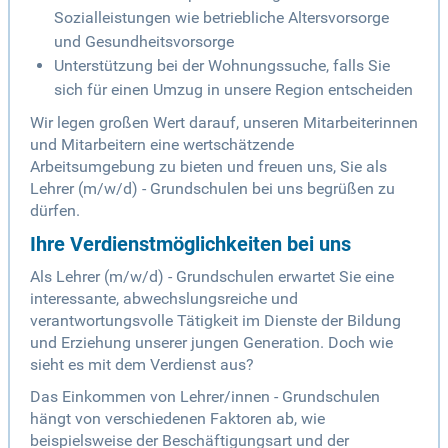
Sozialleistungen wie betriebliche Altersvorsorge
und Gesundheitsvorsorge
Unterstützung bei der Wohnungssuche, falls Sie
sich für einen Umzug in unsere Region entscheiden
Wir legen großen Wert darauf, unseren Mitarbeiterinnen
und Mitarbeitern eine wertschätzende
Arbeitsumgebung zu bieten und freuen uns, Sie als
Lehrer (m/w/d) - Grundschulen bei uns begrüßen zu
dürfen.
Ihre Verdienstmöglichkeiten bei uns
Als Lehrer (m/w/d) - Grundschulen erwartet Sie eine
interessante, abwechslungsreiche und
verantwortungsvolle Tätigkeit im Dienste der Bildung
und Erziehung unserer jungen Generation. Doch wie
sieht es mit dem Verdienst aus?
Das Einkommen von Lehrer/innen - Grundschulen
hängt von verschiedenen Faktoren ab, wie
beispielsweise der Beschäftigungsart und der