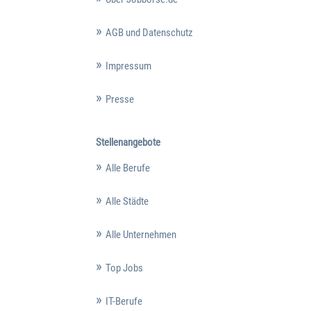
AGB und Datenschutz
Impressum
Presse
Stellenangebote
Alle Berufe
Alle Städte
Alle Unternehmen
Top Jobs
IT-Berufe