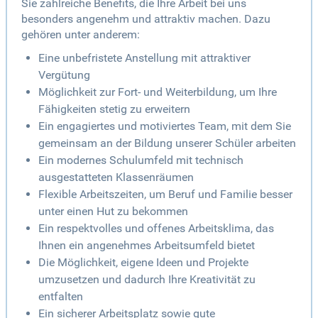
Sie zahlreiche Benefits, die Ihre Arbeit bei uns
besonders angenehm und attraktiv machen. Dazu
gehören unter anderem:
Eine unbefristete Anstellung mit attraktiver
Vergütung
Möglichkeit zur Fort- und Weiterbildung, um Ihre
Fähigkeiten stetig zu erweitern
Ein engagiertes und motiviertes Team, mit dem Sie
gemeinsam an der Bildung unserer Schüler arbeiten
Ein modernes Schulumfeld mit technisch
ausgestatteten Klassenräumen
Flexible Arbeitszeiten, um Beruf und Familie besser
unter einen Hut zu bekommen
Ein respektvolles und offenes Arbeitsklima, das
Ihnen ein angenehmes Arbeitsumfeld bietet
Die Möglichkeit, eigene Ideen und Projekte
umzusetzen und dadurch Ihre Kreativität zu
entfalten
Ein sicherer Arbeitsplatz sowie gute