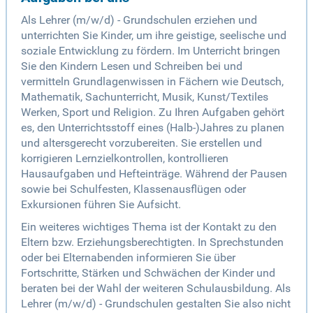
Als Lehrer (m/w/d) - Grundschulen erziehen und
unterrichten Sie Kinder, um ihre geistige, seelische und
soziale Entwicklung zu fördern. Im Unterricht bringen
Sie den Kindern Lesen und Schreiben bei und
vermitteln Grundlagenwissen in Fächern wie Deutsch,
Mathematik, Sachunterricht, Musik, Kunst/Textiles
Werken, Sport und Religion. Zu Ihren Aufgaben gehört
es, den Unterrichtsstoff eines (Halb-)Jahres zu planen
und altersgerecht vorzubereiten. Sie erstellen und
korrigieren Lernzielkontrollen, kontrollieren
Hausaufgaben und Hefteinträge. Während der Pausen
sowie bei Schulfesten, Klassenausflügen oder
Exkursionen führen Sie Aufsicht.
Ein weiteres wichtiges Thema ist der Kontakt zu den
Eltern bzw. Erziehungsberechtigten. In Sprechstunden
oder bei Elternabenden informieren Sie über
Fortschritte, Stärken und Schwächen der Kinder und
beraten bei der Wahl der weiteren Schulausbildung. Als
Lehrer (m/w/d) - Grundschulen gestalten Sie also nicht