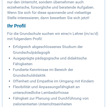
nur den Unterricht, sondern übernehmen auch
erzieherische, fürsorgliche und beratende Aufgaben.
Wenn Sie sich für diese spannende und vielseitige
Stelle interessieren, dann bewerben Sie sich jetzt!
Ihr Profil
Für die Grundschule suchen wir eine/n Lehrer (m/w/d)
mit folgendem Profil:
Erfolgreich abgeschlossenes Studium der
Grundschulpädagogik
Ausgeprägte pädagogische und didaktische
Fähigkeiten
Fundierte Kenntnisse im Bereich der
Grundschuldidaktik
Offenheit und Empathie im Umgang mit Kindern
Flexibilität und Anpassungsfähigkeit an
unterschiedliche Lernbedürfnisse
Fähigkeit zur Planung und Durchführung von
zielorientierten Unterrichtseinheiten