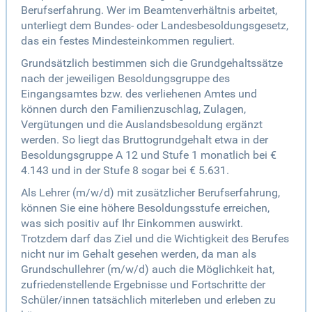
Berufserfahrung. Wer im Beamtenverhältnis arbeitet,
unterliegt dem Bundes- oder Landesbesoldungsgesetz,
das ein festes Mindesteinkommen reguliert.
Grundsätzlich bestimmen sich die Grundgehaltssätze
nach der jeweiligen Besoldungsgruppe des
Eingangsamtes bzw. des verliehenen Amtes und
können durch den Familienzuschlag, Zulagen,
Vergütungen und die Auslandsbesoldung ergänzt
werden. So liegt das Bruttogrundgehalt etwa in der
Besoldungsgruppe A 12 und Stufe 1 monatlich bei €
4.143 und in der Stufe 8 sogar bei € 5.631.
Als Lehrer (m/w/d) mit zusätzlicher Berufserfahrung,
können Sie eine höhere Besoldungsstufe erreichen,
was sich positiv auf Ihr Einkommen auswirkt.
Trotzdem darf das Ziel und die Wichtigkeit des Berufes
nicht nur im Gehalt gesehen werden, da man als
Grundschullehrer (m/w/d) auch die Möglichkeit hat,
zufriedenstellende Ergebnisse und Fortschritte der
Schüler/innen tatsächlich miterleben und erleben zu