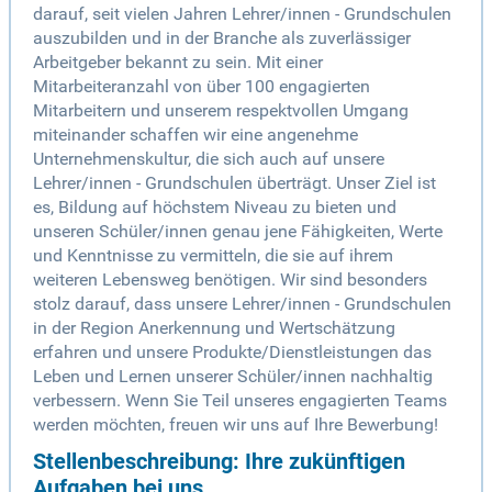
darauf, seit vielen Jahren Lehrer/innen - Grundschulen
auszubilden und in der Branche als zuverlässiger
Arbeitgeber bekannt zu sein. Mit einer
Mitarbeiteranzahl von über 100 engagierten
Mitarbeitern und unserem respektvollen Umgang
miteinander schaffen wir eine angenehme
Unternehmenskultur, die sich auch auf unsere
Lehrer/innen - Grundschulen überträgt. Unser Ziel ist
es, Bildung auf höchstem Niveau zu bieten und
unseren Schüler/innen genau jene Fähigkeiten, Werte
und Kenntnisse zu vermitteln, die sie auf ihrem
weiteren Lebensweg benötigen. Wir sind besonders
stolz darauf, dass unsere Lehrer/innen - Grundschulen
in der Region Anerkennung und Wertschätzung
erfahren und unsere Produkte/Dienstleistungen das
Leben und Lernen unserer Schüler/innen nachhaltig
verbessern. Wenn Sie Teil unseres engagierten Teams
werden möchten, freuen wir uns auf Ihre Bewerbung!
Stellenbeschreibung: Ihre zukünftigen
Aufgaben bei uns