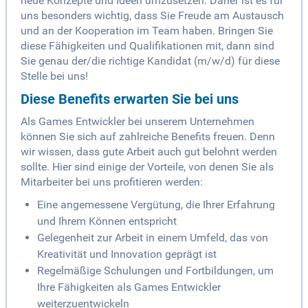
neue Konzepte und Ideen umzusetzen. Daher ist es für
uns besonders wichtig, dass Sie Freude am Austausch
und an der Kooperation im Team haben. Bringen Sie
diese Fähigkeiten und Qualifikationen mit, dann sind
Sie genau der/die richtige Kandidat (m/w/d) für diese
Stelle bei uns!
Diese Benefits erwarten Sie bei uns
Als Games Entwickler bei unserem Unternehmen
können Sie sich auf zahlreiche Benefits freuen. Denn
wir wissen, dass gute Arbeit auch gut belohnt werden
sollte. Hier sind einige der Vorteile, von denen Sie als
Mitarbeiter bei uns profitieren werden:
Eine angemessene Vergütung, die Ihrer Erfahrung
und Ihrem Können entspricht
Gelegenheit zur Arbeit in einem Umfeld, das von
Kreativität und Innovation geprägt ist
Regelmäßige Schulungen und Fortbildungen, um
Ihre Fähigkeiten als Games Entwickler
weiterzuentwickeln