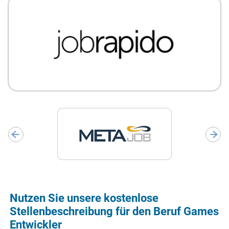
Nutzen Sie unsere kostenlose
Stellenbeschreibung für den Beruf Games
Entwickler