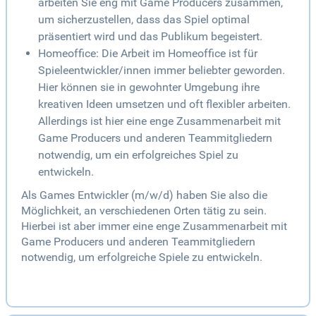
arbeiten Sie eng mit Game Producers zusammen,
um sicherzustellen, dass das Spiel optimal
präsentiert wird und das Publikum begeistert.
Homeoffice: Die Arbeit im Homeoffice ist für
Spieleentwickler/innen immer beliebter geworden.
Hier können sie in gewohnter Umgebung ihre
kreativen Ideen umsetzen und oft flexibler arbeiten.
Allerdings ist hier eine enge Zusammenarbeit mit
Game Producers und anderen Teammitgliedern
notwendig, um ein erfolgreiches Spiel zu
entwickeln.
Als Games Entwickler (m/w/d) haben Sie also die
Möglichkeit, an verschiedenen Orten tätig zu sein.
Hierbei ist aber immer eine enge Zusammenarbeit mit
Game Producers und anderen Teammitgliedern
notwendig, um erfolgreiche Spiele zu entwickeln.