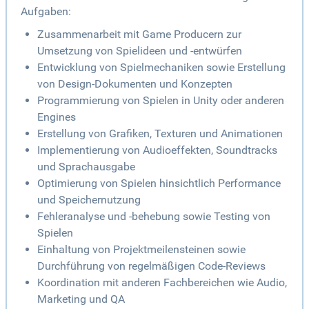
Aufgaben:
Zusammenarbeit mit Game Producern zur
Umsetzung von Spielideen und -entwürfen
Entwicklung von Spielmechaniken sowie Erstellung
von Design-Dokumenten und Konzepten
Programmierung von Spielen in Unity oder anderen
Engines
Erstellung von Grafiken, Texturen und Animationen
Implementierung von Audioeffekten, Soundtracks
und Sprachausgabe
Optimierung von Spielen hinsichtlich Performance
und Speichernutzung
Fehleranalyse und -behebung sowie Testing von
Spielen
Einhaltung von Projektmeilensteinen sowie
Durchführung von regelmäßigen Code-Reviews
Koordination mit anderen Fachbereichen wie Audio,
Marketing und QA