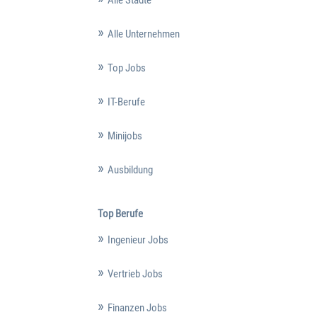
Alle Unternehmen
Top Jobs
IT-Berufe
Minijobs
Ausbildung
Top Berufe
Ingenieur Jobs
Vertrieb Jobs
Finanzen Jobs