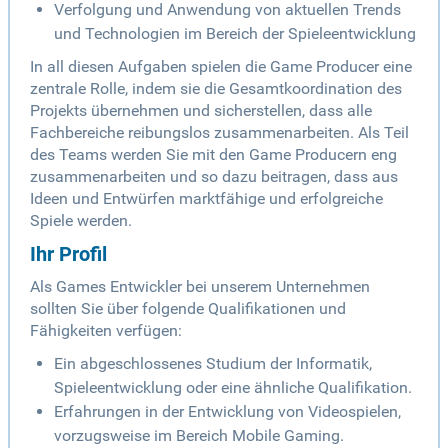
Verfolgung und Anwendung von aktuellen Trends
und Technologien im Bereich der Spieleentwicklung
In all diesen Aufgaben spielen die Game Producer eine
zentrale Rolle, indem sie die Gesamtkoordination des
Projekts übernehmen und sicherstellen, dass alle
Fachbereiche reibungslos zusammenarbeiten. Als Teil
des Teams werden Sie mit den Game Producern eng
zusammenarbeiten und so dazu beitragen, dass aus
Ideen und Entwürfen marktfähige und erfolgreiche
Spiele werden.
Ihr Profil
Als Games Entwickler bei unserem Unternehmen
sollten Sie über folgende Qualifikationen und
Fähigkeiten verfügen:
Ein abgeschlossenes Studium der Informatik,
Spieleentwicklung oder eine ähnliche Qualifikation.
Erfahrungen in der Entwicklung von Videospielen,
vorzugsweise im Bereich Mobile Gaming.