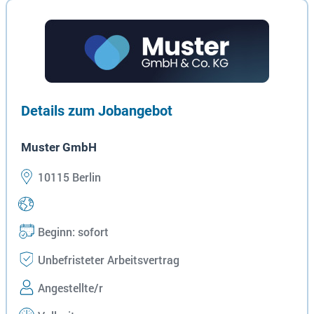
Details zum Jobangebot
Muster GmbH
10115 Berlin
Beginn: sofort
Unbefristeter Arbeitsvertrag
Angestellte/r