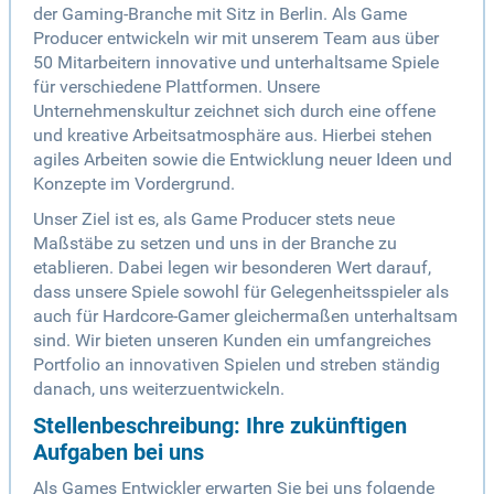
der Gaming-Branche mit Sitz in Berlin. Als Game
Producer entwickeln wir mit unserem Team aus über
50 Mitarbeitern innovative und unterhaltsame Spiele
für verschiedene Plattformen. Unsere
Unternehmenskultur zeichnet sich durch eine offene
und kreative Arbeitsatmosphäre aus. Hierbei stehen
agiles Arbeiten sowie die Entwicklung neuer Ideen und
Konzepte im Vordergrund.
Unser Ziel ist es, als Game Producer stets neue
Maßstäbe zu setzen und uns in der Branche zu
etablieren. Dabei legen wir besonderen Wert darauf,
dass unsere Spiele sowohl für Gelegenheitsspieler als
auch für Hardcore-Gamer gleichermaßen unterhaltsam
sind. Wir bieten unseren Kunden ein umfangreiches
Portfolio an innovativen Spielen und streben ständig
danach, uns weiterzuentwickeln.
Stellenbeschreibung: Ihre zukünftigen
Aufgaben bei uns
Als Games Entwickler erwarten Sie bei uns folgende