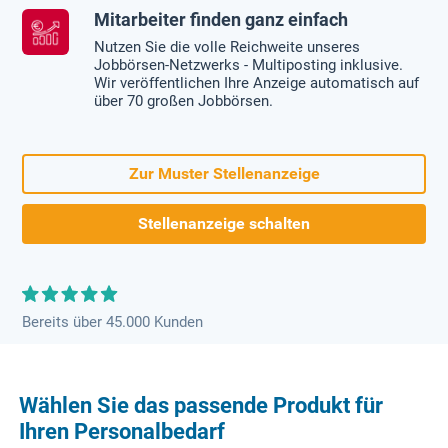
Mitarbeiter finden ganz einfach
Nutzen Sie die volle Reichweite unseres
Jobbörsen-Netzwerks - Multiposting inklusive.
Wir veröffentlichen Ihre Anzeige automatisch auf
über 70 großen Jobbörsen.
Zur Muster Stellenanzeige
Stellenanzeige schalten
Bereits über 45.000 Kunden
Wählen Sie das passende Produkt für
Ihren Personalbedarf