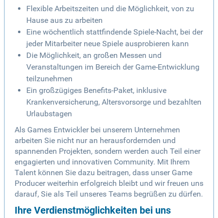
Flexible Arbeitszeiten und die Möglichkeit, von zu
Hause aus zu arbeiten
Eine wöchentlich stattfindende Spiele-Nacht, bei der
jeder Mitarbeiter neue Spiele ausprobieren kann
Die Möglichkeit, an großen Messen und
Veranstaltungen im Bereich der Game-Entwicklung
teilzunehmen
Ein großzügiges Benefits-Paket, inklusive
Krankenversicherung, Altersvorsorge und bezahlten
Urlaubstagen
Als Games Entwickler bei unserem Unternehmen
arbeiten Sie nicht nur an herausfordernden und
spannenden Projekten, sondern werden auch Teil einer
engagierten und innovativen Community. Mit Ihrem
Talent können Sie dazu beitragen, dass unser Game
Producer weiterhin erfolgreich bleibt und wir freuen uns
darauf, Sie als Teil unseres Teams begrüßen zu dürfen.
Ihre Verdienstmöglichkeiten bei uns