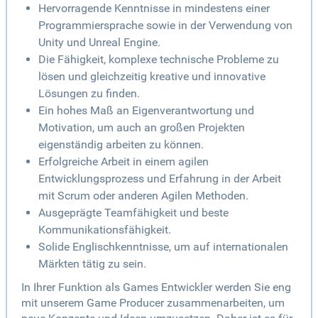
Hervorragende Kenntnisse in mindestens einer
Programmiersprache sowie in der Verwendung von
Unity und Unreal Engine.
Die Fähigkeit, komplexe technische Probleme zu
lösen und gleichzeitig kreative und innovative
Lösungen zu finden.
Ein hohes Maß an Eigenverantwortung und
Motivation, um auch an großen Projekten
eigenständig arbeiten zu können.
Erfolgreiche Arbeit in einem agilen
Entwicklungsprozess und Erfahrung in der Arbeit
mit Scrum oder anderen Agilen Methoden.
Ausgeprägte Teamfähigkeit und beste
Kommunikationsfähigkeit.
Solide Englischkenntnisse, um auf internationalen
Märkten tätig zu sein.
In Ihrer Funktion als Games Entwickler werden Sie eng
mit unserem Game Producer zusammenarbeiten, um