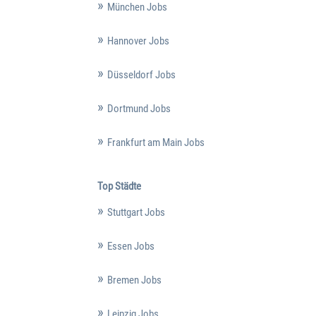
München Jobs
Hannover Jobs
Düsseldorf Jobs
Dortmund Jobs
Frankfurt am Main Jobs
Top Städte
Stuttgart Jobs
Essen Jobs
Bremen Jobs
Leipzig Jobs