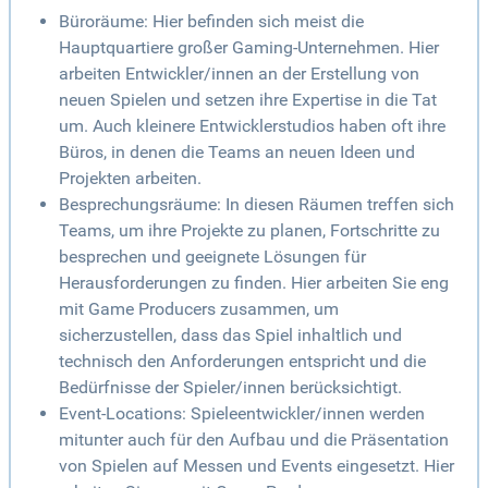
Büroräume: Hier befinden sich meist die
Hauptquartiere großer Gaming-Unternehmen. Hier
arbeiten Entwickler/innen an der Erstellung von
neuen Spielen und setzen ihre Expertise in die Tat
um. Auch kleinere Entwicklerstudios haben oft ihre
Büros, in denen die Teams an neuen Ideen und
Projekten arbeiten.
Besprechungsräume: In diesen Räumen treffen sich
Teams, um ihre Projekte zu planen, Fortschritte zu
besprechen und geeignete Lösungen für
Herausforderungen zu finden. Hier arbeiten Sie eng
mit Game Producers zusammen, um
sicherzustellen, dass das Spiel inhaltlich und
technisch den Anforderungen entspricht und die
Bedürfnisse der Spieler/innen berücksichtigt.
Event-Locations: Spieleentwickler/innen werden
mitunter auch für den Aufbau und die Präsentation
von Spielen auf Messen und Events eingesetzt. Hier