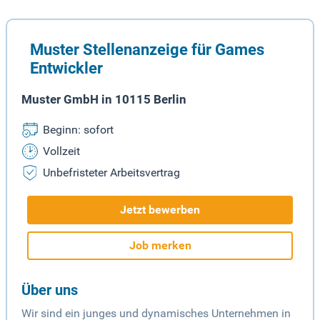
Muster Stellenanzeige für Games
Entwickler
Muster GmbH in 10115 Berlin
Beginn: sofort
Vollzeit
Unbefristeter Arbeitsvertrag
Jetzt bewerben
Job merken
Über uns
Wir sind ein junges und dynamisches Unternehmen in