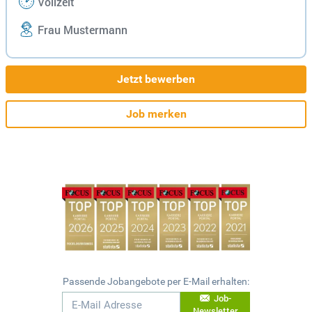
Vollzeit
Frau Mustermann
Jetzt bewerben
Job merken
Passende Jobangebote per E-Mail erhalten:
Job-
Newsletter