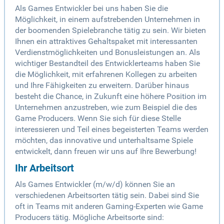
Als Games Entwickler bei uns haben Sie die
Möglichkeit, in einem aufstrebenden Unternehmen in
der boomenden Spielebranche tätig zu sein. Wir bieten
Ihnen ein attraktives Gehaltspaket mit interessanten
Verdienstmöglichkeiten und Bonusleistungen an. Als
wichtiger Bestandteil des Entwicklerteams haben Sie
die Möglichkeit, mit erfahrenen Kollegen zu arbeiten
und Ihre Fähigkeiten zu erweitern. Darüber hinaus
besteht die Chance, in Zukunft eine höhere Position im
Unternehmen anzustreben, wie zum Beispiel die des
Game Producers. Wenn Sie sich für diese Stelle
interessieren und Teil eines begeisterten Teams werden
möchten, das innovative und unterhaltsame Spiele
entwickelt, dann freuen wir uns auf Ihre Bewerbung!
Ihr Arbeitsort
Als Games Entwickler (m/w/d) können Sie an
verschiedenen Arbeitsorten tätig sein. Dabei sind Sie
oft in Teams mit anderen Gaming-Experten wie Game
Producers tätig. Mögliche Arbeitsorte sind: