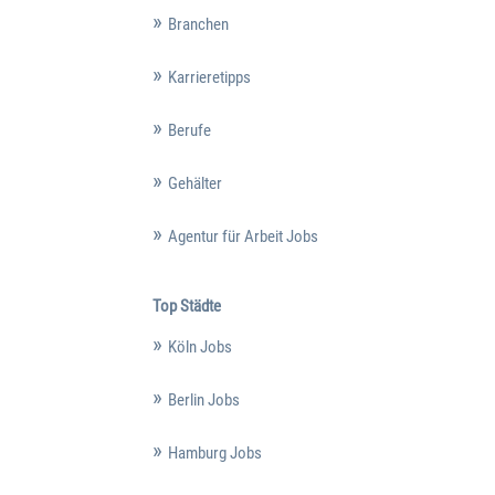
Branchen
Karrieretipps
Berufe
Gehälter
Agentur für Arbeit Jobs
Top Städte
Köln Jobs
Berlin Jobs
Hamburg Jobs