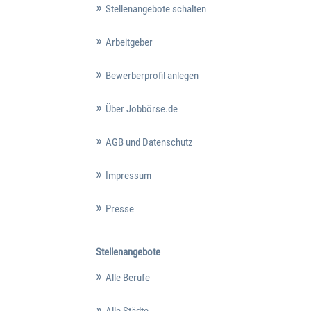
Stellenangebote schalten
Arbeitgeber
Bewerberprofil anlegen
Über Jobbörse.de
AGB und Datenschutz
Impressum
Presse
Stellenangebote
Alle Berufe
Alle Städte