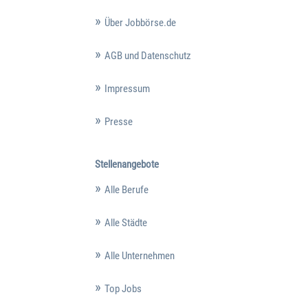
Über Jobbörse.de
AGB und Datenschutz
Impressum
Presse
Stellenangebote
Alle Berufe
Alle Städte
Alle Unternehmen
Top Jobs