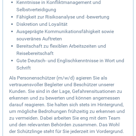
Kenntnisse in Konfliktmanagement und
Selbstverteidigung
Fähigkeit zur Risikoanalyse und -bewertung
Diskretion und Loyalität
Ausgeprägte Kommunikationsfähigkeit sowie
souveränes Auftreten
Bereitschaft zu flexiblen Arbeitszeiten und
Reisebereitschaft
Gute Deutsch- und Englischkenntnisse in Wort und
Schrift
Als Personenschützer (m/w/d) agieren Sie als
vertrauensvoller Begleiter und Beschützer unserer
Kunden. Sie sind in der Lage, Gefahrensituationen zu
erkennen und zu bewerten und können angemessen
darauf reagieren. Sie halten sich stets im Hintergrund,
um mögliche Bedrohungen frühzeitig zu erkennen und
zu vermeiden. Dabei arbeiten Sie eng mit dem Team
und den relevanten Behörden zusammen. Das Wohl
der Schützlinge steht für Sie jederzeit im Vordergrund.