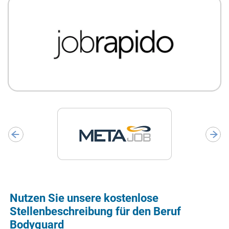
Nutzen Sie unsere kostenlose
Stellenbeschreibung für den Beruf
Bodyguard