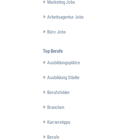
Marketing Jobs
Arbeitsagentur Jobs
Büro Jobs
Top Berufe
Ausbildungsplätze
Ausbildung Städte
Berufsfelder
Branchen
Karrieretipps
Berufe