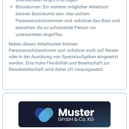
Büroräumen: Ein weiterer möglicher Arbeitsort
können Büroräume sein. Hier sichern
Personenschützerinnen und -schützer das Büro und
bewahren die zu schützende Person vor
unerwarteten Angriffen.
Neben diesen Arbeitsorten können
Personenschützerinnen und -schützer auch auf Reisen
oder in der Ausübung von Spezialaufgaben eingesetzt
werden. Eine hohe Flexibilität und Bereitschaft zur
Reisebereitschaft wird daher oft vorausgesetzt.