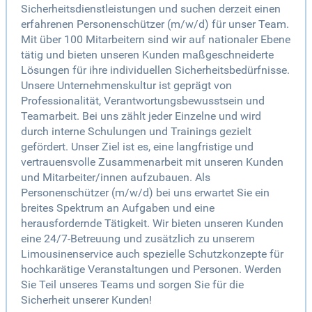
Sicherheitsdienstleistungen und suchen derzeit einen
erfahrenen Personenschützer (m/w/d) für unser Team.
Mit über 100 Mitarbeitern sind wir auf nationaler Ebene
tätig und bieten unseren Kunden maßgeschneiderte
Lösungen für ihre individuellen Sicherheitsbedürfnisse.
Unsere Unternehmenskultur ist geprägt von
Professionalität, Verantwortungsbewusstsein und
Teamarbeit. Bei uns zählt jeder Einzelne und wird
durch interne Schulungen und Trainings gezielt
gefördert. Unser Ziel ist es, eine langfristige und
vertrauensvolle Zusammenarbeit mit unseren Kunden
und Mitarbeiter/innen aufzubauen. Als
Personenschützer (m/w/d) bei uns erwartet Sie ein
breites Spektrum an Aufgaben und eine
herausfordernde Tätigkeit. Wir bieten unseren Kunden
eine 24/7-Betreuung und zusätzlich zu unserem
Limousinenservice auch spezielle Schutzkonzepte für
hochkarätige Veranstaltungen und Personen. Werden
Sie Teil unseres Teams und sorgen Sie für die
Sicherheit unserer Kunden!