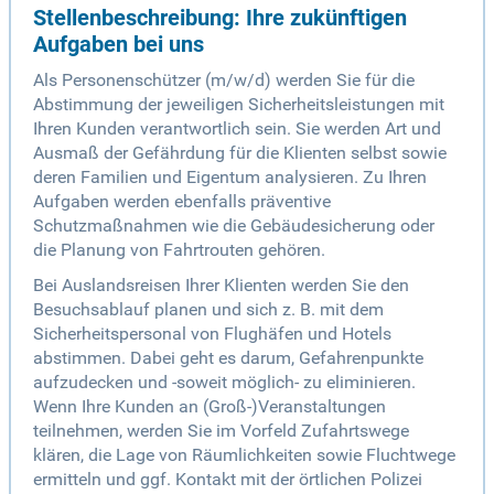
Stellenbeschreibung: Ihre zukünftigen
Aufgaben bei uns
Als Personenschützer (m/w/d) werden Sie für die
Abstimmung der jeweiligen Sicherheitsleistungen mit
Ihren Kunden verantwortlich sein. Sie werden Art und
Ausmaß der Gefährdung für die Klienten selbst sowie
deren Familien und Eigentum analysieren. Zu Ihren
Aufgaben werden ebenfalls präventive
Schutzmaßnahmen wie die Gebäudesicherung oder
die Planung von Fahrtrouten gehören.
Bei Auslandsreisen Ihrer Klienten werden Sie den
Besuchsablauf planen und sich z. B. mit dem
Sicherheitspersonal von Flughäfen und Hotels
abstimmen. Dabei geht es darum, Gefahrenpunkte
aufzudecken und -soweit möglich- zu eliminieren.
Wenn Ihre Kunden an (Groß-)Veranstaltungen
teilnehmen, werden Sie im Vorfeld Zufahrtswege
klären, die Lage von Räumlichkeiten sowie Fluchtwege
ermitteln und ggf. Kontakt mit der örtlichen Polizei