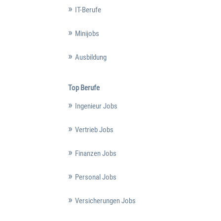
IT-Berufe
Minijobs
Ausbildung
Top Berufe
Ingenieur Jobs
Vertrieb Jobs
Finanzen Jobs
Personal Jobs
Versicherungen Jobs