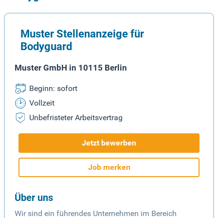
Muster Stellenanzeige für
Bodyguard
Muster GmbH in 10115 Berlin
Beginn: sofort
Vollzeit
Unbefristeter Arbeitsvertrag
Jetzt bewerben
Job merken
Über uns
Wir sind ein führendes Unternehmen im Bereich