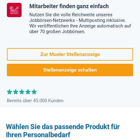
Mitarbeiter finden ganz einfach
Nutzen Sie die volle Reichweite unseres
Jobbörsen-Netzwerks - Multiposting inklusive.
Wir veröffentlichen Ihre Anzeige automatisch auf
über 70 großen Jobbörsen.
Zur Muster Stellenanzeige
Stellenanzeige schalten
Bereits über 45.000 Kunden
Wählen Sie das passende Produkt für
Ihren Personalbedarf