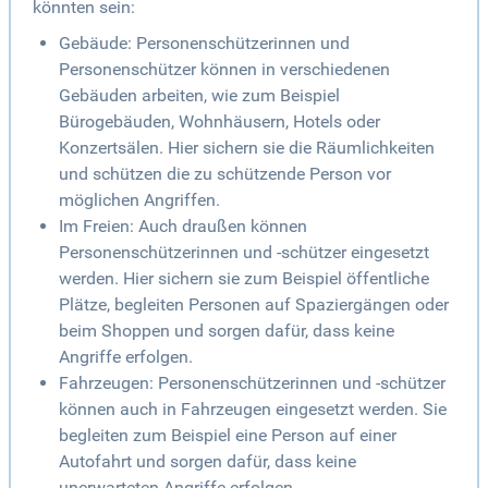
könnten sein:
Gebäude: Personenschützerinnen und
Personenschützer können in verschiedenen
Gebäuden arbeiten, wie zum Beispiel
Bürogebäuden, Wohnhäusern, Hotels oder
Konzertsälen. Hier sichern sie die Räumlichkeiten
und schützen die zu schützende Person vor
möglichen Angriffen.
Im Freien: Auch draußen können
Personenschützerinnen und -schützer eingesetzt
werden. Hier sichern sie zum Beispiel öffentliche
Plätze, begleiten Personen auf Spaziergängen oder
beim Shoppen und sorgen dafür, dass keine
Angriffe erfolgen.
Fahrzeugen: Personenschützerinnen und -schützer
können auch in Fahrzeugen eingesetzt werden. Sie
begleiten zum Beispiel eine Person auf einer
Autofahrt und sorgen dafür, dass keine
unerwarteten Angriffe erfolgen.