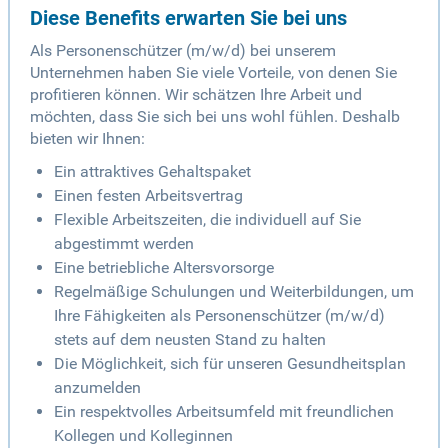
Diese Benefits erwarten Sie bei uns
Als Personenschützer (m/w/d) bei unserem
Unternehmen haben Sie viele Vorteile, von denen Sie
profitieren können. Wir schätzen Ihre Arbeit und
möchten, dass Sie sich bei uns wohl fühlen. Deshalb
bieten wir Ihnen:
Ein attraktives Gehaltspaket
Einen festen Arbeitsvertrag
Flexible Arbeitszeiten, die individuell auf Sie
abgestimmt werden
Eine betriebliche Altersvorsorge
Regelmäßige Schulungen und Weiterbildungen, um
Ihre Fähigkeiten als Personenschützer (m/w/d)
stets auf dem neusten Stand zu halten
Die Möglichkeit, sich für unseren Gesundheitsplan
anzumelden
Ein respektvolles Arbeitsumfeld mit freundlichen
Kollegen und Kolleginnen