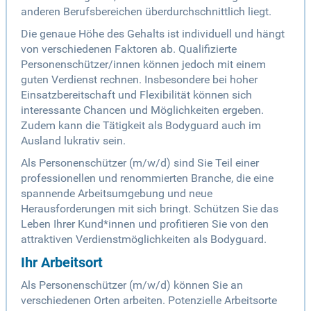
anderen Berufsbereichen überdurchschnittlich liegt.
Die genaue Höhe des Gehalts ist individuell und hängt
von verschiedenen Faktoren ab. Qualifizierte
Personenschützer/innen können jedoch mit einem
guten Verdienst rechnen. Insbesondere bei hoher
Einsatzbereitschaft und Flexibilität können sich
interessante Chancen und Möglichkeiten ergeben.
Zudem kann die Tätigkeit als Bodyguard auch im
Ausland lukrativ sein.
Als Personenschützer (m/w/d) sind Sie Teil einer
professionellen und renommierten Branche, die eine
spannende Arbeitsumgebung und neue
Herausforderungen mit sich bringt. Schützen Sie das
Leben Ihrer Kund*innen und profitieren Sie von den
attraktiven Verdienstmöglichkeiten als Bodyguard.
Ihr Arbeitsort
Als Personenschützer (m/w/d) können Sie an
verschiedenen Orten arbeiten. Potenzielle Arbeitsorte