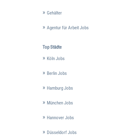
Gehälter
Agentur für Arbeit Jobs
Top Städte
Köln Jobs
Berlin Jobs
Hamburg Jobs
München Jobs
Hannover Jobs
Düsseldorf Jobs