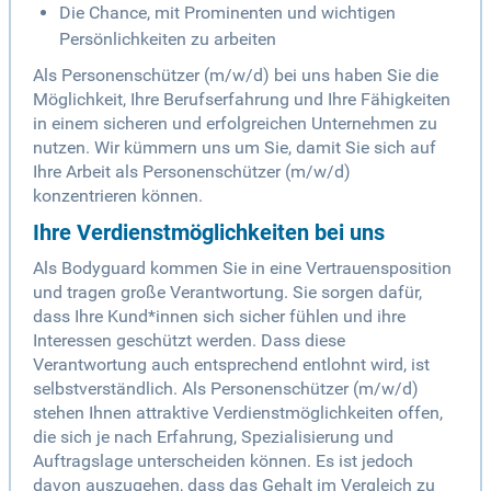
Die Chance, mit Prominenten und wichtigen
Persönlichkeiten zu arbeiten
Als Personenschützer (m/w/d) bei uns haben Sie die
Möglichkeit, Ihre Berufserfahrung und Ihre Fähigkeiten
in einem sicheren und erfolgreichen Unternehmen zu
nutzen. Wir kümmern uns um Sie, damit Sie sich auf
Ihre Arbeit als Personenschützer (m/w/d)
konzentrieren können.
Ihre Verdienstmöglichkeiten bei uns
Als Bodyguard kommen Sie in eine Vertrauensposition
und tragen große Verantwortung. Sie sorgen dafür,
dass Ihre Kund*innen sich sicher fühlen und ihre
Interessen geschützt werden. Dass diese
Verantwortung auch entsprechend entlohnt wird, ist
selbstverständlich. Als Personenschützer (m/w/d)
stehen Ihnen attraktive Verdienstmöglichkeiten offen,
die sich je nach Erfahrung, Spezialisierung und
Auftragslage unterscheiden können. Es ist jedoch
davon auszugehen, dass das Gehalt im Vergleich zu