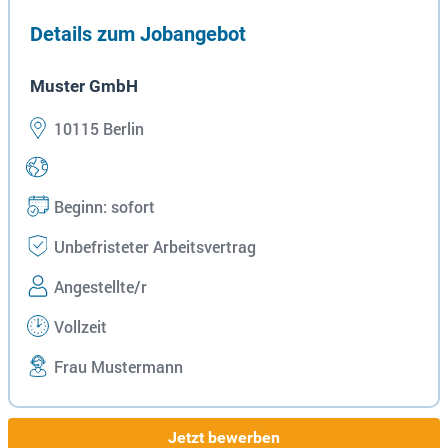
Details zum Jobangebot
Muster GmbH
10115 Berlin
Beginn: sofort
Unbefristeter Arbeitsvertrag
Angestellte/r
Vollzeit
Frau Mustermann
Jetzt bewerben