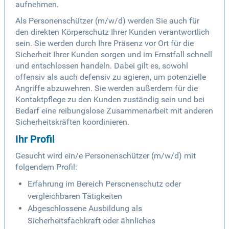
aufnehmen.
Als Personenschützer (m/w/d) werden Sie auch für
den direkten Körperschutz Ihrer Kunden verantwortlich
sein. Sie werden durch Ihre Präsenz vor Ort für die
Sicherheit Ihrer Kunden sorgen und im Ernstfall schnell
und entschlossen handeln. Dabei gilt es, sowohl
offensiv als auch defensiv zu agieren, um potenzielle
Angriffe abzuwehren. Sie werden außerdem für die
Kontaktpflege zu den Kunden zuständig sein und bei
Bedarf eine reibungslose Zusammenarbeit mit anderen
Sicherheitskräften koordinieren.
Ihr Profil
Gesucht wird ein/e Personenschützer (m/w/d) mit
folgendem Profil:
Erfahrung im Bereich Personenschutz oder
vergleichbaren Tätigkeiten
Abgeschlossene Ausbildung als
Sicherheitsfachkraft oder ähnliches