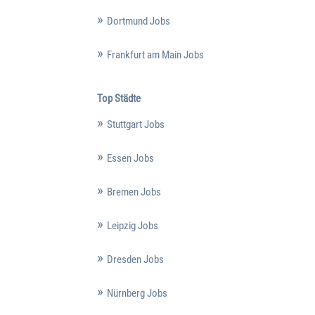
Dortmund Jobs
Frankfurt am Main Jobs
Top Städte
Stuttgart Jobs
Essen Jobs
Bremen Jobs
Leipzig Jobs
Dresden Jobs
Nürnberg Jobs