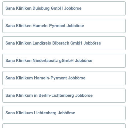
Sana Kliniken Duisburg GmbH Jobbörse
Sana Kliniken Hameln-Pyrmont Jobbörse
Sana Kliniken Landkreis Biberach GmbH Jobbörse
Sana Kliniken Niederlausitz gGmbH Jobbörse
Sana Klinikum Hameln-Pyrmont Jobbörse
Sana Klinikum in Berlin-Lichtenberg Jobbörse
Sana Klinikum Lichtenberg Jobbörse