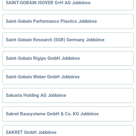
SAINT-GOBAIN ISOVER G+H AG Jobbörse
Saint-Gobain Performance Plastics Jobbörse
Saint-Gobain Research (SGR) Germany Jobbörse
Saint-Gobain Rigips GmbH Jobbörse
Saint-Gobain Weber GmbH Jobbörse
Sakosta Holding AG Jobbörse
Sakret Bausysteme GmbH & Co. KG Jobbörse
SAKRET GmbH Jobbörse