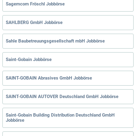
Sagemcom Fröschl Jobbörse
SAHLBERG GmbH Jobbörse
Sahle Baubetreuungsgesellschaft mbH Jobbörse
Saint-Gobain Jobbörse
SAINT-GOBAIN Abrasives GmbH Jobbörse
SAINT-GOBAIN AUTOVER Deutschland GmbH Jobbörse
Saint-Gobain Building Distribution Deutschland GmbH
Jobbörse