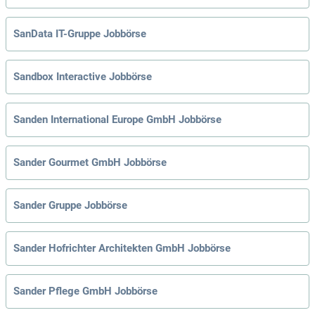
SanData IT-Gruppe Jobbörse
Sandbox Interactive Jobbörse
Sanden International Europe GmbH Jobbörse
Sander Gourmet GmbH Jobbörse
Sander Gruppe Jobbörse
Sander Hofrichter Architekten GmbH Jobbörse
Sander Pflege GmbH Jobbörse