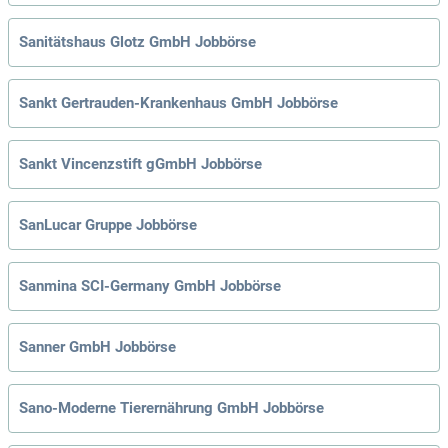
Sanitätshaus Glotz GmbH Jobbörse
Sankt Gertrauden-Krankenhaus GmbH Jobbörse
Sankt Vincenzstift gGmbH Jobbörse
SanLucar Gruppe Jobbörse
Sanmina SCI-Germany GmbH Jobbörse
Sanner GmbH Jobbörse
Sano-Moderne Tierernährung GmbH Jobbörse