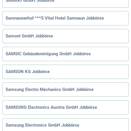
SAMIGO GmbH Jobbörse
Samnaunerhof ***S Vital Hotel Samnaun Jobbörse
Samont GmbH Jobbörse
SAMSIC Gebäudereinigung GmbH Jobbörse
SAMSON KG Jobbörse
Samsung Electro Mechanics GmbH Jobbörse
SAMSUNG Electronics Austria GmbH Jobbörse
Samsung Electronics GmbH Jobbörse