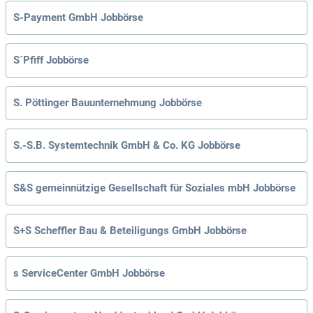
S-Payment GmbH Jobbörse
S´Pfiff Jobbörse
S. Pöttinger Bauunternehmung Jobbörse
S.-S.B. Systemtechnik GmbH & Co. KG Jobbörse
S&S gemeinnützige Gesellschaft für Soziales mbH Jobbörse
S+S Scheffler Bau & Beteiligungs GmbH Jobbörse
s ServiceCenter GmbH Jobbörse