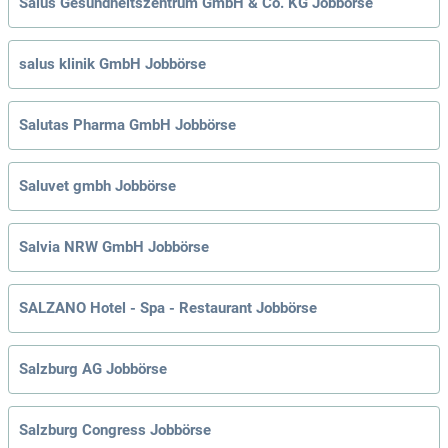
Salus Gesundheitszentrum GmbH & Co. KG Jobbörse
salus klinik GmbH Jobbörse
Salutas Pharma GmbH Jobbörse
Saluvet gmbh Jobbörse
Salvia NRW GmbH Jobbörse
SALZANO Hotel - Spa - Restaurant Jobbörse
Salzburg AG Jobbörse
Salzburg Congress Jobbörse