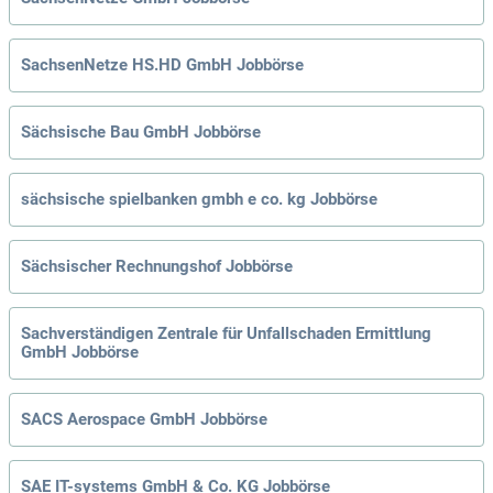
SachsenNetze HS.HD GmbH Jobbörse
Sächsische Bau GmbH Jobbörse
sächsische spielbanken gmbh e co. kg Jobbörse
Sächsischer Rechnungshof Jobbörse
Sachverständigen Zentrale für Unfallschaden Ermittlung
GmbH Jobbörse
SACS Aerospace GmbH Jobbörse
SAE IT-systems GmbH & Co. KG Jobbörse