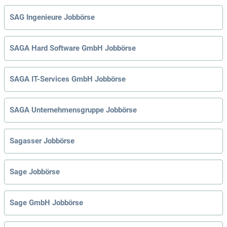
SAG Ingenieure Jobbörse
SAGA Hard Software GmbH Jobbörse
SAGA IT-Services GmbH Jobbörse
SAGA Unternehmensgruppe Jobbörse
Sagasser Jobbörse
Sage Jobbörse
Sage GmbH Jobbörse