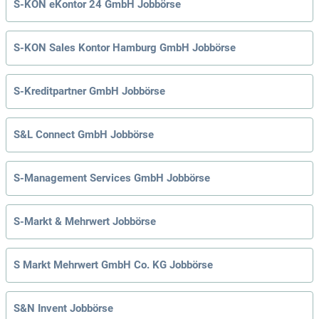
S-KON eKontor 24 GmbH Jobbörse
S-KON Sales Kontor Hamburg GmbH Jobbörse
S-Kreditpartner GmbH Jobbörse
S&L Connect GmbH Jobbörse
S-Management Services GmbH Jobbörse
S-Markt & Mehrwert Jobbörse
S Markt Mehrwert GmbH Co. KG Jobbörse
S&N Invent Jobbörse