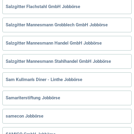
Salzgitter Flachstahl GmbH Jobbörse
Salzgitter Mannesmann Grobblech GmbH Jobbörse
Salzgitter Mannesmann Handel GmbH Jobbörse
Salzgitter Mannesmann Stahlhandel GmbH Jobbörse
Sam Kullman's Diner - Linthe Jobbörse
Samariterstiftung Jobbörse
samecon Jobbörse