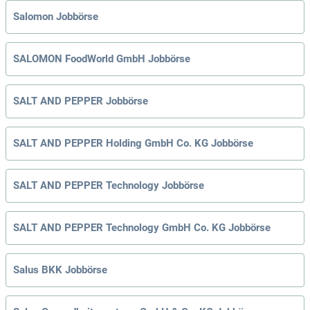
Salomon Jobbörse
SALOMON FoodWorld GmbH Jobbörse
SALT AND PEPPER Jobbörse
SALT AND PEPPER Holding GmbH Co. KG Jobbörse
SALT AND PEPPER Technology Jobbörse
SALT AND PEPPER Technology GmbH Co. KG Jobbörse
Salus BKK Jobbörse