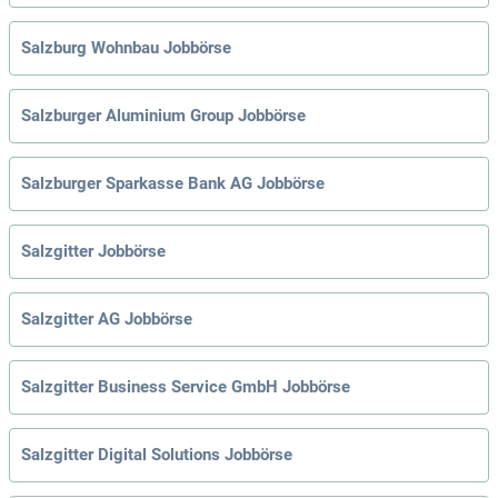
Salzburg Wohnbau Jobbörse
Salzburger Aluminium Group Jobbörse
Salzburger Sparkasse Bank AG Jobbörse
Salzgitter Jobbörse
Salzgitter AG Jobbörse
Salzgitter Business Service GmbH Jobbörse
Salzgitter Digital Solutions Jobbörse