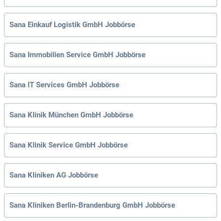
Sana Einkauf Logistik GmbH Jobbörse
Sana Immobilien Service GmbH Jobbörse
Sana IT Services GmbH Jobbörse
Sana Klinik München GmbH Jobbörse
Sana Klinik Service GmbH Jobbörse
Sana Kliniken AG Jobbörse
Sana Kliniken Berlin-Brandenburg GmbH Jobbörse