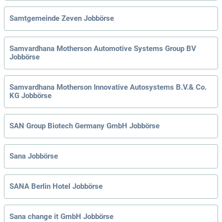
Samtgemeinde Zeven Jobbörse
Samvardhana Motherson Automotive Systems Group BV
Jobbörse
Samvardhana Motherson Innovative Autosystems B.V.& Co.
KG Jobbörse
SAN Group Biotech Germany GmbH Jobbörse
Sana Jobbörse
SANA Berlin Hotel Jobbörse
Sana change it GmbH Jobbörse