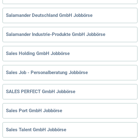
Salamander Deutschland GmbH Jobbörse
Salamander Industrie-Produkte GmbH Jobbörse
Sales Holding GmbH Jobbörse
Sales Job - Personalberatung Jobbörse
SALES PERFECT GmbH Jobbörse
Sales Port GmbH Jobbörse
Sales Talent GmbH Jobbörse