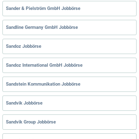
Sander & Pielström GmbH Jobbörse
Sandline Germany GmbH Jobbörse
Sandoz Jobbörse
Sandoz International GmbH Jobbörse
Sandstein Kommunikation Jobbörse
Sandvik Jobbörse
Sandvik Group Jobbörse