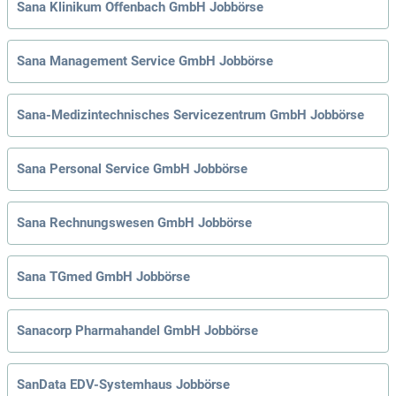
Sana Klinikum Offenbach GmbH Jobbörse
Sana Management Service GmbH Jobbörse
Sana-Medizintechnisches Servicezentrum GmbH Jobbörse
Sana Personal Service GmbH Jobbörse
Sana Rechnungswesen GmbH Jobbörse
Sana TGmed GmbH Jobbörse
Sanacorp Pharmahandel GmbH Jobbörse
SanData EDV-Systemhaus Jobbörse