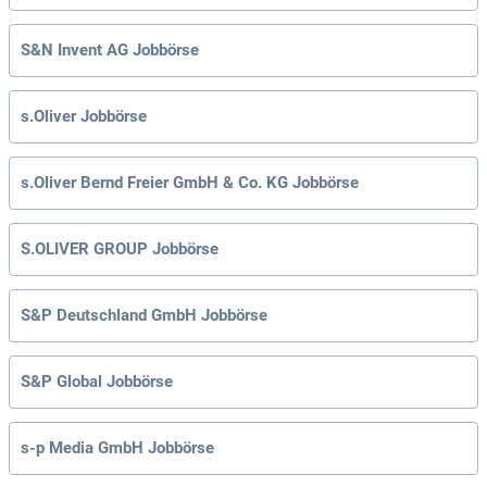
S&N Invent AG Jobbörse
s.Oliver Jobbörse
s.Oliver Bernd Freier GmbH & Co. KG Jobbörse
S.OLIVER GROUP Jobbörse
S&P Deutschland GmbH Jobbörse
S&P Global Jobbörse
s-p Media GmbH Jobbörse