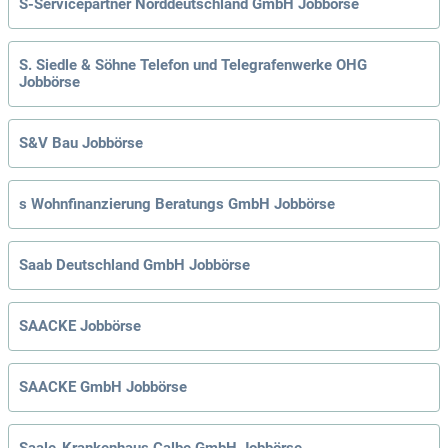
S-Servicepartner Norddeutschland GmbH Jobbörse
S. Siedle & Söhne Telefon und Telegrafenwerke OHG
Jobbörse
S&V Bau Jobbörse
s Wohnfinanzierung Beratungs GmbH Jobbörse
Saab Deutschland GmbH Jobbörse
SAACKE Jobbörse
SAACKE GmbH Jobbörse
Saale-Krankenhaus Calbe GmbH Jobbörse