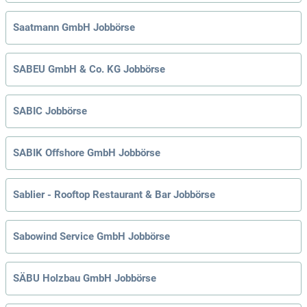
Saatmann GmbH Jobbörse
SABEU GmbH & Co. KG Jobbörse
SABIC Jobbörse
SABIK Offshore GmbH Jobbörse
Sablier - Rooftop Restaurant & Bar Jobbörse
Sabowind Service GmbH Jobbörse
SÄBU Holzbau GmbH Jobbörse