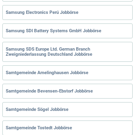
Samsung Electronics Perú Jobbörse
Samsung SDI Battery Systems GmbH Jobbörse
Samsung SDS Europe Ltd. German Branch
Zweigniederlassung Deutschland Jobbörse
Samtgemeinde Amelinghausen Jobbörse
Samtgemeinde Bevensen-Ebstorf Jobbörse
Samtgemeinde Sögel Jobbörse
Samtgemeinde Tostedt Jobbörse