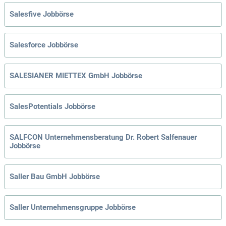
Salesfive Jobbörse
Salesforce Jobbörse
SALESIANER MIETTEX GmbH Jobbörse
SalesPotentials Jobbörse
SALFCON Unternehmensberatung Dr. Robert Salfenauer
Jobbörse
Saller Bau GmbH Jobbörse
Saller Unternehmensgruppe Jobbörse