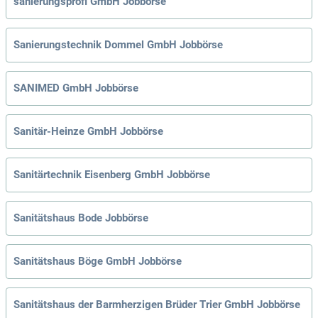
sanierungsprofi GmbH Jobbörse
Sanierungstechnik Dommel GmbH Jobbörse
SANIMED GmbH Jobbörse
Sanitär-Heinze GmbH Jobbörse
Sanitärtechnik Eisenberg GmbH Jobbörse
Sanitätshaus Bode Jobbörse
Sanitätshaus Böge GmbH Jobbörse
Sanitätshaus der Barmherzigen Brüder Trier GmbH Jobbörse