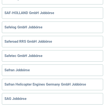
SAF-HOLLAND GmbH Jobbörse
Safelog GmbH Jobbörse
Saferoad RRS GmbH Jobbörse
Safetec GmbH Jobbörse
Safran Jobbörse
Safran Helicopter Engines Germany GmbH Jobbörse
SAG Jobbörse