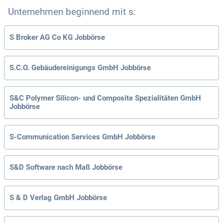
Unternehmen beginnend mit s:
S Broker AG Co KG Jobbörse
S.C.O. Gebäudereinigungs GmbH Jobbörse
S&C Polymer Silicon- und Composite Spezialitäten GmbH
Jobbörse
S-Communication Services GmbH Jobbörse
S&D Software nach Maß Jobbörse
S & D Verlag GmbH Jobbörse