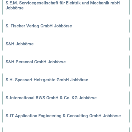
S.E.M. Servicegesellschaft für Elektrik und Mechanik mbH
Jobbörse
S. Fischer Verlag GmbH Jobbörse
S&H Jobbörse
S&H Personal GmbH Jobbörse
S.H. Spessart Holzgeräte GmbH Jobbörse
S-International BWS GmbH & Co. KG Jobbörse
S-IT Application Engineering & Consulting GmbH Jobbörse