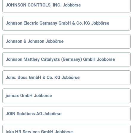
JOHNSON CONTROLS, INC. Jobbörse
Johnson Electric Germany GmbH & Co. KG Jobbörse
Johnson & Johnson Jobbörse
Johnson Matthey Catalysts (Germany) GmbH Jobbörse
Johs. Boss GmbH & Co. KG Jobbörse
joimax GmbH Jobbörse
JOIN Solutions AG Jobbörse
joka HR Services GmbH Jobbörse