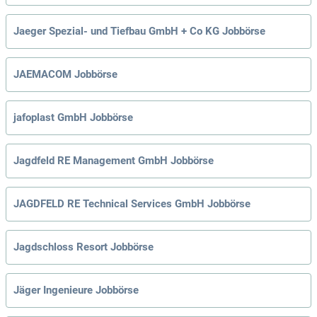
Jaeger Spezial- und Tiefbau GmbH + Co KG Jobbörse
JAEMACOM Jobbörse
jafoplast GmbH Jobbörse
Jagdfeld RE Management GmbH Jobbörse
JAGDFELD RE Technical Services GmbH Jobbörse
Jagdschloss Resort Jobbörse
Jäger Ingenieure Jobbörse