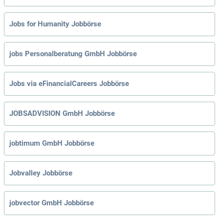
Jobs for Humanity Jobbörse
jobs Personalberatung GmbH Jobbörse
Jobs via eFinancialCareers Jobbörse
JOBSADVISION GmbH Jobbörse
jobtimum GmbH Jobbörse
Jobvalley Jobbörse
jobvector GmbH Jobbörse