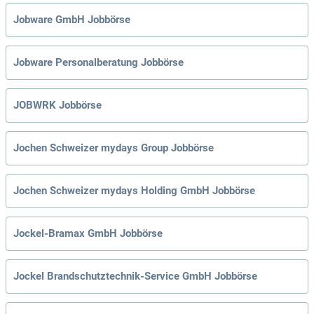
Jobware GmbH Jobbörse
Jobware Personalberatung Jobbörse
JOBWRK Jobbörse
Jochen Schweizer mydays Group Jobbörse
Jochen Schweizer mydays Holding GmbH Jobbörse
Jockel-Bramax GmbH Jobbörse
Jockel Brandschutztechnik-Service GmbH Jobbörse