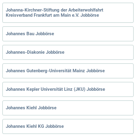
Johanna-Kirchner-Stiftung der Arbeiterwohlfahrt
Kreisverband Frankfurt am Main e.V. Jobbörse
Johannes Bau Jobbörse
Johannes-Diakonie Jobbörse
Johannes Gutenberg-Universität Mainz Jobbörse
Johannes Kepler Universität Linz (JKU) Jobbörse
Johannes Kiehl Jobbörse
Johannes Kiehl KG Jobbörse