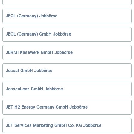
JEOL (Germany) Jobbörse
JEOL (Germany) GmbH Jobbörse
JERMI Käsewerk GmbH Jobbörse
Jessat GmbH Jobbörse
JessenLenz GmbH Jobbörse
JET H2 Energy Germany GmbH Jobbörse
JET Services Marketing GmbH Co. KG Jobbörse