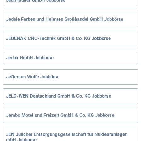
Jedele Farben und Heimtex Großhandel GmbH Jobbörse
JEDENAK CNC-Technik GmbH & Co. KG Jobbörse
Jedox GmbH Jobbörse
Jefferson Wolfe Jobbörse
JELD-WEN Deutschland GmbH & Co. KG Jobbörse
Jembo Motel und Freizeit GmbH & Co. KG Jobbörse
JEN Jülicher Entsorgungsgesellschaft für Nuklearanlagen
mbH Jobbörse