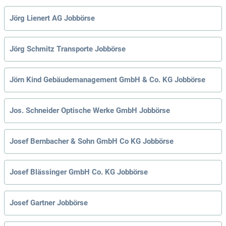
Jörg Lienert AG Jobbörse
Jörg Schmitz Transporte Jobbörse
Jörn Kind Gebäudemanagement GmbH & Co. KG Jobbörse
Jos. Schneider Optische Werke GmbH Jobbörse
Josef Bernbacher & Sohn GmbH Co KG Jobbörse
Josef Blässinger GmbH Co. KG Jobbörse
Josef Gartner Jobbörse