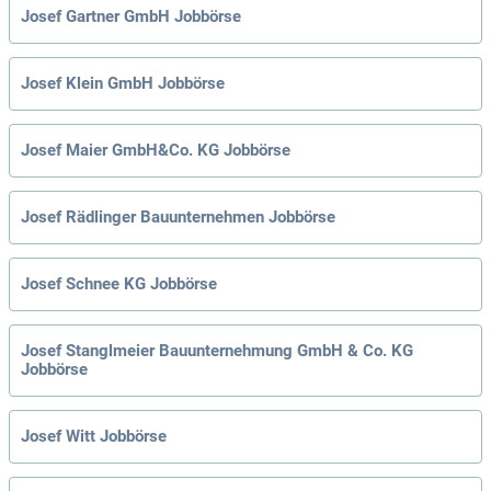
Josef Gartner GmbH Jobbörse
Josef Klein GmbH Jobbörse
Josef Maier GmbH&Co. KG Jobbörse
Josef Rädlinger Bauunternehmen Jobbörse
Josef Schnee KG Jobbörse
Josef Stanglmeier Bauunternehmung GmbH & Co. KG
Jobbörse
Josef Witt Jobbörse