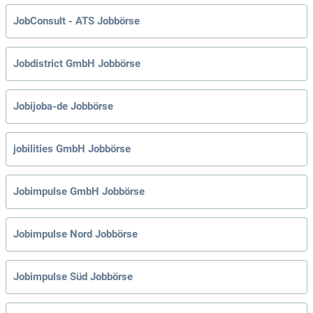
JobConsult - ATS Jobbörse
Jobdistrict GmbH Jobbörse
Jobijoba-de Jobbörse
jobilities GmbH Jobbörse
Jobimpulse GmbH Jobbörse
Jobimpulse Nord Jobbörse
Jobimpulse Süd Jobbörse