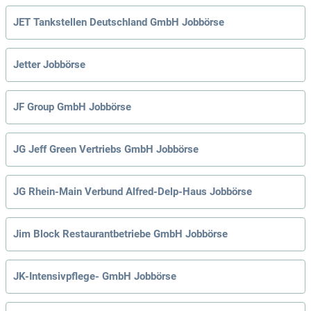
JET Tankstellen Deutschland GmbH Jobbörse
Jetter Jobbörse
JF Group GmbH Jobbörse
JG Jeff Green Vertriebs GmbH Jobbörse
JG Rhein-Main Verbund Alfred-Delp-Haus Jobbörse
Jim Block Restaurantbetriebe GmbH Jobbörse
JK-Intensivpflege- GmbH Jobbörse