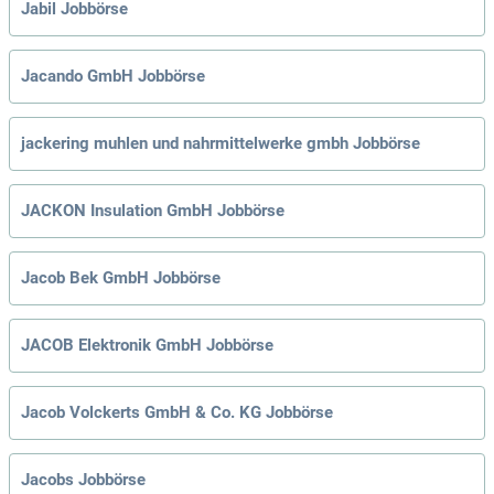
Jabil Jobbörse
Jacando GmbH Jobbörse
jackering muhlen und nahrmittelwerke gmbh Jobbörse
JACKON Insulation GmbH Jobbörse
Jacob Bek GmbH Jobbörse
JACOB Elektronik GmbH Jobbörse
Jacob Volckerts GmbH & Co. KG Jobbörse
Jacobs Jobbörse