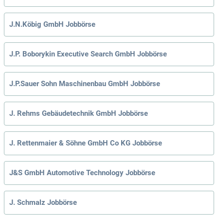
J.N.Köbig GmbH Jobbörse
J.P. Boborykin Executive Search GmbH Jobbörse
J.P.Sauer Sohn Maschinenbau GmbH Jobbörse
J. Rehms Gebäudetechnik GmbH Jobbörse
J. Rettenmaier & Söhne GmbH Co KG Jobbörse
J&S GmbH Automotive Technology Jobbörse
J. Schmalz Jobbörse