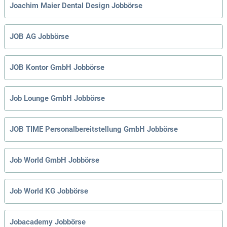
Joachim Maier Dental Design Jobbörse
JOB AG Jobbörse
JOB Kontor GmbH Jobbörse
Job Lounge GmbH Jobbörse
JOB TIME Personalbereitstellung GmbH Jobbörse
Job World GmbH Jobbörse
Job World KG Jobbörse
Jobacademy Jobbörse