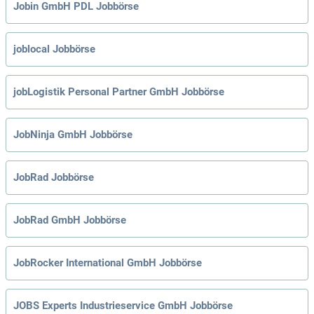
Jobin GmbH PDL Jobbörse
joblocal Jobbörse
jobLogistik Personal Partner GmbH Jobbörse
JobNinja GmbH Jobbörse
JobRad Jobbörse
JobRad GmbH Jobbörse
JobRocker International GmbH Jobbörse
JOBS Experts Industrieservice GmbH Jobbörse