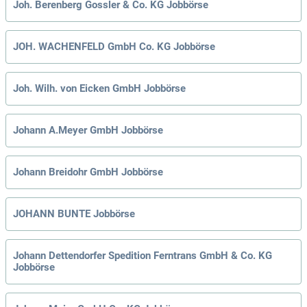
Joh. Berenberg Gossler & Co. KG Jobbörse
JOH. WACHENFELD GmbH Co. KG Jobbörse
Joh. Wilh. von Eicken GmbH Jobbörse
Johann A.Meyer GmbH Jobbörse
Johann Breidohr GmbH Jobbörse
JOHANN BUNTE Jobbörse
Johann Dettendorfer Spedition Ferntrans GmbH & Co. KG
Jobbörse