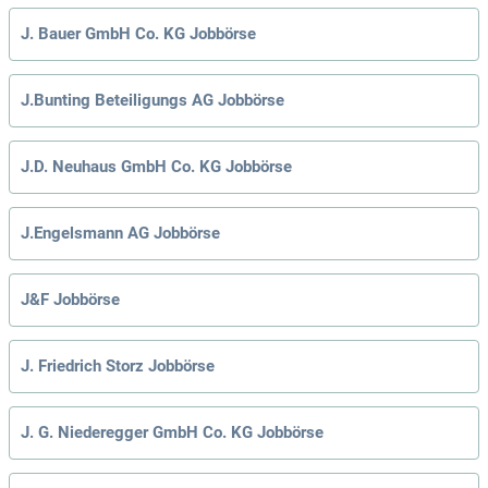
J. Bauer GmbH Co. KG Jobbörse
J.Bunting Beteiligungs AG Jobbörse
J.D. Neuhaus GmbH Co. KG Jobbörse
J.Engelsmann AG Jobbörse
J&F Jobbörse
J. Friedrich Storz Jobbörse
J. G. Niederegger GmbH Co. KG Jobbörse