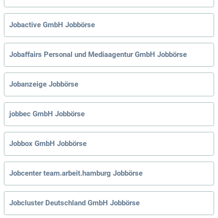
Jobactive GmbH Jobbörse
Jobaffairs Personal und Mediaagentur GmbH Jobbörse
Jobanzeige Jobbörse
jobbec GmbH Jobbörse
Jobbox GmbH Jobbörse
Jobcenter team.arbeit.hamburg Jobbörse
Jobcluster Deutschland GmbH Jobbörse