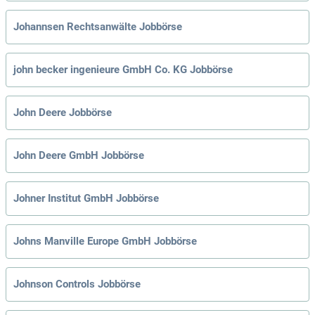
Johannsen Rechtsanwälte Jobbörse
john becker ingenieure GmbH Co. KG Jobbörse
John Deere Jobbörse
John Deere GmbH Jobbörse
Johner Institut GmbH Jobbörse
Johns Manville Europe GmbH Jobbörse
Johnson Controls Jobbörse