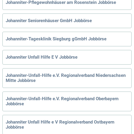
Johanniter-Pflegewohnhäuser am Rosenstein Jobbörse
Johanniter Seniorenhäuser GmbH Jobbörse
Johanniter-Tagesklinik Siegburg gGmbH Jobbörse
Johanniter Unfall Hilfe E V Jobbörse
Johanniter-Unfall-Hilfe e.V. Regionalverband Niedersachsen
Mitte Jobbörse
Johanniter-Unfall-Hilfe e.V. Regionalverband Oberbayern
Jobbörse
Johanniter Unfall Hilfe e V Regionalverband Ostbayern
Jobbörse