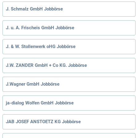
J. Schmalz GmbH Jobbörse
J. u. A. Frischeis GmbH Jobbörse
J. & W. Stollenwerk oHG Jobbörse
J.W. ZANDER GmbH + Co KG. Jobbörse
J.Wagner GmbH Jobbörse
ja-dialog Wolfen GmbH Jobbörse
JAB JOSEF ANSTOETZ KG Jobbörse