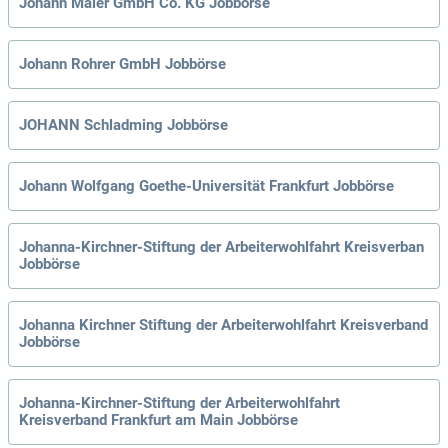
Johann Maier GmbH Co. KG Jobbörse
Johann Rohrer GmbH Jobbörse
JOHANN Schladming Jobbörse
Johann Wolfgang Goethe-Universität Frankfurt Jobbörse
Johanna-Kirchner-Stiftung der Arbeiterwohlfahrt Kreisverban
Jobbörse
Johanna Kirchner Stiftung der Arbeiterwohlfahrt Kreisverband
Jobbörse
Johanna-Kirchner-Stiftung der Arbeiterwohlfahrt
Kreisverband Frankfurt am Main Jobbörse