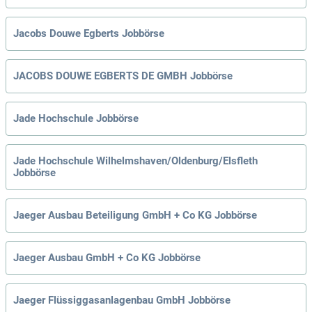
Jacobs Douwe Egberts Jobbörse
JACOBS DOUWE EGBERTS DE GMBH Jobbörse
Jade Hochschule Jobbörse
Jade Hochschule Wilhelmshaven/Oldenburg/Elsfleth
Jobbörse
Jaeger Ausbau Beteiligung GmbH + Co KG Jobbörse
Jaeger Ausbau GmbH + Co KG Jobbörse
Jaeger Flüssiggasanlagenbau GmbH Jobbörse