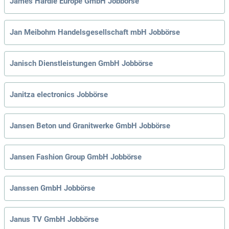
James Hardie Europe GmbH Jobbörse
Jan Meibohm Handelsgesellschaft mbH Jobbörse
Janisch Dienstleistungen GmbH Jobbörse
Janitza electronics Jobbörse
Jansen Beton und Granitwerke GmbH Jobbörse
Jansen Fashion Group GmbH Jobbörse
Janssen GmbH Jobbörse
Janus TV GmbH Jobbörse