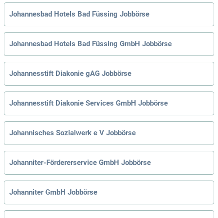
Johannesbad Hotels Bad Füssing Jobbörse
Johannesbad Hotels Bad Füssing GmbH Jobbörse
Johannesstift Diakonie gAG Jobbörse
Johannesstift Diakonie Services GmbH Jobbörse
Johannisches Sozialwerk e V Jobbörse
Johanniter-Fördererservice GmbH Jobbörse
Johanniter GmbH Jobbörse