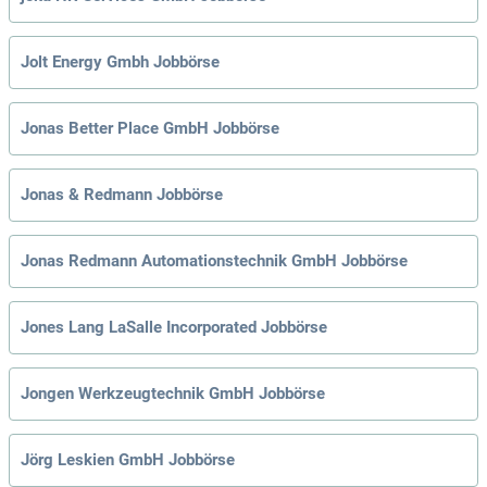
Jolt Energy Gmbh Jobbörse
Jonas Better Place GmbH Jobbörse
Jonas & Redmann Jobbörse
Jonas Redmann Automationstechnik GmbH Jobbörse
Jones Lang LaSalle Incorporated Jobbörse
Jongen Werkzeugtechnik GmbH Jobbörse
Jörg Leskien GmbH Jobbörse