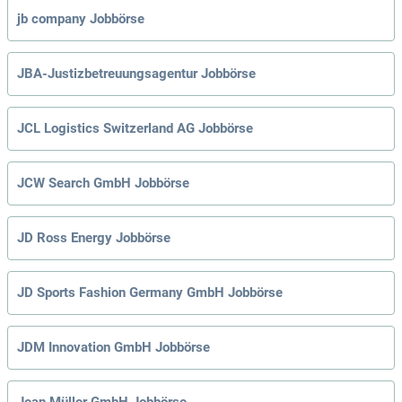
jb company Jobbörse
JBA-Justizbetreuungsagentur Jobbörse
JCL Logistics Switzerland AG Jobbörse
JCW Search GmbH Jobbörse
JD Ross Energy Jobbörse
JD Sports Fashion Germany GmbH Jobbörse
JDM Innovation GmbH Jobbörse
Jean Müller GmbH Jobbörse