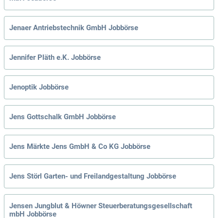
Jenaer Antriebstechnik GmbH Jobbörse
Jennifer Pläth e.K. Jobbörse
Jenoptik Jobbörse
Jens Gottschalk GmbH Jobbörse
Jens Märkte Jens GmbH & Co KG Jobbörse
Jens Störl Garten- und Freilandgestaltung Jobbörse
Jensen Jungblut & Höwner Steuerberatungsgesellschaft
mbH Jobbörse