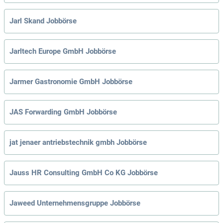
Jarl Skand Jobbörse
Jarltech Europe GmbH Jobbörse
Jarmer Gastronomie GmbH Jobbörse
JAS Forwarding GmbH Jobbörse
jat jenaer antriebstechnik gmbh Jobbörse
Jauss HR Consulting GmbH Co KG Jobbörse
Jaweed Unternehmensgruppe Jobbörse