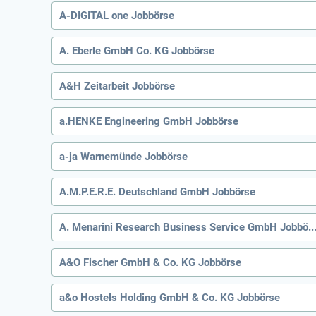
A-DIGITAL one Jobbörse
A. Eberle GmbH Co. KG Jobbörse
A&H Zeitarbeit Jobbörse
a.HENKE Engineering GmbH Jobbörse
a-ja Warnemünde Jobbörse
A.M.P.E.R.E. Deutschland GmbH Jobbörse
A. Menarini Research Business Service GmbH Jo
A&O Fischer GmbH & Co. KG Jobbörse
a&o Hostels Holding GmbH & Co. KG Jobbörse