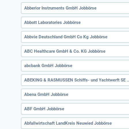
Abberior Instruments GmbH Jobbörse
Abbott Laboratories Jobbörse
Abbvie Deutschland GmbH Co Kg Jobbörse
ABC Healthcare GmbH & Co. KG Jobbörse
abcbank GmbH Jobbörse
ABEKING & RASMUSSEN Schiffs- und Ya
Abena GmbH Jobbörse
ABF GmbH Jobbörse
Abfallwirtschaft LandKreis Neuwied Jobbörse