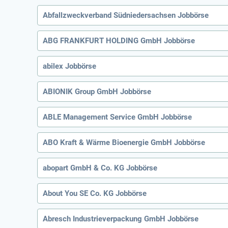
Abfallzweckverband Südniedersachsen Jobbörse
ABG FRANKFURT HOLDING GmbH Jobbörse
abilex Jobbörse
ABIONIK Group GmbH Jobbörse
ABLE Management Service GmbH Jobbörse
ABO Kraft & Wärme Bioenergie GmbH Jobbörse
abopart GmbH & Co. KG Jobbörse
About You SE Co. KG Jobbörse
Abresch Industrieverpackung GmbH Jobbörse