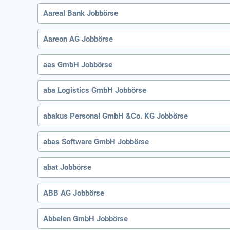
Aareal Bank Jobbörse
Aareon AG Jobbörse
aas GmbH Jobbörse
aba Logistics GmbH Jobbörse
abakus Personal GmbH &Co. KG Jobbörse
abas Software GmbH Jobbörse
abat Jobbörse
ABB AG Jobbörse
Abbelen GmbH Jobbörse