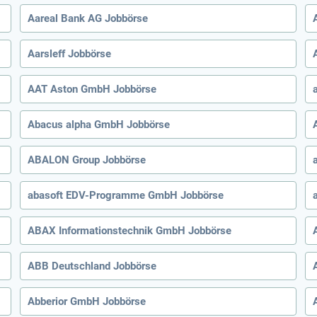
Aareal Bank AG Jobbörse
Aarsleff Jobbörse
AAT Aston GmbH Jobbörse
Abacus alpha GmbH Jobbörse
ABALON Group Jobbörse
abasoft EDV-Programme GmbH Jobbörse
ABAX Informationstechnik GmbH Jobbörse
ABB Deutschland Jobbörse
Abberior GmbH Jobbörse