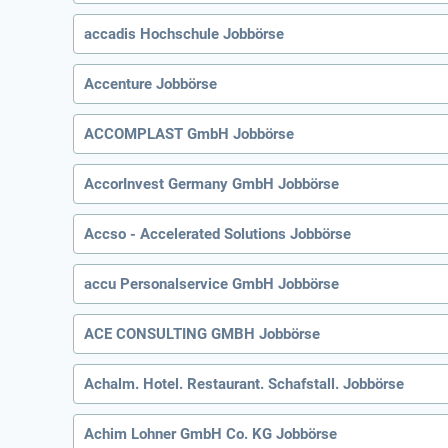
accadis Hochschule Jobbörse
Accenture Jobbörse
ACCOMPLAST GmbH Jobbörse
AccorInvest Germany GmbH Jobbörse
Accso - Accelerated Solutions Jobbörse
accu Personalservice GmbH Jobbörse
ACE CONSULTING GMBH Jobbörse
Achalm. Hotel. Restaurant. Schafstall. Jobbörse
Achim Lohner GmbH Co. KG Jobbörse