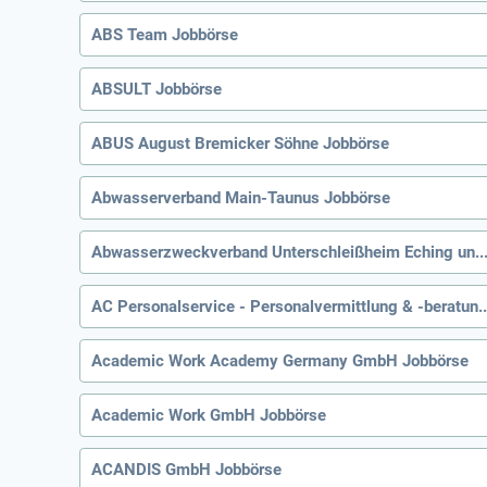
ABS Team Jobbörse
ABSULT Jobbörse
ABUS August Bremicker Söhne Jobbörse
Abwasserverband Main-Taunus Jobbörse
Abwasserzweckverband Unterschleißheim Eching und Neufahrn J
AC Personalservice - Personalvermittlun
Academic Work Academy Germany GmbH Jobbörse
Academic Work GmbH Jobbörse
ACANDIS GmbH Jobbörse