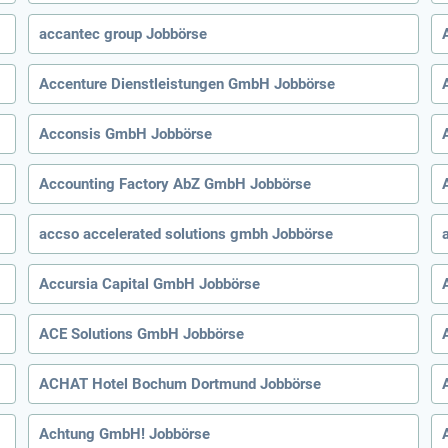
accantec group Jobbörse
Accenture Dienstleistungen GmbH Jobbörse
Acconsis GmbH Jobbörse
Accounting Factory AbZ GmbH Jobbörse
accso accelerated solutions gmbh Jobbörse
Accursia Capital GmbH Jobbörse
ACE Solutions GmbH Jobbörse
ACHAT Hotel Bochum Dortmund Jobbörse
Achtung GmbH! Jobbörse