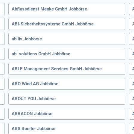
Abflussdienst Menke GmbH Jobbörse
ABI-Sicherheitssysteme GmbH Jobbörse
abilis Jobbörse
abl solutions GmbH Jobbörse
ABLE Management Services GmbH Jobbörse
ABO Wind AG Jobbörse
ABOUT YOU Jobbörse
ABRACON Jobbörse
ABS Bonifer Jobbörse