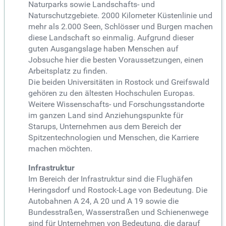
Naturparks sowie Landschafts- und
Naturschutzgebiete. 2000 Kilometer Küstenlinie und
mehr als 2.000 Seen, Schlösser und Burgen machen
diese Landschaft so einmalig. Aufgrund dieser
guten Ausgangslage haben Menschen auf
Jobsuche hier die besten Voraussetzungen, einen
Arbeitsplatz zu finden.
Die beiden Universitäten in Rostock und Greifswald
gehören zu den ältesten Hochschulen Europas.
Weitere Wissenschafts- und Forschungsstandorte
im ganzen Land sind Anziehungspunkte für
Starups, Unternehmen aus dem Bereich der
Spitzentechnologien und Menschen, die Karriere
machen möchten.
Infrastruktur
Im Bereich der Infrastruktur sind die Flughäfen
Heringsdorf und Rostock-Lage von Bedeutung. Die
Autobahnen A 24, A 20 und A 19 sowie die
Bundesstraßen, Wasserstraßen und Schienenwege
sind für Unternehmen von Bedeutung, die darauf