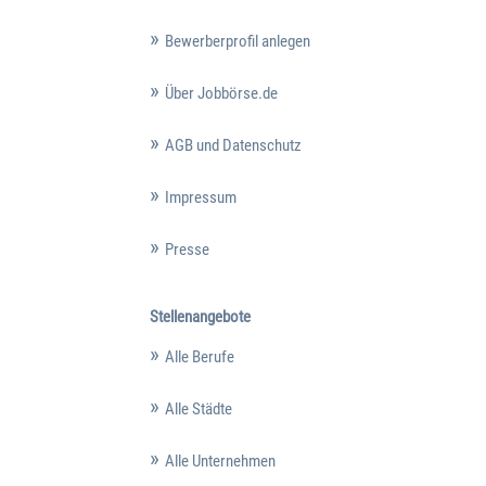
Bewerberprofil anlegen
Über Jobbörse.de
AGB und Datenschutz
Impressum
Presse
Stellenangebote
Alle Berufe
Alle Städte
Alle Unternehmen