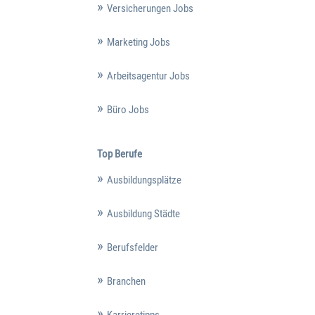
Versicherungen Jobs
Marketing Jobs
Arbeitsagentur Jobs
Büro Jobs
Top Berufe
Ausbildungsplätze
Ausbildung Städte
Berufsfelder
Branchen
Karrieretipps