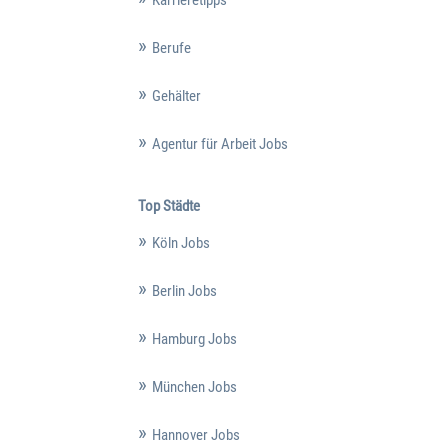
Berufe
Gehälter
Agentur für Arbeit Jobs
Top Städte
Köln Jobs
Berlin Jobs
Hamburg Jobs
München Jobs
Hannover Jobs