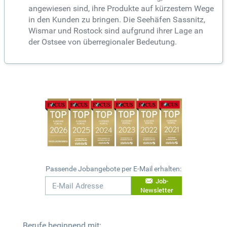
angewiesen sind, ihre Produkte auf kürzestem Wege
in den Kunden zu bringen. Die Seehäfen Sassnitz,
Wismar und Rostock sind aufgrund ihrer Lage an
der Ostsee von überregionaler Bedeutung.
Passende Jobangebote per E-Mail erhalten:
Job-
Newsletter
Berufe beginnend mit: