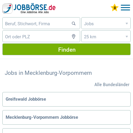
Jobs
»
25 km
»
Finden
Jobs in Mecklenburg-Vorpommern
Alle Bundesländer
Greifswald Jobbörse
Mecklenburg-Vorpommern Jobbörse