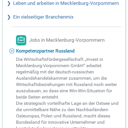
Leben und arbeiten in Mecklenburg-Vorpommern
Ein vielseitiger Branchenmix
Jobs in Mecklenburg-Vorpommern
Kompetenzpartner Russland
Die Wirtschaftsfördergesellschaft „Invest in
Mecklenburg-Vorpommern GmbH“ arbeitet
regelmäßig mit der deutsch-russischen
Auslandshandelskammer zusammen, um die
Wirtschaftsbeziehungen mit Russland noch weiter
auszubauen, so dass eine Win-Win-Situation für
beide Seiten entsteht.
Die strategisch vorteilhafte Lage an der Ostsee und
die unmittelbare Nähe zu den Nachbarländern
Osteuropas, Polen und Russland, macht dieses
Bundesland für innovative Unternehmer und