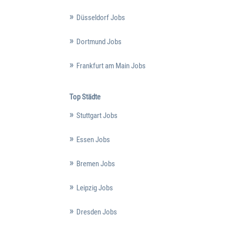
Düsseldorf Jobs
Dortmund Jobs
Frankfurt am Main Jobs
Top Städte
Stuttgart Jobs
Essen Jobs
Bremen Jobs
Leipzig Jobs
Dresden Jobs