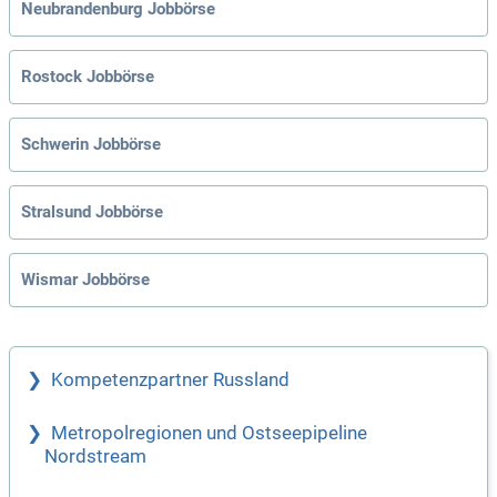
Neubrandenburg Jobbörse
Rostock Jobbörse
Schwerin Jobbörse
Stralsund Jobbörse
Wismar Jobbörse
Kompetenzpartner Russland
Metropolregionen und Ostseepipeline
Nordstream