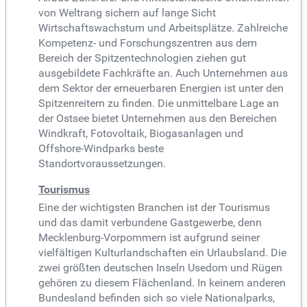
von Weltrang sichern auf lange Sicht
Wirtschaftswachstum und Arbeitsplätze. Zahlreiche
Kompetenz- und Forschungszentren aus dem
Bereich der Spitzentechnologien ziehen gut
ausgebildete Fachkräfte an. Auch Unternehmen aus
dem Sektor der erneuerbaren Energien ist unter den
Spitzenreitern zu finden. Die unmittelbare Lage an
der Ostsee bietet Unternehmen aus den Bereichen
Windkraft, Fotovoltaik, Biogasanlagen und
Offshore-Windparks beste
Standortvoraussetzungen.
Tourismus
Eine der wichtigsten Branchen ist der Tourismus
und das damit verbundene Gastgewerbe, denn
Mecklenburg-Vorpommern ist aufgrund seiner
vielfältigen Kulturlandschaften ein Urlaubsland. Die
zwei größten deutschen Inseln Usedom und Rügen
gehören zu diesem Flächenland. In keinem anderen
Bundesland befinden sich so viele Nationalparks,