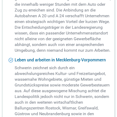
die innerhalb weniger Stunden mit dem Auto oder
Zug zu erreichen sind. Die Anbindung an die
Autobahnen A 20 und A 24 verschafft Unternehmen
einen strategisch wichtigen Vorteil der kurzen Wege.
Die Entscheidungsträger in der Landesregierung
wissen, dass ein passender Unternehmensstandort
nicht alleine von der geeigneten Gewerbefläche
abhängt, sondern auch von einer ansprechenden
Umgebung, denn niemand kommt nur zum Arbeiten.
Leben und arbeiten in Mecklenburg-Vorpommern
Schwerin zeichnet sich durch ein
abwechslungsreiches Kultur- und Freizeitangebot,
wassernahe Wohngebiete, günstige Mieten und
Grundstückspreise sowie moderate Gewerbesteuern
aus. Auf diese ausgewogene Mischung achtet die
Landespolitik jedoch nicht nur in Schwerin, sondern
auch in den weiteren wirtschaftlichen
Ballungszentren Rostock, Wismar, Greifswald,
Güstrow und Neubrandenburg sowie in den