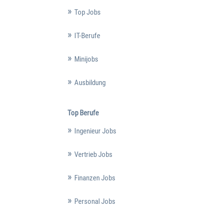
Top Jobs
IT-Berufe
Minijobs
Ausbildung
Top Berufe
Ingenieur Jobs
Vertrieb Jobs
Finanzen Jobs
Personal Jobs