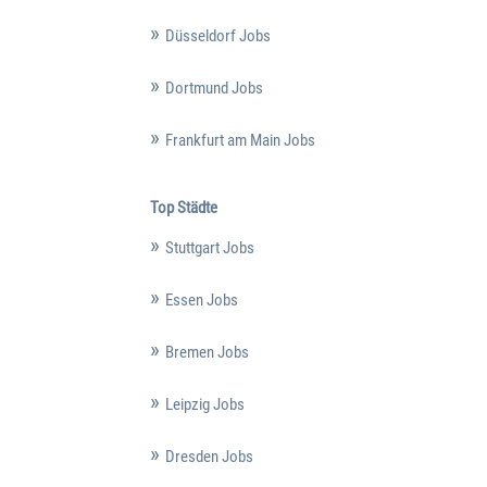
Düsseldorf Jobs
Dortmund Jobs
Frankfurt am Main Jobs
Top Städte
Stuttgart Jobs
Essen Jobs
Bremen Jobs
Leipzig Jobs
Dresden Jobs