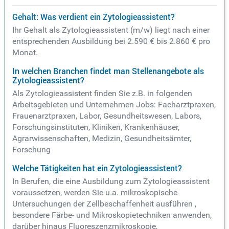
Gehalt: Was verdient ein Zytologieassistent?
Ihr Gehalt als Zytologieassistent (m/w) liegt nach einer
entsprechenden Ausbildung bei 2.590 € bis 2.860 € pro
Monat.
In welchen Branchen findet man Stellenangebote als
Zytologieassistent?
Als Zytologieassistent finden Sie z.B. in folgenden
Arbeitsgebieten und Unternehmen Jobs: Facharztpraxen,
Frauenarztpraxen, Labor, Gesundheitswesen, Labors,
Forschungsinstituten, Kliniken, Krankenhäuser,
Agrarwissenschaften, Medizin, Gesundheitsämter,
Forschung
Welche Tätigkeiten hat ein Zytologieassistent?
In Berufen, die eine Ausbildung zum Zytologieassistent
voraussetzen, werden Sie u.a. mikroskopische
Untersuchungen der Zellbeschaffenheit ausführen ,
besondere Färbe- und Mikroskopietechniken anwenden,
darüber hinaus Fluoreszenzmikroskopie,