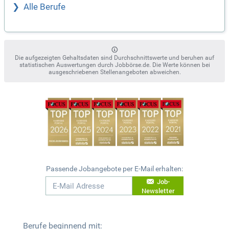
Alle Berufe
Die aufgezeigten Gehaltsdaten sind Durchschnittswerte und beruhen auf
statistischen Auswertungen durch Jobbörse.de. Die Werte können bei
ausgeschriebenen Stellenangeboten abweichen.
Passende Jobangebote per E-Mail erhalten:
Job-
Newsletter
Berufe beginnend mit: