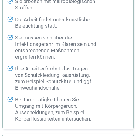
Sie arbeiten mit mikrobiologischen
Stoffen.
Die Arbeit findet unter künstlicher
Beleuchtung statt.
Sie müssen sich über die
Infektionsgefahr im Klaren sein und
entsprechende Maßnahmen
ergreifen können.
Ihre Arbeit erfordert das Tragen
von Schutzkleidung, -ausrüstung,
zum Beispiel Schutzkittel und ggf.
Einweghandschuhe.
Bei Ihrer Tätigkeit haben Sie
Umgang mit Körpergeruch,
Ausscheidungen, zum Beispiel
Körperflüssigkeiten untersuchen.