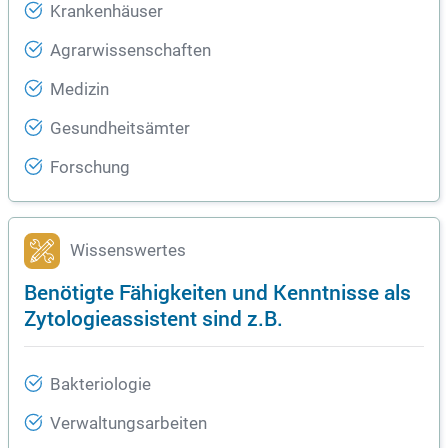
Krankenhäuser
Agrarwissenschaften
Medizin
Gesundheitsämter
Forschung
Wissenswertes
Benötigte Fähigkeiten und Kenntnisse als
Zytologieassistent sind z.B.
Bakteriologie
Verwaltungsarbeiten