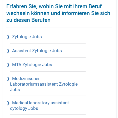
Erfahren Sie, wohin Sie mit ihrem Beruf
wechseln können und informieren Sie sich
zu diesen Berufen
Zytologie Jobs
Assistent Zytologie Jobs
MTA Zytologie Jobs
Medizinischer
Laboratoriumsassistent Zytologie
Jobs
Medical laboratory assistant
cytology Jobs