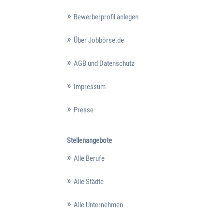
Bewerberprofil anlegen
Über Jobbörse.de
AGB und Datenschutz
Impressum
Presse
Stellenangebote
Alle Berufe
Alle Städte
Alle Unternehmen