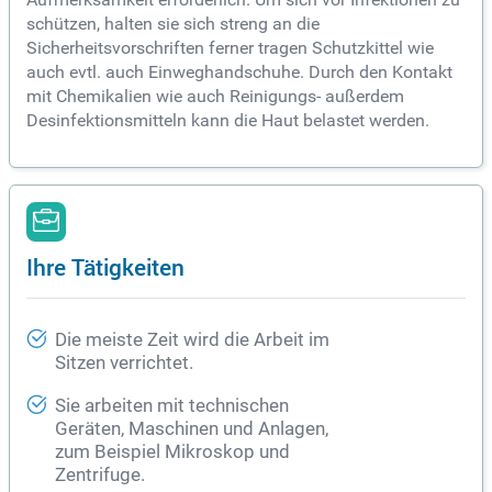
schützen, halten sie sich streng an die
Sicherheitsvorschriften ferner tragen Schutzkittel wie
auch evtl. auch Einweghandschuhe. Durch den Kontakt
mit Chemikalien wie auch Reinigungs- außerdem
Desinfektionsmitteln kann die Haut belastet werden.
Ihre Tätigkeiten
Die meiste Zeit wird die Arbeit im
Sitzen verrichtet.
Sie arbeiten mit technischen
Geräten, Maschinen und Anlagen,
zum Beispiel Mikroskop und
Zentrifuge.