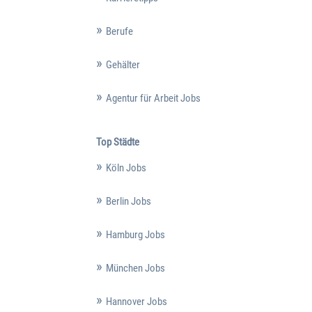
Berufe
Gehälter
Agentur für Arbeit Jobs
Top Städte
Köln Jobs
Berlin Jobs
Hamburg Jobs
München Jobs
Hannover Jobs