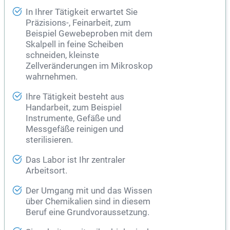
In Ihrer Tätigkeit erwartet Sie
Präzisions-, Feinarbeit, zum
Beispiel Gewebeproben mit dem
Skalpell in feine Scheiben
schneiden, kleinste
Zellveränderungen im Mikroskop
wahrnehmen.
Ihre Tätigkeit besteht aus
Handarbeit, zum Beispiel
Instrumente, Gefäße und
Messgefäße reinigen und
sterilisieren.
Das Labor ist Ihr zentraler
Arbeitsort.
Der Umgang mit und das Wissen
über Chemikalien sind in diesem
Beruf eine Grundvoraussetzung.