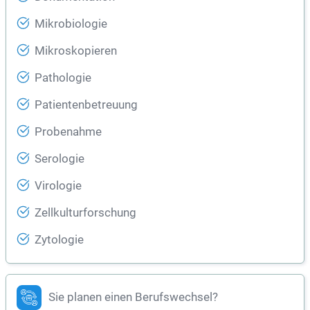
Mikrobiologie
Mikroskopieren
Pathologie
Patientenbetreuung
Probenahme
Serologie
Virologie
Zellkulturforschung
Zytologie
Sie planen einen Berufswechsel?