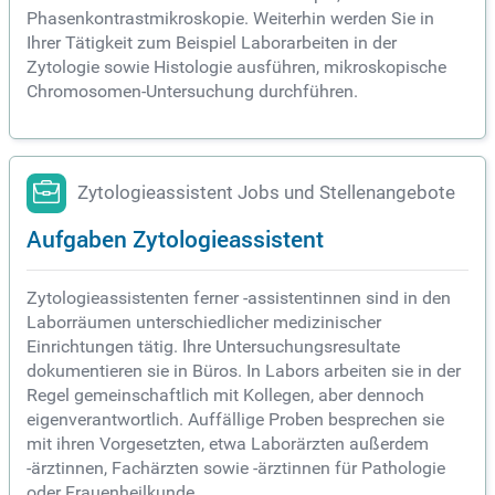
Phasenkontrastmikroskopie. Weiterhin werden Sie in
Ihrer Tätigkeit zum Beispiel Laborarbeiten in der
Zytologie sowie Histologie ausführen, mikroskopische
Chromosomen-Untersuchung durchführen.
Zytologieassistent Jobs und Stellenangebote
Aufgaben Zytologieassistent
Zytologieassistenten ferner -assistentinnen sind in den
Laborräumen unterschiedlicher medizinischer
Einrichtungen tätig. Ihre Untersuchungsresultate
dokumentieren sie in Büros. In Labors arbeiten sie in der
Regel gemeinschaftlich mit Kollegen, aber dennoch
eigenverantwortlich. Auffällige Proben besprechen sie
mit ihren Vorgesetzten, etwa Laborärzten außerdem
-ärztinnen, Fachärzten sowie -ärztinnen für Pathologie
oder Frauenheilkunde.