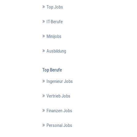
Top Jobs
IT-Berufe
Minijobs
Ausbildung
Top Berufe
Ingenieur Jobs
Vertrieb Jobs
Finanzen Jobs
Personal Jobs