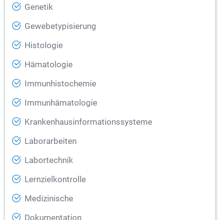
Genetik
Gewebetypisierung
Histologie
Hämatologie
Immunhistochemie
Immunhämatologie
Krankenhausinformationssysteme
Laborarbeiten
Labortechnik
Lernzielkontrolle
Medizinische
Dokumentation