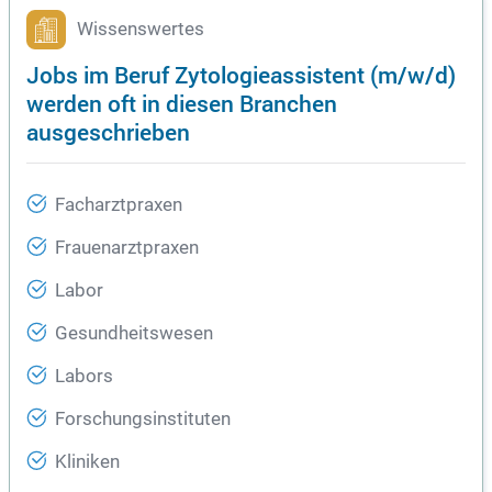
Wissenswertes
Jobs im Beruf Zytologieassistent (m/w/d)
werden oft in diesen Branchen
ausgeschrieben
Facharztpraxen
Frauenarztpraxen
Labor
Gesundheitswesen
Labors
Forschungsinstituten
Kliniken