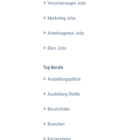
Versicherungen Jobs
Marketing Jobs
Arbeitsagentur Jobs
Büro Jobs
Top Berufe
Ausbildungsplätze
Ausbildung Städte
Berufsfelder
Branchen
Karrieretipps