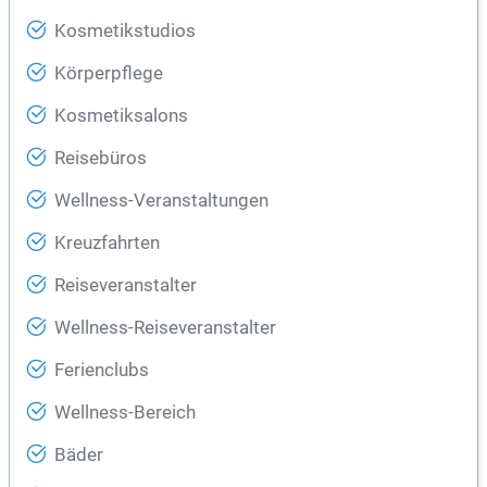
Kosmetikstudios
Körperpflege
Kosmetiksalons
Reisebüros
Wellness-Veranstaltungen
Kreuzfahrten
Reiseveranstalter
Wellness-Reiseveranstalter
Ferienclubs
Wellness-Bereich
Bäder