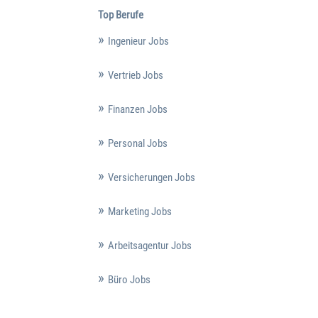
Top Berufe
Ingenieur Jobs
Vertrieb Jobs
Finanzen Jobs
Personal Jobs
Versicherungen Jobs
Marketing Jobs
Arbeitsagentur Jobs
Büro Jobs