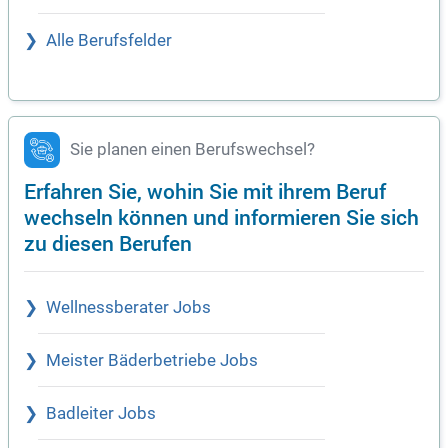
Alle Berufsfelder
Sie planen einen Berufswechsel?
Erfahren Sie, wohin Sie mit ihrem Beruf
wechseln können und informieren Sie sich
zu diesen Berufen
Wellnessberater Jobs
Meister Bäderbetriebe Jobs
Badleiter Jobs