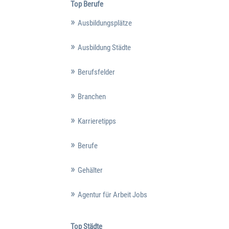
Top Berufe
Ausbildungsplätze
Ausbildung Städte
Berufsfelder
Branchen
Karrieretipps
Berufe
Gehälter
Agentur für Arbeit Jobs
Top Städte