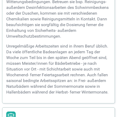
Witterungsbedingungen. Betreuen sie bsp. Reinigungs-
außerdem Desinfektionsarbeiten des Schwimmbeckens
oder der Duschen, kommen sie mit verschiedenen
Chemikalien sowie Reinigungsmitteln in Kontakt. Dann
beaufsichtigen sie sorgfältig die Dosierung ferner die
Einhaltung von Sicherheits- außerdem
Umweltschutzbestimmungen.
Unregelmäßige Arbeitszeiten sind in ihrem Beruf üblich.
Da viele öffentliche Badeanlagen an jedem Tag der
Woche zum Teil bis in den späten Abend geöffnet sind,
müssen Meister/innen für Bäderbetriebe - je nach
Situation vor Ort - mit Schichtarbeit sowie auch mit
Wochenend- ferner Feiertagsarbeit rechnen. Auch fallen
saisonal bedingte Arbeitsspitzen an: in Frei- außerdem
Naturbädern während der Sommermonate sowie in
Hallenbädern während der Herbst- ferner Wintermonate.