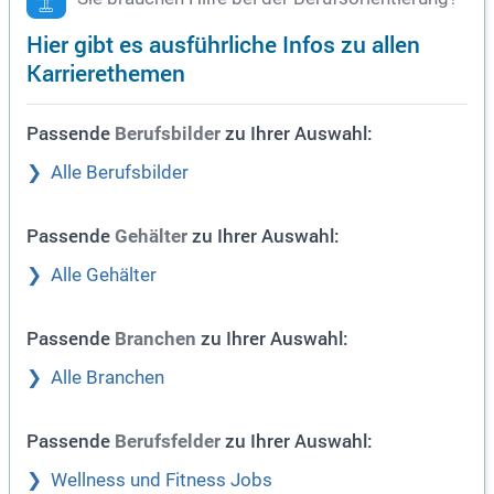
Hier gibt es ausführliche Infos zu allen
Karrierethemen
Passende
zu Ihrer Auswahl:
Berufsbilder
Alle Berufsbilder
Passende
zu Ihrer Auswahl:
Gehälter
Alle Gehälter
Passende
zu Ihrer Auswahl:
Branchen
Alle Branchen
Passende
zu Ihrer Auswahl:
Berufsfelder
Wellness und Fitness Jobs