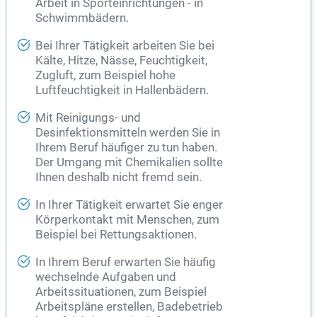
Arbeit in Sporteinrichtungen - in
Schwimmbädern.
Bei Ihrer Tätigkeit arbeiten Sie bei
Kälte, Hitze, Nässe, Feuchtigkeit,
Zugluft, zum Beispiel hohe
Luftfeuchtigkeit in Hallenbädern.
Mit Reinigungs- und
Desinfektionsmitteln werden Sie in
Ihrem Beruf häufiger zu tun haben.
Der Umgang mit Chemikalien sollte
Ihnen deshalb nicht fremd sein.
In Ihrer Tätigkeit erwartet Sie enger
Körperkontakt mit Menschen, zum
Beispiel bei Rettungsaktionen.
In Ihrem Beruf erwarten Sie häufig
wechselnde Aufgaben und
Arbeitssituationen, zum Beispiel
Arbeitspläne erstellen, Badebetrieb