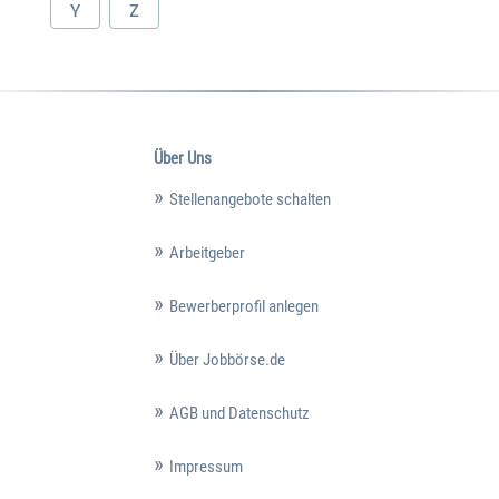
Y
Z
Über Uns
Stellenangebote schalten
Arbeitgeber
Bewerberprofil anlegen
Über Jobbörse.de
AGB und Datenschutz
Impressum