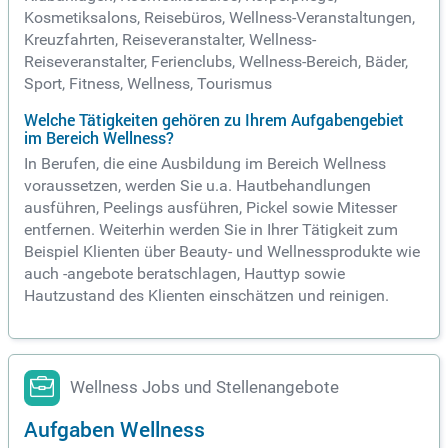
Kosmetiksalons, Reisebüros, Wellness-Veranstaltungen,
Kreuzfahrten, Reiseveranstalter, Wellness-
Reiseveranstalter, Ferienclubs, Wellness-Bereich, Bäder,
Sport, Fitness, Wellness, Tourismus
Welche Tätigkeiten gehören zu Ihrem Aufgabengebiet
im Bereich Wellness?
In Berufen, die eine Ausbildung im Bereich Wellness
voraussetzen, werden Sie u.a. Hautbehandlungen
ausführen, Peelings ausführen, Pickel sowie Mitesser
entfernen. Weiterhin werden Sie in Ihrer Tätigkeit zum
Beispiel Klienten über Beauty- und Wellnessprodukte wie
auch -angebote beratschlagen, Hauttyp sowie
Hautzustand des Klienten einschätzen und reinigen.
Wellness Jobs und Stellenangebote
Aufgaben Wellness