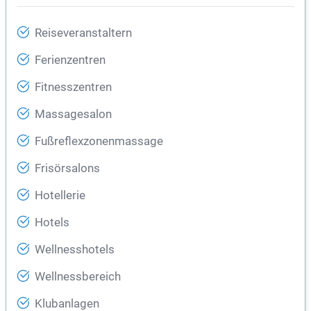
Reiseveranstaltern
Ferienzentren
Fitnesszentren
Massagesalon
Fußreflexzonenmassage
Frisörsalons
Hotellerie
Hotels
Wellnesshotels
Wellnessbereich
Klubanlagen