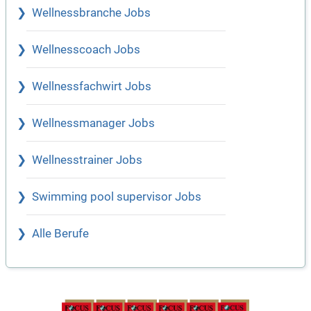
Wellnessbranche Jobs
Wellnesscoach Jobs
Wellnessfachwirt Jobs
Wellnessmanager Jobs
Wellnesstrainer Jobs
Swimming pool supervisor Jobs
Alle Berufe