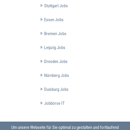
Stuttgart Jobs
Essen Jobs
Bremen Jobs
Leipzig Jobs
Dresden Jobs
Nürnberg Jobs
Duisburg Jobs
Jobbörse IT
Um unsere Webseite für Sie optimal zu gestalten und fortlaufend