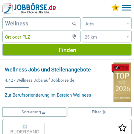
Jobs
»
25 km
»
Finden
Wellness Jobs und Stellenangebote
4.427 Wellness Jobs auf Jobbörse.de
Zur Berufsorientierung im Bereich Wellness
Sortierung
Filter