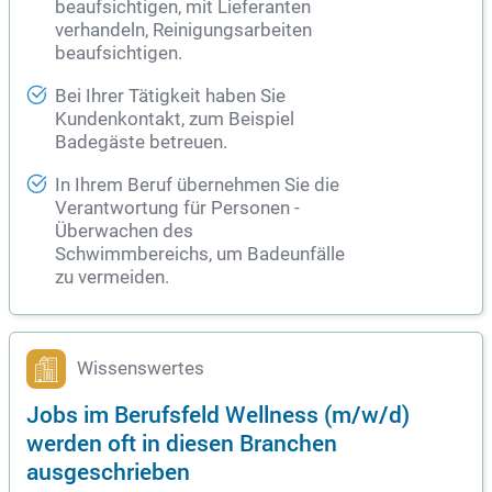
beaufsichtigen, mit Lieferanten
verhandeln, Reinigungsarbeiten
beaufsichtigen.
Bei Ihrer Tätigkeit haben Sie
Kundenkontakt, zum Beispiel
Badegäste betreuen.
In Ihrem Beruf übernehmen Sie die
Verantwortung für Personen -
Überwachen des
Schwimmbereichs, um Badeunfälle
zu vermeiden.
Wissenswertes
Jobs im Berufsfeld Wellness (m/w/d)
werden oft in diesen Branchen
ausgeschrieben