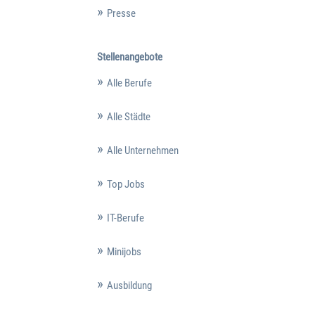
Presse
Stellenangebote
Alle Berufe
Alle Städte
Alle Unternehmen
Top Jobs
IT-Berufe
Minijobs
Ausbildung