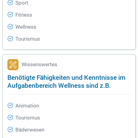
Sport
Fitness
Wellness
Tourismus
Wissenswertes
Benötigte Fähigkeiten und Kenntnisse im
Aufgabenbereich Wellness sind z.B.
Animation
Tourismus
Bäderwesen