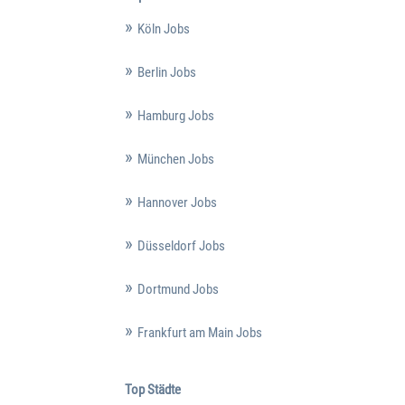
Köln Jobs
Berlin Jobs
Hamburg Jobs
München Jobs
Hannover Jobs
Düsseldorf Jobs
Dortmund Jobs
Frankfurt am Main Jobs
Top Städte