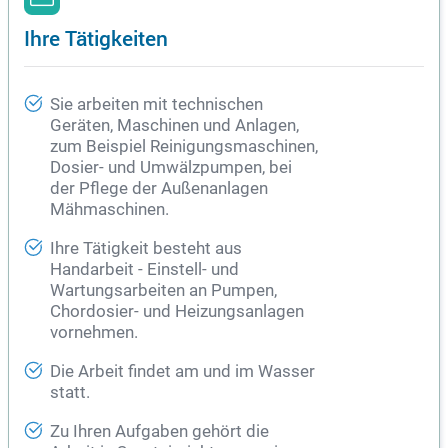
Ihre Tätigkeiten
Sie arbeiten mit technischen
Geräten, Maschinen und Anlagen,
zum Beispiel Reinigungsmaschinen,
Dosier- und Umwälzpumpen, bei
der Pflege der Außenanlagen
Mähmaschinen.
Ihre Tätigkeit besteht aus
Handarbeit - Einstell- und
Wartungsarbeiten an Pumpen,
Chordosier- und Heizungsanlagen
vornehmen.
Die Arbeit findet am und im Wasser
statt.
Zu Ihren Aufgaben gehört die