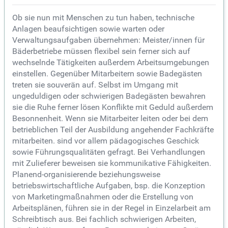
Ob sie nun mit Menschen zu tun haben, technische
Anlagen beaufsichtigen sowie warten oder
Verwaltungsaufgaben übernehmen: Meister/innen für
Bäderbetriebe müssen flexibel sein ferner sich auf
wechselnde Tätigkeiten außerdem Arbeitsumgebungen
einstellen. Gegenüber Mitarbeitern sowie Badegästen
treten sie souverän auf. Selbst im Umgang mit
ungeduldigen oder schwierigen Badegästen bewahren
sie die Ruhe ferner lösen Konflikte mit Geduld außerdem
Besonnenheit. Wenn sie Mitarbeiter leiten oder bei dem
betrieblichen Teil der Ausbildung angehender Fachkräfte
mitarbeiten. sind vor allem pädagogisches Geschick
sowie Führungsqualitäten gefragt. Bei Verhandlungen
mit Zulieferer beweisen sie kommunikative Fähigkeiten.
Planend-organisierende beziehungsweise
betriebswirtschaftliche Aufgaben, bsp. die Konzeption
von Marketingmaßnahmen oder die Erstellung von
Arbeitsplänen, führen sie in der Regel in Einzelarbeit am
Schreibtisch aus. Bei fachlich schwierigen Arbeiten,