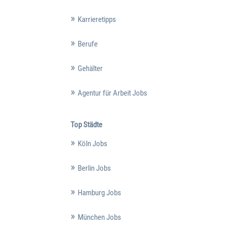
Karrieretipps
Berufe
Gehälter
Agentur für Arbeit Jobs
Top Städte
Köln Jobs
Berlin Jobs
Hamburg Jobs
München Jobs