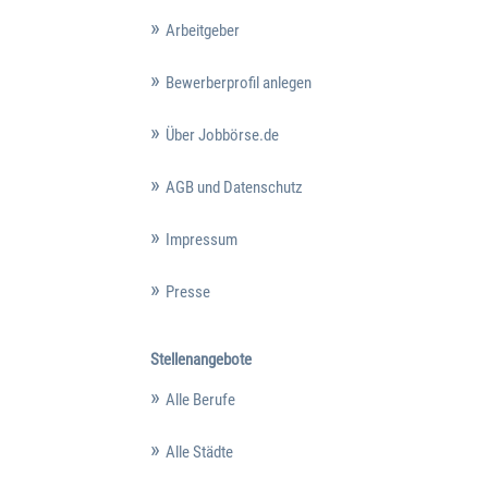
Arbeitgeber
Bewerberprofil anlegen
Über Jobbörse.de
AGB und Datenschutz
Impressum
Presse
Stellenangebote
Alle Berufe
Alle Städte