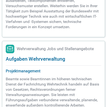
ausarbeiten, Teilkomponenten entwerfen,
Versuchsmuster erstellen. Weiterhin werden Sie in Ihrer
Tätigkeit zum Beispiel Ausstattung der Bundeswehr mit
hochwertiger Technik wie auch mit wirtschaftlichen IT-
Verfahren und -Systemen sichern, technische
Forderungen in ein Konzept umsetzen.
Wehrverwaltung Jobs und Stellenangebote
Aufgaben Wehrverwaltung
Projektmanagement
Beamte sowie Beamtinnen im höheren technischen
Dienst der Fachrichtung Wehrtechnik handeln auf Basis
von Gesetzen, Rechtsverordnungen ferner
Verwaltungsanweisungen. Sie leisten mit
Führungsaufgaben verbundene verwaltende, planende,
enwerfende außerdem kontrollierende Arbeiten.