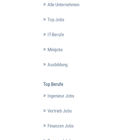
Alle Unternehmen
Top Jobs
IT-Berufe
Minijobs
Ausbildung
Top Berufe
Ingenieur Jobs
Vertrieb Jobs
Finanzen Jobs