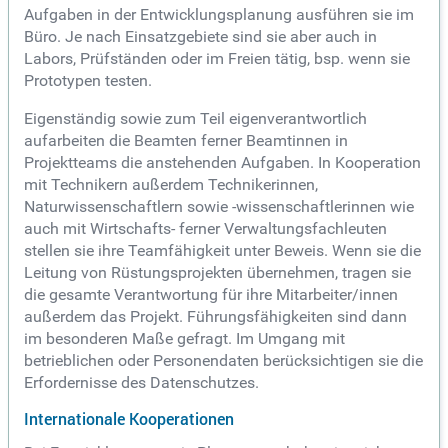
Aufgaben in der Entwicklungsplanung ausführen sie im
Büro. Je nach Einsatzgebiete sind sie aber auch in
Labors, Prüfständen oder im Freien tätig, bsp. wenn sie
Prototypen testen.
Eigenständig sowie zum Teil eigenverantwortlich
aufarbeiten die Beamten ferner Beamtinnen in
Projektteams die anstehenden Aufgaben. In Kooperation
mit Technikern außerdem Technikerinnen,
Naturwissenschaftlern sowie -wissenschaftlerinnen wie
auch mit Wirtschafts- ferner Verwaltungsfachleuten
stellen sie ihre Teamfähigkeit unter Beweis. Wenn sie die
Leitung von Rüstungsprojekten übernehmen, tragen sie
die gesamte Verantwortung für ihre Mitarbeiter/innen
außerdem das Projekt. Führungsfähigkeiten sind dann
im besonderen Maße gefragt. Im Umgang mit
betrieblichen oder Personendaten berücksichtigen sie die
Erfordernisse des Datenschutzes.
Internationale Kooperationen