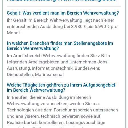
Gehalt: Was verdient man im Bereich Wehrverwaltung?
Ihr Gehalt im Bereich Wehrverwaltung liegt nach einer
entsprechenden Ausbildung bei 3.980 € bis 6.990 € pro
Monat.
In welchen Branchen findet man Stellenangebote im
Bereich Wehrverwaltung?
Im Arbeitsbereich Wehrverwaltung finden Sie z.B. in
folgenden Arbeitsgebieten und Unternehmen Jobs:
Ausrüstung, Informationstechnik, Bundeswehr,
Dienststellen, Marinearsenal
Welche Tätigkeiten gehören zu Ihrem Aufgabengebiet
im Bereich Wehrverwaltung?
In Berufen, die eine Ausbildung im Bereich
Wehrverwaltung voraussetzen, werden Sie u.a.
Technologien aus dem Forschungsbereich untersuchen
und analysieren, technisch bewerten sowie auf
Realisierbarkeit kontrollieren, Lösungsvorschläge