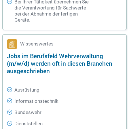
Bei Ihrer Tätigkeit übernehmen Sie
die Verantwortung für Sachwerte -
bei der Abnahme der fertigen
Geräte.
Wissenswertes
Jobs im Berufsfeld Wehrverwaltung
(m/w/d) werden oft in diesen Branchen
ausgeschrieben
Ausrüstung
Informationstechnik
Bundeswehr
Dienststellen