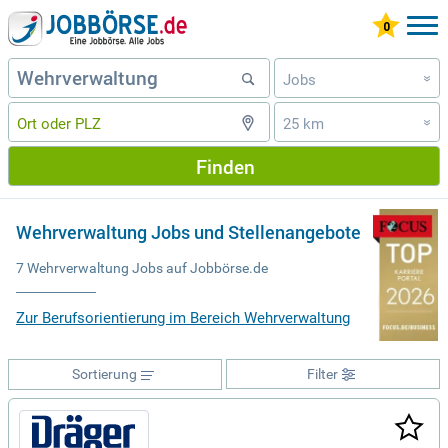
Jobs
»
25 km
»
Finden
Wehrverwaltung Jobs und Stellenangebote
7 Wehrverwaltung Jobs auf Jobbörse.de
Zur Berufsorientierung im Bereich Wehrverwaltung
Sortierung
Filter