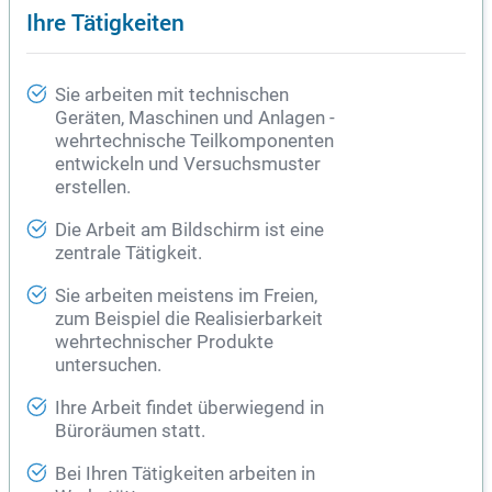
Ihre Tätigkeiten
Sie arbeiten mit technischen
Geräten, Maschinen und Anlagen -
wehrtechnische Teilkomponenten
entwickeln und Versuchsmuster
erstellen.
Die Arbeit am Bildschirm ist eine
zentrale Tätigkeit.
Sie arbeiten meistens im Freien,
zum Beispiel die Realisierbarkeit
wehrtechnischer Produkte
untersuchen.
Ihre Arbeit findet überwiegend in
Büroräumen statt.
Bei Ihren Tätigkeiten arbeiten in