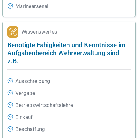
Marinearsenal
Wissenswertes
Benötigte Fähigkeiten und Kenntnisse im
Aufgabenbereich Wehrverwaltung sind
z.B.
Ausschreibung
Vergabe
Betriebswirtschaftslehre
Einkauf
Beschaffung