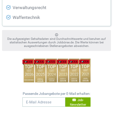
Verwaltungsrecht
Waffentechnik
Die aufgezeigten Gehaltsdaten sind Durchschnittswerte und beruhen auf
statistischen Auswertungen durch Jobbörse.de. Die Werte können bei
ausgeschriebenen Stellenangeboten abweichen.
Passende Jobangebote per E-Mail erhalten:
Job-
Newsletter