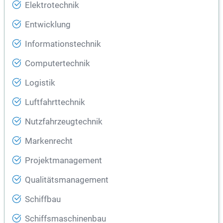
Elektrotechnik
Entwicklung
Informationstechnik
Computertechnik
Logistik
Luftfahrttechnik
Nutzfahrzeugtechnik
Markenrecht
Projektmanagement
Qualitätsmanagement
Schiffbau
Schiffsmaschinenbau