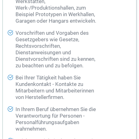
Werkstätten,
Werk-/Produktionshallen, zum
Beispiel Prototypen in Werkhallen,
Garagen oder Hangars entwickeln.
Vorschriften und Vorgaben des
Gesetzgebers wie Gesetze,
Rechtsvorschriften,
Dienstanweisungen und
Dienstvorschriften sind zu kennen,
zu beachten und zu befolgen.
Bei Ihrer Tätigkeit haben Sie
Kundenkontakt - Kontakte zu
Mitarbeitern und Mitarbeiterinnen
von Herstellerfirmen.
In Ihrem Beruf übernehmen Sie die
Verantwortung für Personen -
Personalführungsaufgaben
wahrnehmen.