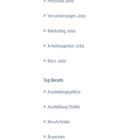
Personal Jobs
Versicherungen Jobs
Marketing Jobs
Arbeitsagentur Jobs
Büro Jobs
Top Berufe
Ausbildungsplätze
Ausbildung Städte
Berufsfelder
Branchen