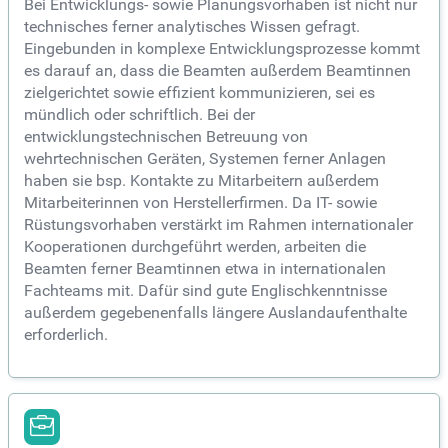
Bei Entwicklungs- sowie Planungsvorhaben ist nicht nur
technisches ferner analytisches Wissen gefragt.
Eingebunden in komplexe Entwicklungsprozesse kommt
es darauf an, dass die Beamten außerdem Beamtinnen
zielgerichtet sowie effizient kommunizieren, sei es
mündlich oder schriftlich. Bei der
entwicklungstechnischen Betreuung von
wehrtechnischen Geräten, Systemen ferner Anlagen
haben sie bsp. Kontakte zu Mitarbeitern außerdem
Mitarbeiterinnen von Herstellerfirmen. Da IT- sowie
Rüstungsvorhaben verstärkt im Rahmen internationaler
Kooperationen durchgeführt werden, arbeiten die
Beamten ferner Beamtinnen etwa in internationalen
Fachteams mit. Dafür sind gute Englischkenntnisse
außerdem gegebenenfalls längere Auslandaufenthalte
erforderlich.