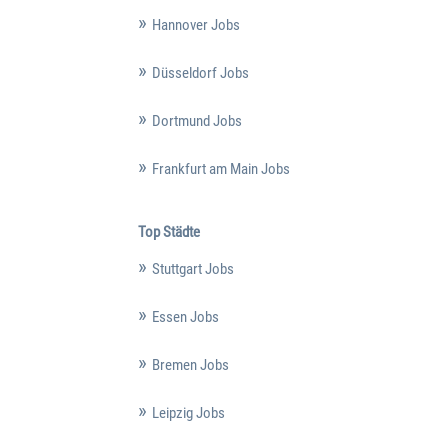
Hannover Jobs
Düsseldorf Jobs
Dortmund Jobs
Frankfurt am Main Jobs
Top Städte
Stuttgart Jobs
Essen Jobs
Bremen Jobs
Leipzig Jobs