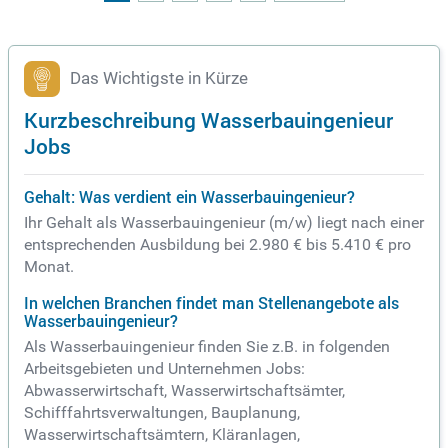
Das Wichtigste in Kürze
Kurzbeschreibung Wasserbauingenieur
Jobs
Gehalt: Was verdient ein Wasserbauingenieur?
Ihr Gehalt als Wasserbauingenieur (m/w) liegt nach einer
entsprechenden Ausbildung bei 2.980 € bis 5.410 € pro
Monat.
In welchen Branchen findet man Stellenangebote als
Wasserbauingenieur?
Als Wasserbauingenieur finden Sie z.B. in folgenden
Arbeitsgebieten und Unternehmen Jobs:
Abwasserwirtschaft, Wasserwirtschaftsämter,
Schifffahrtsverwaltungen, Bauplanung,
Wasserwirtschaftsämtern, Kläranlagen,