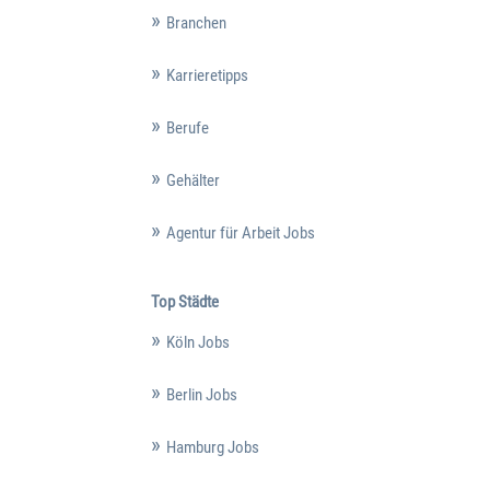
Branchen
Karrieretipps
Berufe
Gehälter
Agentur für Arbeit Jobs
Top Städte
Köln Jobs
Berlin Jobs
Hamburg Jobs