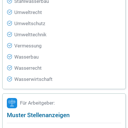
Stahlwasserbau
Umweltrecht
Umweltschutz
Umwelttechnik
Vermessung
Wasserbau
Wasserrecht
Wasserwirtschaft
Für Arbeitgeber:
Muster Stellenanzeigen