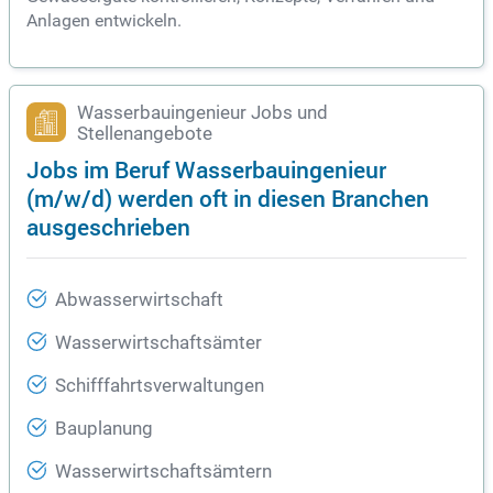
Anlagen entwickeln.
Wasserbauingenieur Jobs und
Stellenangebote
Jobs im Beruf Wasserbauingenieur
(m/w/d) werden oft in diesen Branchen
ausgeschrieben
Abwasserwirtschaft
Wasserwirtschaftsämter
Schifffahrtsverwaltungen
Bauplanung
Wasserwirtschaftsämtern