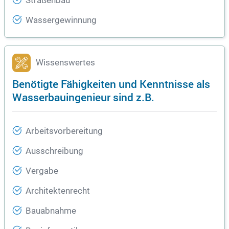
Straßenbau
Wassergewinnung
Wissenswertes
Benötigte Fähigkeiten und Kenntnisse als
Wasserbauingenieur sind z.B.
Arbeitsvorbereitung
Ausschreibung
Vergabe
Architektenrecht
Bauabnahme