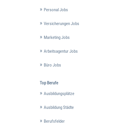
Personal Jobs
Versicherungen Jobs
Marketing Jobs
Arbeitsagentur Jobs
Büro Jobs
Top Berufe
Ausbildungsplätze
Ausbildung Städte
Berufsfelder