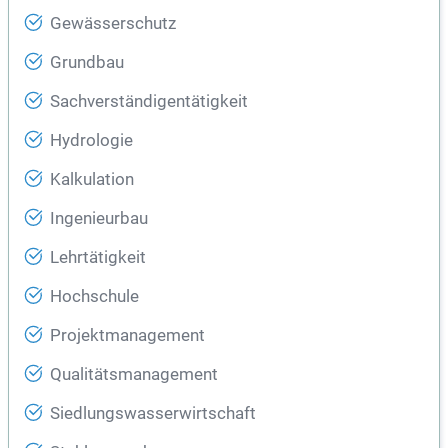
Gewässerschutz
Grundbau
Sachverständigentätigkeit
Hydrologie
Kalkulation
Ingenieurbau
Lehrtätigkeit
Hochschule
Projektmanagement
Qualitätsmanagement
Siedlungswasserwirtschaft