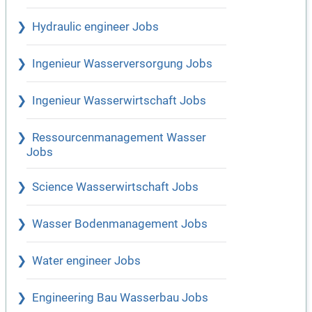
Hydraulic engineer Jobs
Ingenieur Wasserversorgung Jobs
Ingenieur Wasserwirtschaft Jobs
Ressourcenmanagement Wasser
Jobs
Science Wasserwirtschaft Jobs
Wasser Bodenmanagement Jobs
Water engineer Jobs
Engineering Bau Wasserbau Jobs