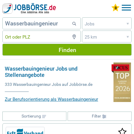
Jobs
»
25 km
»
Finden
Wasserbauingenieur Jobs und
Stellenangebote
333 Wasserbauingenieur Jobs auf Jobbörse.de
Zur Berufsorientierung als Wasserbauingenieur
Sortierung
Filter