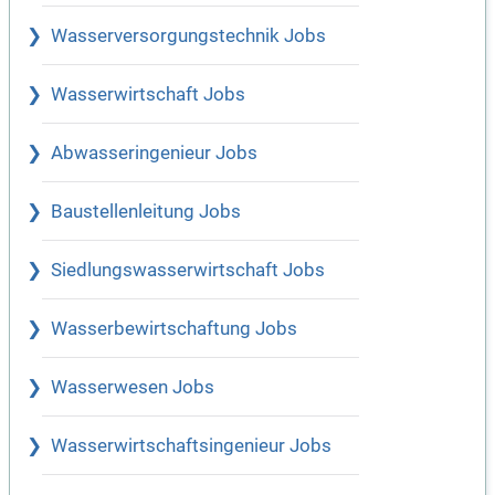
Wasserversorgungstechnik Jobs
Wasserwirtschaft Jobs
Abwasseringenieur Jobs
Baustellenleitung Jobs
Siedlungswasserwirtschaft Jobs
Wasserbewirtschaftung Jobs
Wasserwesen Jobs
Wasserwirtschaftsingenieur Jobs