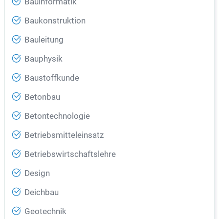
Bauinformatik
Baukonstruktion
Bauleitung
Bauphysik
Baustoffkunde
Betonbau
Betontechnologie
Betriebsmitteleinsatz
Betriebswirtschaftslehre
Design
Deichbau
Geotechnik