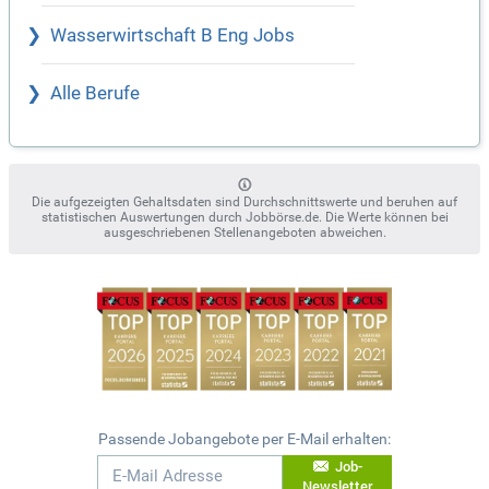
Wasserwirtschaft B Eng Jobs
Alle Berufe
Die aufgezeigten Gehaltsdaten sind Durchschnittswerte und beruhen auf
statistischen Auswertungen durch Jobbörse.de. Die Werte können bei
ausgeschriebenen Stellenangeboten abweichen.
Passende Jobangebote per E-Mail erhalten:
Job-
Newsletter