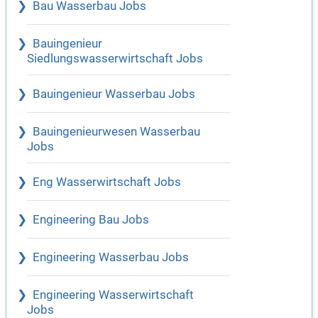
Bau Wasserbau Jobs
Bauingenieur
Siedlungswasserwirtschaft Jobs
Bauingenieur Wasserbau Jobs
Bauingenieurwesen Wasserbau
Jobs
Eng Wasserwirtschaft Jobs
Engineering Bau Jobs
Engineering Wasserbau Jobs
Engineering Wasserwirtschaft
Jobs