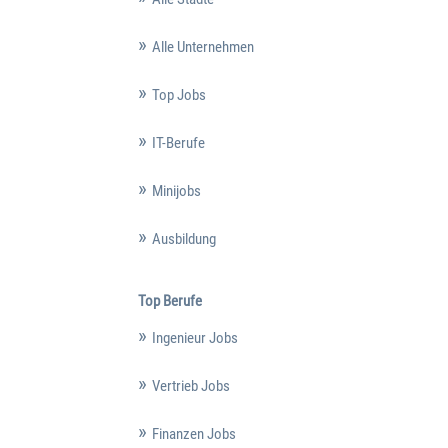
Alle Unternehmen
Top Jobs
IT-Berufe
Minijobs
Ausbildung
Top Berufe
Ingenieur Jobs
Vertrieb Jobs
Finanzen Jobs