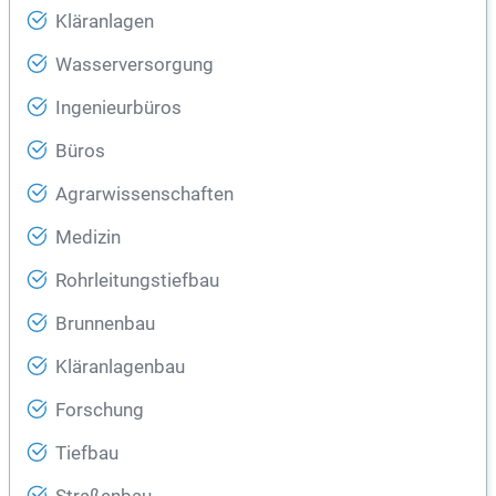
Kläranlagen
Wasserversorgung
Ingenieurbüros
Büros
Agrarwissenschaften
Medizin
Rohrleitungstiefbau
Brunnenbau
Kläranlagenbau
Forschung
Tiefbau