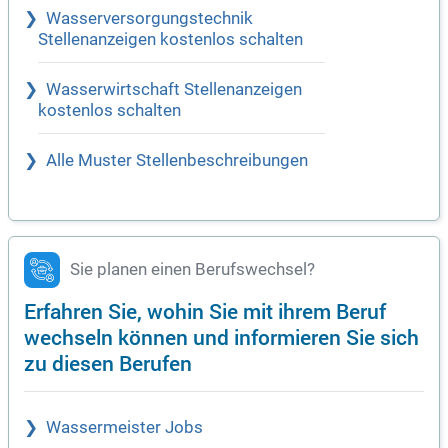
Wasserversorgungstechnik
Stellenanzeigen kostenlos schalten
Wasserwirtschaft Stellenanzeigen
kostenlos schalten
Alle Muster Stellenbeschreibungen
Sie planen einen Berufswechsel?
Erfahren Sie, wohin Sie mit ihrem Beruf
wechseln können und informieren Sie sich
zu diesen Berufen
Wassermeister Jobs