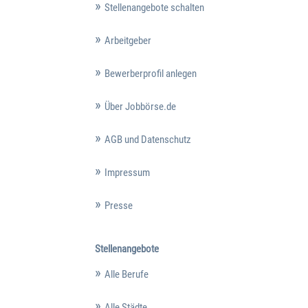
Stellenangebote schalten
Arbeitgeber
Bewerberprofil anlegen
Über Jobbörse.de
AGB und Datenschutz
Impressum
Presse
Stellenangebote
Alle Berufe
Alle Städte