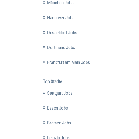
München Jobs
Hannover Jobs
Düsseldorf Jobs
Dortmund Jobs
Frankfurt am Main Jobs
Top Städte
Stuttgart Jobs
Essen Jobs
Bremen Jobs
Leipzig Jobs