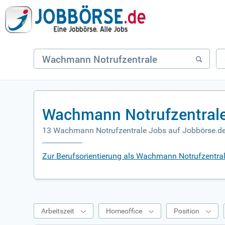
Wachmann Notrufzentrale
13 Wachmann Notrufzentrale Jobs auf Jobbörse.d
Zur Berufsorientierung als Wachmann Notrufzentra
Arbeitszeit
Homeoffice
Position