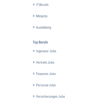
IT-Berufe
Minijobs
Ausbildung
Top Berufe
Ingenieur Jobs
Vertrieb Jobs
Finanzen Jobs
Personal Jobs
Versicherungen Jobs