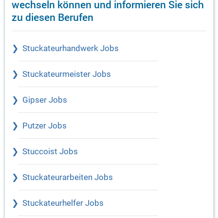
wechseln können und informieren Sie sich
zu diesen Berufen
Stuckateurhandwerk Jobs
Stuckateurmeister Jobs
Gipser Jobs
Putzer Jobs
Stuccoist Jobs
Stuckateurarbeiten Jobs
Stuckateurhelfer Jobs