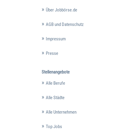
Über Jobbörse.de
AGB und Datenschutz
Impressum
Presse
Stellenangebote
Alle Berufe
Alle Städte
Alle Unternehmen
Top Jobs