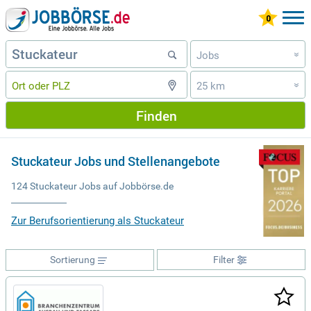
Jobs
»
25 km
»
Finden
Stuckateur Jobs und Stellenangebote
124 Stuckateur Jobs auf Jobbörse.de
Zur Berufsorientierung als Stuckateur
Sortierung
Filter