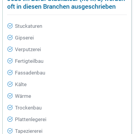
oft in diesen Branchen ausgeschrieben
Stuckaturen
Gipserei
Verputzerei
Fertigteilbau
Fassadenbau
Kälte
Wärme
Trockenbau
Plattenlegerei
Tapeziererei