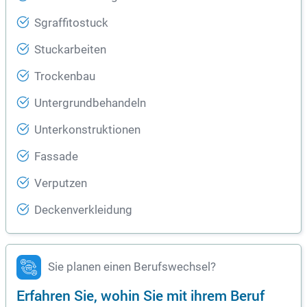
Sgraffitostuck
Stuckarbeiten
Trockenbau
Untergrundbehandeln
Unterkonstruktionen
Fassade
Verputzen
Deckenverkleidung
Sie planen einen Berufswechsel?
Erfahren Sie, wohin Sie mit ihrem Beruf