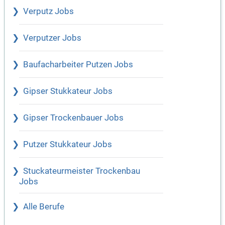
Verputz Jobs
Verputzer Jobs
Baufacharbeiter Putzen Jobs
Gipser Stukkateur Jobs
Gipser Trockenbauer Jobs
Putzer Stukkateur Jobs
Stuckateurmeister Trockenbau
Jobs
Alle Berufe