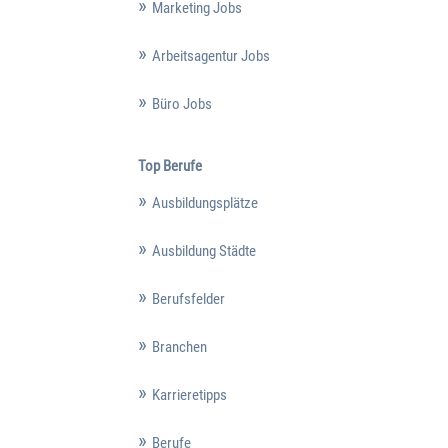
Marketing Jobs
Arbeitsagentur Jobs
Büro Jobs
Top Berufe
Ausbildungsplätze
Ausbildung Städte
Berufsfelder
Branchen
Karrieretipps
Berufe