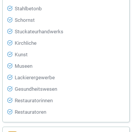
Stahlbetonb
Schornst
Stuckateurhandwerks
Kirchliche
Kunst
Museen
Lackierergewerbe
Gesundheitswesen
Restauratorinnen
Restauratoren