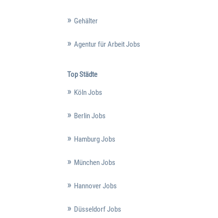
Gehälter
Agentur für Arbeit Jobs
Top Städte
Köln Jobs
Berlin Jobs
Hamburg Jobs
München Jobs
Hannover Jobs
Düsseldorf Jobs