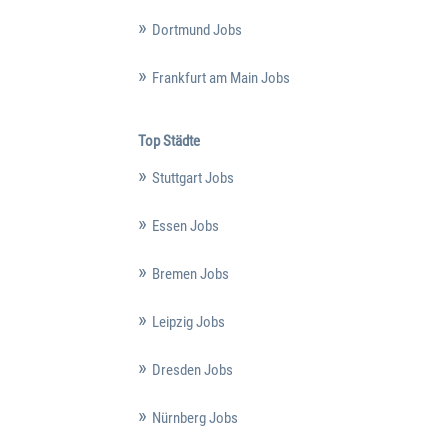
Dortmund Jobs
Frankfurt am Main Jobs
Top Städte
Stuttgart Jobs
Essen Jobs
Bremen Jobs
Leipzig Jobs
Dresden Jobs
Nürnberg Jobs