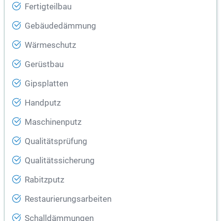
Fertigteilbau
Gebäudedämmung
Wärmeschutz
Gerüstbau
Gipsplatten
Handputz
Maschinenputz
Qualitätsprüfung
Qualitätssicherung
Rabitzputz
Restaurierungsarbeiten
Schalldämmungen