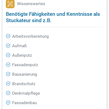
Wissenswertes
Benötigte Fähigkeiten und Kenntnisse als
Stuckateur sind z.B.
Arbeitsvorbereitung
Aufmaß
Außenputz
Fassadenputz
Bausanierung
Brandschutz
Denkmalpflege
Fassadenbau