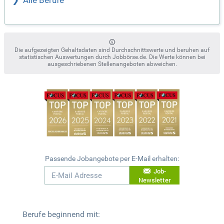
Alle Berufe
Die aufgezeigten Gehaltsdaten sind Durchschnittswerte und beruhen auf
statistischen Auswertungen durch Jobbörse.de. Die Werte können bei
ausgeschriebenen Stellenangeboten abweichen.
Passende Jobangebote per E-Mail erhalten:
Job-
Newsletter
Berufe beginnend mit: