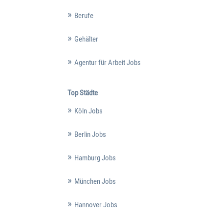
Berufe
Gehälter
Agentur für Arbeit Jobs
Top Städte
Köln Jobs
Berlin Jobs
Hamburg Jobs
München Jobs
Hannover Jobs