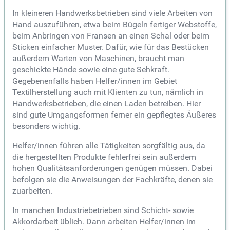
In kleineren Handwerksbetrieben sind viele Arbeiten von
Hand auszuführen, etwa beim Bügeln fertiger Webstoffe,
beim Anbringen von Fransen an einen Schal oder beim
Sticken einfacher Muster. Dafür, wie für das Bestücken
außerdem Warten von Maschinen, braucht man
geschickte Hände sowie eine gute Sehkraft.
Gegebenenfalls haben Helfer/innen im Gebiet
Textilherstellung auch mit Klienten zu tun, nämlich in
Handwerksbetrieben, die einen Laden betreiben. Hier
sind gute Umgangsformen ferner ein gepflegtes Äußeres
besonders wichtig.
Helfer/innen führen alle Tätigkeiten sorgfältig aus, da
die hergestellten Produkte fehlerfrei sein außerdem
hohen Qualitätsanforderungen genügen müssen. Dabei
befolgen sie die Anweisungen der Fachkräfte, denen sie
zuarbeiten.
In manchen Industriebetrieben sind Schicht- sowie
Akkordarbeit üblich. Dann arbeiten Helfer/innen im