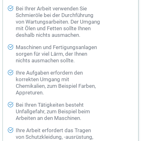
Bei Ihrer Arbeit verwenden Sie
Schmieröle bei der Durchführung
von Wartungsarbeiten. Der Umgang
mit Ölen und Fetten sollte Ihnen
deshalb nichts ausmachen.
Maschinen und Fertigungsanlagen
sorgen für viel Lärm, der Ihnen
nichts ausmachen sollte.
Ihre Aufgaben erfordern den
korrekten Umgang mit
Chemikalien, zum Beispiel Farben,
Appreturen.
Bei Ihren Tätigkeiten besteht
Unfallgefahr, zum Beispiel beim
Arbeiten an den Maschinen.
Ihre Arbeit erfordert das Tragen
von Schutzkleidung, -ausrüstung,