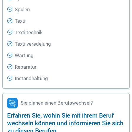
Spulen
Textil
Textiltechnik
Textilveredelung
Wartung
Reparatur
Instandhaltung
Sie planen einen Berufswechsel?
Erfahren Sie, wohin Sie mit ihrem Beruf
wechseln können und informieren Sie sich
zu diesen Berufen