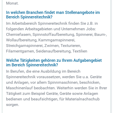
Monat.
In welchen Branchen findet man Stellenangebote im
Bereich Spinnereitechnik?
Im Arbeitsbereich Spinnereitechnik finden Sie z.B. in
folgenden Arbeitsgebieten und Unternehmen Jobs:
Chemiefasern, Spinnstoffaufbereitung, Spinnerei, Baum-,
Wollaufbereitung, Kammgarnspinnerei,
Streichgarnspinnerei, Zwirnen, Texturieren,
Filamentgarnen, Seidenaufbereitung, Textilien
Welche Tätigkeiten gehören zu Ihrem Aufgabengebiet
im Bereich Spinnereitechnik?
In Berufen, die eine Ausbildung im Bereich
Spinnereitechnik voraussetzen, werden Sie u.a. Geräte
und Anlagen, vor allem Spinnmaschinen, beschicken,
Maschinenlauf beobachten. Weiterhin werden Sie in Ihrer
Tätigkeit zum Beispiel Geräte, Geräte sowie Anlagen
bedienen und beaufsichtigen, für Materialnachschub
sorgen.