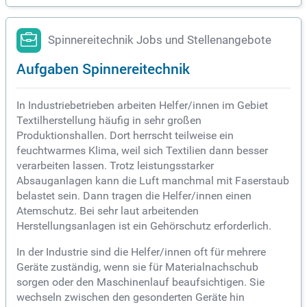
Spinnereitechnik Jobs und Stellenangebote
Aufgaben Spinnereitechnik
In Industriebetrieben arbeiten Helfer/innen im Gebiet
Textilherstellung häufig in sehr großen
Produktionshallen. Dort herrscht teilweise ein
feuchtwarmes Klima, weil sich Textilien dann besser
verarbeiten lassen. Trotz leistungsstarker
Absauganlagen kann die Luft manchmal mit Faserstaub
belastet sein. Dann tragen die Helfer/innen einen
Atemschutz. Bei sehr laut arbeitenden
Herstellungsanlagen ist ein Gehörschutz erforderlich.
In der Industrie sind die Helfer/innen oft für mehrere
Geräte zuständig, wenn sie für Materialnachschub
sorgen oder den Maschinenlauf beaufsichtigen. Sie
wechseln zwischen den gesonderten Geräte hin