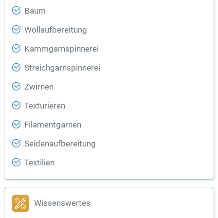
Baum-
Wollaufbereitung
Kammgarnspinnerei
Streichgarnspinnerei
Zwirnen
Texturieren
Filamentgarnen
Seidenaufbereitung
Textilien
Wissenswertes