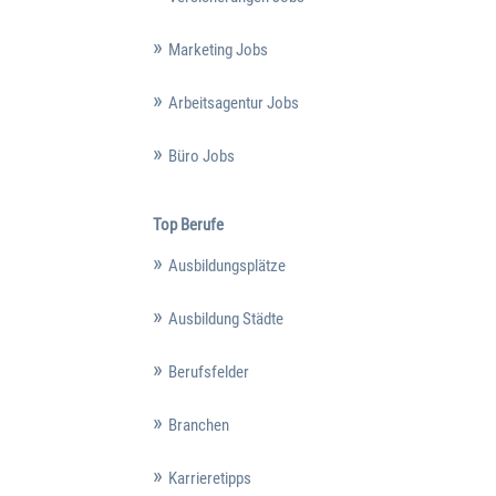
Marketing Jobs
Arbeitsagentur Jobs
Büro Jobs
Top Berufe
Ausbildungsplätze
Ausbildung Städte
Berufsfelder
Branchen
Karrieretipps