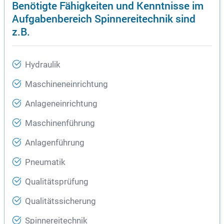
Benötigte Fähigkeiten und Kenntnisse im
Aufgabenbereich Spinnereitechnik sind
z.B.
Hydraulik
Maschineneinrichtung
Anlageneinrichtung
Maschinenführung
Anlagenführung
Pneumatik
Qualitätsprüfung
Qualitätssicherung
Spinnereitechnik