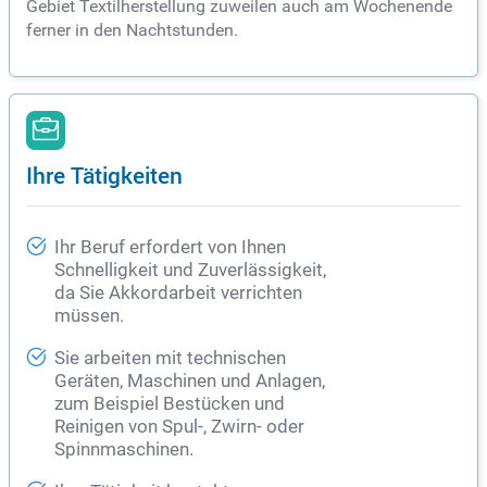
Gebiet Textilherstellung zuweilen auch am Wochenende
ferner in den Nachtstunden.
Ihre Tätigkeiten
Ihr Beruf erfordert von Ihnen
Schnelligkeit und Zuverlässigkeit,
da Sie Akkordarbeit verrichten
müssen.
Sie arbeiten mit technischen
Geräten, Maschinen und Anlagen,
zum Beispiel Bestücken und
Reinigen von Spul-, Zwirn- oder
Spinnmaschinen.