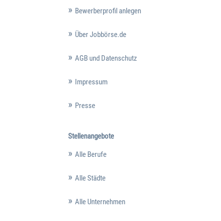
Bewerberprofil anlegen
Über Jobbörse.de
AGB und Datenschutz
Impressum
Presse
Stellenangebote
Alle Berufe
Alle Städte
Alle Unternehmen