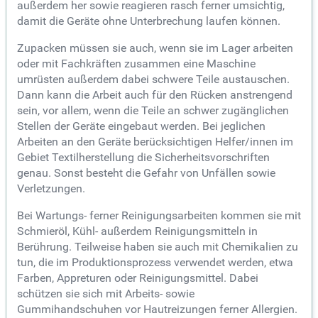
außerdem her sowie reagieren rasch ferner umsichtig,
damit die Geräte ohne Unterbrechung laufen können.
Zupacken müssen sie auch, wenn sie im Lager arbeiten
oder mit Fachkräften zusammen eine Maschine
umrüsten außerdem dabei schwere Teile austauschen.
Dann kann die Arbeit auch für den Rücken anstrengend
sein, vor allem, wenn die Teile an schwer zugänglichen
Stellen der Geräte eingebaut werden. Bei jeglichen
Arbeiten an den Geräte berücksichtigen Helfer/innen im
Gebiet Textilherstellung die Sicherheitsvorschriften
genau. Sonst besteht die Gefahr von Unfällen sowie
Verletzungen.
Bei Wartungs- ferner Reinigungsarbeiten kommen sie mit
Schmieröl, Kühl- außerdem Reinigungsmitteln in
Berührung. Teilweise haben sie auch mit Chemikalien zu
tun, die im Produktionsprozess verwendet werden, etwa
Farben, Appreturen oder Reinigungsmittel. Dabei
schützen sie sich mit Arbeits- sowie
Gummihandschuhen vor Hautreizungen ferner Allergien.