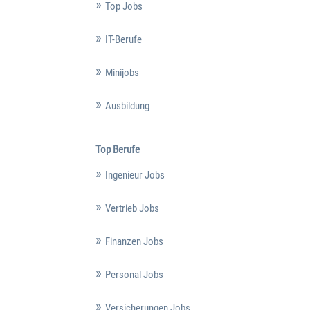
Top Jobs
IT-Berufe
Minijobs
Ausbildung
Top Berufe
Ingenieur Jobs
Vertrieb Jobs
Finanzen Jobs
Personal Jobs
Versicherungen Jobs