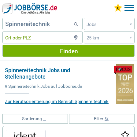
Jobs
»
25 km
»
Finden
Spinnereitechnik Jobs und
Stellenangebote
9 Spinnereitechnik Jobs auf Jobbörse.de
Zur Berufsorientierung im Bereich Spinnereitechnik
Sortierung
Filter