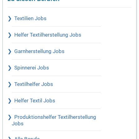
Textilien Jobs
Helfer Textilherstellung Jobs
Garnherstellung Jobs
Spinnerei Jobs
Textilhelfer Jobs
Helfer Textil Jobs
Produktionshelfer Textilherstellung
Jobs