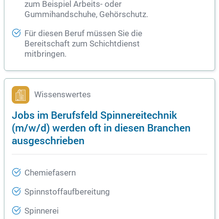
zum Beispiel Arbeits- oder
Gummihandschuhe, Gehörschutz.
Für diesen Beruf müssen Sie die
Bereitschaft zum Schichtdienst
mitbringen.
Wissenswertes
Jobs im Berufsfeld Spinnereitechnik
(m/w/d) werden oft in diesen Branchen
ausgeschrieben
Chemiefasern
Spinnstoffaufbereitung
Spinnerei