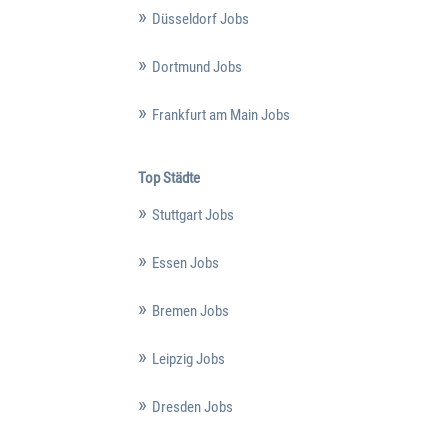
Düsseldorf Jobs
Dortmund Jobs
Frankfurt am Main Jobs
Top Städte
Stuttgart Jobs
Essen Jobs
Bremen Jobs
Leipzig Jobs
Dresden Jobs