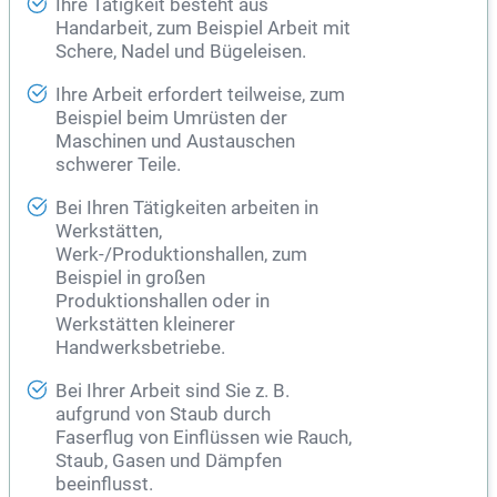
Ihre Tätigkeit besteht aus
Handarbeit, zum Beispiel Arbeit mit
Schere, Nadel und Bügeleisen.
Ihre Arbeit erfordert teilweise, zum
Beispiel beim Umrüsten der
Maschinen und Austauschen
schwerer Teile.
Bei Ihren Tätigkeiten arbeiten in
Werkstätten,
Werk-/Produktionshallen, zum
Beispiel in großen
Produktionshallen oder in
Werkstätten kleinerer
Handwerksbetriebe.
Bei Ihrer Arbeit sind Sie z. B.
aufgrund von Staub durch
Faserflug von Einflüssen wie Rauch,
Staub, Gasen und Dämpfen
beeinflusst.