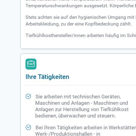
Temperaturschwankungen ausgesetzt. Körperliche Be
Stets achten sie auf den hygienischen Umgang mit 
Arbeitskleidung, zu der eine Kopfbedeckung zählt.
Tiefkühlkosthersteller/innen arbeiten häufig im Schi
Ihre Tätigkeiten
Sie arbeiten mit technischen Geräten,
Maschinen und Anlagen - Maschinen und
Anlagen zur Herstellung von Tiefkühlkost
bedienen, überwachen und steuern.
Bei Ihren Tätigkeiten arbeiten in Werkstätten
Werk-/Produktionshallen - in