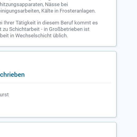
hitzungsapparaten, Nässe bei
inigungsarbeiten, Kälte in Frosteranlagen.
i Ihrer Tätigkeit in diesem Beruf kommt es
t zu Schichtarbeit - in Großbetrieben ist
beit in Wechselschicht üblich.
schrieben
urst