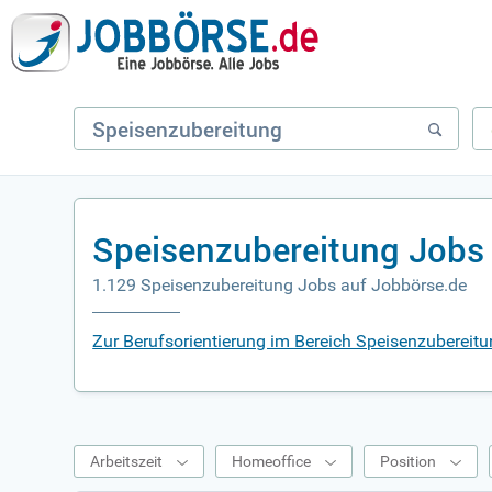
Speisenzubereitung Jobs
1.129 Speisenzubereitung Jobs auf Jobbörse.de
Zur Berufsorientierung im Bereich Speisenzubereit
Arbeitszeit
Homeoffice
Position