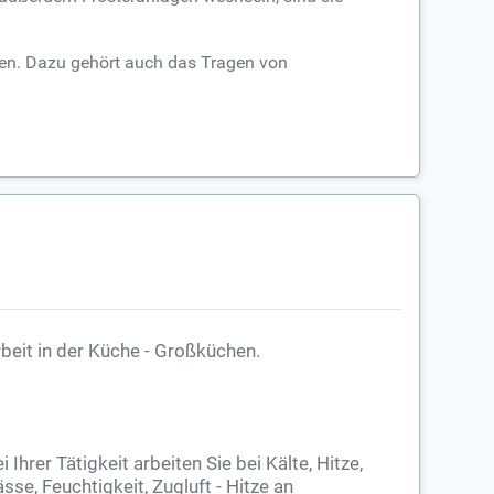
ien. Dazu gehört auch das Tragen von
beit in der Küche - Großküchen.
i Ihrer Tätigkeit arbeiten Sie bei Kälte, Hitze,
sse, Feuchtigkeit, Zugluft - Hitze an