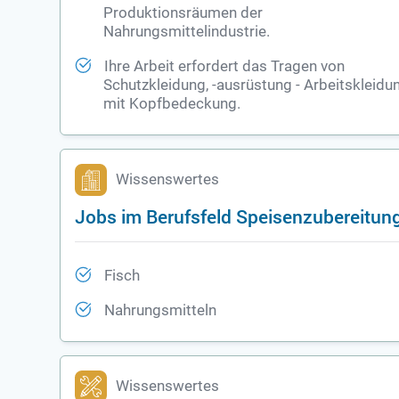
Produktionsräumen der
Nahrungsmittelindustrie
.
Ihre Arbeit erfordert das Tragen von
Schutzkleidung, -ausrüstung - Arbeitskleidu
mit Kopfbedeckung.
Wissenswertes
Jobs im Berufsfeld Speisenzubereitun
Fisch
Nahrungsmitteln
Wissenswertes