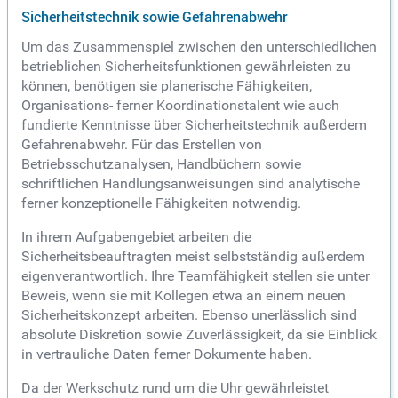
Sicherheitstechnik sowie Gefahrenabwehr
Um das Zusammenspiel zwischen den unterschiedlichen
betrieblichen Sicherheitsfunktionen gewährleisten zu
können, benötigen sie planerische Fähigkeiten,
Organisations- ferner Koordinationstalent wie auch
fundierte Kenntnisse über Sicherheitstechnik außerdem
Gefahrenabwehr. Für das Erstellen von
Betriebsschutzanalysen, Handbüchern sowie
schriftlichen Handlungsanweisungen sind analytische
ferner konzeptionelle Fähigkeiten notwendig.
In ihrem Aufgabengebiet arbeiten die
Sicherheitsbeauftragten meist selbstständig außerdem
eigenverantwortlich. Ihre Teamfähigkeit stellen sie unter
Beweis, wenn sie mit Kollegen etwa an einem neuen
Sicherheitskonzept arbeiten. Ebenso unerlässlich sind
absolute Diskretion sowie Zuverlässigkeit, da sie Einblick
in vertrauliche Daten ferner Dokumente haben.
Da der Werkschutz rund um die Uhr gewährleistet