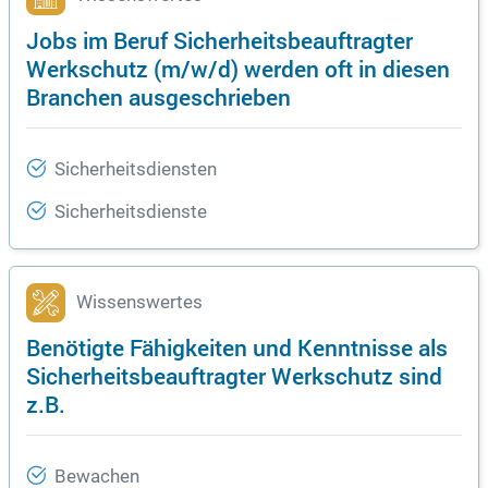
Jobs im Beruf Sicherheitsbeauftragter
Werkschutz (m/w/d) werden oft in diesen
Branchen ausgeschrieben
Sicherheitsdiensten
Sicherheitsdienste
Wissenswertes
Benötigte Fähigkeiten und Kenntnisse als
Sicherheitsbeauftragter Werkschutz sind
z.B.
Bewachen