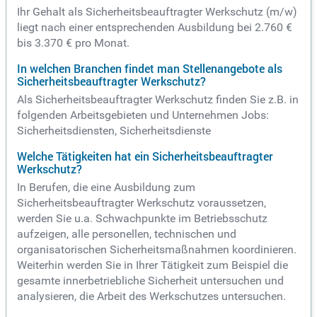
Ihr Gehalt als Sicherheitsbeauftragter Werkschutz (m/w)
liegt nach einer entsprechenden Ausbildung bei 2.760 €
bis 3.370 € pro Monat.
In welchen Branchen findet man Stellenangebote als
Sicherheitsbeauftragter Werkschutz?
Als Sicherheitsbeauftragter Werkschutz finden Sie z.B. in
folgenden Arbeitsgebieten und Unternehmen Jobs:
Sicherheitsdiensten, Sicherheitsdienste
Welche Tätigkeiten hat ein Sicherheitsbeauftragter
Werkschutz?
In Berufen, die eine Ausbildung zum
Sicherheitsbeauftragter Werkschutz voraussetzen,
werden Sie u.a. Schwachpunkte im Betriebsschutz
aufzeigen, alle personellen, technischen und
organisatorischen Sicherheitsmaßnahmen koordinieren.
Weiterhin werden Sie in Ihrer Tätigkeit zum Beispiel die
gesamte innerbetriebliche Sicherheit untersuchen und
analysieren, die Arbeit des Werkschutzes untersuchen.