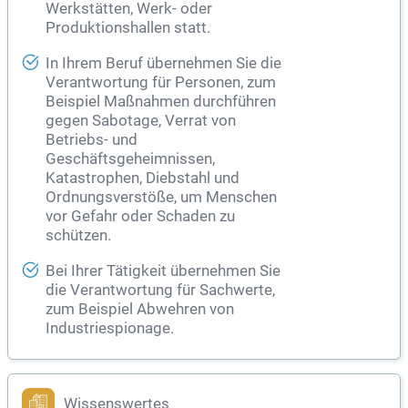
Werkstätten, Werk- oder
Produktionshallen statt.
In Ihrem Beruf übernehmen Sie die
Verantwortung für Personen, zum
Beispiel Maßnahmen durchführen
gegen Sabotage, Verrat von
Betriebs- und
Geschäftsgeheimnissen,
Katastrophen, Diebstahl und
Ordnungsverstöße, um Menschen
vor Gefahr oder Schaden zu
schützen.
Bei Ihrer Tätigkeit übernehmen Sie
die Verantwortung für Sachwerte,
zum Beispiel Abwehren von
Industriespionage.
Wissenswertes