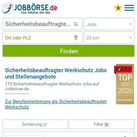
Jobs
»
25 km
»
Finden
Sicherheitsbeauftragter Werkschutz Jobs
und Stellenangebote
175 Sicherheitsbeauftragter Werkschutz Jobs auf
Jobbörse.de
Zur Berufsorientierung als Sicherheitsbeauftragter
Werkschutz
Sortierung
Filter