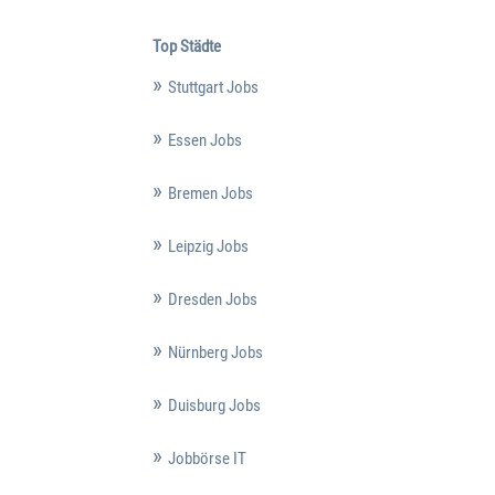
Top Städte
Stuttgart Jobs
Essen Jobs
Bremen Jobs
Leipzig Jobs
Dresden Jobs
Nürnberg Jobs
Duisburg Jobs
Jobbörse IT