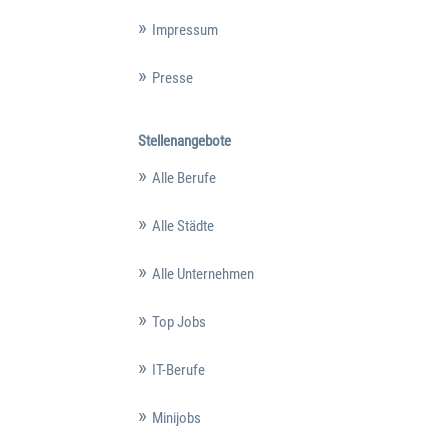
Impressum
Presse
Stellenangebote
Alle Berufe
Alle Städte
Alle Unternehmen
Top Jobs
IT-Berufe
Minijobs