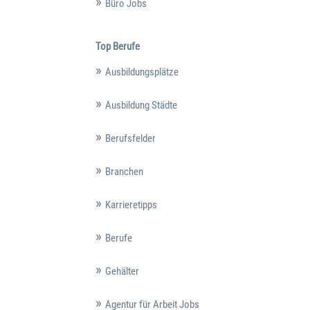
Büro Jobs
Top Berufe
Ausbildungsplätze
Ausbildung Städte
Berufsfelder
Branchen
Karrieretipps
Berufe
Gehälter
Agentur für Arbeit Jobs