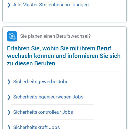
Alle Muster Stellenbeschreibungen
Sie planen einen Berufswechsel?
Erfahren Sie, wohin Sie mit ihrem Beruf
wechseln können und informieren Sie sich
zu diesen Berufen
Sicherheitsgewerbe Jobs
Sicherheitsingenieurwesen Jobs
Sicherheitskontrolleur Jobs
Sicherheitskraft Jobs