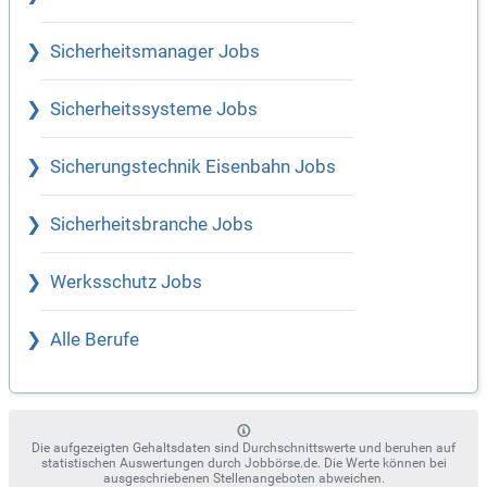
Sicherheitsmanager Jobs
Sicherheitssysteme Jobs
Sicherungstechnik Eisenbahn Jobs
Sicherheitsbranche Jobs
Werksschutz Jobs
Alle Berufe
Die aufgezeigten Gehaltsdaten sind Durchschnittswerte und beruhen auf
statistischen Auswertungen durch Jobbörse.de. Die Werte können bei
ausgeschriebenen Stellenangeboten abweichen.