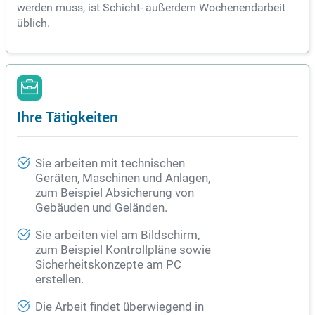
werden muss, ist Schicht- außerdem Wochenendarbeit
üblich.
Ihre Tätigkeiten
Sie arbeiten mit technischen
Geräten, Maschinen und Anlagen,
zum Beispiel Absicherung von
Gebäuden und Geländen.
Sie arbeiten viel am Bildschirm,
zum Beispiel Kontrollpläne sowie
Sicherheitskonzepte am PC
erstellen.
Die Arbeit findet überwiegend in