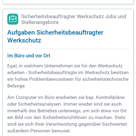
Sicherheitsbeauftragter Werkschutz Jobs und
Stellenangebote
Aufgaben Sicherheitsbeauftragter
Werkschutz
Im Büro und vor Ort
Egal, in welchem Unternehmen sie für den Werkschutz
arbeiten - Sicherheitsbeauftragte im Werkschutz besitzen
ein hohes Problembewusstsein für sicherheitstechnische
Belange.
Am Computer im Büro erarbeiten sie bsp. Kontrollpläne
oder Sicherheitsanalysen. Immer wieder sind sie auch
innerhalb des Betriebes unterwegs, um sich etwa vor Ort
ein Bild von den Sicherheitsrichtlinien zu machen. Stets
sind sie sich ihrer Verantwortung gegenüber Sachwerten
außerdem Personen bewusst.