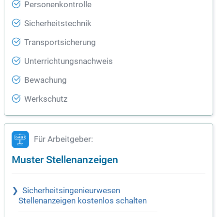
Personenkontrolle
Sicherheitstechnik
Transportsicherung
Unterrichtungsnachweis
Bewachung
Werkschutz
Für Arbeitgeber:
Muster Stellenanzeigen
Sicherheitsingenieurwesen
Stellenanzeigen kostenlos schalten