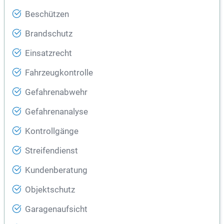
Beschützen
Brandschutz
Einsatzrecht
Fahrzeugkontrolle
Gefahrenabwehr
Gefahrenanalyse
Kontrollgänge
Streifendienst
Kundenberatung
Objektschutz
Garagenaufsicht