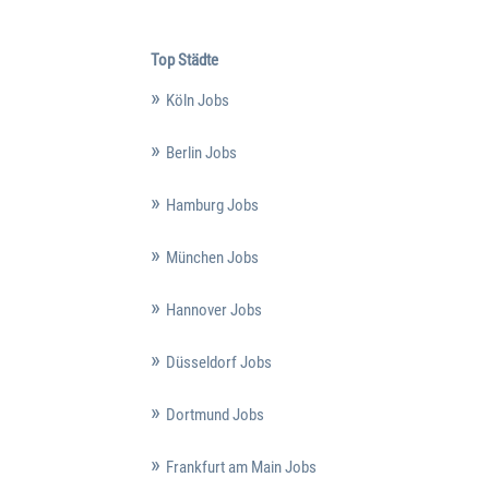
Top Städte
Köln Jobs
Berlin Jobs
Hamburg Jobs
München Jobs
Hannover Jobs
Düsseldorf Jobs
Dortmund Jobs
Frankfurt am Main Jobs