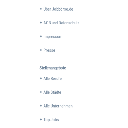
Über Jobbörse.de
AGB und Datenschutz
Impressum
Presse
Stellenangebote
Alle Berufe
Alle Städte
Alle Unternehmen
Top Jobs