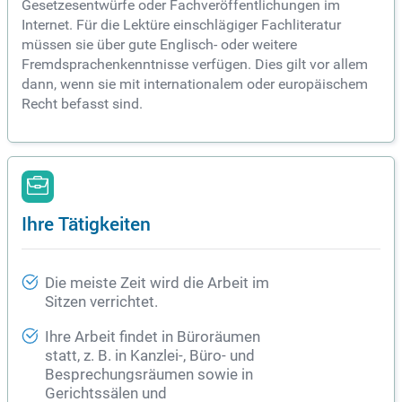
Gesetzesentwürfe oder Fachveröffentlichungen im
Internet. Für die Lektüre einschlägiger Fachliteratur
müssen sie über gute Englisch- oder weitere
Fremdsprachenkenntnisse verfügen. Dies gilt vor allem
dann, wenn sie mit internationalem oder europäischem
Recht befasst sind.
Ihre Tätigkeiten
Die meiste Zeit wird die Arbeit im
Sitzen verrichtet.
Ihre Arbeit findet in Büroräumen
statt, z. B. in Kanzlei-, Büro- und
Besprechungsräumen sowie in
Gerichtssälen und