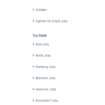
Gehälter
Agentur für Arbeit Jobs
Top Städte
Köln Jobs
Berlin Jobs
Hamburg Jobs
München Jobs
Hannover Jobs
Düsseldorf Jobs