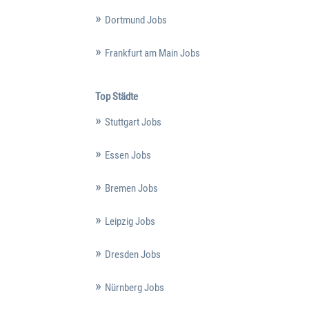
Dortmund Jobs
Frankfurt am Main Jobs
Top Städte
Stuttgart Jobs
Essen Jobs
Bremen Jobs
Leipzig Jobs
Dresden Jobs
Nürnberg Jobs