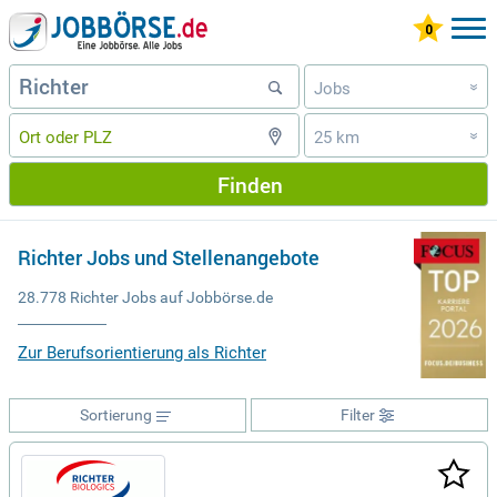
Jobs
»
25 km
»
Finden
Richter Jobs und Stellenangebote
28.778 Richter Jobs auf Jobbörse.de
Zur Berufsorientierung als Richter
Sortierung
Filter