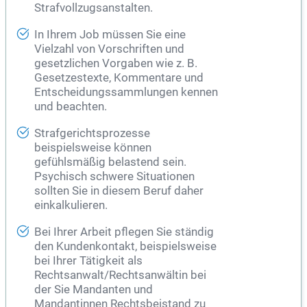
Strafvollzugsanstalten.
In Ihrem Job müssen Sie eine
Vielzahl von Vorschriften und
gesetzlichen Vorgaben wie z. B.
Gesetzestexte, Kommentare und
Entscheidungssammlungen kennen
und beachten.
Strafgerichtsprozesse
beispielsweise können
gefühlsmäßig belastend sein.
Psychisch schwere Situationen
sollten Sie in diesem Beruf daher
einkalkulieren.
Bei Ihrer Arbeit pflegen Sie ständig
den Kundenkontakt, beispielsweise
bei Ihrer Tätigkeit als
Rechtsanwalt/Rechtsanwältin bei
der Sie Mandanten und
Mandantinnen
Rechtsbeistand
zu