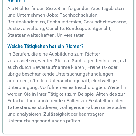
Richter?
Als Richter finden Sie z.B. in folgenden Arbeitsgebieten
und Unternehmen Jobs: Fachhochschulen,
Berufsakademien, Fachakademien, Gesundheitswesens,
Justizverwaltung, Gerichte, Bundespatentgericht,
Staatsanwaltschaften, Universitäten
Welche Tätigkeiten hat ein Richter?
In Berufen, die eine Ausbildung zum Richter
voraussetzen, werden Sie u.a. Sachlagen feststellen, evtl.
auch durch Beweisaufnahme klären , Freiheits- oder
übrige beschränkende Untersuchungshandlungen
anordnen, nämlich Untersuchungshaft, einstweilige
Unterbringung, Vorführen eines Beschuldigten. Weiterhin
werden Sie in Ihrer Tätigkeit zum Beispiel Akten des zur
Entscheidung anstehenden Falles zur Feststellung des
Tatbestandes studieren, vorliegende Fakten untersuchen
und analysieren, Zulässigkeit der beantragten
Untersuchungshandlungen prüfen.