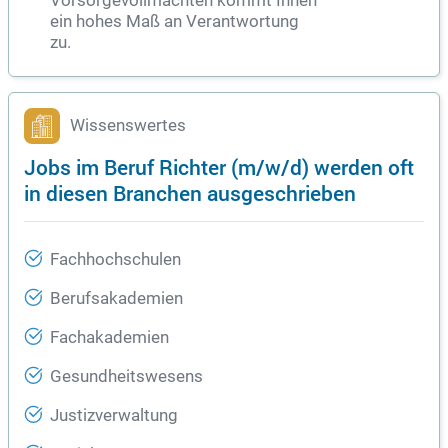
Vorsorgevollmachten kommt Ihnen
ein hohes Maß an Verantwortung
zu.
Wissenswertes
Jobs im Beruf Richter (m/w/d) werden oft
in diesen Branchen ausgeschrieben
Fachhochschulen
Berufsakademien
Fachakademien
Gesundheitswesens
Justizverwaltung