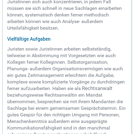
Juristinnen sich auch konzentrieren, in jedem Fall
müssen sie sich schnell in neue Sachlagen einarbeiten
können, systematisch denken ferner methodisch
arbeiten können wie auch Analyse- außerdem
Urteilsfähigkeit besitzen.
Vielfältige Aufgaben
Juristen sowie Juristinnen arbeiten selbstständig,
teilweise in Abstimmung mit Vorgesetzten wie auch
Kollegen ferner Kolleginnen. Selbstorganisation,
Planungs- außerdem Organisationsvermögen wie auch
ein gutes Zeitmanagement erleichtern die Aufgabe,
komplexe sowie komplizierte Vorgänge zu durchdringen
ferner aufzuarbeiten. Haben sie als
Rechtsanwalt
beziehungsweise Rechtsanwältin ein Mandat
übernommen, besprechen sie mit ihrem Mandanten die
Sachlage bei einem gemeinsamen Gesprächstermin. Ein
gutes Gespür für den richtigen Umgang mit Personen,
Menschenkenntnis außerdem eine ausgeprägte
Kommunikationsfähigkeit sind in den manchmal