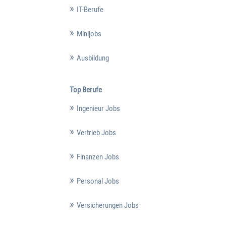
IT-Berufe
Minijobs
Ausbildung
Top Berufe
Ingenieur Jobs
Vertrieb Jobs
Finanzen Jobs
Personal Jobs
Versicherungen Jobs