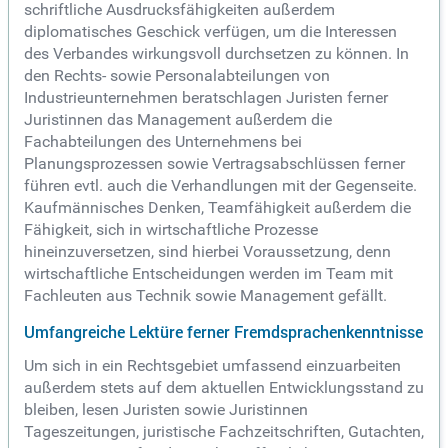
schriftliche Ausdrucksfähigkeiten außerdem
diplomatisches Geschick verfügen, um die Interessen
des Verbandes wirkungsvoll durchsetzen zu können. In
den Rechts- sowie Personalabteilungen von
Industrieunternehmen beratschlagen Juristen ferner
Juristinnen das Management außerdem die
Fachabteilungen des Unternehmens bei
Planungsprozessen sowie Vertragsabschlüssen ferner
führen evtl. auch die Verhandlungen mit der Gegenseite.
Kaufmännisches Denken, Teamfähigkeit außerdem die
Fähigkeit, sich in wirtschaftliche Prozesse
hineinzuversetzen, sind hierbei Voraussetzung, denn
wirtschaftliche Entscheidungen werden im Team mit
Fachleuten aus Technik sowie Management gefällt.
Umfangreiche Lektüre ferner Fremdsprachenkenntnisse
Um sich in ein Rechtsgebiet umfassend einzuarbeiten
außerdem stets auf dem aktuellen Entwicklungsstand zu
bleiben, lesen Juristen sowie Juristinnen
Tageszeitungen, juristische Fachzeitschriften, Gutachten,