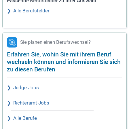
Passende
zu Ihrer Auswahl:
Berufsfelder
Alle Berufsfelder
Sie planen einen Berufswechsel?
Erfahren Sie, wohin Sie mit ihrem Beruf
wechseln können und informieren Sie sich
zu diesen Berufen
Judge Jobs
Richteramt Jobs
Alle Berufe