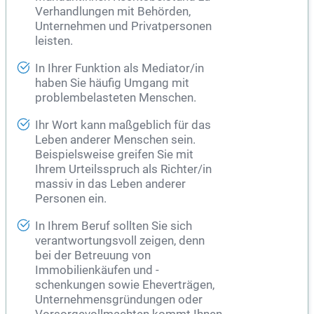
Verhandlungen mit Behörden,
Unternehmen und Privatpersonen
leisten.
In Ihrer Funktion als
Mediator
/in
haben Sie häufig Umgang mit
problembelasteten Menschen.
Ihr Wort kann maßgeblich für das
Leben anderer Menschen sein.
Beispielsweise greifen Sie mit
Ihrem Urteilsspruch als Richter/in
massiv in das Leben anderer
Personen ein.
In Ihrem Beruf sollten Sie sich
verantwortungsvoll zeigen, denn
bei der Betreuung von
Immobilienkäufen und -
schenkungen sowie Eheverträgen,
Unternehmensgründungen oder