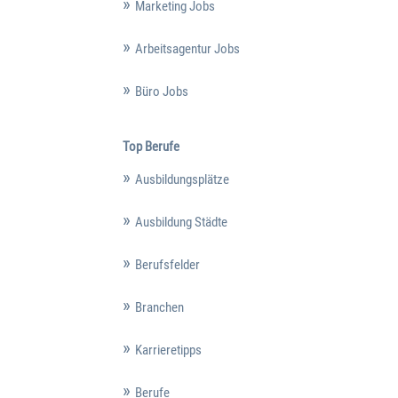
Marketing Jobs
Arbeitsagentur Jobs
Büro Jobs
Top Berufe
Ausbildungsplätze
Ausbildung Städte
Berufsfelder
Branchen
Karrieretipps
Berufe