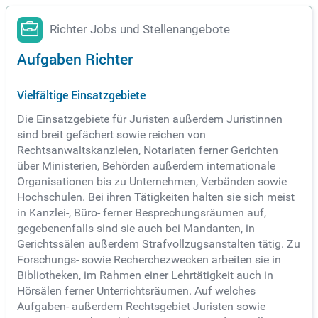
Richter Jobs und Stellenangebote
Aufgaben Richter
Vielfältige Einsatzgebiete
Die Einsatzgebiete für Juristen außerdem Juristinnen
sind breit gefächert sowie reichen von
Rechtsanwaltskanzleien, Notariaten ferner Gerichten
über Ministerien, Behörden außerdem internationale
Organisationen bis zu Unternehmen, Verbänden sowie
Hochschulen. Bei ihren Tätigkeiten halten sie sich meist
in Kanzlei-, Büro- ferner Besprechungsräumen auf,
gegebenenfalls sind sie auch bei Mandanten, in
Gerichtssälen außerdem Strafvollzugsanstalten tätig. Zu
Forschungs- sowie Recherchezwecken arbeiten sie in
Bibliotheken, im Rahmen einer Lehrtätigkeit auch in
Hörsälen ferner Unterrichtsräumen. Auf welches
Aufgaben- außerdem Rechtsgebiet Juristen sowie