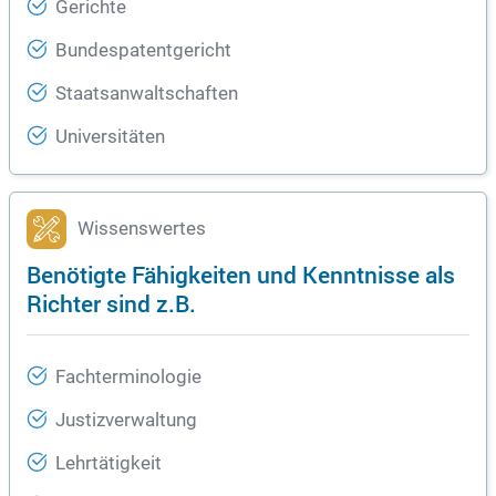
Gerichte
Bundespatentgericht
Staatsanwaltschaften
Universitäten
Wissenswertes
Benötigte Fähigkeiten und Kenntnisse als
Richter sind z.B.
Fachterminologie
Justizverwaltung
Lehrtätigkeit