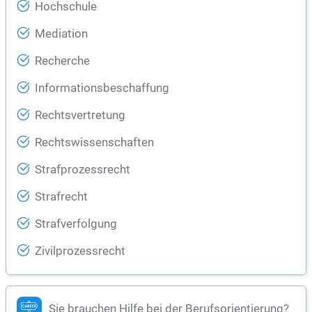
Hochschule
Mediation
Recherche
Informationsbeschaffung
Rechtsvertretung
Rechtswissenschaften
Strafprozessrecht
Strafrecht
Strafverfolgung
Zivilprozessrecht
Sie brauchen Hilfe bei der Berufsorientierung?