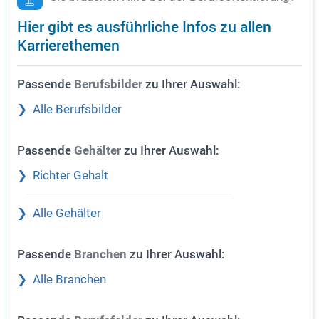
Hier gibt es ausführliche Infos zu allen
Karrierethemen
Passende
zu Ihrer Auswahl:
Berufsbilder
Alle Berufsbilder
Passende
zu Ihrer Auswahl:
Gehälter
Richter Gehalt
Alle Gehälter
Passende
zu Ihrer Auswahl:
Branchen
Alle Branchen