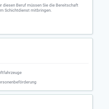
r diesen Beruf müssen Sie die Bereitschaft
m Schichtdienst mitbringen.
ftfahrzeuge
ersonenbeförderung