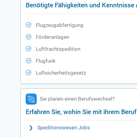
Benötigte Fähigkeiten und Kenntnisse 
Flugzeugabfertigung
Förderanlagen
Luftfrachtspedition
Flugfunk
Luftsicherheitsgesetz
Sie planen einen Berufswechsel?
Erfahren Sie, wohin Sie mit ihrem Beru
Speditionswesen Jobs