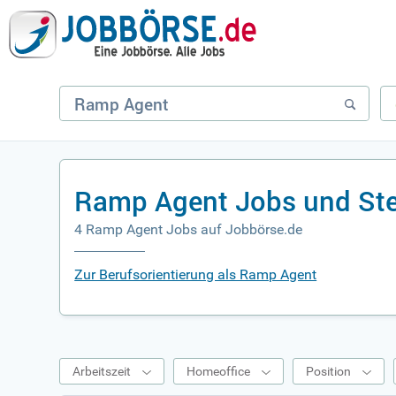
Ramp Agent Jobs und Ste
4 Ramp Agent Jobs auf Jobbörse.de
Zur Berufsorientierung als Ramp Agent
Arbeitszeit
Homeoffice
Position