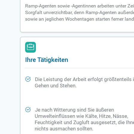
Ramp-Agenten sowie -Agentinnen arbeiten unter Zeitd
Sorgfalt unverzichtbar, denn Ramp-Agenten außerde
sowie an jeglichen Wochentagen starten ferner land
Ihre Tätigkeiten
Die Leistung der Arbeit erfolgt größtenteils
Gehen und Stehen.
Je nach Witterung sind Sie äußeren
Umwelteinflüssen wie Kälte, Hitze, Nässe,
Feuchtigkeit und Zugluft ausgesetzt, die Ihn
nichts ausmachen sollten.