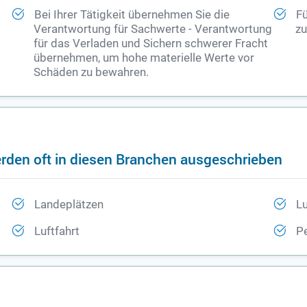
Bei Ihrer Tätigkeit übernehmen Sie die
Fü
Verantwortung für Sachwerte - Verantwortung
zu
für das Verladen und Sichern schwerer Fracht
übernehmen, um hohe materielle Werte vor
Schäden zu bewahren.
den oft in diesen Branchen ausgeschrieben
Landeplätzen
Lu
Luftfahrt
P