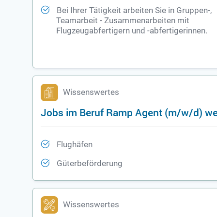
Bei Ihrer Tätigkeit arbeiten Sie in Gruppen-,
Teamarbeit - Zusammenarbeiten mit
Flugzeugabfertigern und -abfertigerinnen.
Wissenswertes
Jobs im Beruf Ramp Agent (m/w/d) wer
Flughäfen
Güterbeförderung
Wissenswertes