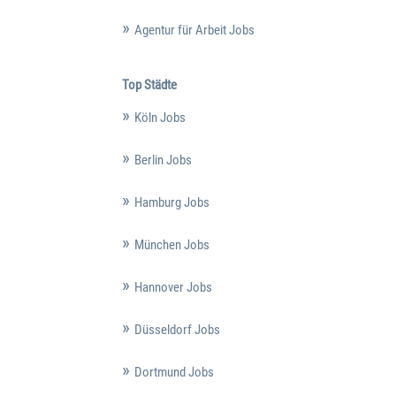
Agentur für Arbeit Jobs
Top Städte
Köln Jobs
Berlin Jobs
Hamburg Jobs
München Jobs
Hannover Jobs
Düsseldorf Jobs
Dortmund Jobs