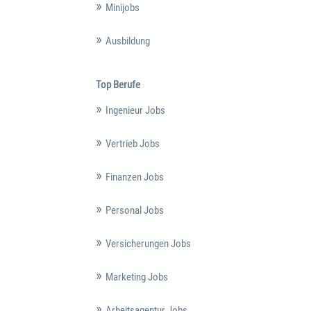
Minijobs
Ausbildung
Top Berufe
Ingenieur Jobs
Vertrieb Jobs
Finanzen Jobs
Personal Jobs
Versicherungen Jobs
Marketing Jobs
Arbeitsagentur Jobs