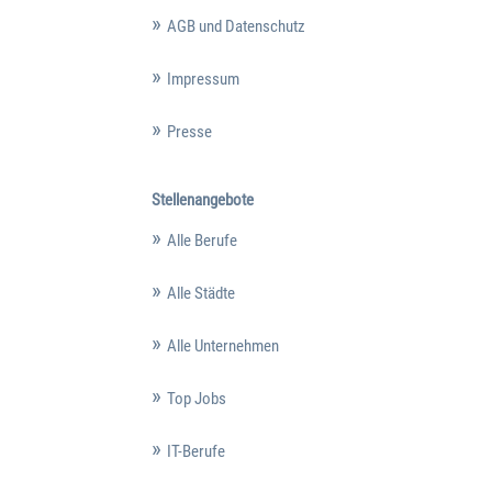
AGB und Datenschutz
Impressum
Presse
Stellenangebote
Alle Berufe
Alle Städte
Alle Unternehmen
Top Jobs
IT-Berufe