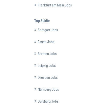
Frankfurt am Main Jobs
Top Städte
Stuttgart Jobs
Essen Jobs
Bremen Jobs
Leipzig Jobs
Dresden Jobs
Nürnberg Jobs
Duisburg Jobs