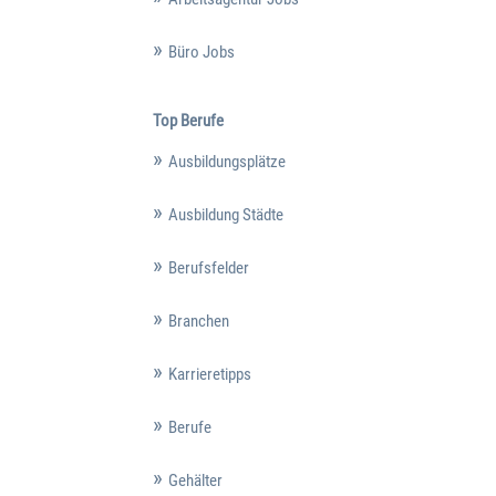
Büro Jobs
Top Berufe
Ausbildungsplätze
Ausbildung Städte
Berufsfelder
Branchen
Karrieretipps
Berufe
Gehälter