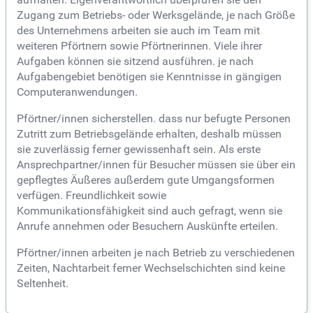
Zugang zum Betriebs- oder Werksgelände, je nach Größe
des Unternehmens arbeiten sie auch im Team mit
weiteren Pförtnern sowie Pförtnerinnen. Viele ihrer
Aufgaben können sie sitzend ausführen. je nach
Aufgabengebiet benötigen sie Kenntnisse in gängigen
Computeranwendungen.
Pförtner/innen sicherstellen. dass nur befugte Personen
Zutritt zum Betriebsgelände erhalten, deshalb müssen
sie zuverlässig ferner gewissenhaft sein. Als erste
Ansprechpartner/innen für Besucher müssen sie über ein
gepflegtes Äußeres außerdem gute Umgangsformen
verfügen. Freundlichkeit sowie
Kommunikationsfähigkeit sind auch gefragt, wenn sie
Anrufe annehmen oder Besuchern Auskünfte erteilen.
Pförtner/innen arbeiten je nach Betrieb zu verschiedenen
Zeiten, Nachtarbeit ferner Wechselschichten sind keine
Seltenheit.