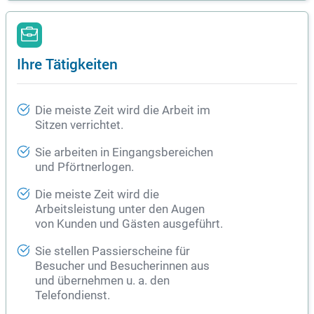
Ihre Tätigkeiten
Die meiste Zeit wird die Arbeit im
Sitzen verrichtet.
Sie arbeiten in Eingangsbereichen
und Pförtnerlogen.
Die meiste Zeit wird die
Arbeitsleistung unter den Augen
von Kunden und Gästen ausgeführt.
Sie stellen Passierscheine für
Besucher und Besucherinnen aus
und übernehmen u. a. den
Telefondienst.