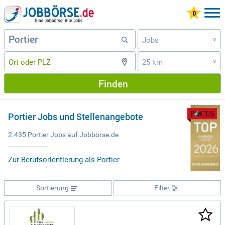
Jobs
»
25 km
»
Finden
Portier Jobs und Stellenangebote
2.435 Portier Jobs auf Jobbörse.de
Zur Berufsorientierung als Portier
Sortierung
Filter