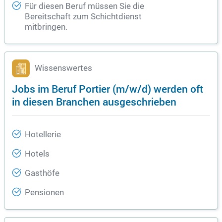
Für diesen Beruf müssen Sie die
Bereitschaft zum Schichtdienst
mitbringen.
Wissenswertes
Jobs im Beruf Portier (m/w/d) werden oft
in diesen Branchen ausgeschrieben
Hotellerie
Hotels
Gasthöfe
Pensionen