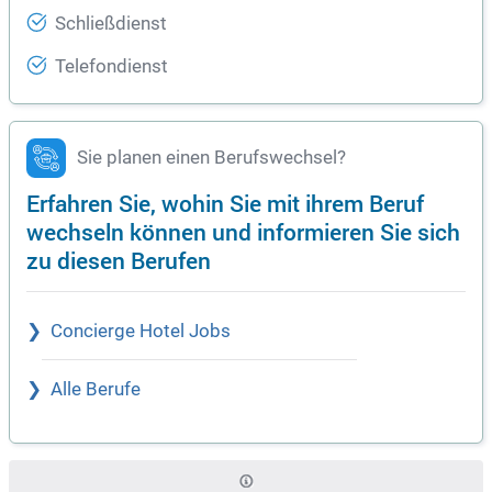
Schließdienst
Telefondienst
Sie planen einen Berufswechsel?
Erfahren Sie, wohin Sie mit ihrem Beruf
wechseln können und informieren Sie sich
zu diesen Berufen
Concierge Hotel Jobs
Alle Berufe