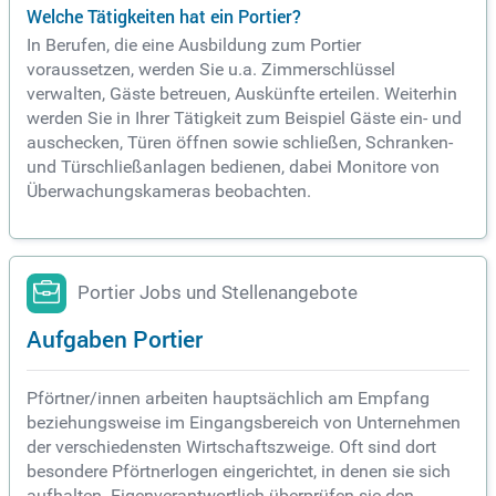
Welche Tätigkeiten hat ein Portier?
In Berufen, die eine Ausbildung zum Portier
voraussetzen, werden Sie u.a. Zimmerschlüssel
verwalten, Gäste betreuen, Auskünfte erteilen. Weiterhin
werden Sie in Ihrer Tätigkeit zum Beispiel Gäste ein- und
auschecken, Türen öffnen sowie schließen, Schranken-
und Türschließanlagen bedienen, dabei Monitore von
Überwachungskameras beobachten.
Portier Jobs und Stellenangebote
Aufgaben Portier
Pförtner/innen arbeiten hauptsächlich am Empfang
beziehungsweise im Eingangsbereich von Unternehmen
der verschiedensten Wirtschaftszweige. Oft sind dort
besondere Pförtnerlogen eingerichtet, in denen sie sich
aufhalten. Eigenverantwortlich überprüfen sie den