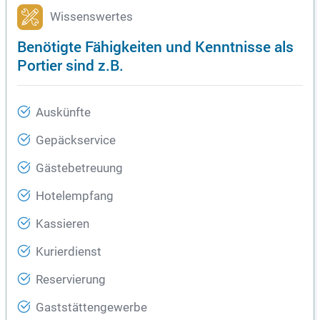
Wissenswertes
Benötigte Fähigkeiten und Kenntnisse als
Portier sind z.B.
Auskünfte
Gepäckservice
Gästebetreuung
Hotelempfang
Kassieren
Kurierdienst
Reservierung
Gaststättengewerbe