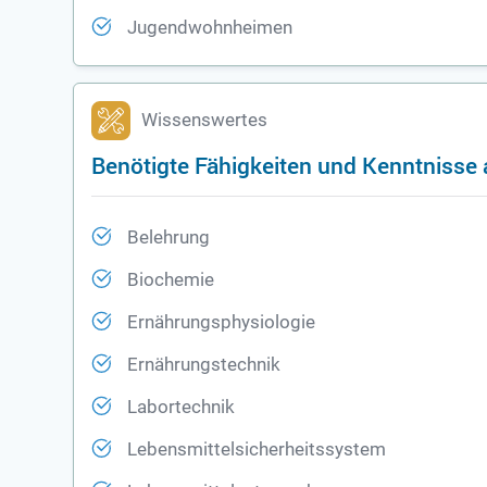
Jugendwohnheimen
Wissenswertes
Benötigte Fähigkeiten und Kenntnisse 
Belehrung
Biochemie
Ernährungsphysiologie
Ernährungstechnik
Labortechnik
Lebensmittelsicherheitssystem