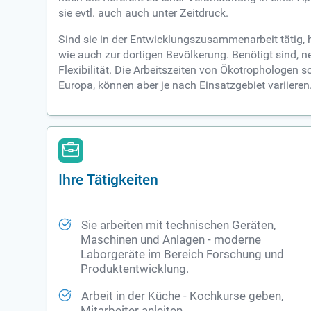
sie evtl. auch auch unter Zeitdruck.
Sind sie in der Entwicklungszusammenarbeit tätig, 
wie auch zur dortigen Bevölkerung. Benötigt sind,
Flexibilität. Die Arbeitszeiten von Ökotrophologe
Europa, können aber je nach Einsatzgebiet variieren
Ihre Tätigkeiten
Sie arbeiten mit technischen Geräten,
Maschinen und Anlagen - moderne
Laborgeräte im Bereich Forschung und
Produktentwicklung.
Arbeit in der Küche - Kochkurse geben,
Mitarbeiter anleiten.