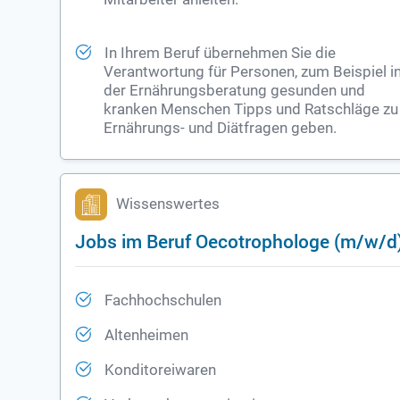
In Ihrem Beruf übernehmen Sie die
Verantwortung für Personen, zum Beispiel i
der Ernährungsberatung gesunden und
kranken Menschen Tipps und Ratschläge zu
Ernährungs- und Diätfragen geben.
Wissenswertes
Jobs im Beruf Oecotrophologe (m/w/d)
Fachhochschulen
Altenheimen
Konditoreiwaren