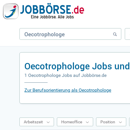
Oecotrophologe Jobs und
1 Oecotrophologe Jobs auf Jobbörse.de
Zur Berufsorientierung als Oecotrophologe
Arbeitszeit
Homeoffice
Position