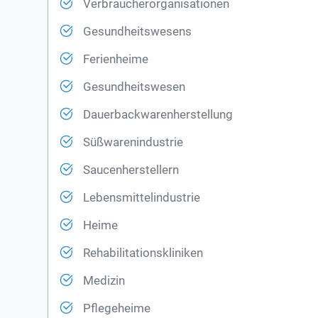
Verbraucherorganisationen
Gesundheitswesens
Ferienheime
Gesundheitswesen
Dauerbackwarenherstellung
Süßwarenindustrie
Saucenherstellern
Lebensmittelindustrie
Heime
Rehabilitationskliniken
Medizin
Pflegeheime