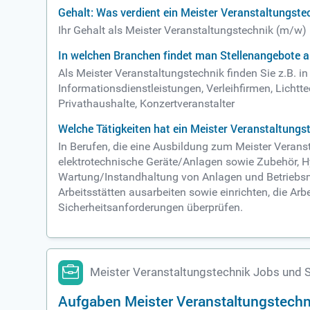
Gehalt: Was verdient ein Meister Veranstaltungste
Ihr Gehalt als Meister Veranstaltungstechnik (m/w)
In welchen Branchen findet man Stellenangebote a
Als Meister Veranstaltungstechnik finden Sie z.B. 
Informationsdienstleistungen, Verleihfirmen, Lichtt
Privathaushalte, Konzertveranstalter
Welche Tätigkeiten hat ein Meister Veranstaltungs
In Berufen, die eine Ausbildung zum Meister Verans
elektrotechnische Geräte/Anlagen sowie Zubehör, Hyd
Wartung/Instandhaltung von Anlagen und Betriebsmit
Arbeitsstätten ausarbeiten sowie einrichten, die A
Sicherheitsanforderungen überprüfen.
Meister Veranstaltungstechnik Jobs und 
Aufgaben Meister Veranstaltungstechn