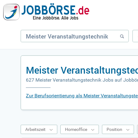
Meister Veranstaltungste
627 Meister Veranstaltungstechnik Jobs auf Jobbö
Zur Berufsorientierung als Meister Veranstaltungst
Arbeitszeit
Homeoffice
Position