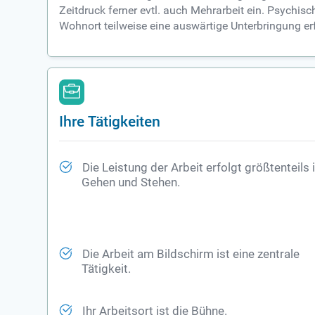
Zeitdruck ferner evtl. auch Mehrarbeit ein. Psychi
Wohnort teilweise eine auswärtige Unterbringung erf
Ihre Tätigkeiten
Die Leistung der Arbeit erfolgt größtenteils
Gehen und Stehen.
Die Arbeit am Bildschirm ist eine zentrale
Tätigkeit.
Ihr Arbeitsort ist die Bühne.