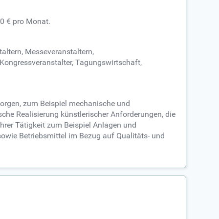
60 € pro Monat.
altern, Messeveranstaltern,
, Kongressveranstalter, Tagungswirtschaft,
esorgen, zum Beispiel mechanische und
sche Realisierung künstlerischer Anforderungen, die
hrer Tätigkeit zum Beispiel Anlagen und
owie Betriebsmittel im Bezug auf Qualitäts- und