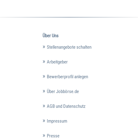
Über Uns
Stellenangebote schalten
Arbeitgeber
Bewerberprofil anlegen
Über Jobbörse.de
AGB und Datenschutz
Impressum
Presse