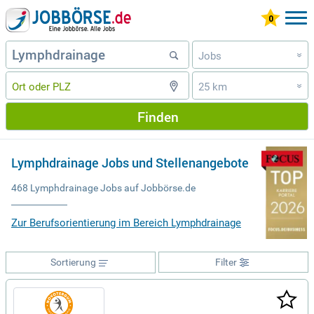
Jobs
»
25 km
»
Finden
Lymphdrainage Jobs und Stellenangebote
468 Lymphdrainage Jobs auf Jobbörse.de
Zur Berufsorientierung im Bereich Lymphdrainage
Sortierung
Filter