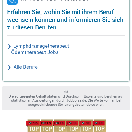
Erfahren Sie, wohin Sie mit ihrem Beruf
wechseln können und informieren Sie sich
zu diesen Berufen
Lymphdrainagetherapeut,
Ödemtherapeut Jobs
Alle Berufe
Die aufgezeigten Gehaltsdaten sind Durchschnittswerte und beruhen auf
statistischen Auswertungen durch Jobbörse.de. Die Werte können bei
ausgeschriebenen Stellenangeboten abweichen.