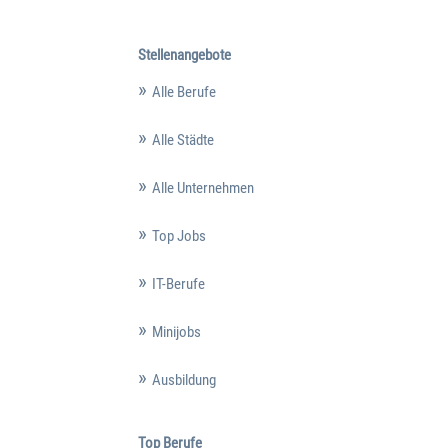
Stellenangebote
Alle Berufe
Alle Städte
Alle Unternehmen
Top Jobs
IT-Berufe
Minijobs
Ausbildung
Top Berufe