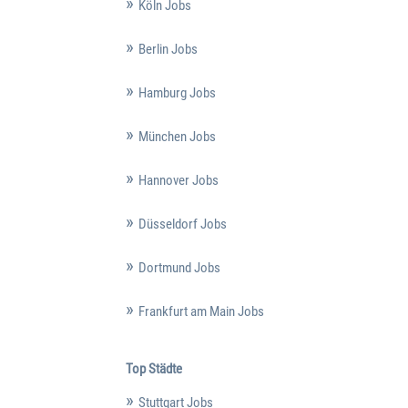
Köln Jobs
Berlin Jobs
Hamburg Jobs
München Jobs
Hannover Jobs
Düsseldorf Jobs
Dortmund Jobs
Frankfurt am Main Jobs
Top Städte
Stuttgart Jobs