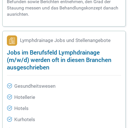
Befunden sowie Berichten entnehmen, den Grad der
Stauung messen und das Behandlungskonzept danach
ausrichten.
Lymphdrainage Jobs und Stellenangebote
Jobs im Berufsfeld Lymphdrainage
(m/w/d) werden oft in diesen Branchen
ausgeschrieben
Gesundheitswesen
Hotellerie
Hotels
Kurhotels