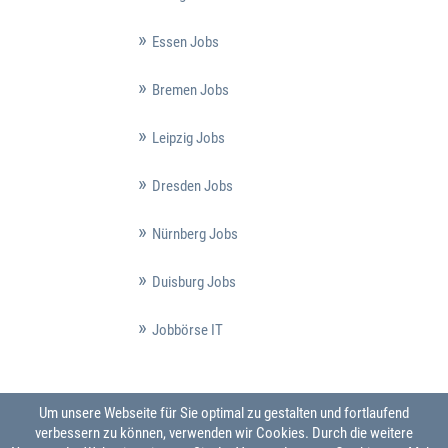
Essen Jobs
Bremen Jobs
Leipzig Jobs
Dresden Jobs
Nürnberg Jobs
Duisburg Jobs
Jobbörse IT
Um unsere Webseite für Sie optimal zu gestalten und fortlaufend
verbessern zu können, verwenden wir Cookies. Durch die weitere