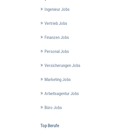
Ingenieur Jobs
Vertrieb Jobs
Finanzen Jobs
Personal Jobs
Versicherungen Jobs
Marketing Jobs
Arbeitsagentur Jobs
Büro Jobs
Top Berufe