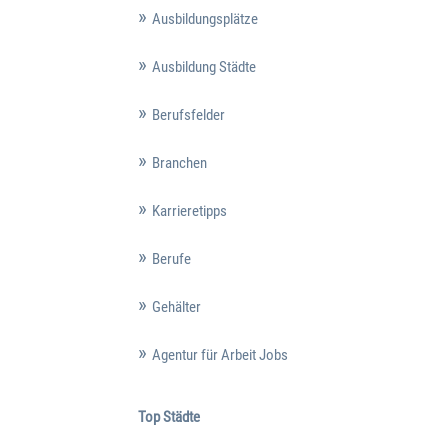
Ausbildungsplätze
Ausbildung Städte
Berufsfelder
Branchen
Karrieretipps
Berufe
Gehälter
Agentur für Arbeit Jobs
Top Städte