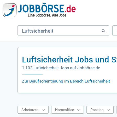
Luftsicherheit Jobs und 
1.102 Luftsicherheit Jobs auf Jobbörse.de
Zur Berufsorientierung im Bereich Luftsicherheit
Arbeitszeit
Homeoffice
Position