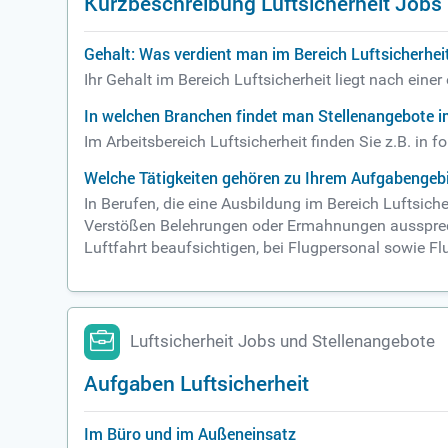
Kurzbeschreibung Luftsicherheit Jobs
Gehalt: Was verdient man im Bereich Luftsicherhei
Ihr Gehalt im Bereich Luftsicherheit liegt nach ein
In welchen Branchen findet man Stellenangebote im
Im Arbeitsbereich Luftsicherheit finden Sie z.B. i
Welche Tätigkeiten gehören zu Ihrem Aufgabengebie
In Berufen, die eine Ausbildung im Bereich Luftsich
Verstößen Belehrungen oder Ermahnungen ausspreche
Luftfahrt beaufsichtigen, bei Flugpersonal sowie F
Luftsicherheit Jobs und Stellenangebote
Aufgaben Luftsicherheit
Im Büro und im Außeneinsatz