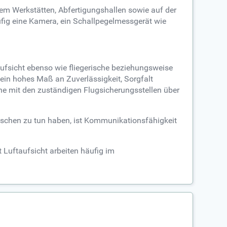
em Werkstätten, Abfertigungshallen sowie auf der
äufig eine Kamera, ein Schallpegelmessgerät wie
ufsicht ebenso wie fliegerische beziehungsweise
ein hohes Maß an Zuverlässigkeit, Sorgfalt
e mit den zuständigen Flugsicherungsstellen über
enschen zu tun haben, ist Kommunikationsfähigkeit
 Luftaufsicht arbeiten häufig im