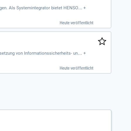
gen. Als Systemintegrator bietet HENSOL
+
Heute veröffentlicht
setzung von Informationssicherheits- und
+
Heute veröffentlicht