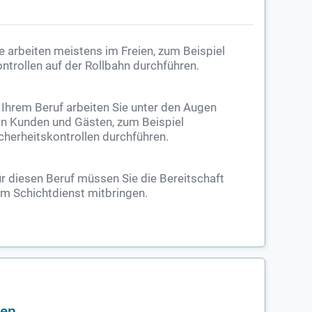
e arbeiten meistens im Freien, zum Beispiel
ntrollen auf der Rollbahn durchführen.
 Ihrem Beruf arbeiten Sie unter den Augen
n Kunden und Gästen, zum Beispiel
cherheitskontrollen durchführen.
r diesen Beruf müssen Sie die Bereitschaft
m Schichtdienst mitbringen.
ben