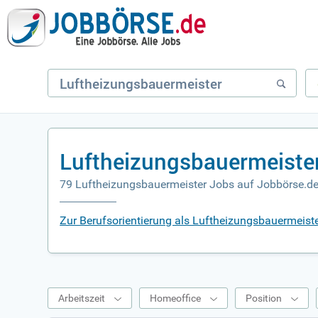
Luftheizungsbauermeiste
79 Luftheizungsbauermeister Jobs auf Jobbörse.d
Zur Berufsorientierung als Luftheizungsbauermeist
Arbeitszeit
Homeoffice
Position