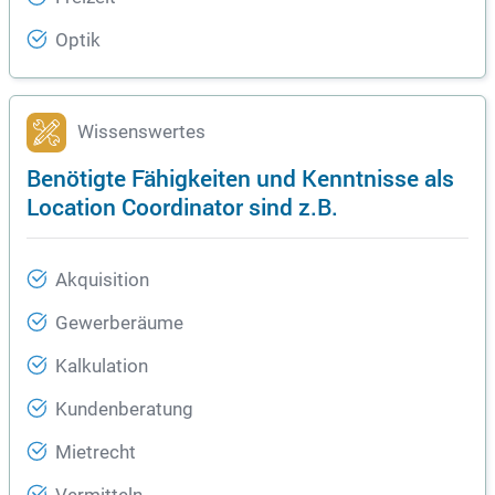
Optik
Wissenswertes
Benötigte Fähigkeiten und Kenntnisse als
Location Coordinator sind z.B.
Akquisition
Gewerberäume
Kalkulation
Kundenberatung
Mietrecht