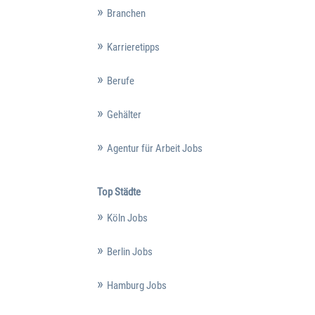
Branchen
Karrieretipps
Berufe
Gehälter
Agentur für Arbeit Jobs
Top Städte
Köln Jobs
Berlin Jobs
Hamburg Jobs