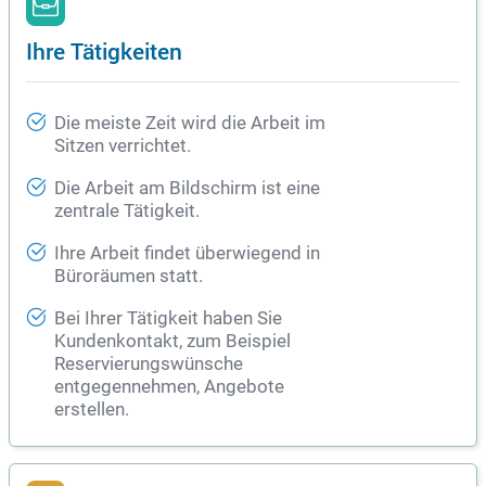
Ihre Tätigkeiten
Die meiste Zeit wird die Arbeit im
Sitzen verrichtet.
Die Arbeit am Bildschirm ist eine
zentrale Tätigkeit.
Ihre Arbeit findet überwiegend in
Büroräumen statt.
Bei Ihrer Tätigkeit haben Sie
Kundenkontakt, zum Beispiel
Reservierungswünsche
entgegennehmen, Angebote
erstellen.