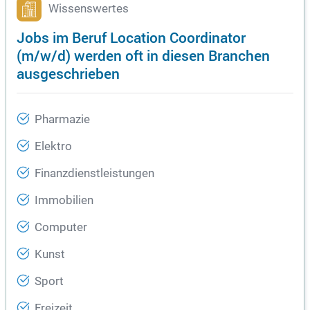
Wissenswertes
Jobs im Beruf Location Coordinator
(m/w/d) werden oft in diesen Branchen
ausgeschrieben
Pharmazie
Elektro
Finanzdienstleistungen
Immobilien
Computer
Kunst
Sport
Freizeit