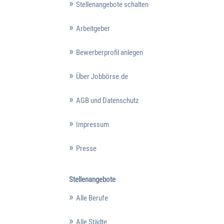
Stellenangebote schalten
Arbeitgeber
Bewerberprofil anlegen
Über Jobbörse.de
AGB und Datenschutz
Impressum
Presse
Stellenangebote
Alle Berufe
Alle Städte