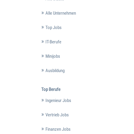
Alle Unternehmen
Top Jobs
IT-Berufe
Minijobs
Ausbildung
Top Berufe
Ingenieur Jobs
Vertrieb Jobs
Finanzen Jobs