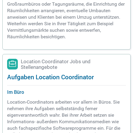
Großraumbüros oder Tagungsräume, die Einrichtung der
Räumlichkeiten arrangieren, eventuelle Umbauten
anweisen und Klienten bei einem Umzug unterstützen.
Weiterhin werden Sie in Ihrer Tätigkeit zum Beispiel
Vermittlungsmärkte suchen sowie entwerfen,
Räumlichkeiten besichtigen.
Location Coordinator Jobs und
Stellenangebote
Aufgaben Location Coordinator
Im Büro
Location-Coordinators arbeiten vor allem in Büros. Sie
nehmen ihre Aufgaben selbstständig ferner
eigenverantwortlich wahr. Bei ihrer Arbeit setzen sie
Informations- außerdem Kommunikationsmedien wie
auch fachspezifische Softwareprogramme ein. Für die