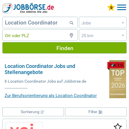
Jobs
»
25 km
»
Finden
Location Coordinator Jobs und
Stellenangebote
6 Location Coordinator Jobs auf Jobbörse.de
Zur Berufsorientierung als Location Coordinator
Sortierung
Filter