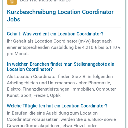
Kurzbeschreibung Location Coordinator
Jobs
Gehalt: Was verdient ein Location Coordinator?
Ihr Gehalt als Location Coordinator (m/w) liegt nach
einer entsprechenden Ausbildung bei 4.210 € bis 5.110 €
pro Monat.
In welchen Branchen findet man Stellenangebote als
Location Coordinator?
Als Location Coordinator finden Sie z.B. in folgenden
Arbeitsgebieten und Unternehmen Jobs: Pharmazie,
Elektro, Finanzdienstleistungen, Immobilien, Computer,
Kunst, Sport, Freizeit, Optik
Welche Tätigkeiten hat ein Location Coordinator?
In Berufen, die eine Ausbildung zum Location
Coordinator voraussetzen, werden Sie u.a. Büro- sowie
Gewerberäume akquirieren, etwa Einzel- oder