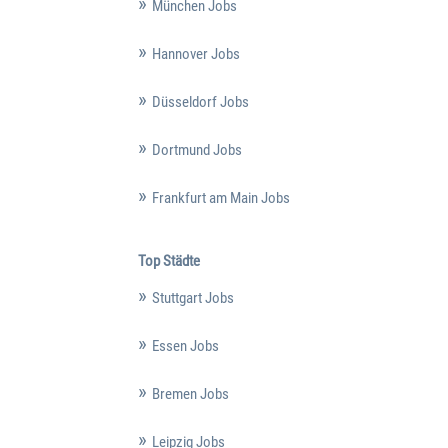
München Jobs
Hannover Jobs
Düsseldorf Jobs
Dortmund Jobs
Frankfurt am Main Jobs
Top Städte
Stuttgart Jobs
Essen Jobs
Bremen Jobs
Leipzig Jobs