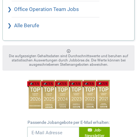
Office Operation Team Jobs
Alle Berufe
Die aufgezeigten Gehaltsdaten sind Durchschnittswerte und beruhen auf
statistischen Auswertungen durch Jobbörse.de. Die Werte können bei
ausgeschriebenen Stellenangeboten abweichen.
Passende Jobangebote per E-Mail erhalten:
Job-
Newsletter