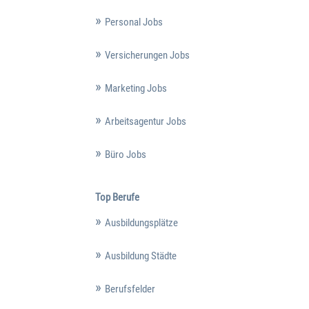
Personal Jobs
Versicherungen Jobs
Marketing Jobs
Arbeitsagentur Jobs
Büro Jobs
Top Berufe
Ausbildungsplätze
Ausbildung Städte
Berufsfelder