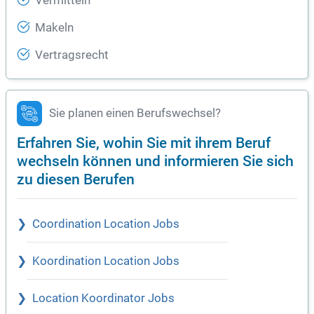
Vermitteln
Makeln
Vertragsrecht
Sie planen einen Berufswechsel?
Erfahren Sie, wohin Sie mit ihrem Beruf
wechseln können und informieren Sie sich
zu diesen Berufen
Coordination Location Jobs
Koordination Location Jobs
Location Koordinator Jobs