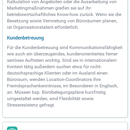
Kalkulation von Angeboten oder die Ausarbeitung von
Marketingmaßnahmen greifen sie auf ihr
betriebswirtschaftliches Know-how zurück. Wenn sie die
Besetzung sowie Vermietung von Büroräumen planen,
ist Organisationstalent erforderlich.
Kundenbetreuung
Für die Kundenbetreuung sind Kommunikationsfähigkeit
wie auch ein überzeugendes, kundenorientiertes ferner
seriöses Auftreten wichtig. Sind sie in internationalem
Kontext tätig außerdem suchen etwa für nicht-
deutschsprachige Klienten oder im Ausland einen
Büroraum, wenden Location-Coordinators ihre
Fremdsprachenkenntnisse, im Besonderen in Englisch,
an. Müssen bsp. Bürobelegungspläne kurzfristig
umgestaltet werden, sind Flexibilität sowie
Stressresistenz gefragt.