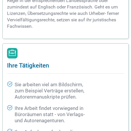
Regel in der entsprechenden Landessprache oder
zumindest auf Englisch oder Französisch. Geht es um
Lizenzen, Übersetzungsrechte wie auch Urheber- ferner
Vervielfältigungsrechte, setzen sie auf ihr juristisches
Fachwissen.
Ihre Tätigkeiten
Sie arbeiten viel am Bildschirm,
zum Beispiel Verträge erstellen,
Autorenmanuskripte prüfen.
Ihre Arbeit findet vorwiegend in
Büroräumen statt - von Verlags-
und Autorenagenturen.