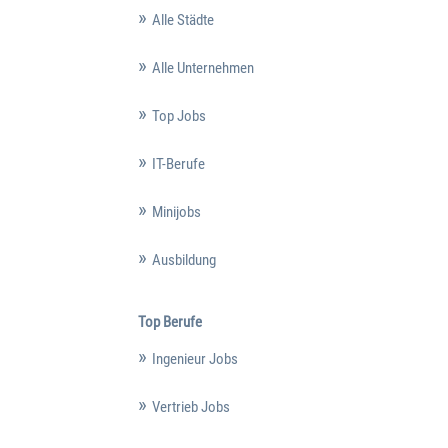
Alle Städte
Alle Unternehmen
Top Jobs
IT-Berufe
Minijobs
Ausbildung
Top Berufe
Ingenieur Jobs
Vertrieb Jobs