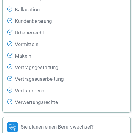
Kalkulation
Kundenberatung
Urheberrecht
Vermitteln
Makeln
Vertragsgestaltung
Vertragsausarbeitung
Vertragsrecht
Verwertungsrechte
Sie planen einen Berufswechsel?