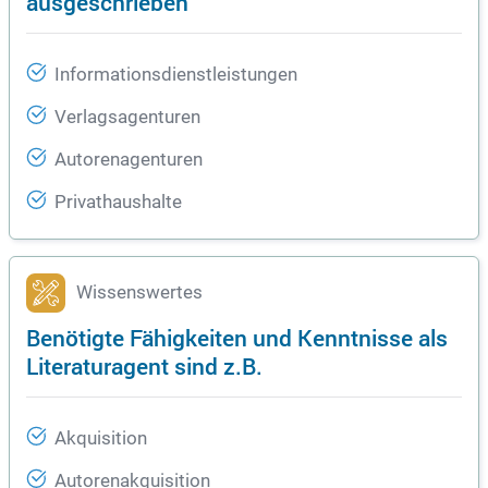
ausgeschrieben
Informationsdienstleistungen
Verlagsagenturen
Autorenagenturen
Privathaushalte
Wissenswertes
Benötigte Fähigkeiten und Kenntnisse als
Literaturagent sind z.B.
Akquisition
Autorenakquisition