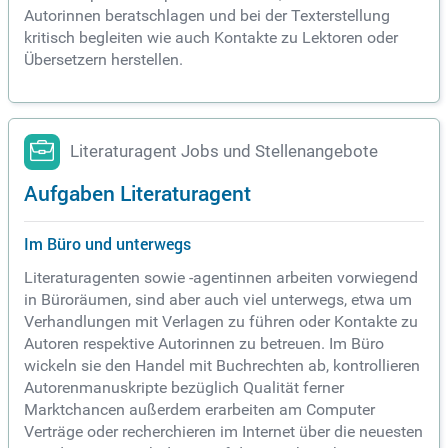
Autorinnen beratschlagen und bei der Texterstellung
kritisch begleiten wie auch Kontakte zu Lektoren oder
Übersetzern herstellen.
Literaturagent Jobs und Stellenangebote
Aufgaben Literaturagent
Im Büro und unterwegs
Literaturagenten sowie -agentinnen arbeiten vorwiegend
in Büroräumen, sind aber auch viel unterwegs, etwa um
Verhandlungen mit Verlagen zu führen oder Kontakte zu
Autoren respektive Autorinnen zu betreuen. Im Büro
wickeln sie den Handel mit Buchrechten ab, kontrollieren
Autorenmanuskripte bezüglich Qualität ferner
Marktchancen außerdem erarbeiten am Computer
Verträge oder recherchieren im Internet über die neuesten