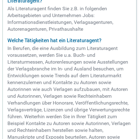
Literaturagent?
Als Literaturagent finden Sie z.B. in folgenden
Arbeitsgebieten und Unternehmen Jobs:
Informationsdienstleistungen, Verlagsagenturen,
Autorenagenturen, Privathaushalte
Welche Tätigkeiten hat ein Literaturagent?
In Berufen, die eine Ausbildung zum Literaturagent
voraussetzen, werden Sie u.a. Buch- und
Literaturmessen, Autorenlesungen sowie Ausstellungen
der Verlagsbranche im In- und Ausland besuchen, um
Entwicklungen sowie Trends auf dem Literaturmarkt
kennenzulernen und Kontakte zu Autoren sowie
Autorinnen wie auch Verlagen aufzubauen, mit Autoren
und Autorinnen, Verlagen sowie Rechteinhabern
Verhandlungen über Honorare, Veröffentlichungsrechte,
Verlagsverträge, Lizenzen und übrige Verwertungsrechte
führen. Weiterhin werden Sie in Ihrer Tätigkeit zum
Beispiel Kontakte zu Autoren sowie Autorinnen, Verlagen
und Rechteinhabern herstellen sowie halten,
Manuskripte und Exposés beurteilen, Autoren sowie