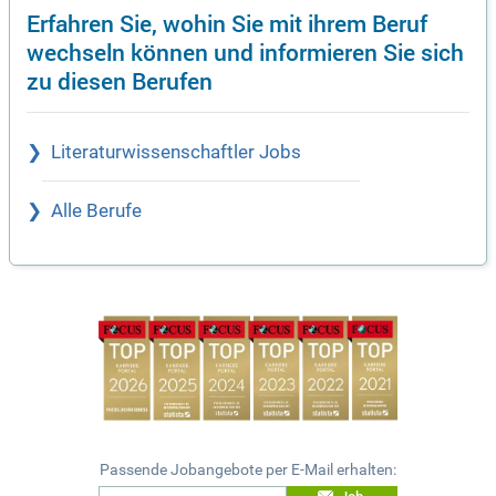
Erfahren Sie, wohin Sie mit ihrem Beruf
wechseln können und informieren Sie sich
zu diesen Berufen
Literaturwissenschaftler Jobs
Alle Berufe
Passende Jobangebote per E-Mail erhalten: