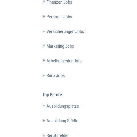
Finanzen Jobs
Personal Jobs
Versicherungen Jobs
Marketing Jobs
Arbeitsagentur Jobs
Büro Jobs
Top Berufe
Ausbildungsplätze
Ausbildung Städte
Berufsfelder