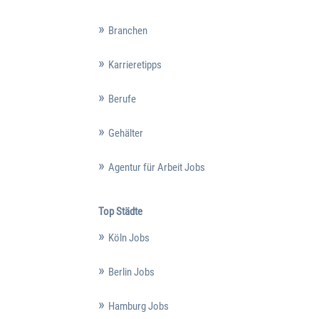
Branchen
Karrieretipps
Berufe
Gehälter
Agentur für Arbeit Jobs
Top Städte
Köln Jobs
Berlin Jobs
Hamburg Jobs