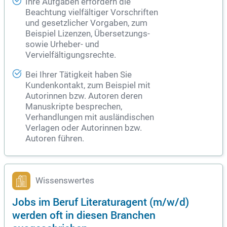
Ihre Aufgaben erfordern die
Beachtung vielfältiger Vorschriften
und gesetzlicher Vorgaben, zum
Beispiel Lizenzen, Übersetzungs-
sowie Urheber- und
Vervielfältigungsrechte.
Bei Ihrer Tätigkeit haben Sie
Kundenkontakt, zum Beispiel mit
Autorinnen bzw. Autoren deren
Manuskripte besprechen,
Verhandlungen mit ausländischen
Verlagen oder Autorinnen bzw.
Autoren führen.
Wissenswertes
Jobs im Beruf Literaturagent (m/w/d)
werden oft in diesen Branchen