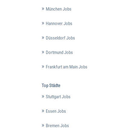
München Jobs
Hannover Jobs
Düsseldorf Jobs
Dortmund Jobs
Frankfurt am Main Jobs
Top Städte
Stuttgart Jobs
Essen Jobs
Bremen Jobs