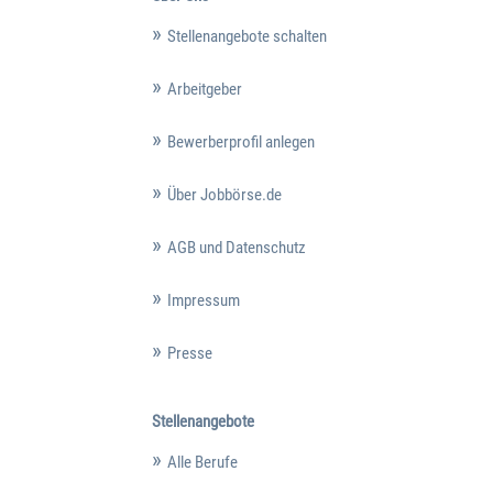
Stellenangebote schalten
Arbeitgeber
Bewerberprofil anlegen
Über Jobbörse.de
AGB und Datenschutz
Impressum
Presse
Stellenangebote
Alle Berufe