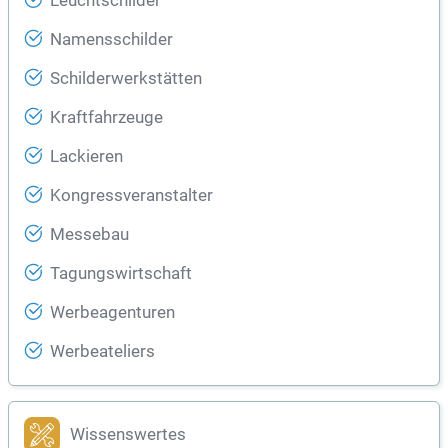
Leuchtschilder
Namensschilder
Schilderwerkstätten
Kraftfahrzeuge
Lackieren
Kongressveranstalter
Messebau
Tagungswirtschaft
Werbeagenturen
Werbeateliers
Wissenswertes