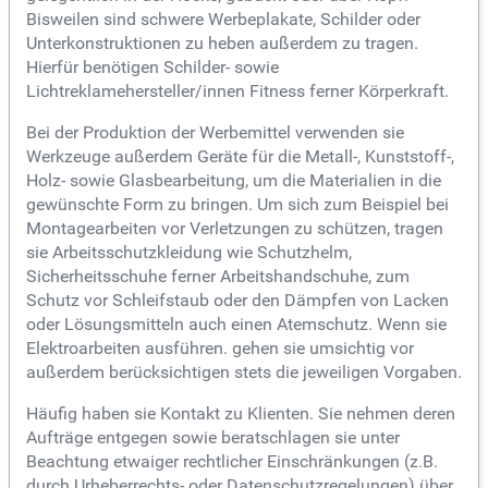
Bisweilen sind schwere Werbeplakate, Schilder oder
Unterkonstruktionen zu heben außerdem zu tragen.
Hierfür benötigen Schilder- sowie
Lichtreklamehersteller/innen Fitness ferner Körperkraft.
Bei der Produktion der Werbemittel verwenden sie
Werkzeuge außerdem Geräte für die Metall-, Kunststoff-,
Holz- sowie Glasbearbeitung, um die Materialien in die
gewünschte Form zu bringen. Um sich zum Beispiel bei
Montagearbeiten vor Verletzungen zu schützen, tragen
sie Arbeitsschutzkleidung wie Schutzhelm,
Sicherheitsschuhe ferner Arbeitshandschuhe, zum
Schutz vor Schleifstaub oder den Dämpfen von Lacken
oder Lösungsmitteln auch einen Atemschutz. Wenn sie
Elektroarbeiten ausführen. gehen sie umsichtig vor
außerdem berücksichtigen stets die jeweiligen Vorgaben.
Häufig haben sie Kontakt zu Klienten. Sie nehmen deren
Aufträge entgegen sowie beratschlagen sie unter
Beachtung etwaiger rechtlicher Einschränkungen (z.B.
durch Urheberrechts- oder Datenschutzregelungen) über