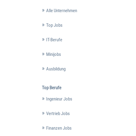
Alle Unternehmen
Top Jobs
IT-Berufe
Minijobs
Ausbildung
Top Berufe
Ingenieur Jobs
Vertrieb Jobs
Finanzen Jobs