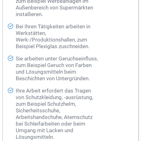
zum Beispiel Werbeanlagen im
Außenbereich von Supermärkten
installieren.
Bei Ihren Tätigkeiten arbeiten in
Werkstätten,
Werk-/Produktionshallen, zum
Beispiel Plexiglas zuschneiden.
Sie arbeiten unter Geruchseinfluss,
zum Beispiel Geruch von Farben
und Lösungsmitteln beim
Beschichten von Untergründen.
Ihre Arbeit erfordert das Tragen
von Schutzkleidung, -ausrüstung,
zum Beispiel Schutzhelm,
Sicherheitsschuhe,
Arbeitshandschuhe, Atemschutz
bei Schleifarbeiten oder beim
Umgang mit Lacken und
Lösungsmitteln.