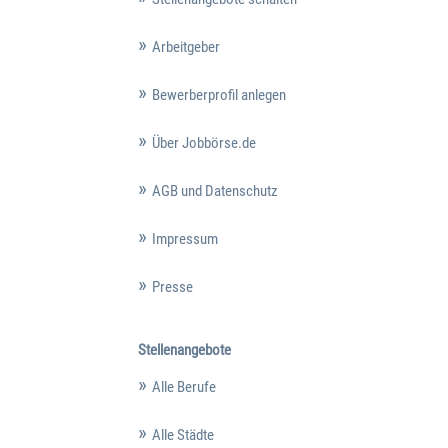
Arbeitgeber
Bewerberprofil anlegen
Über Jobbörse.de
AGB und Datenschutz
Impressum
Presse
Stellenangebote
Alle Berufe
Alle Städte