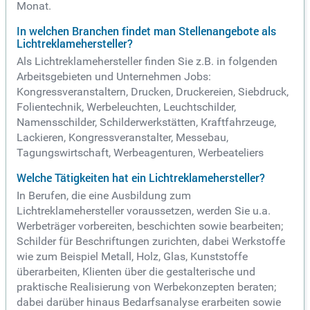
Monat.
In welchen Branchen findet man Stellenangebote als
Lichtreklamehersteller?
Als Lichtreklamehersteller finden Sie z.B. in folgenden
Arbeitsgebieten und Unternehmen Jobs:
Kongressveranstaltern, Drucken, Druckereien, Siebdruck,
Folientechnik, Werbeleuchten, Leuchtschilder,
Namensschilder, Schilderwerkstätten, Kraftfahrzeuge,
Lackieren, Kongressveranstalter, Messebau,
Tagungswirtschaft, Werbeagenturen, Werbeateliers
Welche Tätigkeiten hat ein Lichtreklamehersteller?
In Berufen, die eine Ausbildung zum
Lichtreklamehersteller voraussetzen, werden Sie u.a.
Werbeträger vorbereiten, beschichten sowie bearbeiten;
Schilder für Beschriftungen zurichten, dabei Werkstoffe
wie zum Beispiel Metall, Holz, Glas, Kunststoffe
überarbeiten, Klienten über die gestalterische und
praktische Realisierung von Werbekonzepten beraten;
dabei darüber hinaus Bedarfsanalyse erarbeiten sowie