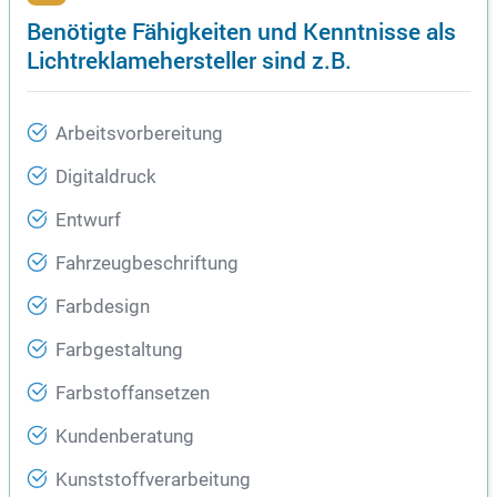
Benötigte Fähigkeiten und Kenntnisse als
Lichtreklamehersteller sind z.B.
Arbeitsvorbereitung
Digitaldruck
Entwurf
Fahrzeugbeschriftung
Farbdesign
Farbgestaltung
Farbstoffansetzen
Kundenberatung
Kunststoffverarbeitung