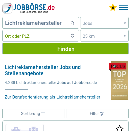
Jobs
»
25 km
»
Finden
Lichtreklamehersteller Jobs und
Stellenangebote
4.288 Lichtreklamehersteller Jobs auf Jobbörse.de
Zur Berufsorientierung als Lichtreklamehersteller
Sortierung
Filter