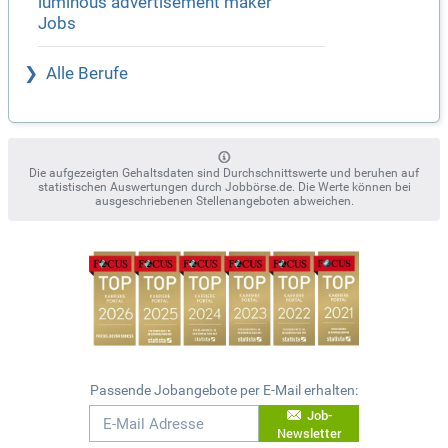
luminous advertisement maker
Jobs
Alle Berufe
Die aufgezeigten Gehaltsdaten sind Durchschnittswerte und beruhen auf
statistischen Auswertungen durch Jobbörse.de. Die Werte können bei
ausgeschriebenen Stellenangeboten abweichen.
Passende Jobangebote per E-Mail erhalten:
Job-
Newsletter