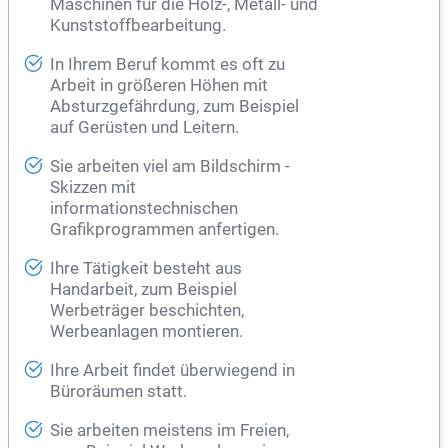
Maschinen für die Holz-, Metall- und
Kunststoffbearbeitung.
In Ihrem Beruf kommt es oft zu
Arbeit in größeren Höhen mit
Absturzgefährdung, zum Beispiel
auf Gerüsten und Leitern.
Sie arbeiten viel am Bildschirm -
Skizzen mit
informationstechnischen
Grafikprogrammen anfertigen.
Ihre Tätigkeit besteht aus
Handarbeit, zum Beispiel
Werbeträger beschichten,
Werbeanlagen montieren.
Ihre Arbeit findet überwiegend in
Büroräumen statt.
Sie arbeiten meistens im Freien,