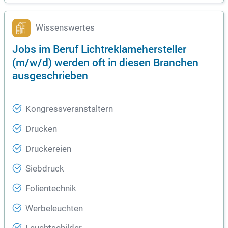
Wissenswertes
Jobs im Beruf Lichtreklamehersteller
(m/w/d) werden oft in diesen Branchen
ausgeschrieben
Kongressveranstaltern
Drucken
Druckereien
Siebdruck
Folientechnik
Werbeleuchten