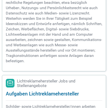
rechtliche Regelungen beachten, etwa bezüglich
Urheber-, Nutzungs- und Persönlichkeitsrecht wie auch
Datenschutz wie auch Medien- sowie Lizenzrecht.
Weiterhin werden Sie in Ihrer Tätigkeit zum Beispiel
Ideenskizzen und Entwürfe anfertigen, nämlich Schriften,
Zeichen, Werbeflächen, Digital- sowie Siebdrucke,
Lichtwerbeanlagen mit der Hand und am Computer
ausarbeiten, zeichnen sowie gestalten, Kommunikations-
und Werbeanlagen wie auch Messe- sowie
Ausstellungsstände herstellen und vor Ort montieren;
Tragkonstruktionen anfertigen sowie Anlagen daran
befestigen.
Lichtreklamehersteller Jobs und
Stellenangebote
Aufgaben Lichtreklamehersteller
Schilder- sowie Lichtreklamehersteller/innen arbeiten