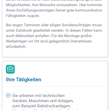
Möglichkeiten, ihre Wünsche umzusetzen. Hier kommen
ihnen Einfühlungsvermögen ferner gute kommunikative
Fähigkeiten zugute.
Bei engen Terminen oder eiligen Sonderaufträgen muss
unter Zeitdruck gearbeitet werden. In diesen Fällen kann
auch Mehrarbeit anfallen. Für die Montage großer
Werbeträger vor Ort sind gelegentlich Dienstreisen
erforderlich.
Ihre Tätigkeiten
Sie arbeiten mit technischen
Geräten, Maschinen und Anlagen,
zum Beispiel Siebdruckanlagen,