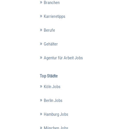
Branchen
Karrieretipps
Berufe
Gehälter
Agentur für Arbeit Jobs
Top Städte
Köln Jobs
Berlin Jobs
Hamburg Jobs
München Jobs