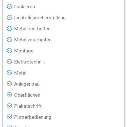
Lackieren
Lichtreklameherstellung
Metallbearbeiten
Metallverarbeiten
Montage
Elektrotechnik
Metall
Anlagenbau
Oberflächen
Plakatschrift
Plotterbedienung