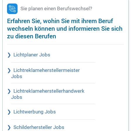
Sie planen einen Berufswechsel?
Erfahren Sie, wohin Sie mit ihrem Beruf
wechseln können und informieren Sie sich
zu diesen Berufen
Lichtplaner Jobs
Lichtreklameherstellermeister
Jobs
Lichtreklameherstellerhandwerk
Jobs
Lichtwerbung Jobs
Schilderhersteller Jobs