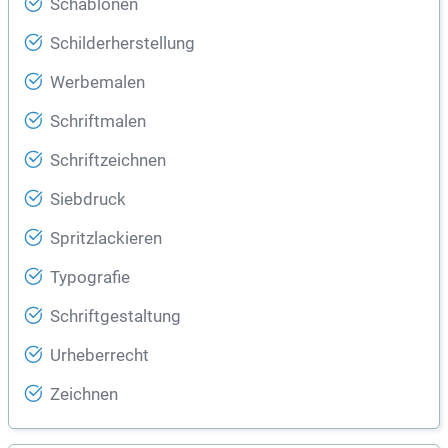
Schablonen
Schilderherstellung
Werbemalen
Schriftmalen
Schriftzeichnen
Siebdruck
Spritzlackieren
Typografie
Schriftgestaltung
Urheberrecht
Zeichnen