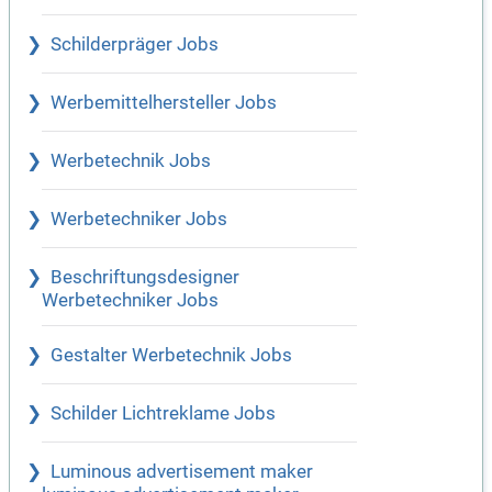
Schilderpräger Jobs
Werbemittelhersteller Jobs
Werbetechnik Jobs
Werbetechniker Jobs
Beschriftungsdesigner
Werbetechniker Jobs
Gestalter Werbetechnik Jobs
Schilder Lichtreklame Jobs
Luminous advertisement maker