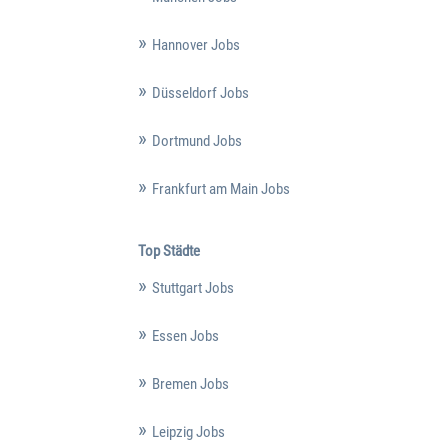
Hannover Jobs
Düsseldorf Jobs
Dortmund Jobs
Frankfurt am Main Jobs
Top Städte
Stuttgart Jobs
Essen Jobs
Bremen Jobs
Leipzig Jobs