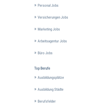
Personal Jobs
Versicherungen Jobs
Marketing Jobs
Arbeitsagentur Jobs
Büro Jobs
Top Berufe
Ausbildungsplätze
Ausbildung Städte
Berufsfelder