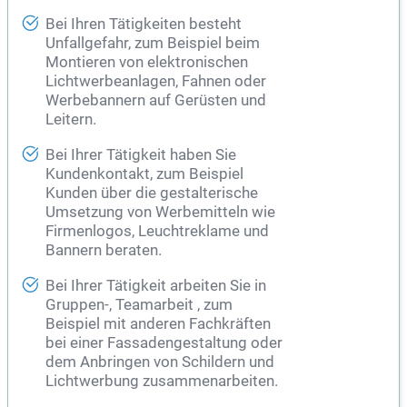
Bei Ihren Tätigkeiten besteht
Unfallgefahr, zum Beispiel beim
Montieren von elektronischen
Lichtwerbeanlagen, Fahnen oder
Werbebannern auf Gerüsten und
Leitern.
Bei Ihrer Tätigkeit haben Sie
Kundenkontakt, zum Beispiel
Kunden über die gestalterische
Umsetzung von Werbemitteln wie
Firmenlogos, Leuchtreklame und
Bannern beraten.
Bei Ihrer Tätigkeit arbeiten Sie in
Gruppen-, Teamarbeit , zum
Beispiel mit anderen Fachkräften
bei einer Fassadengestaltung oder
dem Anbringen von Schildern und
Lichtwerbung zusammenarbeiten.