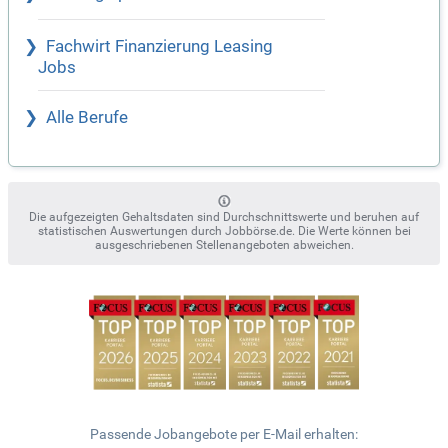
Fachwirt Finanzierung Leasing
Jobs
Alle Berufe
Die aufgezeigten Gehaltsdaten sind Durchschnittswerte und beruhen auf
statistischen Auswertungen durch Jobbörse.de. Die Werte können bei
ausgeschriebenen Stellenangeboten abweichen.
Passende Jobangebote per E-Mail erhalten: