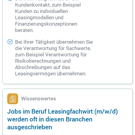
Kundenkontakt, zum Beispiel
Kunden zu individuellen
Leasingmodellen und
Finanzierungskonzeptionen
beraten.
Bei Ihrer Tätigkeit übernehmen Sie
die Verantwortung für Sachwerte,
zum Beispiel Verantwortung für
Risikoberechnungen und
Abschreibungen auf das
Leasingvermögen übernehmen.
Wissenswertes
Jobs im Beruf Leasingfachwirt (m/w/d)
werden oft in diesen Branchen
ausgeschrieben