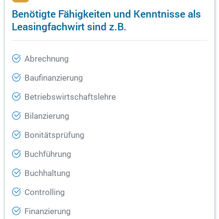
Benötigte Fähigkeiten und Kenntnisse als
Leasingfachwirt sind z.B.
Abrechnung
Baufinanzierung
Betriebswirtschaftslehre
Bilanzierung
Bonitätsprüfung
Buchführung
Buchhaltung
Controlling
Finanzierung