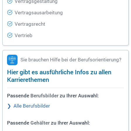
Vertragsgestaltung
Vertragsausarbeitung
Vertragsrecht
Vertrieb
Sie brauchen Hilfe bei der Berufsorientierung?
Hier gibt es ausführliche Infos zu allen
Karrierethemen
Passende
zu Ihrer Auswahl:
Berufsbilder
Alle Berufsbilder
Passende
zu Ihrer Auswahl:
Gehälter