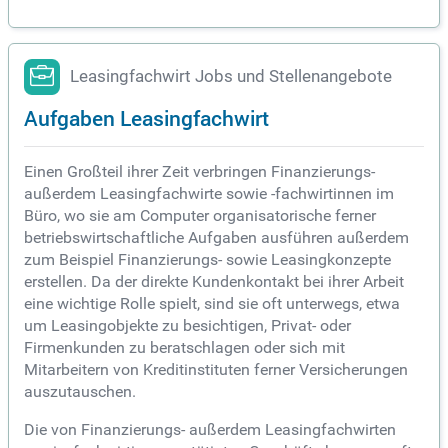
Leasingfachwirt Jobs und Stellenangebote
Aufgaben Leasingfachwirt
Einen Großteil ihrer Zeit verbringen Finanzierungs-
außerdem Leasingfachwirte sowie -fachwirtinnen im
Büro, wo sie am Computer organisatorische ferner
betriebswirtschaftliche Aufgaben ausführen außerdem
zum Beispiel Finanzierungs- sowie Leasingkonzepte
erstellen. Da der direkte Kundenkontakt bei ihrer Arbeit
eine wichtige Rolle spielt, sind sie oft unterwegs, etwa
um Leasingobjekte zu besichtigen, Privat- oder
Firmenkunden zu beratschlagen oder sich mit
Mitarbeitern von Kreditinstituten ferner Versicherungen
auszutauschen.
Die von Finanzierungs- außerdem Leasingfachwirten