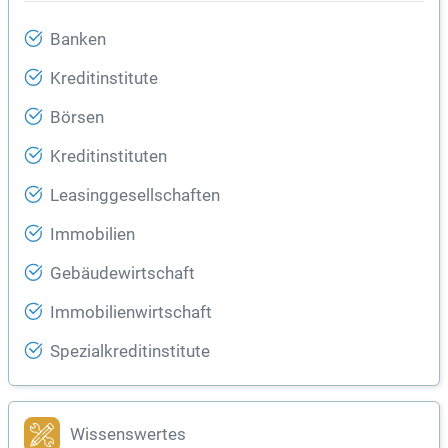
Banken
Kreditinstitute
Börsen
Kreditinstituten
Leasinggesellschaften
Immobilien
Gebäudewirtschaft
Immobilienwirtschaft
Spezialkreditinstitute
Wissenswertes