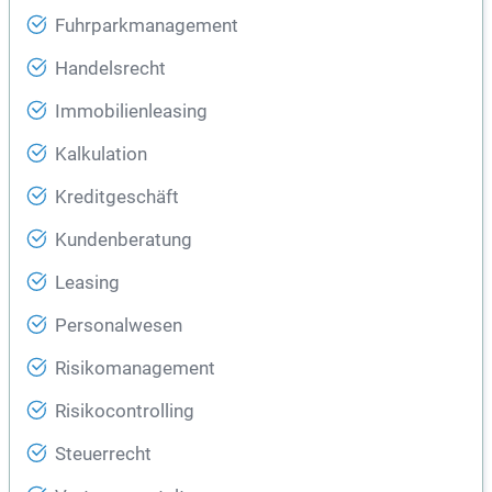
Fuhrparkmanagement
Handelsrecht
Immobilienleasing
Kalkulation
Kreditgeschäft
Kundenberatung
Leasing
Personalwesen
Risikomanagement
Risikocontrolling
Steuerrecht