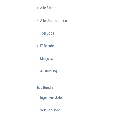
Alle Städte
Alle Unternehmen
Top Jobs
IT-Berufe
Minijobs
Ausbildung
Top Berufe
Ingenieur Jobs
Vertrieb Jobs