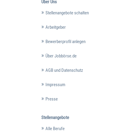
Über Uns
Stellenangebote schalten
Arbeitgeber
Bewerberprofil anlegen
Über Jobbörse.de
AGB und Datenschutz
Impressum
Presse
Stellenangebote
Alle Berufe