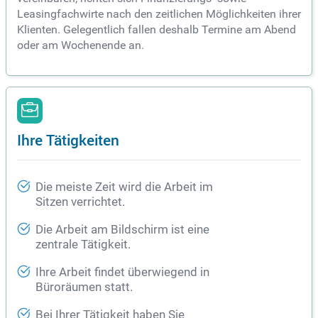
Leasingfachwirte nach den zeitlichen Möglichkeiten ihrer
Klienten. Gelegentlich fallen deshalb Termine am Abend
oder am Wochenende an.
Ihre Tätigkeiten
Die meiste Zeit wird die Arbeit im
Sitzen verrichtet.
Die Arbeit am Bildschirm ist eine
zentrale Tätigkeit.
Ihre Arbeit findet überwiegend in
Büroräumen statt.
Bei Ihrer Tätigkeit haben Sie