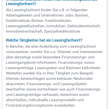
Leasingfachwirt?
Als Leasingfachwirt finden Sie z.B. in folgenden
Arbeitsgebieten und Unternehmen Jobs: Banken,
Kreditinstitute, Börsen, Kreditinstituten,
Leasinggesellschaften, Immobilien, Gebäudewirtschaft,
Immobilienwirtschaft, Spezialkreditinstitute
Welche Tätigkeiten hat ein Leasingfachwirt?
In Berufen, die eine Ausbildung zum Leasingfachwirt
voraussetzen, werden Sie u.a. Klienten und Interessenten
über derzeitige sowie besondere Finanzierungs- und
Leasingangebote informieren, Finanzierungs- sowie
Leasingverträge, Leasingraten und Restwert kalkulieren.
Weiterhin werden Sie in Ihrer Tätigkeit zum Beispiel
Klienten beratschlagen sowie betreuen, Neukunden
akquirieren, Finanzierungs- und Leasingobjekte
beschaffen sowie kontrollieren wie auch Finanzierungs-
und Leasingverträge verfassen, berechnen sowie
abschließen, individuelle Leasingmodelle und
Finanzierungskonzeptionen ausarbeiten.