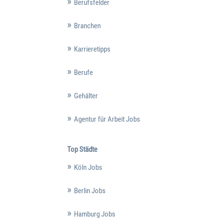
Berufsfelder
Branchen
Karrieretipps
Berufe
Gehälter
Agentur für Arbeit Jobs
Top Städte
Köln Jobs
Berlin Jobs
Hamburg Jobs