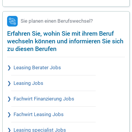
Sie planen einen Berufswechsel?
Erfahren Sie, wohin Sie mit ihrem Beruf
wechseln können und informieren Sie sich
zu diesen Berufen
Leasing Berater Jobs
Leasing Jobs
Fachwirt Finanzierung Jobs
Fachwirt Leasing Jobs
Leasing specialist Jobs