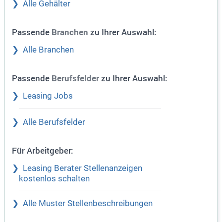
Alle Gehälter
Passende
zu Ihrer Auswahl:
Branchen
Alle Branchen
Passende
zu Ihrer Auswahl:
Berufsfelder
Leasing Jobs
Alle Berufsfelder
Für Arbeitgeber:
Leasing Berater Stellenanzeigen
kostenlos schalten
Alle Muster Stellenbeschreibungen