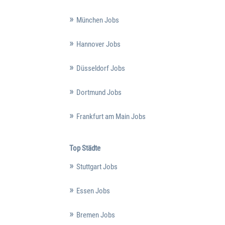
München Jobs
Hannover Jobs
Düsseldorf Jobs
Dortmund Jobs
Frankfurt am Main Jobs
Top Städte
Stuttgart Jobs
Essen Jobs
Bremen Jobs