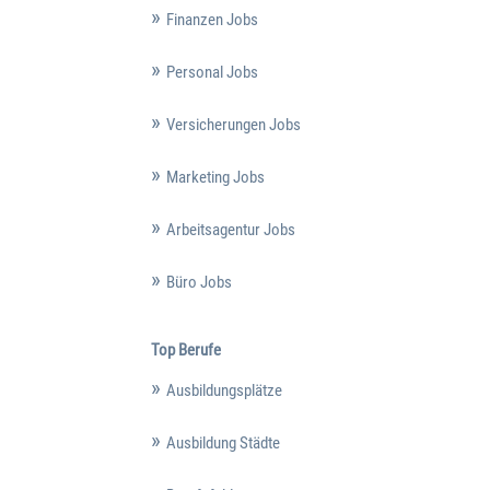
Finanzen Jobs
Personal Jobs
Versicherungen Jobs
Marketing Jobs
Arbeitsagentur Jobs
Büro Jobs
Top Berufe
Ausbildungsplätze
Ausbildung Städte