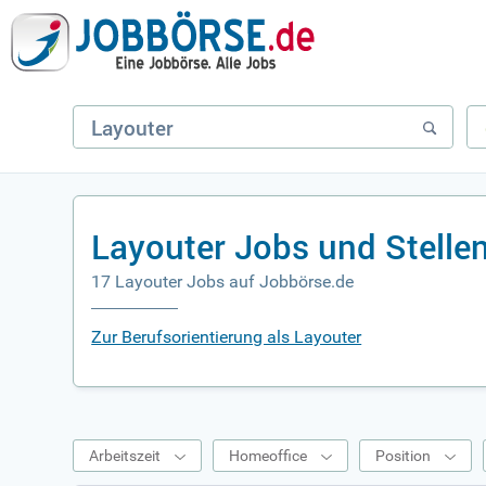
Layouter Jobs und Stelle
17 Layouter Jobs auf Jobbörse.de
Zur Berufsorientierung als Layouter
Arbeitszeit
Homeoffice
Position