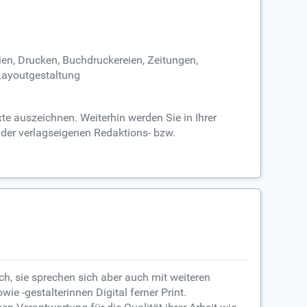
ien, Drucken, Buchdruckereien, Zeitungen,
Layoutgestaltung
te auszeichnen. Weiterhin werden Sie in Ihrer
 der verlagseigenen Redaktions- bzw.
h, sie sprechen sich aber auch mit weiteren
e -gestalterinnen Digital ferner Print.