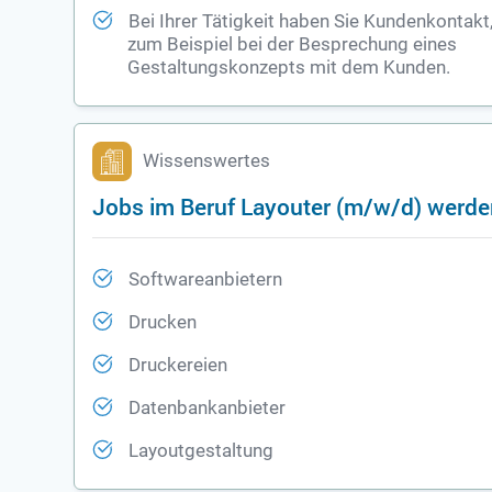
Bei Ihrer Tätigkeit haben Sie Kundenkontakt
zum Beispiel bei der Besprechung eines
Gestaltungskonzepts mit dem Kunden.
Wissenswertes
Jobs im Beruf Layouter (m/w/d) werde
Softwareanbietern
Drucken
Druckereien
Datenbankanbieter
Layoutgestaltung