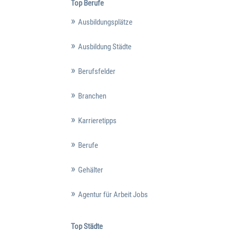
Top Berufe
Ausbildungsplätze
Ausbildung Städte
Berufsfelder
Branchen
Karrieretipps
Berufe
Gehälter
Agentur für Arbeit Jobs
Top Städte