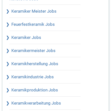
Keramiker Meister Jobs
Feuerfestkeramik Jobs
Keramiker Jobs
Keramikermeister Jobs
Keramikherstellung Jobs
Keramikindustrie Jobs
Keramikproduktion Jobs
Keramikverarbeitung Jobs