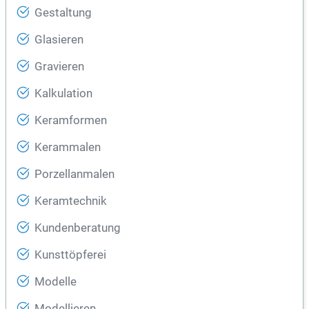
Gestaltung
Glasieren
Gravieren
Kalkulation
Keramformen
Kerammalen
Porzellanmalen
Keramtechnik
Kundenberatung
Kunsttöpferei
Modelle
Modellieren