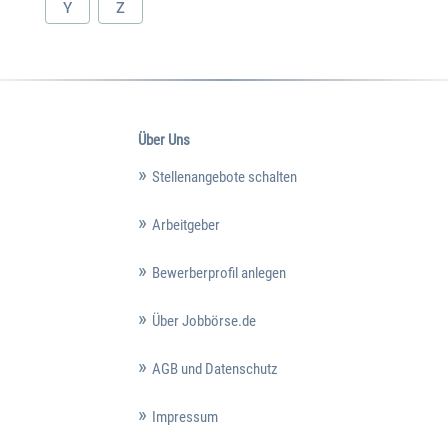
Y
Z
Über Uns
Stellenangebote schalten
Arbeitgeber
Bewerberprofil anlegen
Über Jobbörse.de
AGB und Datenschutz
Impressum