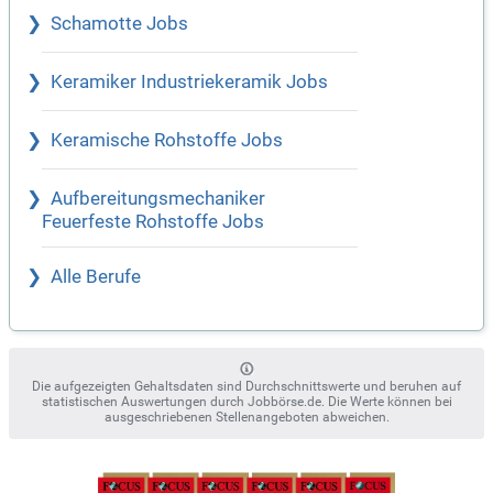
Schamotte Jobs
Keramiker Industriekeramik Jobs
Keramische Rohstoffe Jobs
Aufbereitungsmechaniker
Feuerfeste Rohstoffe Jobs
Alle Berufe
Die aufgezeigten Gehaltsdaten sind Durchschnittswerte und beruhen auf
statistischen Auswertungen durch Jobbörse.de. Die Werte können bei
ausgeschriebenen Stellenangeboten abweichen.