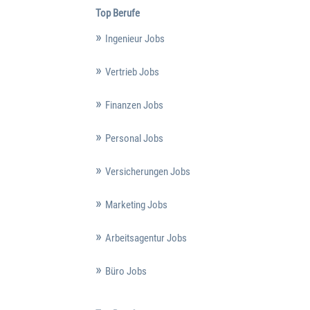
Top Berufe
Ingenieur Jobs
Vertrieb Jobs
Finanzen Jobs
Personal Jobs
Versicherungen Jobs
Marketing Jobs
Arbeitsagentur Jobs
Büro Jobs