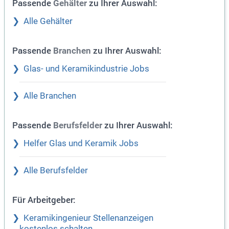
Passende
zu Ihrer Auswahl:
Gehälter
Alle Gehälter
Passende
zu Ihrer Auswahl:
Branchen
Glas- und Keramikindustrie Jobs
Alle Branchen
Passende
zu Ihrer Auswahl:
Berufsfelder
Helfer Glas und Keramik Jobs
Alle Berufsfelder
Für Arbeitgeber:
Keramikingenieur Stellenanzeigen
kostenlos schalten