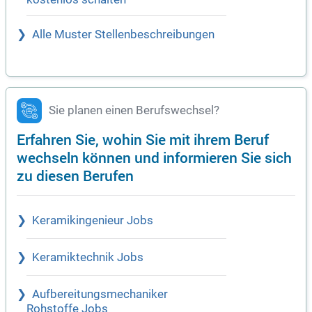
Alle Muster Stellenbeschreibungen
Sie planen einen Berufswechsel?
Erfahren Sie, wohin Sie mit ihrem Beruf
wechseln können und informieren Sie sich
zu diesen Berufen
Keramikingenieur Jobs
Keramiktechnik Jobs
Aufbereitungsmechaniker
Rohstoffe Jobs