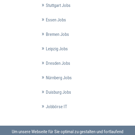
Stuttgart Jobs
Essen Jobs
Bremen Jobs
Leipzig Jobs
Dresden Jobs
Nürnberg Jobs
Duisburg Jobs
Jobbörse IT
Um unsere Webseite für Sie optimal zu gestalten und fortlaufend