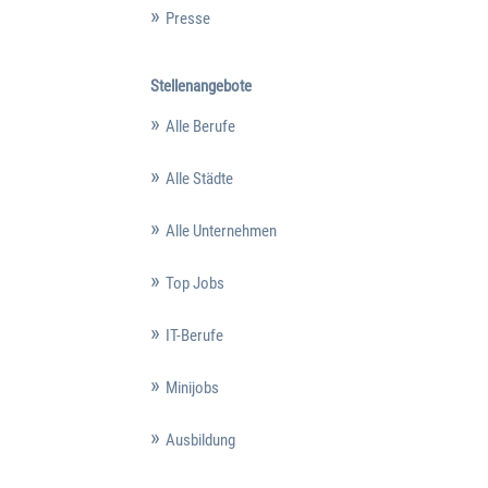
Presse
Stellenangebote
Alle Berufe
Alle Städte
Alle Unternehmen
Top Jobs
IT-Berufe
Minijobs
Ausbildung