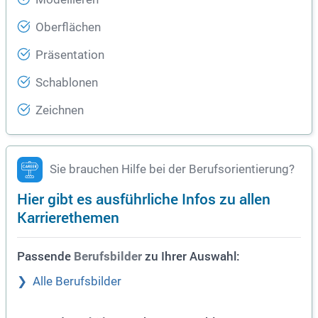
Oberflächen
Präsentation
Schablonen
Zeichnen
Sie brauchen Hilfe bei der Berufsorientierung?
Hier gibt es ausführliche Infos zu allen
Karrierethemen
Passende
zu Ihrer Auswahl:
Berufsbilder
Alle Berufsbilder