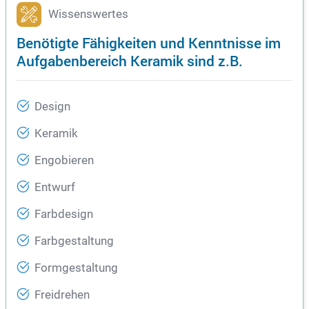
Wissenswertes
Benötigte Fähigkeiten und Kenntnisse im
Aufgabenbereich Keramik sind z.B.
Design
Keramik
Engobieren
Entwurf
Farbdesign
Farbgestaltung
Formgestaltung
Freidrehen