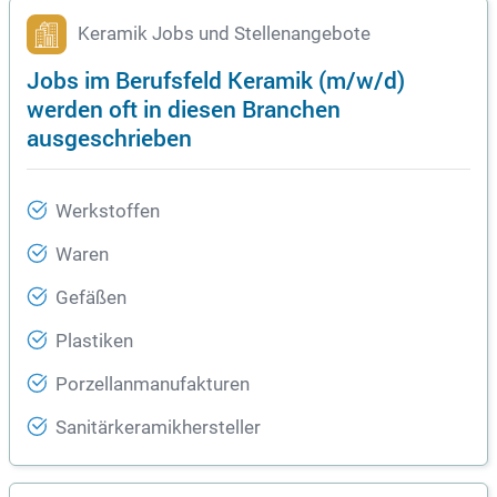
Keramik Jobs und Stellenangebote
Jobs im Berufsfeld Keramik (m/w/d)
werden oft in diesen Branchen
ausgeschrieben
Werkstoffen
Waren
Gefäßen
Plastiken
Porzellanmanufakturen
Sanitärkeramikhersteller