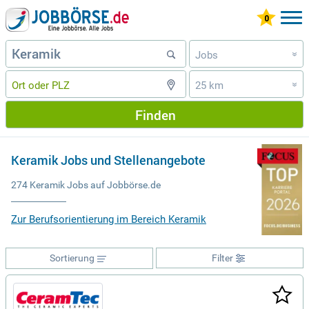
Jobs
»
25 km
»
Finden
Keramik Jobs und Stellenangebote
274 Keramik Jobs auf Jobbörse.de
Zur Berufsorientierung im Bereich Keramik
Sortierung
Filter