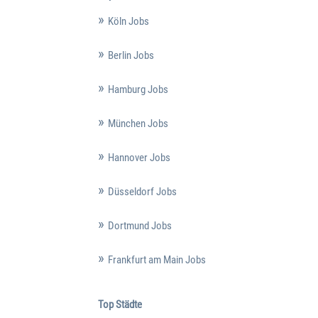
Köln Jobs
Berlin Jobs
Hamburg Jobs
München Jobs
Hannover Jobs
Düsseldorf Jobs
Dortmund Jobs
Frankfurt am Main Jobs
Top Städte