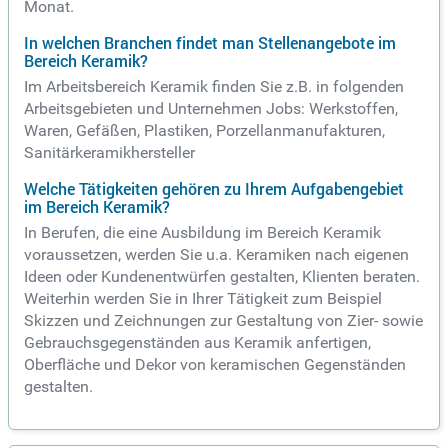
Monat.
In welchen Branchen findet man Stellenangebote im
Bereich Keramik?
Im Arbeitsbereich Keramik finden Sie z.B. in folgenden
Arbeitsgebieten und Unternehmen Jobs: Werkstoffen,
Waren, Gefäßen, Plastiken, Porzellanmanufakturen,
Sanitärkeramikhersteller
Welche Tätigkeiten gehören zu Ihrem Aufgabengebiet
im Bereich Keramik?
In Berufen, die eine Ausbildung im Bereich Keramik
voraussetzen, werden Sie u.a. Keramiken nach eigenen
Ideen oder Kundenentwürfen gestalten, Klienten beraten.
Weiterhin werden Sie in Ihrer Tätigkeit zum Beispiel
Skizzen und Zeichnungen zur Gestaltung von Zier- sowie
Gebrauchsgegenständen aus Keramik anfertigen,
Oberfläche und Dekor von keramischen Gegenständen
gestalten.