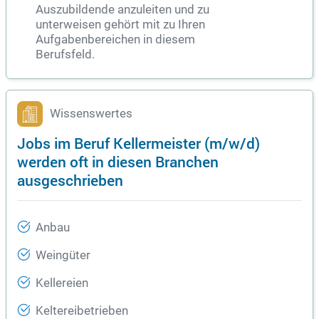
Auszubildende anzuleiten und zu
unterweisen gehört mit zu Ihren
Aufgabenbereichen in diesem
Berufsfeld.
Wissenswertes
Jobs im Beruf Kellermeister (m/w/d)
werden oft in diesen Branchen
ausgeschrieben
Anbau
Weingüter
Kellereien
Keltereibetrieben