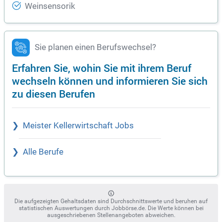
Weinsensorik
Sie planen einen Berufswechsel?
Erfahren Sie, wohin Sie mit ihrem Beruf
wechseln können und informieren Sie sich
zu diesen Berufen
Meister Kellerwirtschaft Jobs
Alle Berufe
Die aufgezeigten Gehaltsdaten sind Durchschnittswerte und beruhen auf
statistischen Auswertungen durch Jobbörse.de. Die Werte können bei
ausgeschriebenen Stellenangeboten abweichen.