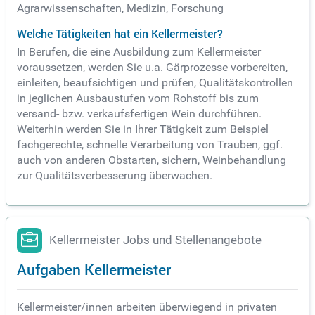
Agrarwissenschaften, Medizin, Forschung
Welche Tätigkeiten hat ein Kellermeister?
In Berufen, die eine Ausbildung zum Kellermeister
voraussetzen, werden Sie u.a. Gärprozesse vorbereiten,
einleiten, beaufsichtigen und prüfen, Qualitätskontrollen
in jeglichen Ausbaustufen vom Rohstoff bis zum
versand- bzw. verkaufsfertigen Wein durchführen.
Weiterhin werden Sie in Ihrer Tätigkeit zum Beispiel
fachgerechte, schnelle Verarbeitung von Trauben, ggf.
auch von anderen Obstarten, sichern, Weinbehandlung
zur Qualitätsverbesserung überwachen.
Kellermeister Jobs und Stellenangebote
Aufgaben Kellermeister
Kellermeister/innen arbeiten überwiegend in privaten