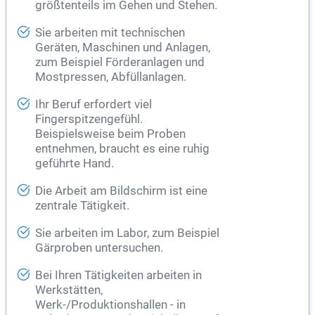
größtenteils im Gehen und Stehen.
Sie arbeiten mit technischen
Geräten, Maschinen und Anlagen,
zum Beispiel Förderanlagen und
Mostpressen, Abfüllanlagen.
Ihr Beruf erfordert viel
Fingerspitzengefühl.
Beispielsweise beim Proben
entnehmen, braucht es eine ruhig
geführte Hand.
Die Arbeit am Bildschirm ist eine
zentrale Tätigkeit.
Sie arbeiten im Labor, zum Beispiel
Gärproben untersuchen.
Bei Ihren Tätigkeiten arbeiten in
Werkstätten,
Werk-/Produktionshallen - in