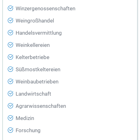
Winzergenossenschaften
Weingroßhandel
Handelsvermittlung
Weinkellereien
Kelterbetriebe
Süßmostkeltereien
Weinbaubetrieben
Landwirtschaft
Agrarwissenschaften
Medizin
Forschung