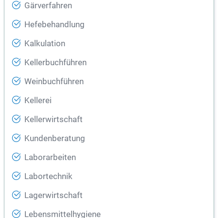
Gärverfahren
Hefebehandlung
Kalkulation
Kellerbuchführen
Weinbuchführen
Kellerei
Kellerwirtschaft
Kundenberatung
Laborarbeiten
Labortechnik
Lagerwirtschaft
Lebensmittelhygiene