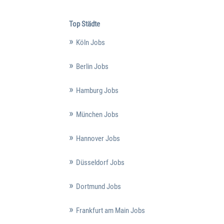
Top Städte
Köln Jobs
Berlin Jobs
Hamburg Jobs
München Jobs
Hannover Jobs
Düsseldorf Jobs
Dortmund Jobs
Frankfurt am Main Jobs