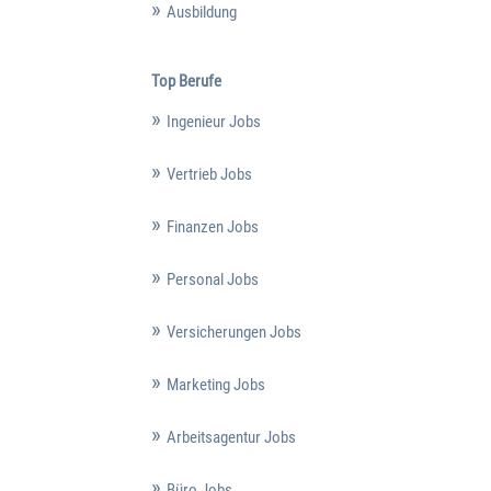
Ausbildung
Top Berufe
Ingenieur Jobs
Vertrieb Jobs
Finanzen Jobs
Personal Jobs
Versicherungen Jobs
Marketing Jobs
Arbeitsagentur Jobs
Büro Jobs