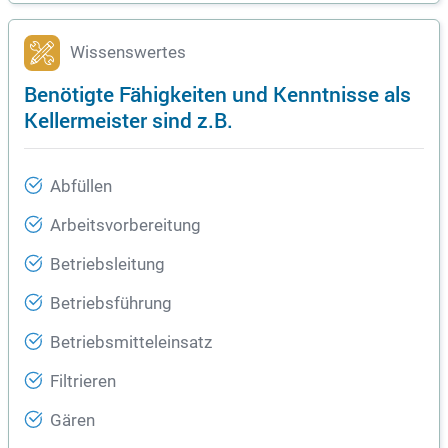
Wissenswertes
Benötigte Fähigkeiten und Kenntnisse als
Kellermeister sind z.B.
Abfüllen
Arbeitsvorbereitung
Betriebsleitung
Betriebsführung
Betriebsmitteleinsatz
Filtrieren
Gären