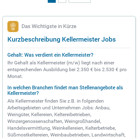
Das Wichtigste in Kürze
Kurzbeschreibung Kellermeister Jobs
Gehalt: Was verdient ein Kellermeister?
Ihr Gehalt als Kellermeister (m/w) liegt nach einer
entsprechenden Ausbildung bei 2.350 € bis 2.530 € pro
Monat.
In welchen Branchen findet man Stellenangebote als
Kellermeister?
Als Kellermeister finden Sie z.B. in folgenden
Arbeitsgebieten und Unternehmen Jobs: Anbau,
Weingüter, Kellereien, Keltereibetrieben,
Winzergenossenschaften, Weingroßhandel,
Handelsvermittlung, Weinkellereien, Kelterbetriebe,
Süßmostkeltereien, Weinbaubetrieben, Landwirtschaft,