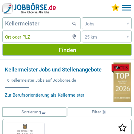
Jobs
»
25 km
»
Finden
Kellermeister Jobs und Stellenangebote
16 Kellermeister Jobs auf Jobbörse.de
Zur Berufsorientierung als Kellermeister
Sortierung
Filter