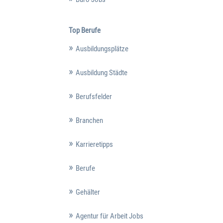
Top Berufe
Ausbildungsplätze
Ausbildung Städte
Berufsfelder
Branchen
Karrieretipps
Berufe
Gehälter
Agentur für Arbeit Jobs