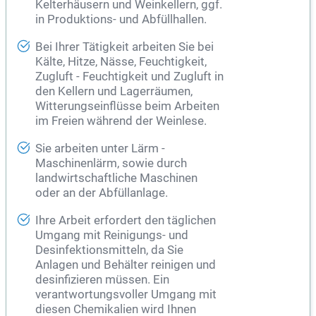
Kelterhäusern und Weinkellern, ggf.
in Produktions- und Abfüllhallen.
Bei Ihrer Tätigkeit arbeiten Sie bei
Kälte, Hitze, Nässe, Feuchtigkeit,
Zugluft - Feuchtigkeit und Zugluft in
den Kellern und Lagerräumen,
Witterungseinflüsse beim Arbeiten
im Freien während der Weinlese.
Sie arbeiten unter Lärm -
Maschinenlärm, sowie durch
landwirtschaftliche Maschinen
oder an der Abfüllanlage.
Ihre Arbeit erfordert den täglichen
Umgang mit Reinigungs- und
Desinfektionsmitteln, da Sie
Anlagen und Behälter reinigen und
desinfizieren müssen. Ein
verantwortungsvoller Umgang mit
diesen Chemikalien wird Ihnen