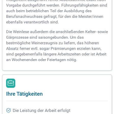
Vorgabe durchgeführt werden. Führungsfähigkeiten sind
auch beim betrieblichen Teil der Ausbildung des
Berufsnachwuchses gefragt, für den die Meister/innen
ebenfalls verantwortlich sind.
Die Weinlese außerdem die anschließenden Kelter- sowie
Gärprozesse sind saisongebunden. Um das
bestmögliche Weinerzeugnis zu liefern, das höheren
Absatz ferner evtl. sogar Prämierungen erzielen kann,
sind gegebenenfalls längere Arbeitszeiten oder ist Arbeit
an Wochenenden oder Feiertagen nötig.
Ihre Tätigkeiten
Die Leistung der Arbeit erfolgt