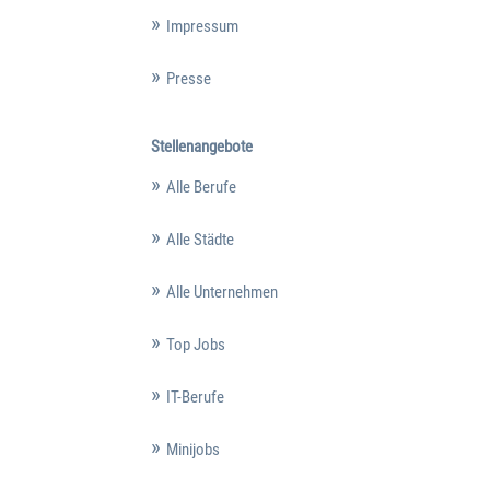
Impressum
Presse
Stellenangebote
Alle Berufe
Alle Städte
Alle Unternehmen
Top Jobs
IT-Berufe
Minijobs