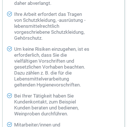
daher abverlangt.
Ihre Arbeit erfordert das Tragen
von Schutzkleidung, -ausrüstung -
lebensmittelrechtlich
vorgeschriebene Schutzkleidung,
Gehörschutz.
Um keine Risiken einzugehen, ist es
erforderlich, dass Sie die
vielfältigen Vorschriften und
gesetzlichen Vorhaben beachten.
Dazu zählen z. B. die für die
Lebensmittelverarbeitung
geltenden Hygienevorschriften.
Bei Ihrer Tätigkeit haben Sie
Kundenkontakt, zum Beispiel
Kunden beraten und bedienen,
Weinproben durchführen.
Mitarbeiter/innen und