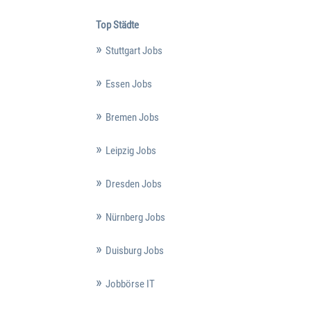
Top Städte
Stuttgart Jobs
Essen Jobs
Bremen Jobs
Leipzig Jobs
Dresden Jobs
Nürnberg Jobs
Duisburg Jobs
Jobbörse IT