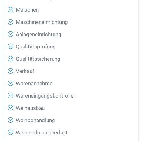
Maischen
Maschineneinrichtung
Anlageneinrichtung
Qualitätsprüfung
Qualitätssicherung
Verkauf
Warenannahme
Wareneingangskontrolle
Weinausbau
Weinbehandlung
Weinprobensicherheit