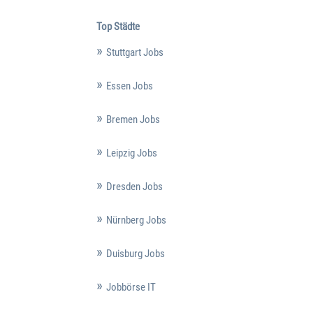
Top Städte
Stuttgart Jobs
Essen Jobs
Bremen Jobs
Leipzig Jobs
Dresden Jobs
Nürnberg Jobs
Duisburg Jobs
Jobbörse IT