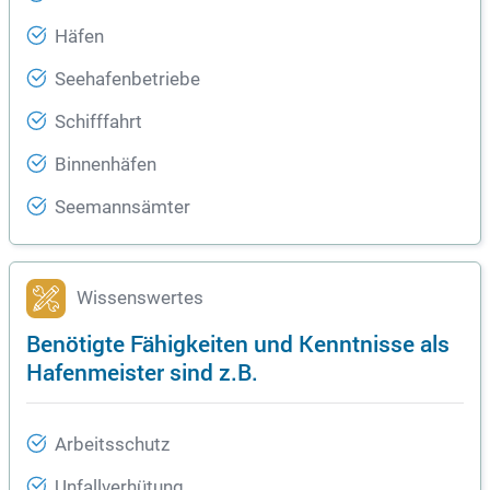
Häfen
Seehafenbetriebe
Schifffahrt
Binnenhäfen
Seemannsämter
Wissenswertes
Benötigte Fähigkeiten und Kenntnisse als
Hafenmeister sind z.B.
Arbeitsschutz
Unfallverhütung