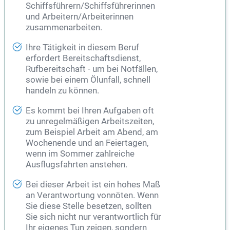
Schiffsführern/Schiffsführerinnen
und Arbeitern/Arbeiterinnen
zusammenarbeiten.
Ihre Tätigkeit in diesem Beruf
erfordert Bereitschaftsdienst,
Rufbereitschaft - um bei Notfällen,
sowie bei einem Ölunfall, schnell
handeln zu können.
Es kommt bei Ihren Aufgaben oft
zu unregelmäßigen Arbeitszeiten,
zum Beispiel Arbeit am Abend, am
Wochenende und an Feiertagen,
wenn im Sommer zahlreiche
Ausflugsfahrten anstehen.
Bei dieser Arbeit ist ein hohes Maß
an Verantwortung vonnöten. Wenn
Sie diese Stelle besetzen, sollten
Sie sich nicht nur verantwortlich für
Ihr eigenes Tun zeigen, sondern