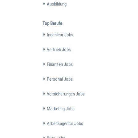
Ausbildung
Top Berufe
Ingenieur Jobs
Vertrieb Jobs
Finanzen Jobs
Personal Jobs
Versicherungen Jobs
Marketing Jobs
Arbeitsagentur Jobs