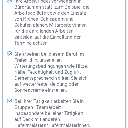
Ihre Arbeit findet vorwiegend in
Büroräumen statt, zum Beispiel die
Arbeitsabläufe sowie den Einsatz
von Kränen, Schleppern und
Schuten planen, Mitarbeiter/innen
für die anfallenden Arbeiten
einteilen, auf die Einhaltung der
Termine achten.
Sie arbeiten bei diesem Beruf im
Freien, d. h. unter allen
Witterungsbedingungen wie Hitze,
Kälte, Feuchtigkeit und Zugluft.
Dementsprechend sollten Sie sich
auf wetterfeste Kleidung oder
Sonnencreme einstellen.
Bei Ihrer Tätigkeit arbeiten Sie in
Gruppen-, Teamarbeit -
insbesondere bei einer Tätigkeit
auf Deck mit anderen
Hafenmeistern/Hafenmeisterinnen,