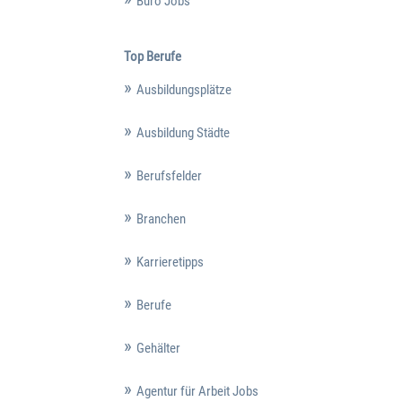
Büro Jobs
Top Berufe
Ausbildungsplätze
Ausbildung Städte
Berufsfelder
Branchen
Karrieretipps
Berufe
Gehälter
Agentur für Arbeit Jobs