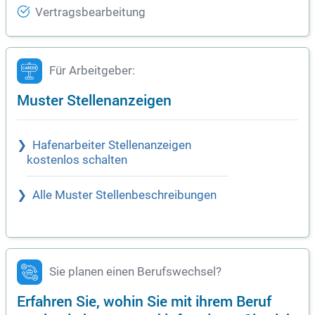
Vertragsbearbeitung
Für Arbeitgeber:
Muster Stellenanzeigen
Hafenarbeiter Stellenanzeigen
kostenlos schalten
Alle Muster Stellenbeschreibungen
Sie planen einen Berufswechsel?
Erfahren Sie, wohin Sie mit ihrem Beruf