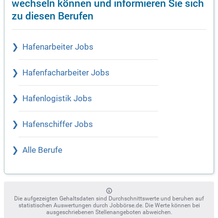
wechseln können und informieren Sie sich
zu diesen Berufen
Hafenarbeiter Jobs
Hafenfacharbeiter Jobs
Hafenlogistik Jobs
Hafenschiffer Jobs
Alle Berufe
Die aufgezeigten Gehaltsdaten sind Durchschnittswerte und beruhen auf
statistischen Auswertungen durch Jobbörse.de. Die Werte können bei
ausgeschriebenen Stellenangeboten abweichen.