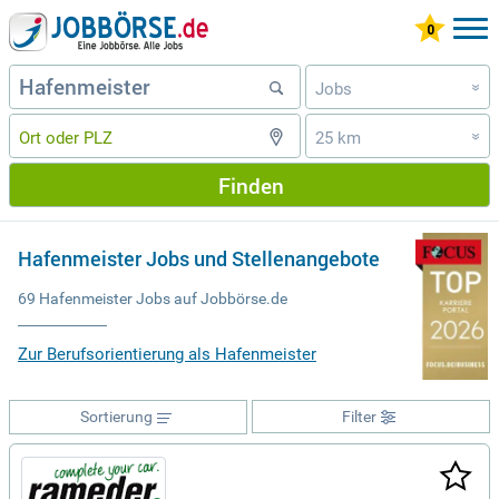
Jobs
»
25 km
»
Finden
Hafenmeister Jobs und Stellenangebote
69 Hafenmeister Jobs auf Jobbörse.de
Zur Berufsorientierung als Hafenmeister
Sortierung
Filter