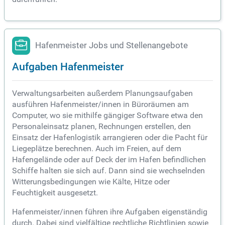
Hafenmeister Jobs und Stellenangebote
Aufgaben Hafenmeister
Verwaltungsarbeiten außerdem Planungsaufgaben
ausführen Hafenmeister/innen in Büroräumen am
Computer, wo sie mithilfe gängiger Software etwa den
Personaleinsatz planen, Rechnungen erstellen, den
Einsatz der Hafenlogistik arrangieren oder die Pacht für
Liegeplätze berechnen. Auch im Freien, auf dem
Hafengelände oder auf Deck der im Hafen befindlichen
Schiffe halten sie sich auf. Dann sind sie wechselnden
Witterungsbedingungen wie Kälte, Hitze oder
Feuchtigkeit ausgesetzt.
Hafenmeister/innen führen ihre Aufgaben eigenständig
durch. Dabei sind vielfältige rechtliche Richtlinien sowie