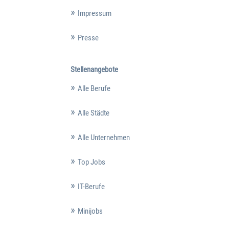
Impressum
Presse
Stellenangebote
Alle Berufe
Alle Städte
Alle Unternehmen
Top Jobs
IT-Berufe
Minijobs