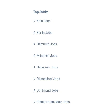
Top Städte
Köln Jobs
Berlin Jobs
Hamburg Jobs
München Jobs
Hannover Jobs
Düsseldorf Jobs
Dortmund Jobs
Frankfurt am Main Jobs