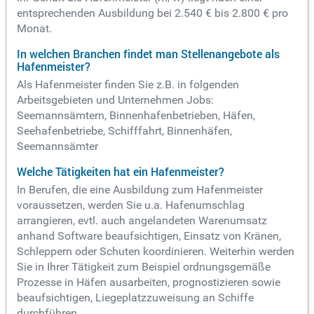
entsprechenden Ausbildung bei 2.540 € bis 2.800 € pro
Monat.
In welchen Branchen findet man Stellenangebote als
Hafenmeister?
Als Hafenmeister finden Sie z.B. in folgenden
Arbeitsgebieten und Unternehmen Jobs:
Seemannsämtern, Binnenhafenbetrieben, Häfen,
Seehafenbetriebe, Schifffahrt, Binnenhäfen,
Seemannsämter
Welche Tätigkeiten hat ein Hafenmeister?
In Berufen, die eine Ausbildung zum Hafenmeister
voraussetzen, werden Sie u.a. Hafenumschlag
arrangieren, evtl. auch angelandeten Warenumsatz
anhand Software beaufsichtigen, Einsatz von Kränen,
Schleppern oder Schuten koordinieren. Weiterhin werden
Sie in Ihrer Tätigkeit zum Beispiel ordnungsgemäße
Prozesse in Häfen ausarbeiten, prognostizieren sowie
beaufsichtigen, Liegeplatzzuweisung an Schiffe
durchführen.