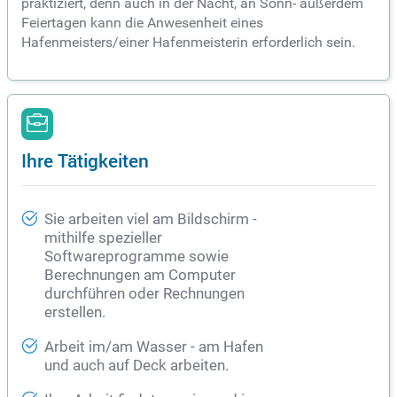
praktiziert, denn auch in der Nacht, an Sonn- außerdem
Feiertagen kann die Anwesenheit eines
Hafenmeisters/einer Hafenmeisterin erforderlich sein.
Ihre Tätigkeiten
Sie arbeiten viel am Bildschirm -
mithilfe spezieller
Softwareprogramme sowie
Berechnungen am Computer
durchführen oder Rechnungen
erstellen.
Arbeit im/am Wasser - am Hafen
und auch auf Deck arbeiten.