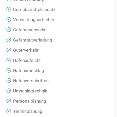
Betriebsmitteleinsatz
Verwaltungsarbeiten
Gefahrenabwehr
Gefahrgutverladung
Güterverkehr
Hafenaufsicht
Hafenumschlag
Hafenvorschriften
Umschlagtechnik
Personalplanung
Terminplanung