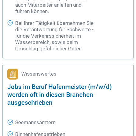
auch Mitarbeiter anleiten und
führen können.
Bei Ihrer Tätigkeit übernehmen Sie
die Verantwortung für Sachwerte -
für die Verkehrssicherheit im
Wasserbereich, sowie beim
Umschlag gefährlicher Güter.
Wissenswertes
Jobs im Beruf Hafenmeister (m/w/d)
werden oft in diesen Branchen
ausgeschrieben
Seemannsämtern
Binnenhafenbetrieben