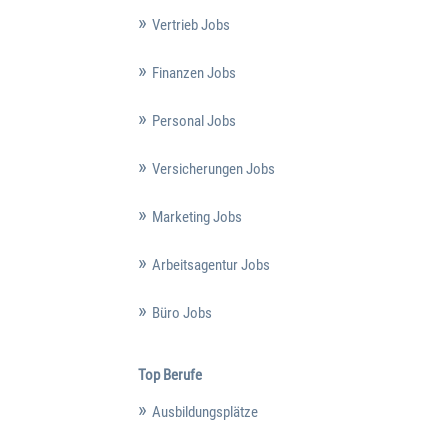
Vertrieb Jobs
Finanzen Jobs
Personal Jobs
Versicherungen Jobs
Marketing Jobs
Arbeitsagentur Jobs
Büro Jobs
Top Berufe
Ausbildungsplätze