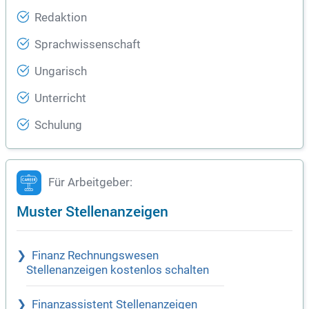
Redaktion
Sprachwissenschaft
Ungarisch
Unterricht
Schulung
Für Arbeitgeber:
Muster Stellenanzeigen
Finanz Rechnungswesen
Stellenanzeigen kostenlos schalten
Finanzassistent Stellenanzeigen