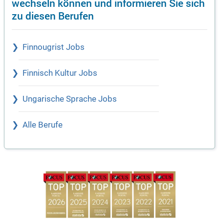
wechseln können und informieren Sie sich
zu diesen Berufen
Finnougrist Jobs
Finnisch Kultur Jobs
Ungarische Sprache Jobs
Alle Berufe