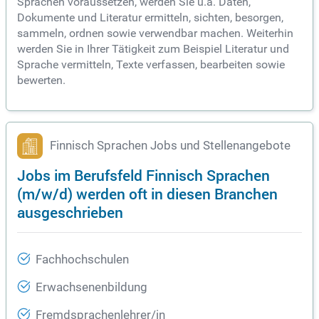
Sprachen voraussetzen, werden Sie u.a. Daten,
Dokumente und Literatur ermitteln, sichten, besorgen,
sammeln, ordnen sowie verwendbar machen. Weiterhin
werden Sie in Ihrer Tätigkeit zum Beispiel Literatur und
Sprache vermitteln, Texte verfassen, bearbeiten sowie
bewerten.
Finnisch Sprachen Jobs und Stellenangebote
Jobs im Berufsfeld Finnisch Sprachen
(m/w/d) werden oft in diesen Branchen
ausgeschrieben
Fachhochschulen
Erwachsenenbildung
Fremdsprachenlehrer/in