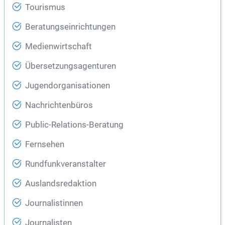
Tourismus
Beratungseinrichtungen
Medienwirtschaft
Übersetzungsagenturen
Jugendorganisationen
Nachrichtenbüros
Public-Relations-Beratung
Fernsehen
Rundfunkveranstalter
Auslandsredaktion
Journalistinnen
Journalisten