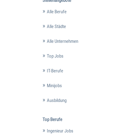
Stellenangebote
Alle Berufe
Alle Städte
Alle Unternehmen
Top Jobs
IT-Berufe
Minijobs
Ausbildung
Top Berufe
Ingenieur Jobs