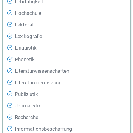
Lehrtätigkeit
Hochschule
Lektorat
Lexikografie
Linguistik
Phonetik
Literaturwissenschaften
Literaturübersetzung
Publizistik
Journalistik
Recherche
Informationsbeschaffung