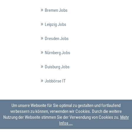
Bremen Jobs
Leipzig Jobs
Dresden Jobs
Nürnberg Jobs
Duisburg Jobs
Jobbörse IT
Um unsere Webseite für Sie optimal zu gestalten und fortlaufend
verbessern zu können, verwenden wir Cookies. Durch die weitere
Nutzung der Webseite stimmen Sie der Verwendung von Cookies zu.
Mehr
Infos ...