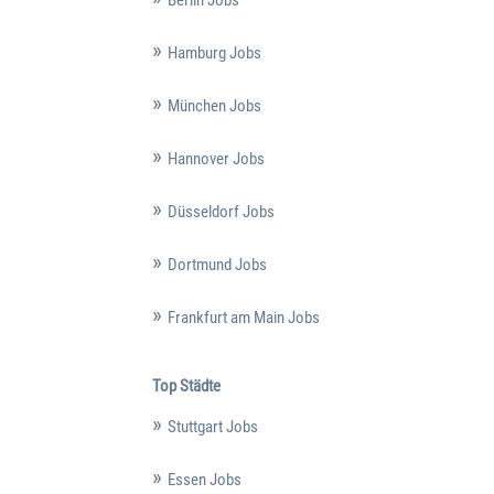
Hamburg Jobs
München Jobs
Hannover Jobs
Düsseldorf Jobs
Dortmund Jobs
Frankfurt am Main Jobs
Top Städte
Stuttgart Jobs
Essen Jobs