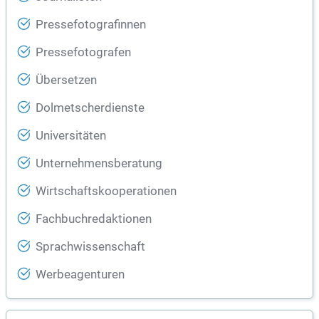
Pressefotografinnen
Pressefotografen
Übersetzen
Dolmetscherdienste
Universitäten
Unternehmensberatung
Wirtschaftskooperationen
Fachbuchredaktionen
Sprachwissenschaft
Werbeagenturen