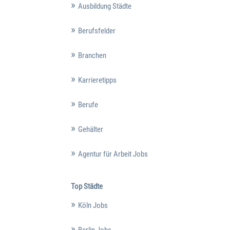
Ausbildung Städte
Berufsfelder
Branchen
Karrieretipps
Berufe
Gehälter
Agentur für Arbeit Jobs
Top Städte
Köln Jobs
Berlin Jobs