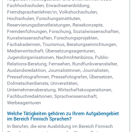
Fachhochschulen, Erwachsenenbildung,
Fremdsprachenlehrer/in, Volkshochschulen,
Hochschulen, Forschungsinstituten,
Reservierungsdienstleistungen, Reisekonzepte,
Fremdenführungen, Forschung, Sozialwissenschaften,
Kunstwissenschaften, Forschungsprojekten,
Fachakademien, Tourismus, Beratungseinrichtungen,
Medienwirtschaft, Übersetzungsagenturen,
Jugendorganisationen, Nachrichtenbüros, Public-
Relations-Beratung, Fernsehen, Rundfunkveranstalter,
Auslandsredaktion, Journalistinnen, Journalisten,
Pressefotografinnen, Pressefotografen, Übersetzen,
Dolmetscherdienste, Universitäten,
Unternehmensberatung, Wirtschaftskooperationen,
Fachbuchredaktionen, Sprachwissenschaft,
Werbeagenturen
Welche Tätigkeiten gehören zu Ihrem Aufgabengebiet
im Bereich Finnisch Sprachen?
In Berufen, die eine Ausbildung im Bereich Finnisch