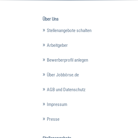
Über Uns
Stellenangebote schalten
Arbeitgeber
Bewerberprofil anlegen
Über Jobbörse.de
AGB und Datenschutz
Impressum
Presse