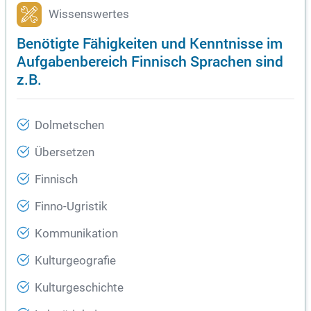
Wissenswertes
Benötigte Fähigkeiten und Kenntnisse im
Aufgabenbereich Finnisch Sprachen sind
z.B.
Dolmetschen
Übersetzen
Finnisch
Finno-Ugristik
Kommunikation
Kulturgeografie
Kulturgeschichte