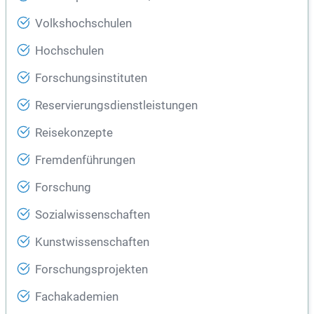
Volkshochschulen
Hochschulen
Forschungsinstituten
Reservierungsdienstleistungen
Reisekonzepte
Fremdenführungen
Forschung
Sozialwissenschaften
Kunstwissenschaften
Forschungsprojekten
Fachakademien