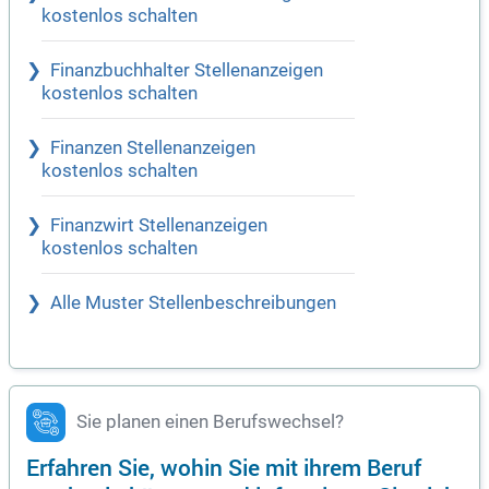
kostenlos schalten
Finanzbuchhalter Stellenanzeigen
kostenlos schalten
Finanzen Stellenanzeigen
kostenlos schalten
Finanzwirt Stellenanzeigen
kostenlos schalten
Alle Muster Stellenbeschreibungen
Sie planen einen Berufswechsel?
Erfahren Sie, wohin Sie mit ihrem Beruf