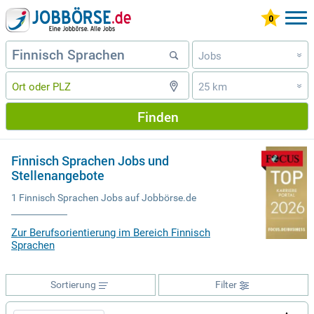
Jobs
»
25 km
»
Finden
Finnisch Sprachen Jobs und
Stellenangebote
1 Finnisch Sprachen Jobs auf Jobbörse.de
Zur Berufsorientierung im Bereich Finnisch
Sprachen
Sortierung
Filter