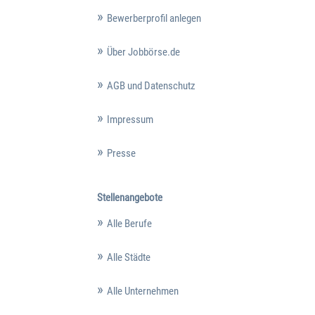
Bewerberprofil anlegen
Über Jobbörse.de
AGB und Datenschutz
Impressum
Presse
Stellenangebote
Alle Berufe
Alle Städte
Alle Unternehmen