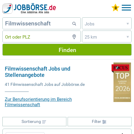
Jobs
»
25 km
»
Finden
Filmwissenschaft Jobs und
Stellenangebote
41 Filmwissenschaft Jobs auf Jobbörse.de
Zur Berufsorientierung im Bereich
Filmwissenschaft
Sortierung
Filter