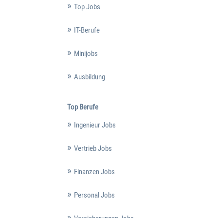
Top Jobs
IT-Berufe
Minijobs
Ausbildung
Top Berufe
Ingenieur Jobs
Vertrieb Jobs
Finanzen Jobs
Personal Jobs