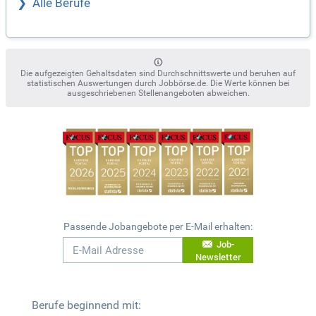
Alle Berufe
Die aufgezeigten Gehaltsdaten sind Durchschnittswerte und beruhen auf
statistischen Auswertungen durch Jobbörse.de. Die Werte können bei
ausgeschriebenen Stellenangeboten abweichen.
Passende Jobangebote per E-Mail erhalten:
Job-
Newsletter
Berufe beginnend mit: