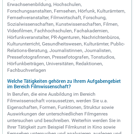
Erwachsenenbildung, Hochschulen,
Forschungsanstalten, Fernsehen, Hörfunk, Kulturämtern,
Fernsehveranstalter, Filmwirtschaft, Forschung,
Sozialwissenschaften, Kunstwissenschaften, Filmen,
Videofilmen, Fachhochschulen, Fachakademien,
Hörfunkveranstalter, PR-Agenturen, Nachrichtenbüros,
Kulturunterricht, Gesundheitswesen, Kulturämter, Public-
Relations-Beratung, Journalistinnen, Journalisten,
Pressefotografinnen, Pressefotografen, Tonstudios,
Hörfunkbeiträgen, Universitäten, Redaktionen,
Fachbuchverlagen
Welche Tätigkeiten gehören zu Ihrem Aufgabengebiet
im Bereich Filmwissenschaft?
In Berufen, die eine Ausbildung im Bereich
Filmwissenschaft voraussetzen, werden Sie u.a.
Eigenschaften, Formen, Funktionen, Struktur sowie
Auswirkungen der unterschiedlichen Filmgenres
untersuchen und beschreiben. Weiterhin werden Sie in
Ihrer Tätigkeit zum Beispiel Filmkunst in Kino sowie
Fernsehen untersuchen und analysieren, auslegen und