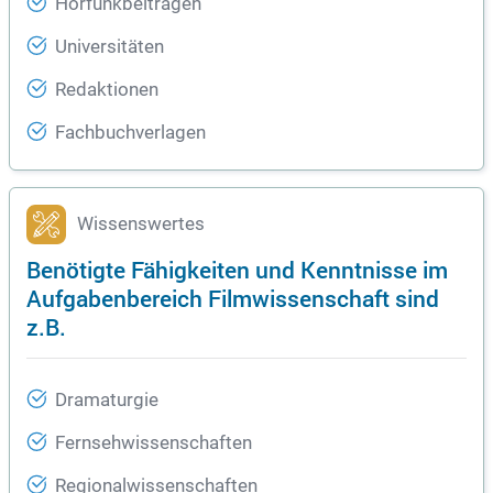
Hörfunkbeiträgen
Universitäten
Redaktionen
Fachbuchverlagen
Wissenswertes
Benötigte Fähigkeiten und Kenntnisse im
Aufgabenbereich Filmwissenschaft sind
z.B.
Dramaturgie
Fernsehwissenschaften
Regionalwissenschaften