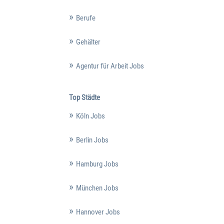
Berufe
Gehälter
Agentur für Arbeit Jobs
Top Städte
Köln Jobs
Berlin Jobs
Hamburg Jobs
München Jobs
Hannover Jobs