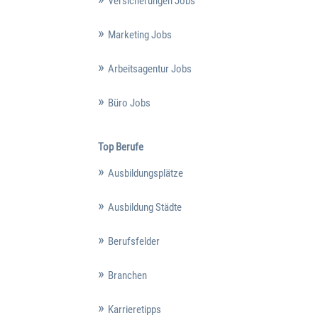
Versicherungen Jobs
Marketing Jobs
Arbeitsagentur Jobs
Büro Jobs
Top Berufe
Ausbildungsplätze
Ausbildung Städte
Berufsfelder
Branchen
Karrieretipps