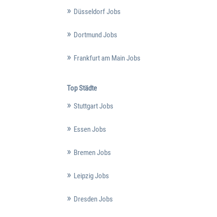
Düsseldorf Jobs
Dortmund Jobs
Frankfurt am Main Jobs
Top Städte
Stuttgart Jobs
Essen Jobs
Bremen Jobs
Leipzig Jobs
Dresden Jobs