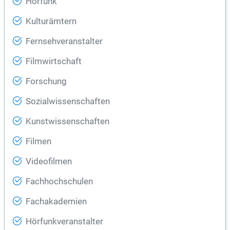
Hörfunk
Kulturämtern
Fernsehveranstalter
Filmwirtschaft
Forschung
Sozialwissenschaften
Kunstwissenschaften
Filmen
Videofilmen
Fachhochschulen
Fachakademien
Hörfunkveranstalter