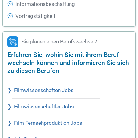
Informationsbeschaffung
Vortragstätigkeit
Sie planen einen Berufswechsel?
Erfahren Sie, wohin Sie mit ihrem Beruf
wechseln können und informieren Sie sich
zu diesen Berufen
Filmwissenschaften Jobs
Filmwissenschaftler Jobs
Film Fernsehproduktion Jobs