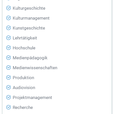
Kulturgeschichte
Kulturmanagement
Kunstgeschichte
Lehrtätigkeit
Hochschule
Medienpädagogik
Medienwissenschaften
Produktion
Audiovision
Projektmanagement
Recherche