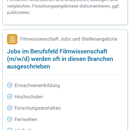
vergleichen, Forschungsergebnisse dokumentieren, ggf.
publizieren.
Filmwissenschaft Jobs und Stellenangebote
Jobs im Berufsfeld Filmwissenschaft
(m/w/d) werden oft in diesen Branchen
ausgeschrieben
Erwachsenenbildung
Hochschulen
Forschungsanstalten
Fernsehen