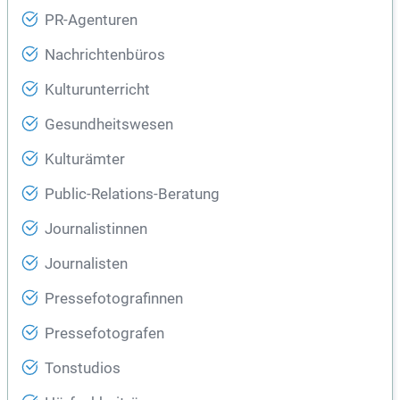
PR-Agenturen
Nachrichtenbüros
Kulturunterricht
Gesundheitswesen
Kulturämter
Public-Relations-Beratung
Journalistinnen
Journalisten
Pressefotografinnen
Pressefotografen
Tonstudios