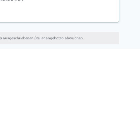
bei ausgeschriebenen Stellenangeboten abweichen.