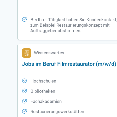
Bei Ihrer Tätigkeit haben Sie Kundenkontakt
zum Beispiel Restaurierungskonzept mit
Auftraggeber abstimmen.
Wissenswertes
Jobs im Beruf Filmrestaurator (m/w/d)
Hochschulen
Bibliotheken
Fachakademien
Restaurierungswerkstätten