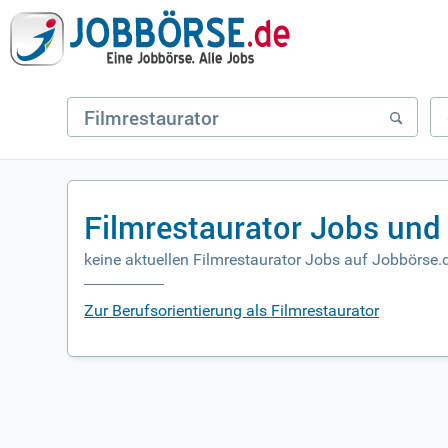
Filmrestaurator Jobs und
keine aktuellen Filmrestaurator Jobs auf Jobbörse.
Zur Berufsorientierung als Filmrestaurator