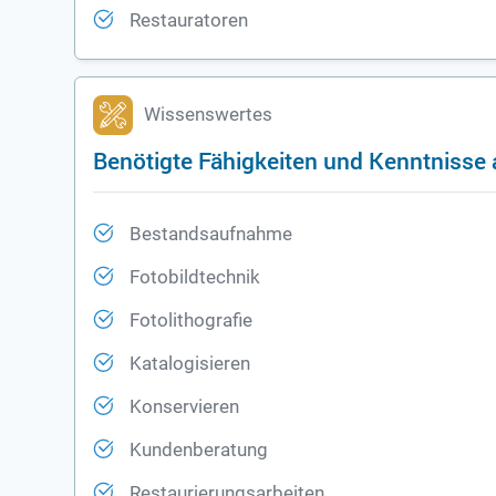
Restauratoren
Wissenswertes
Benötigte Fähigkeiten und Kenntnisse a
Bestandsaufnahme
Fotobildtechnik
Fotolithografie
Katalogisieren
Konservieren
Kundenberatung
Restaurierungsarbeiten