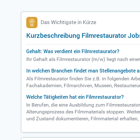
Das Wichtigste in Kürze
Kurzbeschreibung Filmrestaurator Job
Gehalt: Was verdient ein Filmrestaurator?
Ihr Gehalt als Filmrestaurator (m/w) liegt nach ein
In welchen Branchen findet man Stellenangebote a
Als Filmrestaurator finden Sie z.B. in folgenden Ar
Fachakademien, Filmarchiven, Museen, Restaurierung
Welche Tätigkeiten hat ein Filmrestaurator?
In Berufen, die eine Ausbildung zum Filmrestaurato
Alterungsprozess des Filmmaterials stoppen. Weiter
und Zustand dokumentieren, Filmmaterial erhalten, 