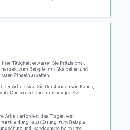
 Ihrer Tätigkeit erwartet Sie Präzisions-,
inarbeit, zum Beispiel mit Skalpellen und
insten Pinseln arbeiten.
i der Arbeit sind Sie Umständen wie Rauch,
aub, Gasen und Dämpfen ausgesetzt.
re Arbeit erfordert das Tragen von
hutzkleidung, -ausrüstung, zum Beispiel
ndschutz und Handschuhe beim Ihre