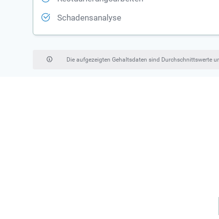
Schadensanalyse
Die aufgezeigten Gehaltsdaten sind Durchschnittswerte 