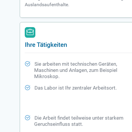
Auslandsaufenthalte.
Ihre Tätigkeiten
Sie arbeiten mit technischen Geräten,
Maschinen und Anlagen, zum Beispiel
Mikroskop.
Das Labor ist Ihr zentraler Arbeitsort.
Die Arbeit findet teilweise unter starkem
Geruchseinfluss statt.