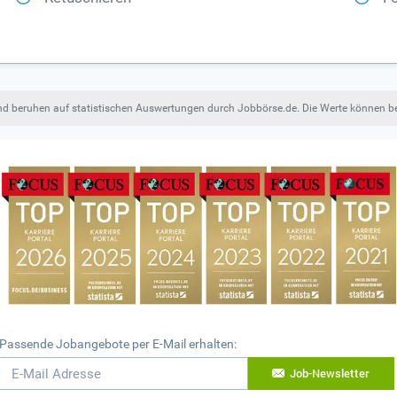
und beruhen auf statistischen Auswertungen durch Jobbörse.de. Die Werte können 
Passende Jobangebote per E-Mail erhalten:
Job-Newsletter