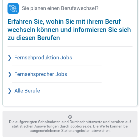
Sie planen einen Berufswechsel?
Erfahren Sie, wohin Sie mit ihrem Beruf
wechseln können und informieren Sie sich
zu diesen Berufen
Fernsehproduktion Jobs
Fernsehsprecher Jobs
Alle Berufe
Die aufgezeigten Gehaltsdaten sind Durchschnittswerte und beruhen auf
statistischen Auswertungen durch Jobbörse.de. Die Werte können bei
ausgeschriebenen Stellenangeboten abweichen.