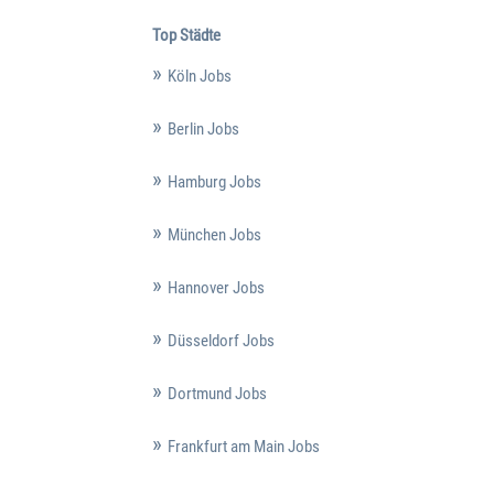
Top Städte
Köln Jobs
Berlin Jobs
Hamburg Jobs
München Jobs
Hannover Jobs
Düsseldorf Jobs
Dortmund Jobs
Frankfurt am Main Jobs