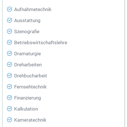
Aufnahmetechnik
Ausstattung
Szenografie
Betriebswirtschaftslehre
Dramaturgie
Dreharbeiten
Drehbucharbeit
Fernsehtechnik
Finanzierung
Kalkulation
Kameratechnik