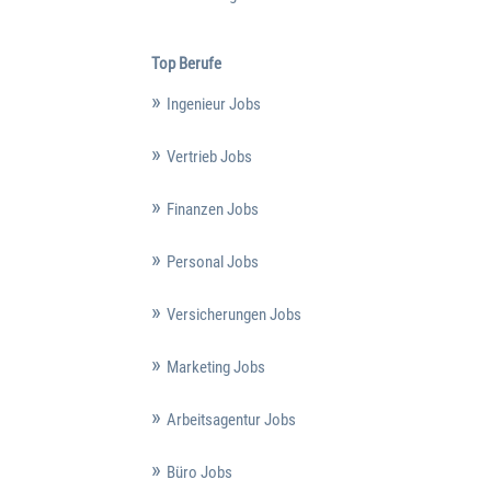
Top Berufe
Ingenieur Jobs
Vertrieb Jobs
Finanzen Jobs
Personal Jobs
Versicherungen Jobs
Marketing Jobs
Arbeitsagentur Jobs
Büro Jobs