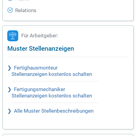
Relations
Für Arbeitgeber:
Muster Stellenanzeigen
Fertighausmonteur
Stellenanzeigen kostenlos schalten
Fertigungsmechaniker
Stellenanzeigen kostenlos schalten
Alle Muster Stellenbeschreibungen