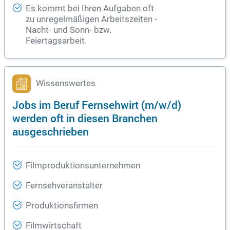
Es kommt bei Ihren Aufgaben oft
zu unregelmäßigen Arbeitszeiten -
Nacht- und Sonn- bzw.
Feiertagsarbeit.
Wissenswertes
Jobs im Beruf Fernsehwirt (m/w/d)
werden oft in diesen Branchen
ausgeschrieben
Filmproduktionsunternehmen
Fernsehveranstalter
Produktionsfirmen
Filmwirtschaft