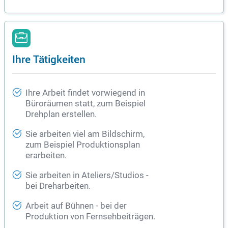
Ihre Tätigkeiten
Ihre Arbeit findet vorwiegend in
Büroräumen statt, zum Beispiel
Drehplan erstellen.
Sie arbeiten viel am Bildschirm,
zum Beispiel Produktionsplan
erarbeiten.
Sie arbeiten in Ateliers/Studios -
bei Dreharbeiten.
Arbeit auf Bühnen - bei der
Produktion von Fernsehbeiträgen.