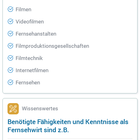
Filmen
Videofilmen
Fernsehanstalten
Filmproduktionsgesellschaften
Filmtechnik
Internetfilmen
Fernsehen
Wissenswertes
Benötigte Fähigkeiten und Kenntnisse als
Fernsehwirt sind z.B.