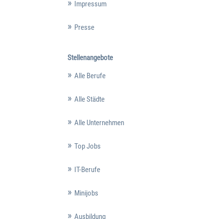
Impressum
Presse
Stellenangebote
Alle Berufe
Alle Städte
Alle Unternehmen
Top Jobs
IT-Berufe
Minijobs
Ausbildung