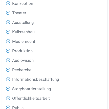
Konzeption
Theater
Ausstellung
Kulissenbau
Medienrecht
Produktion
Audiovision
Recherche
Informationsbeschaffung
Storyboarderstellung
Öffentlichkeitsarbeit
Public