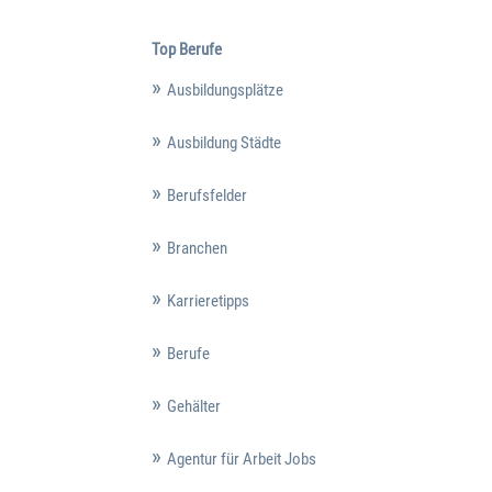
Top Berufe
Ausbildungsplätze
Ausbildung Städte
Berufsfelder
Branchen
Karrieretipps
Berufe
Gehälter
Agentur für Arbeit Jobs