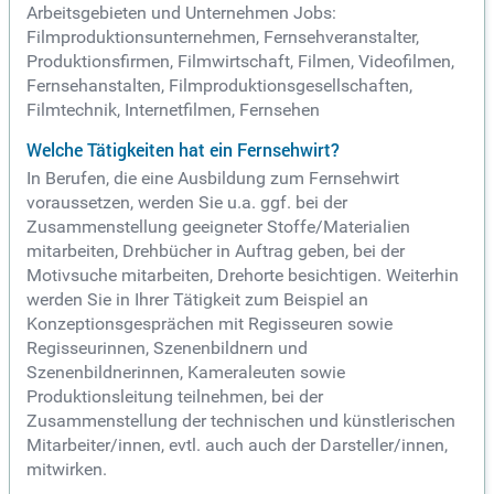
Arbeitsgebieten und Unternehmen Jobs:
Filmproduktionsunternehmen, Fernsehveranstalter,
Produktionsfirmen, Filmwirtschaft, Filmen, Videofilmen,
Fernsehanstalten, Filmproduktionsgesellschaften,
Filmtechnik, Internetfilmen, Fernsehen
Welche Tätigkeiten hat ein Fernsehwirt?
In Berufen, die eine Ausbildung zum Fernsehwirt
voraussetzen, werden Sie u.a. ggf. bei der
Zusammenstellung geeigneter Stoffe/Materialien
mitarbeiten, Drehbücher in Auftrag geben, bei der
Motivsuche mitarbeiten, Drehorte besichtigen. Weiterhin
werden Sie in Ihrer Tätigkeit zum Beispiel an
Konzeptionsgesprächen mit Regisseuren sowie
Regisseurinnen, Szenenbildnern und
Szenenbildnerinnen, Kameraleuten sowie
Produktionsleitung teilnehmen, bei der
Zusammenstellung der technischen und künstlerischen
Mitarbeiter/innen, evtl. auch auch der Darsteller/innen,
mitwirken.