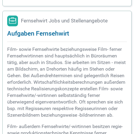
Fernsehwirt Jobs und Stellenangebote
Aufgaben Fernsehwirt
Film- sowie Fernsehwirte beziehungsweise Film- ferner
Fernsehwirtinnen sind hauptsächlich in Büroräumen
tätig, aber auch in Studios. Sie arbeiten im Sitzen - meist
am Bildschirm, an Drehorten häufig im Stehen oder
Gehen. Bei Außendrehterminen sind gelegentlich Reisen
erforderlich. Wirtschaftlichkeitsberechnungen außerdem
technische Realisierungskonzepte erstellen Film- sowie
Fernsehwirte/-wirtinnen selbstständig ferner
überwiegend eigenverantwortlich. Oft sprechen sie sich
bsp. mit Regisseuren respektive Regisseurinnen oder
Szenenbildnern beziehungsweise -bildnerinnen ab.
Film- außerdem Fernsehwirte/-wirtinnen besitzen regie-
sowie produktionstechnische Kenntnisse ferner