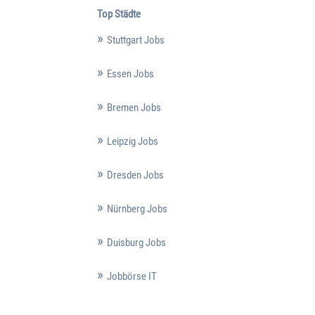
Top Städte
Stuttgart Jobs
Essen Jobs
Bremen Jobs
Leipzig Jobs
Dresden Jobs
Nürnberg Jobs
Duisburg Jobs
Jobbörse IT