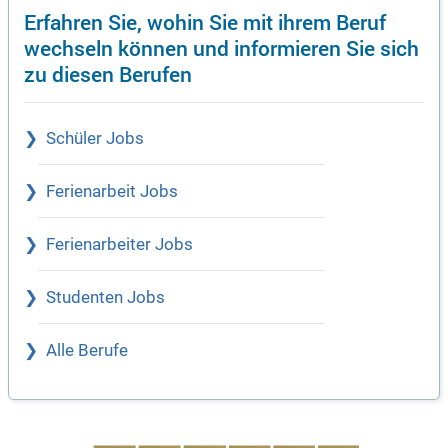
Erfahren Sie, wohin Sie mit ihrem Beruf
wechseln können und informieren Sie sich
zu diesen Berufen
Schüler Jobs
Ferienarbeit Jobs
Ferienarbeiter Jobs
Studenten Jobs
Alle Berufe