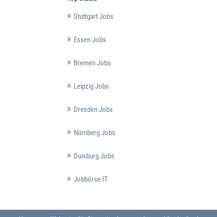
Stuttgart Jobs
Essen Jobs
Bremen Jobs
Leipzig Jobs
Dresden Jobs
Nürnberg Jobs
Duisburg Jobs
Jobbörse IT