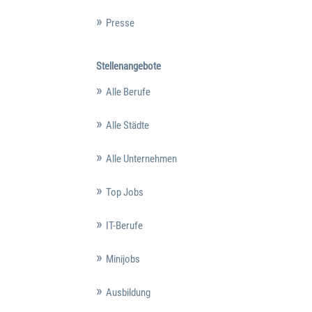
Presse
Stellenangebote
Alle Berufe
Alle Städte
Alle Unternehmen
Top Jobs
IT-Berufe
Minijobs
Ausbildung