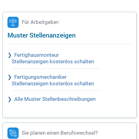
Für Arbeitgeber:
Muster Stellenanzeigen
Fertighausmonteur
Stellenanzeigen kostenlos schalten
Fertigungsmechaniker
Stellenanzeigen kostenlos schalten
Alle Muster Stellenbeschreibungen
Sie planen einen Berufswechsel?