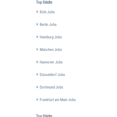
Top Städte
Köln Jobs
Berlin Jobs
Hamburg Jobs
München Jobs
Hannover Jobs
Düsseldorf Jobs
Dortmund Jobs
Frankfurt am Main Jobs
Top Städte