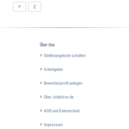
Y
Z
Über Uns
Stellenangebote schalten
Arbeitgeber
Bewerberprofil anlegen
Über Jobbörse.de
AGB und Datenschutz
Impressum