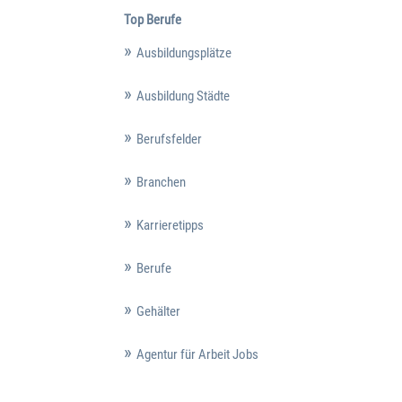
Top Berufe
Ausbildungsplätze
Ausbildung Städte
Berufsfelder
Branchen
Karrieretipps
Berufe
Gehälter
Agentur für Arbeit Jobs