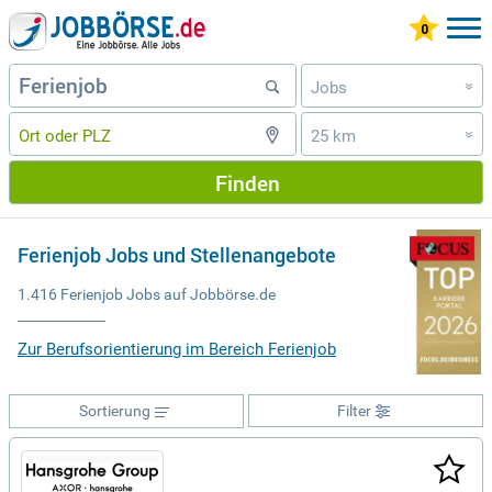
Jobs
»
25 km
»
Finden
Ferienjob Jobs und Stellenangebote
1.416 Ferienjob Jobs auf Jobbörse.de
Zur Berufsorientierung im Bereich Ferienjob
Sortierung
Filter