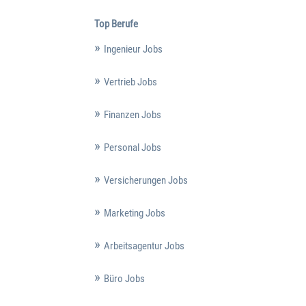
Top Berufe
Ingenieur Jobs
Vertrieb Jobs
Finanzen Jobs
Personal Jobs
Versicherungen Jobs
Marketing Jobs
Arbeitsagentur Jobs
Büro Jobs