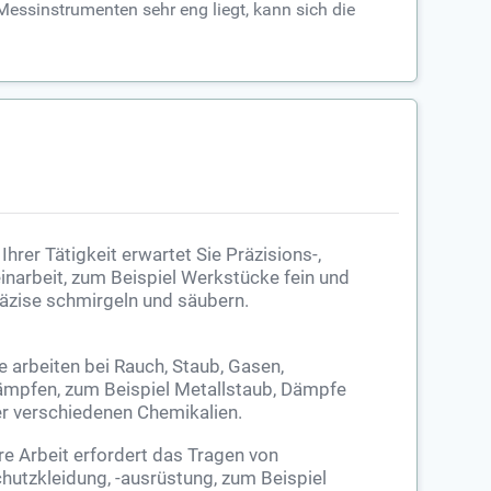
essinstrumenten sehr eng liegt, kann sich die
 Ihrer Tätigkeit erwartet Sie Präzisions-,
inarbeit, zum Beispiel Werkstücke fein und
äzise schmirgeln und säubern.
e arbeiten bei Rauch, Staub, Gasen,
mpfen, zum Beispiel Metallstaub, Dämpfe
r verschiedenen Chemikalien.
re Arbeit erfordert das Tragen von
hutzkleidung, -ausrüstung, zum Beispiel