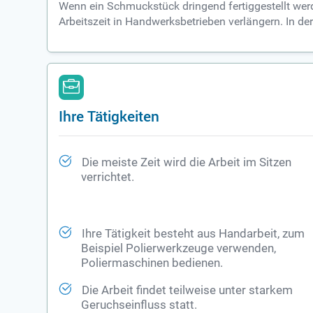
Wenn ein Schmuckstück dringend fertiggestellt wer
Arbeitszeit in Handwerksbetrieben verlängern. In der 
Ihre Tätigkeiten
Die meiste Zeit wird die Arbeit im Sitzen
verrichtet.
Ihre Tätigkeit besteht aus Handarbeit, zum
Beispiel Polierwerkzeuge verwenden,
Poliermaschinen bedienen.
Die Arbeit findet teilweise unter starkem
Geruchseinfluss statt.