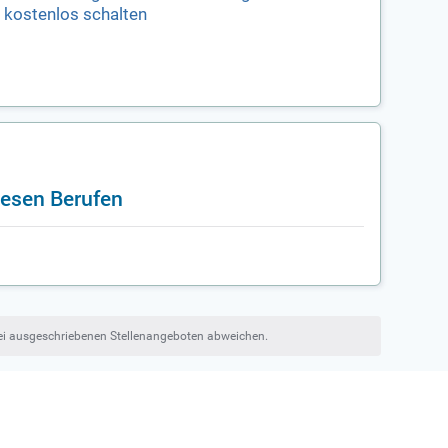
kostenlos schalten
iesen Berufen
bei ausgeschriebenen Stellenangeboten abweichen.