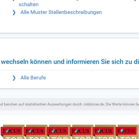
schalten
Alle Muster Stellenbeschreibungen
f wechseln können und informieren Sie sich zu d
Alle Berufe
und beruhen auf statistischen Auswertungen durch Jobbörse.de. Die Werte können 