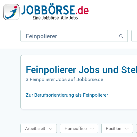
Feinpolierer Jobs und St
3 Feinpolierer Jobs auf Jobbörse.de
Zur Berufsorientierung als Feinpolierer
Arbeitszeit
Homeoffice
Position