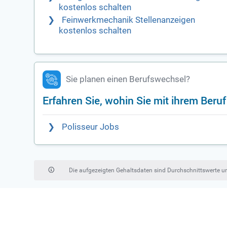
kostenlos schalten
Feinwerkmechanik Stellenanzeigen
kostenlos schalten
Sie planen einen Berufswechsel?
Erfahren Sie, wohin Sie mit ihrem Beru
Polisseur Jobs
Die aufgezeigten Gehaltsdaten sind Durchschnittswerte 