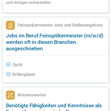
und Anlagen sicherstellen.
Feinoptikermeister Jobs und Stellenangebote
Jobs im Beruf Feinoptikermeister (m/w/d)
werden oft in diesen Branchen
ausgeschrieben
Optik
Brillengläser
Wissenswertes
Benötigte Fähigkeiten und Kenntnisse als