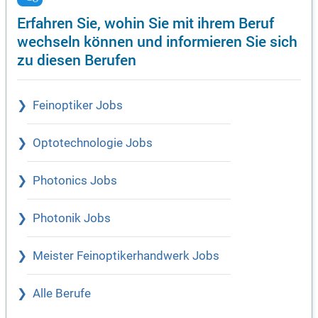
Erfahren Sie, wohin Sie mit ihrem Beruf
wechseln können und informieren Sie sich
zu diesen Berufen
Feinoptiker Jobs
Optotechnologie Jobs
Photonics Jobs
Photonik Jobs
Meister Feinoptikerhandwerk Jobs
Alle Berufe