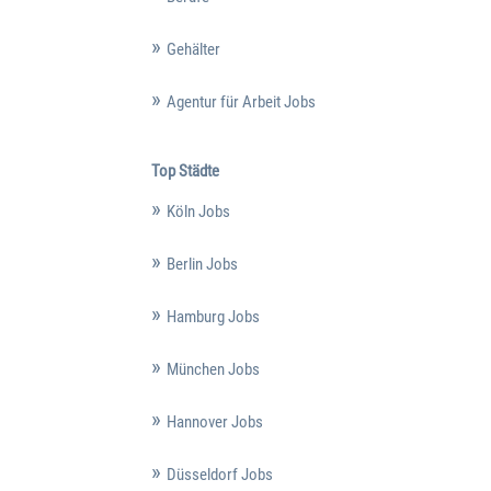
Gehälter
Agentur für Arbeit Jobs
Top Städte
Köln Jobs
Berlin Jobs
Hamburg Jobs
München Jobs
Hannover Jobs
Düsseldorf Jobs