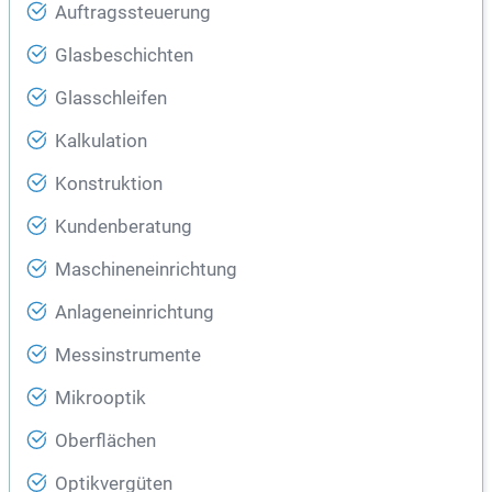
Auftragssteuerung
Glasbeschichten
Glasschleifen
Kalkulation
Konstruktion
Kundenberatung
Maschineneinrichtung
Anlageneinrichtung
Messinstrumente
Mikrooptik
Oberflächen
Optikvergüten