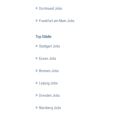
Dortmund Jobs
Frankfurt am Main Jobs
Top Städte
Stuttgart Jobs
Essen Jobs
Bremen Jobs
Leipzig Jobs
Dresden Jobs
Nürnberg Jobs