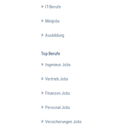
IT-Berufe
Minijobs
Ausbildung
Top Berufe
Ingenieur Jobs
Vertrieb Jobs
Finanzen Jobs
Personal Jobs
Versicherungen Jobs