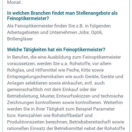
Monat.
In welchen Branchen findet man Stellenangebote als
Feinoptikermeister?
Als Feinoptikermeister finden Sie z.B. in folgenden
Arbeitsgebieten und Unternehmen Jobs: Optik,
Brillengläser
Welche Tätigkeiten hat ein Feinoptikermeister?
In Berufen, die eine Ausbildung zum Feinoptikermeister
voraussetzen, werden Sie u.a. Rohstoffe, vor allem
Rohglas, und Hilfsmittel wie Peche, Kitte sowie
Entspiegelungschemikalien wie auch Geräte, Geräte und
Anlagen selektieren sowie einkaufen, evtl. auch
gemeinschaftlich mit dem Einkauf oder der
Betriebsleitung, Muster, Entwurfsskizzen und technische
Zeichnungen kontrollieren sowie kontrollieren. Weiterhin
werden Sie in Ihrer Tätigkeit zum Beispiel Parameter
bzw. Kennzahlen wie Rohstoffbedarf und
Produktionszeiten berechnen, Betriebsbereitschaft sowie
rationellen Einsatz der Betriebsmittel nebst der Rohstoffe