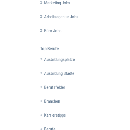
Marketing Jobs
Arbeitsagentur Jobs
Büro Jobs
Top Berufe
Ausbildungsplätze
Ausbildung Städte
Berufsfelder
Branchen
Karrieretipps
Berufe