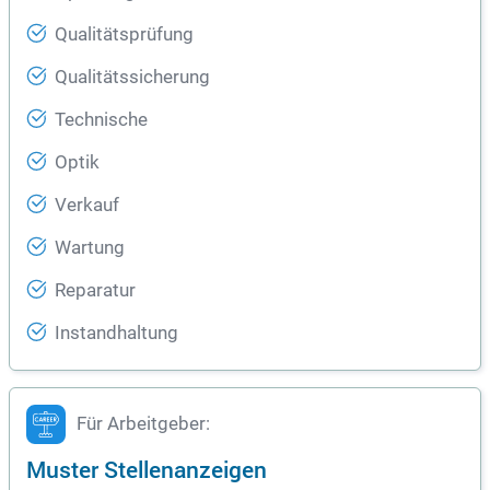
Qualitätsprüfung
Qualitätssicherung
Technische
Optik
Verkauf
Wartung
Reparatur
Instandhaltung
Für Arbeitgeber:
Muster Stellenanzeigen