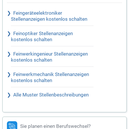
Feingeräteelektroniker
Stellenanzeigen kostenlos schalten
Feinoptiker Stellenanzeigen
kostenlos schalten
Feinwerkingenieur Stellenanzeigen
kostenlos schalten
Feinwerkmechanik Stellenanzeigen
kostenlos schalten
Alle Muster Stellenbeschreibungen
Sie planen einen Berufswechsel?