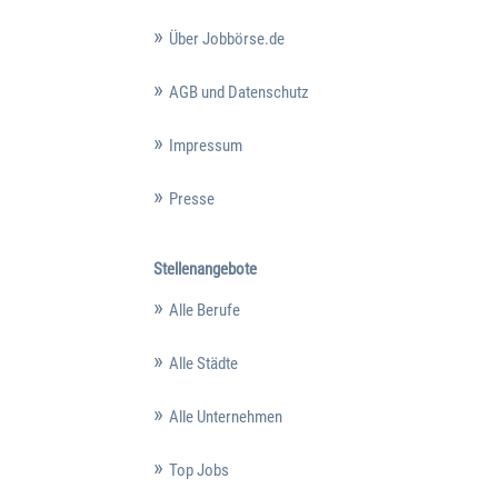
Über Jobbörse.de
AGB und Datenschutz
Impressum
Presse
Stellenangebote
Alle Berufe
Alle Städte
Alle Unternehmen
Top Jobs