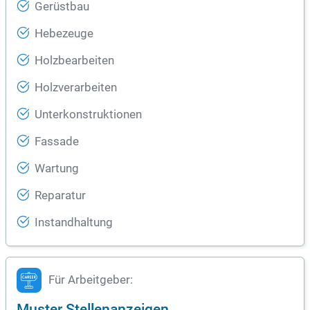
Gerüstbau
Hebezeuge
Holzbearbeiten
Holzverarbeiten
Unterkonstruktionen
Fassade
Wartung
Reparatur
Instandhaltung
Für Arbeitgeber:
Muster Stellenanzeigen