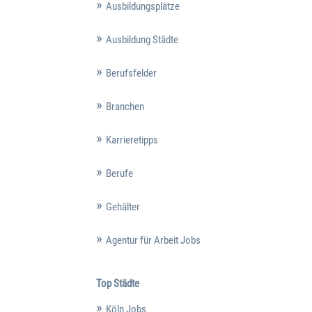
Ausbildungsplätze
Ausbildung Städte
Berufsfelder
Branchen
Karrieretipps
Berufe
Gehälter
Agentur für Arbeit Jobs
Top Städte
Köln Jobs