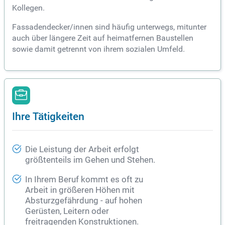
Kollegen.
Fassadendecker/innen sind häufig unterwegs, mitunter
auch über längere Zeit auf heimatfernen Baustellen
sowie damit getrennt von ihrem sozialen Umfeld.
Ihre Tätigkeiten
Die Leistung der Arbeit erfolgt
größtenteils im Gehen und Stehen.
In Ihrem Beruf kommt es oft zu
Arbeit in größeren Höhen mit
Absturzgefährdung - auf hohen
Gerüsten, Leitern oder
freitragenden Konstruktionen.