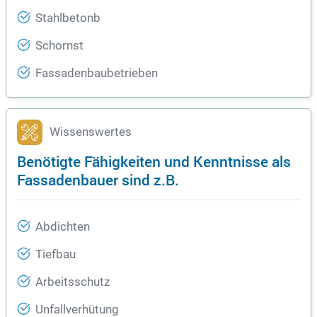
Stahlbetonb
Schornst
Fassadenbaubetrieben
Wissenswertes
Benötigte Fähigkeiten und Kenntnisse als
Fassadenbauer sind z.B.
Abdichten
Tiefbau
Arbeitsschutz
Unfallverhütung