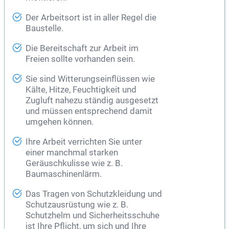
Der Arbeitsort ist in aller Regel die
Baustelle.
Die Bereitschaft zur Arbeit im
Freien sollte vorhanden sein.
Sie sind Witterungseinflüssen wie
Kälte, Hitze, Feuchtigkeit und
Zugluft nahezu ständig ausgesetzt
und müssen entsprechend damit
umgehen können.
Ihre Arbeit verrichten Sie unter
einer manchmal starken
Geräuschkulisse wie z. B.
Baumaschinenlärm.
Das Tragen von Schutzkleidung und
Schutzausrüstung wie z. B.
Schutzhelm und Sicherheitsschuhe
ist Ihre Pflicht, um sich und Ihre