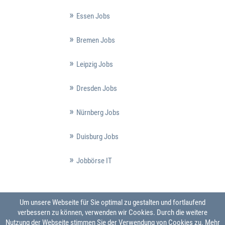
Essen Jobs
Bremen Jobs
Leipzig Jobs
Dresden Jobs
Nürnberg Jobs
Duisburg Jobs
Jobbörse IT
Um unsere Webseite für Sie optimal zu gestalten und fortlaufend
verbessern zu können, verwenden wir Cookies. Durch die weitere
Nutzung der Webseite stimmen Sie der Verwendung von Cookies zu.
Mehr