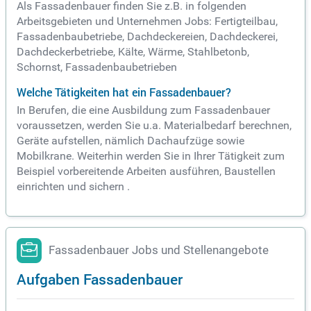
Als Fassadenbauer finden Sie z.B. in folgenden
Arbeitsgebieten und Unternehmen Jobs: Fertigteilbau,
Fassadenbaubetriebe, Dachdeckereien, Dachdeckerei,
Dachdeckerbetriebe, Kälte, Wärme, Stahlbetonb,
Schornst, Fassadenbaubetrieben
Welche Tätigkeiten hat ein Fassadenbauer?
In Berufen, die eine Ausbildung zum Fassadenbauer
voraussetzen, werden Sie u.a. Materialbedarf berechnen,
Geräte aufstellen, nämlich Dachaufzüge sowie
Mobilkrane. Weiterhin werden Sie in Ihrer Tätigkeit zum
Beispiel vorbereitende Arbeiten ausführen, Baustellen
einrichten und sichern .
Fassadenbauer Jobs und Stellenangebote
Aufgaben Fassadenbauer