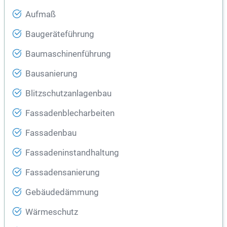
Aufmaß
Baugeräteführung
Baumaschinenführung
Bausanierung
Blitzschutzanlagenbau
Fassadenblecharbeiten
Fassadenbau
Fassadeninstandhaltung
Fassadensanierung
Gebäudedämmung
Wärmeschutz