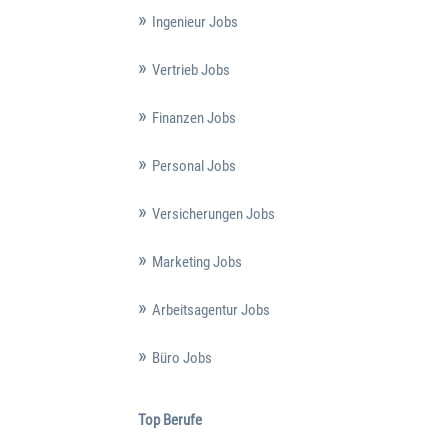
Ingenieur Jobs
Vertrieb Jobs
Finanzen Jobs
Personal Jobs
Versicherungen Jobs
Marketing Jobs
Arbeitsagentur Jobs
Büro Jobs
Top Berufe