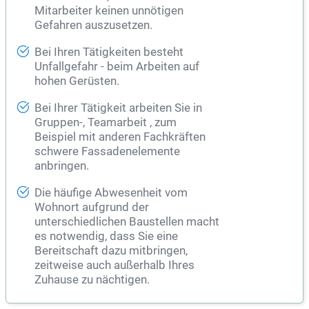
Mitarbeiter keinen unnötigen
Gefahren auszusetzen.
Bei Ihren Tätigkeiten besteht
Unfallgefahr - beim Arbeiten auf
hohen Gerüsten.
Bei Ihrer Tätigkeit arbeiten Sie in
Gruppen-, Teamarbeit , zum
Beispiel mit anderen Fachkräften
schwere Fassadenelemente
anbringen.
Die häufige Abwesenheit vom
Wohnort aufgrund der
unterschiedlichen Baustellen macht
es notwendig, dass Sie eine
Bereitschaft dazu mitbringen,
zeitweise auch außerhalb Ihres
Zuhause zu nächtigen.