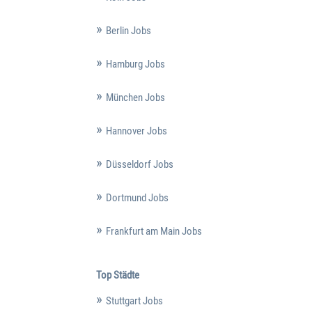
Berlin Jobs
Hamburg Jobs
München Jobs
Hannover Jobs
Düsseldorf Jobs
Dortmund Jobs
Frankfurt am Main Jobs
Top Städte
Stuttgart Jobs