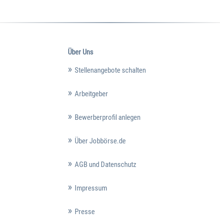
Über Uns
Stellenangebote schalten
Arbeitgeber
Bewerberprofil anlegen
Über Jobbörse.de
AGB und Datenschutz
Impressum
Presse