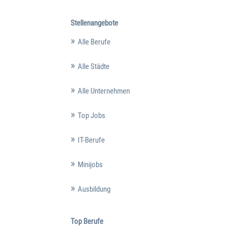
Stellenangebote
Alle Berufe
Alle Städte
Alle Unternehmen
Top Jobs
IT-Berufe
Minijobs
Ausbildung
Top Berufe