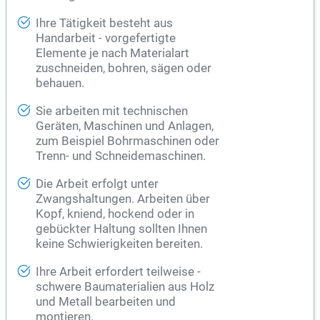
Ihre Tätigkeit besteht aus
Handarbeit - vorgefertigte
Elemente je nach Materialart
zuschneiden, bohren, sägen oder
behauen.
Sie arbeiten mit technischen
Geräten, Maschinen und Anlagen,
zum Beispiel Bohrmaschinen oder
Trenn- und Schneidemaschinen.
Die Arbeit erfolgt unter
Zwangshaltungen. Arbeiten über
Kopf, kniend, hockend oder in
gebückter Haltung sollten Ihnen
keine Schwierigkeiten bereiten.
Ihre Arbeit erfordert teilweise -
schwere Baumaterialien aus Holz
und Metall bearbeiten und
montieren.