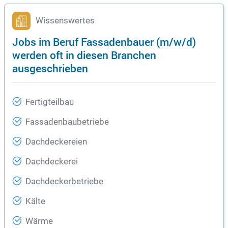
Wissenswertes
Jobs im Beruf Fassadenbauer (m/w/d)
werden oft in diesen Branchen
ausgeschrieben
Fertigteilbau
Fassadenbaubetriebe
Dachdeckereien
Dachdeckerei
Dachdeckerbetriebe
Kälte
Wärme