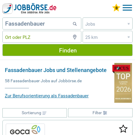
Jobs
»
25 km
»
Finden
Fassadenbauer Jobs und Stellenangebote
58 Fassadenbauer Jobs auf Jobbörse.de
Zur Berufsorientierung als Fassadenbauer
Sortierung
Filter