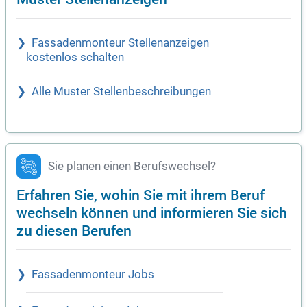
Fassadenmonteur Stellenanzeigen
kostenlos schalten
Alle Muster Stellenbeschreibungen
Sie planen einen Berufswechsel?
Erfahren Sie, wohin Sie mit ihrem Beruf
wechseln können und informieren Sie sich
zu diesen Berufen
Fassadenmonteur Jobs