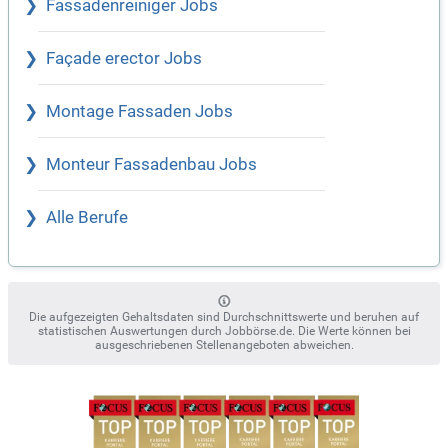
Fassadenreiniger Jobs
Façade erector Jobs
Montage Fassaden Jobs
Monteur Fassadenbau Jobs
Alle Berufe
Die aufgezeigten Gehaltsdaten sind Durchschnittswerte und beruhen auf
statistischen Auswertungen durch Jobbörse.de. Die Werte können bei
ausgeschriebenen Stellenangeboten abweichen.