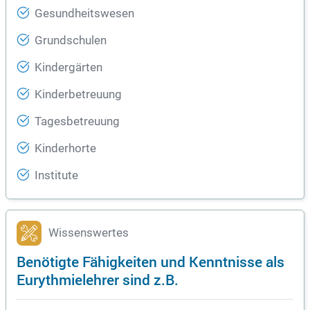
Gesundheitswesen
Grundschulen
Kindergärten
Kinderbetreuung
Tagesbetreuung
Kinderhorte
Institute
Wissenswertes
Benötigte Fähigkeiten und Kenntnisse als
Eurythmielehrer sind z.B.