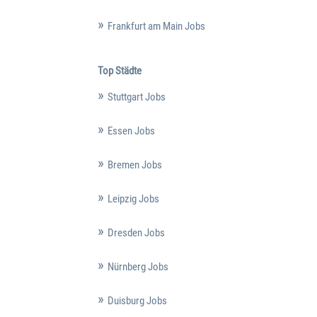
Frankfurt am Main Jobs
Top Städte
Stuttgart Jobs
Essen Jobs
Bremen Jobs
Leipzig Jobs
Dresden Jobs
Nürnberg Jobs
Duisburg Jobs