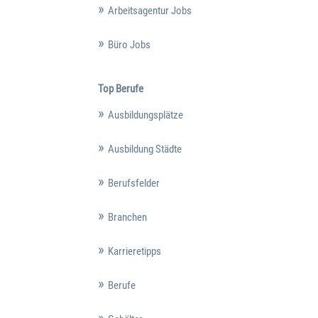
Arbeitsagentur Jobs
Büro Jobs
Top Berufe
Ausbildungsplätze
Ausbildung Städte
Berufsfelder
Branchen
Karrieretipps
Berufe