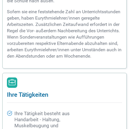
die Schule nach außen.
Sofern sie eine feststehende Zahl an Unterrichtsstunden
geben, haben Eurythmielehrer/innen geregelte
Arbeitszeiten. Zusätzlichen Zeitaufwand erfordert in der
Regel die Vor- außerdem Nachbereitung des Unterrichts.
Wenn Sonderveranstaltungen wie Aufführungen
vorzubereiten respektive Elternabende abzuhalten sind,
arbeiten Eurythmielehrer/innen unter Umständen auch in
den Abendstunden oder am Wochenende.
Ihre Tätigkeiten
Ihre Tätigkeit besteht aus
Handarbeit - Haltung,
Muskelbeugung und