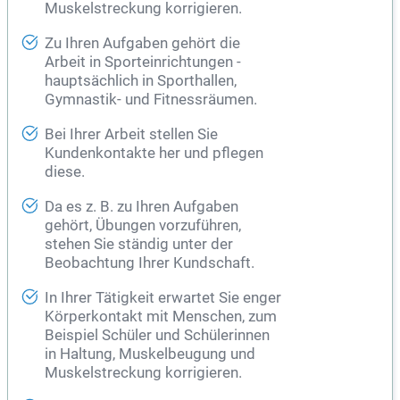
Muskelstreckung korrigieren.
Zu Ihren Aufgaben gehört die
Arbeit in Sporteinrichtungen -
hauptsächlich in Sporthallen,
Gymnastik- und Fitnessräumen.
Bei Ihrer Arbeit stellen Sie
Kundenkontakte her und pflegen
diese.
Da es z. B. zu Ihren Aufgaben
gehört, Übungen vorzuführen,
stehen Sie ständig unter der
Beobachtung Ihrer Kundschaft.
In Ihrer Tätigkeit erwartet Sie enger
Körperkontakt mit Menschen, zum
Beispiel Schüler und Schülerinnen
in Haltung, Muskelbeugung und
Muskelstreckung korrigieren.