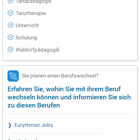
Tanzpädagogik
Tanztherapie
Unterricht
Schulung
Waldorfpädagogik
Sie planen einen Berufswechsel?
Erfahren Sie, wohin Sie mit ihrem Beruf
wechseln können und informieren Sie sich
zu diesen Berufen
Eurythmist Jobs