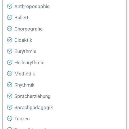
Anthroposophie
Ballett
Choreografie
Didaktik
Eurythmie
Heileurythmie
Methodik
Rhythmik
Spracherziehung
Sprachpädagogik
Tanzen