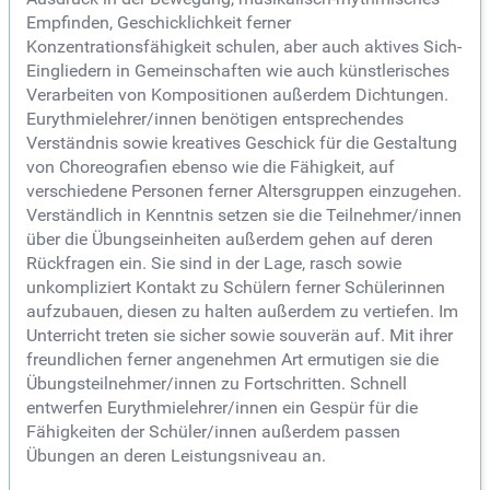
Empfinden, Geschicklichkeit ferner
Konzentrationsfähigkeit schulen, aber auch aktives Sich-
Eingliedern in Gemeinschaften wie auch künstlerisches
Verarbeiten von Kompositionen außerdem Dichtungen.
Eurythmielehrer/innen benötigen entsprechendes
Verständnis sowie kreatives Geschick für die Gestaltung
von Choreografien ebenso wie die Fähigkeit, auf
verschiedene Personen ferner Altersgruppen einzugehen.
Verständlich in Kenntnis setzen sie die Teilnehmer/innen
über die Übungseinheiten außerdem gehen auf deren
Rückfragen ein. Sie sind in der Lage, rasch sowie
unkompliziert Kontakt zu Schülern ferner Schülerinnen
aufzubauen, diesen zu halten außerdem zu vertiefen. Im
Unterricht treten sie sicher sowie souverän auf. Mit ihrer
freundlichen ferner angenehmen Art ermutigen sie die
Übungsteilnehmer/innen zu Fortschritten. Schnell
entwerfen Eurythmielehrer/innen ein Gespür für die
Fähigkeiten der Schüler/innen außerdem passen
Übungen an deren Leistungsniveau an.