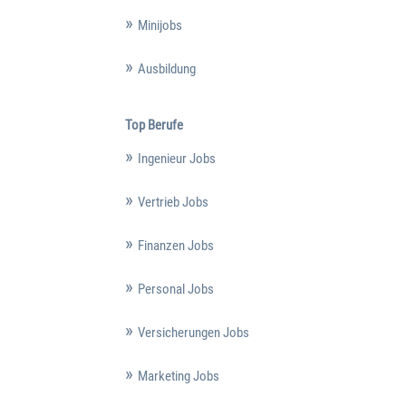
Minijobs
Ausbildung
Top Berufe
Ingenieur Jobs
Vertrieb Jobs
Finanzen Jobs
Personal Jobs
Versicherungen Jobs
Marketing Jobs