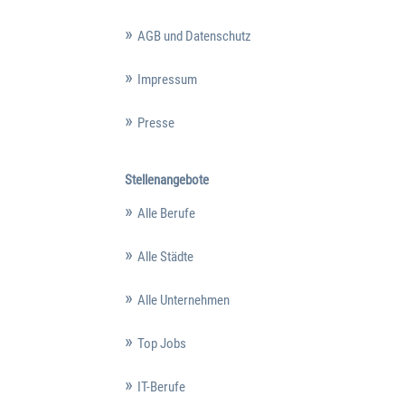
AGB und Datenschutz
Impressum
Presse
Stellenangebote
Alle Berufe
Alle Städte
Alle Unternehmen
Top Jobs
IT-Berufe